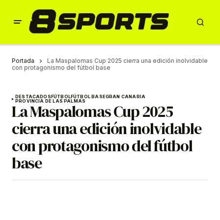
Portada
La Maspalomas Cup 2025 cierra una edición inolvidable
con protagonismo del fútbol base
DESTACADOS
FÚTBOL
FÚTBOL BASE
GRAN CANARIA
PROVINCIA DE LAS PALMAS
La Maspalomas Cup 2025
cierra una edición inolvidable
con protagonismo del fútbol
base