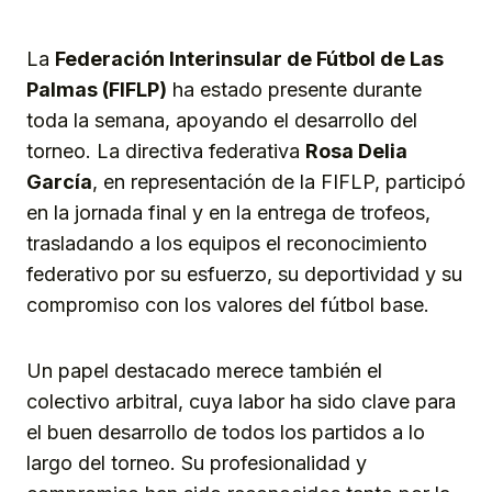
La
Federación Interinsular de Fútbol de Las
Palmas (FIFLP)
ha estado presente durante
toda la semana, apoyando el desarrollo del
torneo. La directiva federativa
Rosa Delia
García
, en representación de la FIFLP, participó
en la jornada final y en la entrega de trofeos,
trasladando a los equipos el reconocimiento
federativo por su esfuerzo, su deportividad y su
compromiso con los valores del fútbol base.
Un papel destacado merece también el
colectivo arbitral, cuya labor ha sido clave para
el buen desarrollo de todos los partidos a lo
largo del torneo. Su profesionalidad y