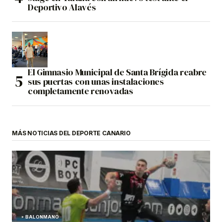
Deportivo Alavés
El Gimnasio Municipal de Santa Brígida reabre
sus puertas con unas instalaciones
completamente renovadas
MÁS NOTICIAS DEL DEPORTE CANARIO
BALONMANO