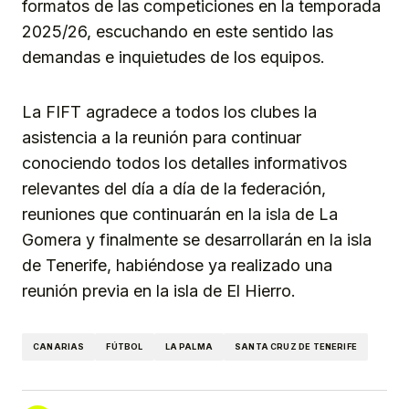
formatos de las competiciones en la temporada
2025/26, escuchando en este sentido las
demandas e inquietudes de los equipos.
La FIFT agradece a todos los clubes la
asistencia a la reunión para continuar
conociendo todos los detalles informativos
relevantes del día a día de la federación,
reuniones que continuarán en la isla de La
Gomera y finalmente se desarrollarán en la isla
de Tenerife, habiéndose ya realizado una
reunión previa en la isla de El Hierro.
CANARIAS
FÚTBOL
LA PALMA
SANTA CRUZ DE TENERIFE