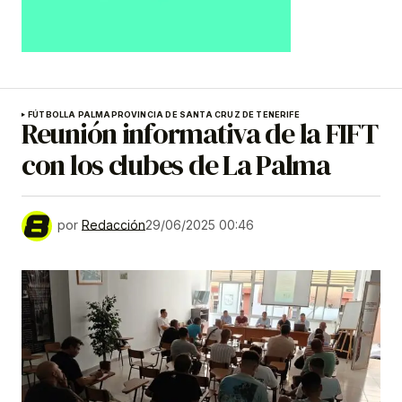
FÚTBOL
LA PALMA
PROVINCIA DE SANTA CRUZ DE TENERIFE
Reunión informativa de la FIFT
con los clubes de La Palma
por
Redacción
29/06/2025 00:46