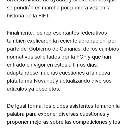
se pondrán en marcha por primera vez en la
historia de la FIFT.
Finalmente, los representantes federativos
también explicaron la reciente aprobación, por
parte del Gobierno de Canarias, de los cambios
normativos solicitados por la FCF y que han
entrado en vigor en estos últimos días,
adaptándose muchas cuestiones a la nueva
plataforma Novanet y actualizando diversos
artículos ya obsoletos.
De igual forma, los clubes asistentes tomaron la
palabra para exponer diversas cuestiones y
proponer mejoras sobre las competiciones y los