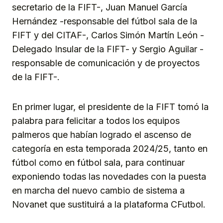
secretario de la FIFT-, Juan Manuel García
Hernández -responsable del fútbol sala de la
FIFT y del CITAF-, Carlos Simón Martín León -
Delegado Insular de la FIFT- y Sergio Aguilar -
responsable de comunicación y de proyectos
de la FIFT-.
En primer lugar, el presidente de la FIFT tomó la
palabra para felicitar a todos los equipos
palmeros que habían logrado el ascenso de
categoría en esta temporada 2024/25, tanto en
fútbol como en fútbol sala, para continuar
exponiendo todas las novedades con la puesta
en marcha del nuevo cambio de sistema a
Novanet que sustituirá a la plataforma CFutbol.