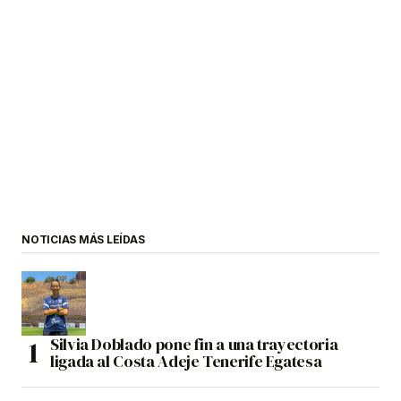
NOTICIAS MÁS LEÍDAS
Silvia Doblado pone fin a una trayectoria
ligada al Costa Adeje Tenerife Egatesa