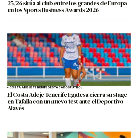
25/26 sitúa al club entre los grandes de Europa
en los Sports Business Awards 2026
COSTA ADEJE TENERIFE
DESTACADOS
FÚTBOL
El Costa Adeje Tenerife Egatesa cierra su stage
en Tafalla con un nuevo test ante el Deportivo
Alavés