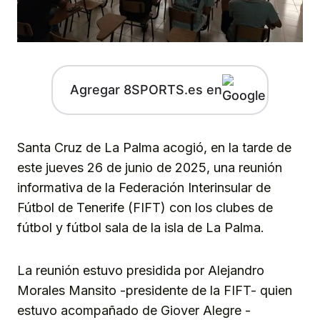
Agregar 8SPORTS.es en
Santa Cruz de La Palma acogió, en la tarde de
este jueves 26 de junio de 2025, una reunión
informativa de la Federación Interinsular de
Fútbol de Tenerife (FIFT) con los clubes de
fútbol y fútbol sala de la isla de La Palma.
La reunión estuvo presidida por Alejandro
Morales Mansito -presidente de la FIFT- quien
estuvo acompañado de Giover Alegre -