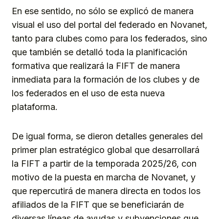
En ese sentido, no sólo se explicó de manera
visual el uso del portal del federado en Novanet,
tanto para clubes como para los federados, sino
que también se detalló toda la planificación
formativa que realizará la FIFT de manera
inmediata para la formación de los clubes y de
los federados en el uso de esta nueva
plataforma.
De igual forma, se dieron detalles generales del
primer plan estratégico global que desarrollará
la FIFT a partir de la temporada 2025/26, con
motivo de la puesta en marcha de Novanet, y
que repercutirá de manera directa en todos los
afiliados de la FIFT que se beneficiarán de
diversas líneas de ayudas y subvenciones que