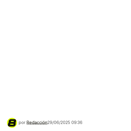
por
Redacción
29/06/2025 09:36