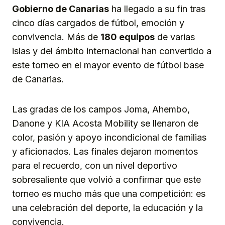
Gobierno de Canarias
ha llegado a su fin tras
cinco días cargados de fútbol, emoción y
convivencia. Más de
180 equipos
de varias
islas y del ámbito internacional han convertido a
este torneo en el mayor evento de fútbol base
de Canarias.
Las gradas de los campos Joma, Ahembo,
Danone y KIA Acosta Mobility se llenaron de
color, pasión y apoyo incondicional de familias
y aficionados. Las finales dejaron momentos
para el recuerdo, con un nivel deportivo
sobresaliente que volvió a confirmar que este
torneo es mucho más que una competición: es
una celebración del deporte, la educación y la
convivencia.