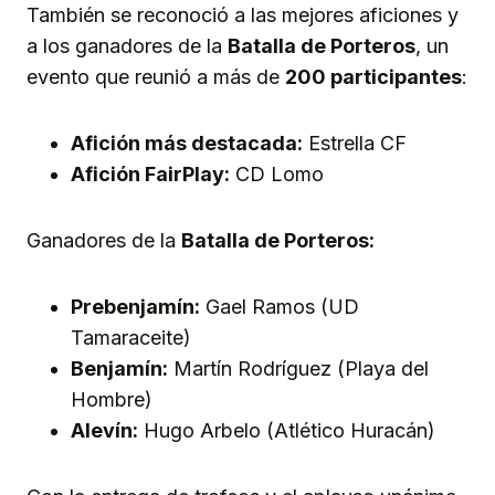
También se reconoció a las mejores aficiones y
a los ganadores de la
Batalla de Porteros
, un
evento que reunió a más de
200 participantes
:
Afición más destacada:
Estrella CF
Afición FairPlay:
CD Lomo
Ganadores de la
Batalla de Porteros:
Prebenjamín:
Gael Ramos (UD
Tamaraceite)
Benjamín:
Martín Rodríguez (Playa del
Hombre)
Alevín:
Hugo Arbelo (Atlético Huracán)