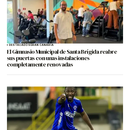
DESTACADOS
GRAN CANARIA
El Gimnasio Municipal de Santa Brígida reabre
sus puertas con unas instalaciones
completamente renovadas