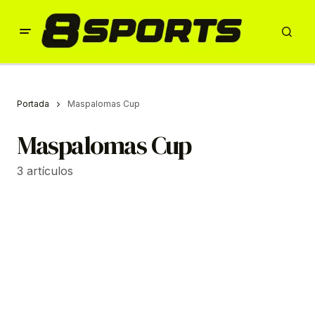
Portada
Maspalomas Cup
Maspalomas Cup
3 artículos