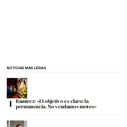
NOTICIAS MÁS LEÍDAS
Ramírez: «El objetivo es claro: la
permanencia. No vendamos motos»