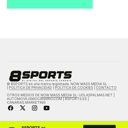
© 8SPORTS es una marca registrada. NOW MASS MEDIA SL
|
POLÍTICA DE PRIVACIDAD
|
POLÍTICA DE COOKIES
|
CONTACTO
OTROS MEDIOS DE
NOW MASS MEDIA SL
: UDLASPALMAS.NET |
AUTOMOVILISMOCANARIO.COM | 8SPORTS.ES |
CANARIAS.MARKETING
8SPORTS.es