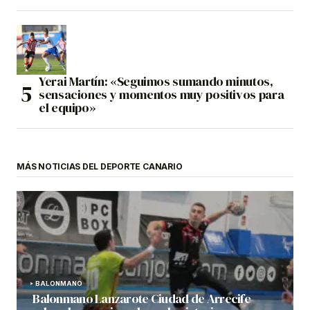
Yerai Martín: «Seguimos sumando minutos,
sensaciones y momentos muy positivos para
el equipo»
MÁS NOTICIAS DEL DEPORTE CANARIO
BALONMANO
Balonmano Lanzarote Ciudad de Arrecife