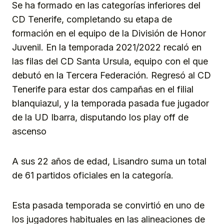
Se ha formado en las categorías inferiores del
CD Tenerife, completando su etapa de
formación en el equipo de la División de Honor
Juvenil. En la temporada 2021/2022 recaló en
las filas del CD Santa Ursula, equipo con el que
debutó en la Tercera Federación. Regresó al CD
Tenerife para estar dos campañas en el filial
blanquiazul, y la temporada pasada fue jugador
de la UD Ibarra, disputando los play off de
ascenso
A sus 22 años de edad, Lisandro suma un total
de 61 partidos oficiales en la categoría.
Esta pasada temporada se convirtió en uno de
los jugadores habituales en las alineaciones de