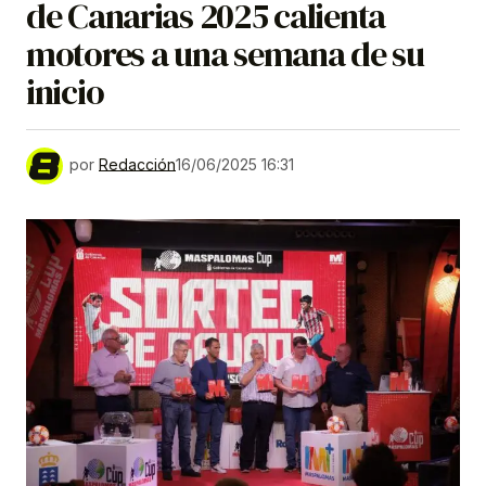
de Canarias 2025 calienta
motores a una semana de su
inicio
por
Redacción
16/06/2025 16:31