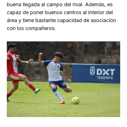
buena llegada al campo del rival. Además, es
capaz de poner buenos centros al interior del
área y tiene bastante capacidad de asociación
con los compañeros.