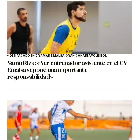
DESTACADOS
HIDRAMAR EMALSA GRAN CANARIA
VOLEIBOL
Samu Rizk: «Ser entrenador asistente en el CV
Emalsa supone una importante
responsabilidad»