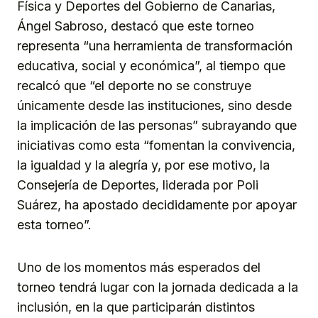
Física y Deportes del Gobierno de Canarias,
Ángel Sabroso, destacó que este torneo
representa “una herramienta de transformación
educativa, social y económica”, al tiempo que
recalcó que “el deporte no se construye
únicamente desde las instituciones, sino desde
la implicación de las personas” subrayando que
iniciativas como esta “fomentan la convivencia,
la igualdad y la alegría y, por ese motivo, la
Consejería de Deportes, liderada por Poli
Suárez, ha apostado decididamente por apoyar
esta torneo”.
Uno de los momentos más esperados del
torneo tendrá lugar con la jornada dedicada a la
inclusión, en la que participarán distintos