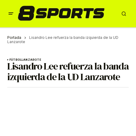
Portada
Lisandro Lee refuerza la banda izquierda de la UD
Lanzarote
FÚTBOL
LANZAROTE
Lisandro Lee refuerza la banda
izquierda de la UD Lanzarote