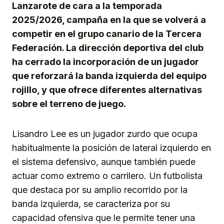
Lanzarote de cara a la temporada
2025/2026, campaña en la que se volverá a
competir en el grupo canario de la Tercera
Federación. La dirección deportiva del club
ha cerrado la incorporación de un jugador
que reforzará la banda izquierda del equipo
rojillo, y que ofrece diferentes alternativas
sobre el terreno de juego.
Lisandro Lee es un jugador zurdo que ocupa
habitualmente la posición de lateral izquierdo en
el sistema defensivo, aunque también puede
actuar como extremo o carrilero. Un futbolista
que destaca por su amplio recorrido por la
banda izquierda, se caracteriza por su
capacidad ofensiva que le permite tener una