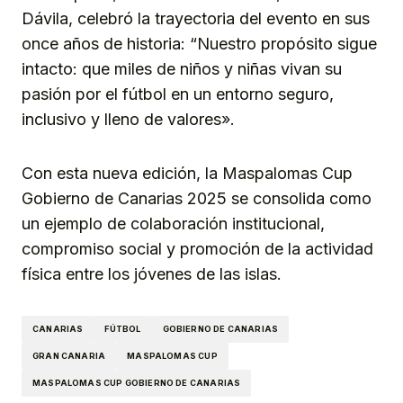
Dávila, celebró la trayectoria del evento en sus
once años de historia: “Nuestro propósito sigue
intacto: que miles de niños y niñas vivan su
pasión por el fútbol en un entorno seguro,
inclusivo y lleno de valores».
Con esta nueva edición, la Maspalomas Cup
Gobierno de Canarias 2025 se consolida como
un ejemplo de colaboración institucional,
compromiso social y promoción de la actividad
física entre los jóvenes de las islas.
CANARIAS
FÚTBOL
GOBIERNO DE CANARIAS
GRAN CANARIA
MASPALOMAS CUP
MASPALOMAS CUP GOBIERNO DE CANARIAS