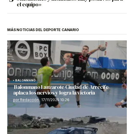
el equipo»
MÁS NOTICIAS DEL DEPORTE CANARIO
BALONMANO
Balonmano Lanzarote Ciudad de Arrecife
aplaca los nervios y logra la victoria
por Redacción
17/11/2025 10:26