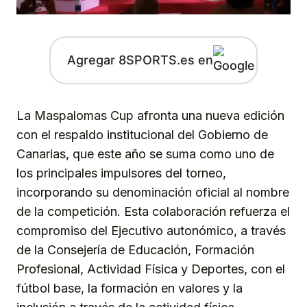
Agregar 8SPORTS.es en
La Maspalomas Cup afronta una nueva edición
con el respaldo institucional del Gobierno de
Canarias, que este año se suma como uno de
los principales impulsores del torneo,
incorporando su denominación oficial al nombre
de la competición. Esta colaboración refuerza el
compromiso del Ejecutivo autonómico, a través
de la Consejería de Educación, Formación
Profesional, Actividad Física y Deportes, con el
fútbol base, la formación en valores y la