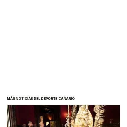
MÁS NOTICIAS DEL DEPORTE CANARIO