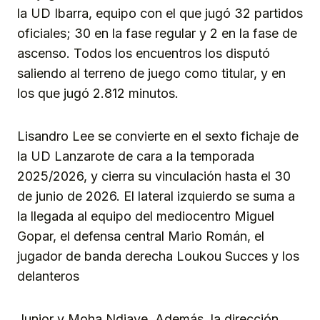
la UD Ibarra, equipo con el que jugó 32 partidos
oficiales; 30 en la fase regular y 2 en la fase de
ascenso. Todos los encuentros los disputó
saliendo al terreno de juego como titular, y en
los que jugó 2.812 minutos.
Lisandro Lee se convierte en el sexto fichaje de
la UD Lanzarote de cara a la temporada
2025/2026, y cierra su vinculación hasta el 30
de junio de 2026. El lateral izquierdo se suma a
la llegada al equipo del mediocentro Miguel
Gopar, el defensa central Mario Román, el
jugador de banda derecha Loukou Succes y los
delanteros
Junior y Moha Ndiaye. Además, la dirección