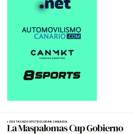
DESTACADOS
FÚTBOL
GRAN CANARIA
La Maspalomas Cup Gobierno