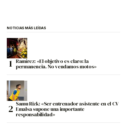
NOTICIAS MÁS LEÍDAS
Ramírez: «El objetivo es claro: la
permanencia. No vendamos motos»
Samu Rizk: «Ser entrenador asistente en el CV
Emalsa supone una importante
responsabilidad»