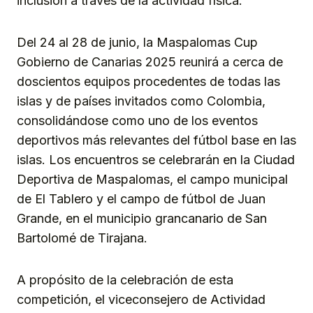
inclusión a través de la actividad física.
Del 24 al 28 de junio, la Maspalomas Cup
Gobierno de Canarias 2025 reunirá a cerca de
doscientos equipos procedentes de todas las
islas y de países invitados como Colombia,
consolidándose como uno de los eventos
deportivos más relevantes del fútbol base en las
islas. Los encuentros se celebrarán en la Ciudad
Deportiva de Maspalomas, el campo municipal
de El Tablero y el campo de fútbol de Juan
Grande, en el municipio grancanario de San
Bartolomé de Tirajana.
A propósito de la celebración de esta
competición, el viceconsejero de Actividad