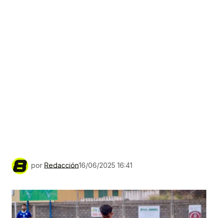
por
Redacción
16/06/2025 16:41