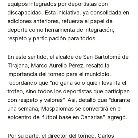
equipos integrados por deportistas con
discapacidad. Esta iniciativa, ya consolidada en
ediciones anteriores, refuerza el papel del
deporte como herramienta de integración,
respeto y participación para todos.
En este sentido, el alcalde de San Bartolomé de
Tirajana, Marco Aurelio Pérez, resaltó la
importancia del torneo para el municipio,
recordando que “no gana solo quien levanta el
trofeo, sino todos los deportistas que participan
con respeto y valores”. Así, detalló que “durante
una semana, Maspalomas se convertirá en el
epicentro del fútbol base en Canarias”, agregó.
Por su parte, el director del torneo, Carlos