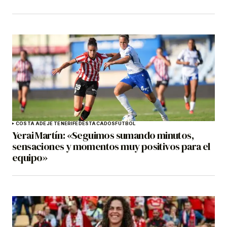
COSTA ADEJE TENERIFE
DESTACADOS
FÚTBOL
Yerai Martín: «Seguimos sumando minutos,
sensaciones y momentos muy positivos para el
equipo»