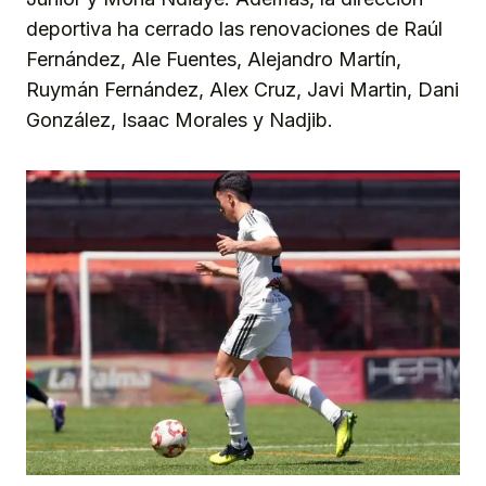
deportiva ha cerrado las renovaciones de Raúl
Fernández, Ale Fuentes, Alejandro Martín,
Ruymán Fernández, Alex Cruz, Javi Martin, Dani
González, Isaac Morales y Nadjib.