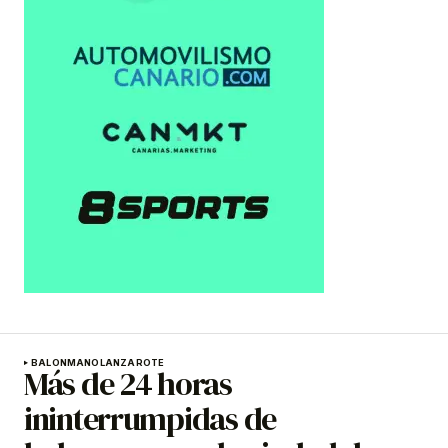
BALONMANO
LANZAROTE
Más de 24 horas
ininterrumpidas de