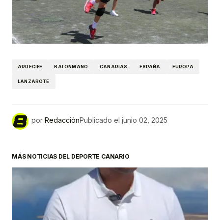
ARRECIFE
BALONMANO
CANARIAS
ESPAÑA
EUROPA
LANZAROTE
por
Redacción
Publicado el
junio 02, 2025
MÁS NOTICIAS DEL DEPORTE CANARIO