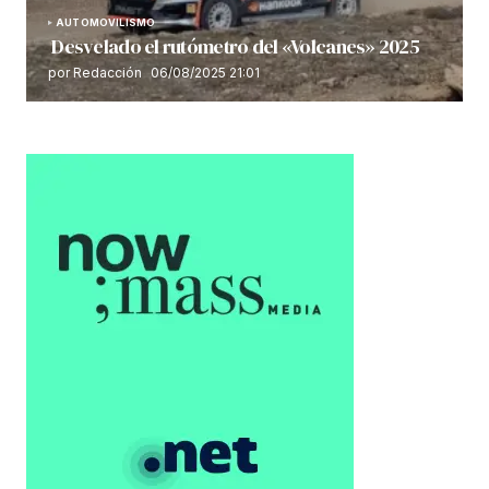
AUTOMOVILISMO
Desvelado el rutómetro del «Volcanes» 2025
por Redacción
06/08/2025 21:01