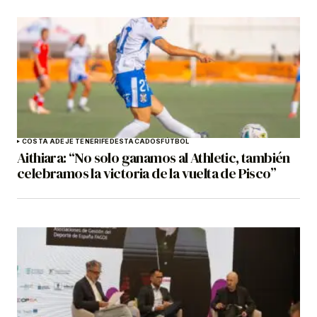
COSTA ADEJE TENERIFE
DESTACADOS
FÚTBOL
Aithiara: “No solo ganamos al Athletic, también
celebramos la victoria de la vuelta de Pisco”