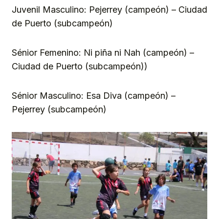
Juvenil Masculino: Pejerrey (campeón) – Ciudad
de Puerto (subcampeón)
Sénior Femenino: Ni piña ni Nah (campeón) –
Ciudad de Puerto (subcampeón))
Sénior Masculino: Esa Diva (campeón) –
Pejerrey (subcampeón)