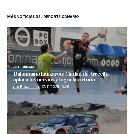
MÁS NOTICIAS DEL DEPORTE CANARIO
BALONMANO
Balonmano Lanzarote Ciudad de Arrecife
aplaca los nervios y logra la victoria
por Redacción
17/11/2025 10:26