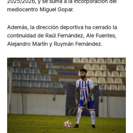
2025/2026, y se suma a la incorporación del
mediocentro Miguel Gopar.
Además, la dirección deportiva ha cerrado la
continuidad de Raúl Fernández, Ale Fuentes,
Alejandro Martín y Ruymán Fernández.