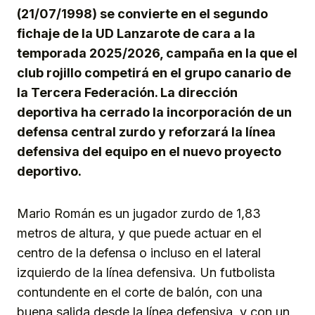
(21/07/1998) se convierte en el segundo
fichaje de la UD Lanzarote de cara a la
temporada 2025/2026, campaña en la que el
club rojillo competirá en el grupo canario de
la Tercera Federación. La dirección
deportiva ha cerrado la incorporación de un
defensa central zurdo y reforzará la línea
defensiva del equipo en el nuevo proyecto
deportivo.
Mario Román es un jugador zurdo de 1,83
metros de altura, y que puede actuar en el
centro de la defensa o incluso en el lateral
izquierdo de la línea defensiva. Un futbolista
contundente en el corte de balón, con una
buena salida desde la línea defensiva, y con un