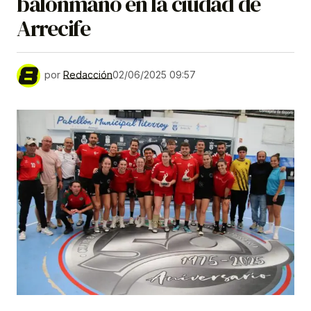
balonmano en la ciudad de
Arrecife
por
Redacción
02/06/2025 09:57