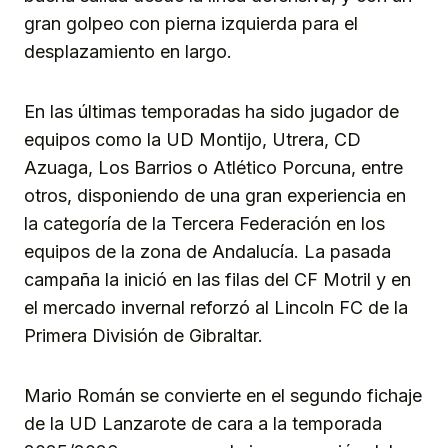
gran golpeo con pierna izquierda para el
desplazamiento en largo.
En las últimas temporadas ha sido jugador de
equipos como la UD Montijo, Utrera, CD
Azuaga, Los Barrios o Atlético Porcuna, entre
otros, disponiendo de una gran experiencia en
la categoría de la Tercera Federación en los
equipos de la zona de Andalucía. La pasada
campaña la inició en las filas del CF Motril y en
el mercado invernal reforzó al Lincoln FC de la
Primera División de Gibraltar.
Mario Román se convierte en el segundo fichaje
de la UD Lanzarote de cara a la temporada