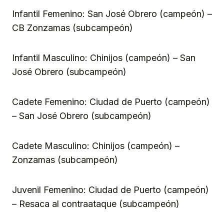
Infantil Femenino: San José Obrero (campeón) –
CB Zonzamas (subcampeón)
Infantil Masculino: Chinijos (campeón) – San
José Obrero (subcampeón)
Cadete Femenino: Ciudad de Puerto (campeón)
– San José Obrero (subcampeón)
Cadete Masculino: Chinijos (campeón) –
Zonzamas (subcampeón)
Juvenil Femenino: Ciudad de Puerto (campeón)
– Resaca al contraataque (subcampeón)