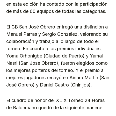
en esta edición ha contado con la participación
de más de 60 equipos de todas las categorías.
El CB San José Obrero entregó una distinción a
Manuel Parras y Sergio González, valorando su
colaboración y trabajo a lo largo de todo el
torneo. En cuanto a los premios individuales,
Yoma Orhonigbe (Ciudad de Puerto) y Yamal
Nasri (San José Obrero), fueron elegidos como
los mejores porteros del torneo. Y el premio a
mejores jugadores recayó en Ainara Martín (San
José Obrero) y Daniel Castro (Chinijos).
El cuadro de honor del XLIX Torneo 24 Horas
de Balonmano quedó de la siguiente manera: