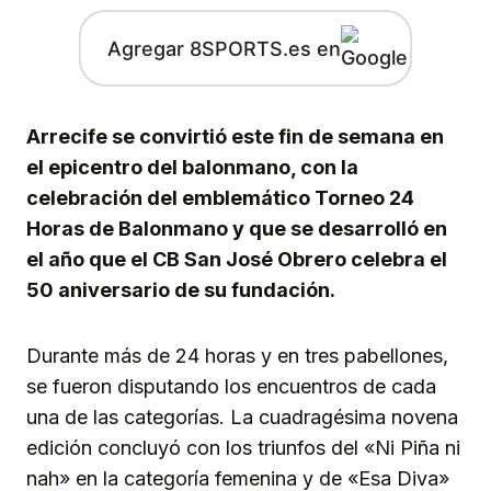
Agregar 8SPORTS.es en
Arrecife se convirtió este fin de semana en
el epicentro del balonmano, con la
celebración del emblemático Torneo 24
Horas de Balonmano y que se desarrolló en
el año que el CB San José Obrero celebra el
50 aniversario de su fundación.
Durante más de 24 horas y en tres pabellones,
se fueron disputando los encuentros de cada
una de las categorías. La cuadragésima novena
edición concluyó con los triunfos del «Ni Piña ni
nah» en la categoría femenina y de «Esa Diva»