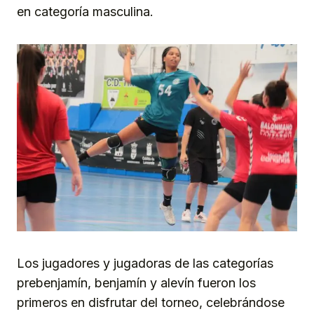
en categoría masculina.
Los jugadores y jugadoras de las categorías
prebenjamín, benjamín y alevín fueron los
primeros en disfrutar del torneo, celebrándose