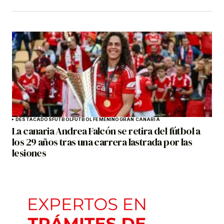
DESTACADOS
FÚTBOL
FÚTBOL FEMENINO
GRAN CANARIA
La canaria Andrea Falcón se retira del fútbol a
los 29 años tras una carrera lastrada por las
lesiones