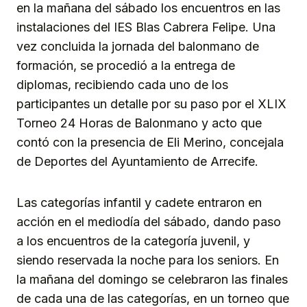
en la mañana del sábado los encuentros en las
instalaciones del IES Blas Cabrera Felipe. Una
vez concluida la jornada del balonmano de
formación, se procedió a la entrega de
diplomas, recibiendo cada uno de los
participantes un detalle por su paso por el XLIX
Torneo 24 Horas de Balonmano y acto que
contó con la presencia de Eli Merino, concejala
de Deportes del Ayuntamiento de Arrecife.
Las categorías infantil y cadete entraron en
acción en el mediodía del sábado, dando paso
a los encuentros de la categoría juvenil, y
siendo reservada la noche para los seniors. En
la mañana del domingo se celebraron las finales
de cada una de las categorías, en un torneo que