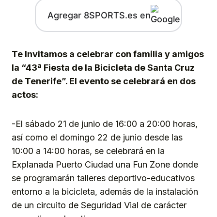
Agregar 8SPORTS.es en
Te Invitamos a celebrar con familia y amigos
la “43ª Fiesta de la Bicicleta de Santa Cruz
de Tenerife”. El evento se celebrará en dos
actos:
-El sábado 21 de junio de 16:00 a 20:00 horas,
así como el domingo 22 de junio desde las
10:00 a 14:00 horas, se celebrará en la
Explanada Puerto Ciudad una Fun Zone donde
se programarán talleres deportivo-educativos
entorno a la bicicleta, además de la instalación
de un circuito de Seguridad Vial de carácter