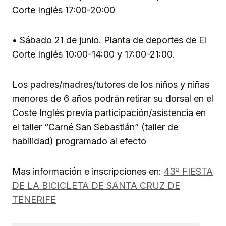
Corte Inglés 17:00-20:00
• Sábado 21 de junio. Planta de deportes de El
Corte Inglés 10:00-14:00 y 17:00-21:00.
Los padres/madres/tutores de los niños y niñas
menores de 6 años podrán retirar su dorsal en el
Coste Inglés previa participación/asistencia en
el taller “Carné San Sebastián” (taller de
habilidad) programado al efecto
Mas información e inscripciones en:
43ª FIESTA
DE LA BICICLETA DE SANTA CRUZ DE
TENERIFE