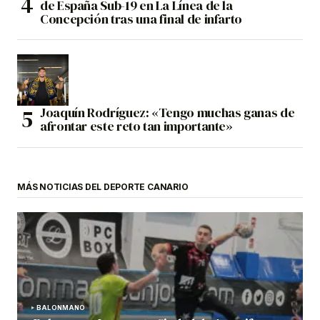
de España Sub-19 en La Línea de la
Concepción tras una final de infarto
Joaquín Rodríguez: «Tengo muchas ganas de
afrontar este reto tan importante»
MÁS NOTICIAS DEL DEPORTE CANARIO
BALONMANO