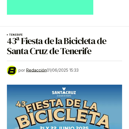
TENERIFE
43ª Fiesta de la Bicicleta de
Santa Cruz de Tenerife
por
Redacción
01/06/2025 15:33