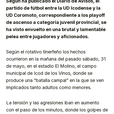
Según ha publicado el Diario de Avisos, el
partido de fútbol entre la UD Icodense y la
UD Coromoto, correspondiente a los playoff
de ascenso a categoría juvenil provincial, se
ha visto envuelto en una brutal y lamentable
pelea entre jugadores y aficionados.
Según el rotativo tinerfeño los hechos
ocurrieron en la mañana del pasado sábado, 31
de mayo, en el estadio El Molino, el campo
municipal de Icod de los Vinos, donde se
produce una “batalla campal” en la que se ven
implicados tanto adultos como menores.
La tensión y las agresiones iban en aumento
con el paso de los minutos, donde los golpes de