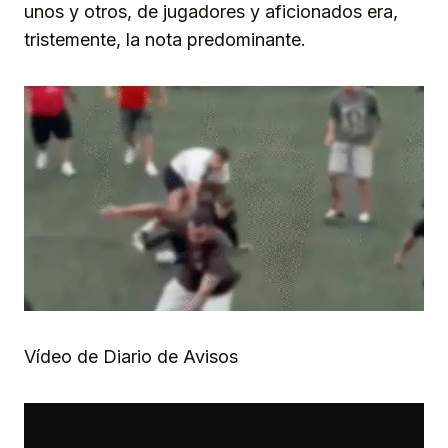
unos y otros, de jugadores y aficionados era,
tristemente, la nota predominante.
Vídeo de Diario de Avisos