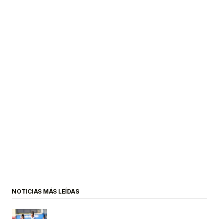
NOTICIAS MÁS LEÍDAS