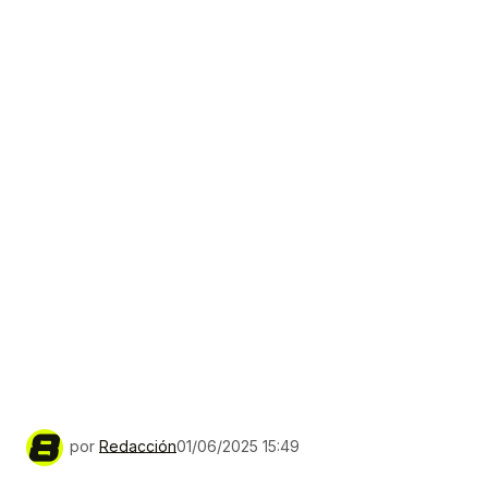
por
Redacción
01/06/2025 15:49