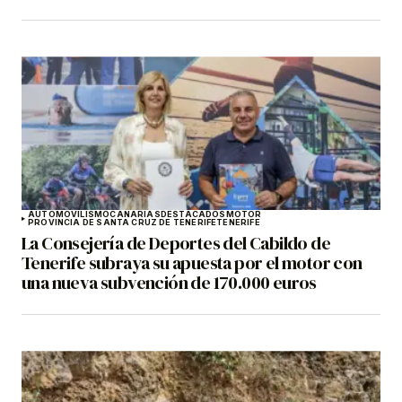
AUTOMOVILISMO
CANARIAS
DESTACADOS
MOTOR
PROVINCIA DE SANTA CRUZ DE TENERIFE
TENERIFE
La Consejería de Deportes del Cabildo de
Tenerife subraya su apuesta por el motor con
una nueva subvención de 170.000 euros