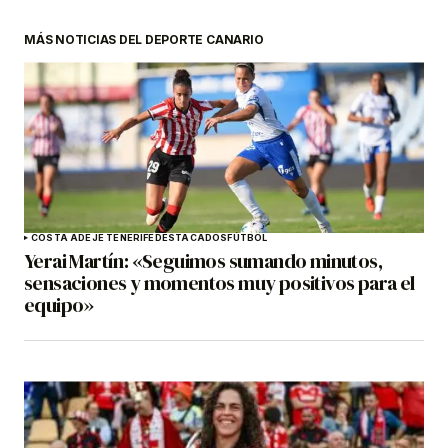
MÁS NOTICIAS DEL DEPORTE CANARIO
COSTA ADEJE TENERIFE
DESTACADOS
FÚTBOL
Yerai Martín: «Seguimos sumando minutos,
sensaciones y momentos muy positivos para el
equipo»