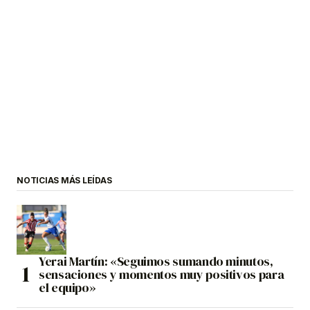
NOTICIAS MÁS LEÍDAS
Yerai Martín: «Seguimos sumando minutos,
sensaciones y momentos muy positivos para
el equipo»