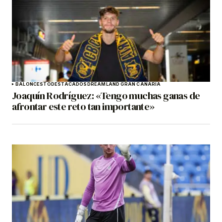
BALONCESTO
DESTACADOS
DREAMLAND GRAN CANARIA
Joaquín Rodríguez: «Tengo muchas ganas de
afrontar este reto tan importante»