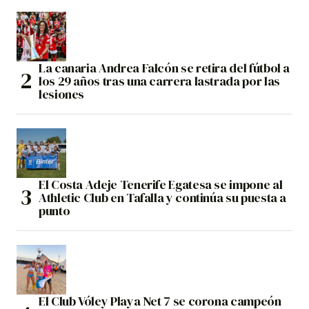
La canaria Andrea Falcón se retira del fútbol a
los 29 años tras una carrera lastrada por las
lesiones
El Costa Adeje Tenerife Egatesa se impone al
Athletic Club en Tafalla y continúa su puesta a
punto
El Club Vóley Playa Net 7 se corona campeón