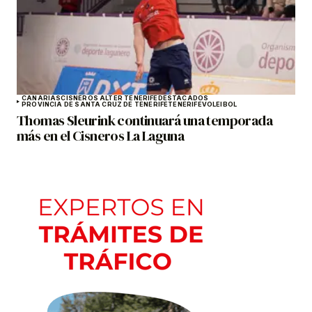
CANARIAS
CISNEROS ALTER TENERIFE
DESTACADOS
PROVINCIA DE SANTA CRUZ DE TENERIFE
TENERIFE
VOLEIBOL
Thomas Sleurink continuará una temporada
más en el Cisneros La Laguna