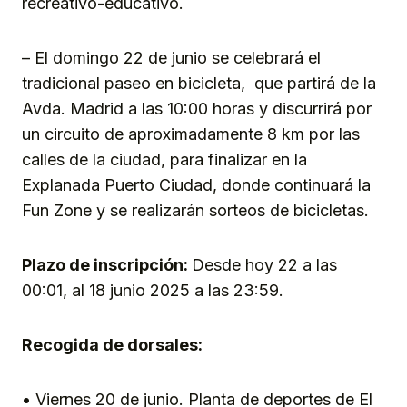
recreativo-educativo.
– El domingo 22 de junio se celebrará el
tradicional paseo en bicicleta, que partirá de la
Avda. Madrid a las 10:00 horas y discurrirá por
un circuito de aproximadamente 8 km por las
calles de la ciudad, para finalizar en la
Explanada Puerto Ciudad, donde continuará la
Fun Zone y se realizarán sorteos de bicicletas.
Plazo de inscripción:
Desde hoy 22 a las
00:01, al 18 junio 2025 a las 23:59.
Recogida de dorsales:
• Viernes 20 de junio. Planta de deportes de El