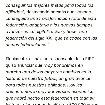
conseguir las mejores metas para todos los
afiliados
”, destacando además que “
hemos
conseguido una transformación total de esta
federación, adaptarla a los nuevos tiempos,
avanzar en su digitalización y hacer una
federación del siglo XXI, que se codee con las
demás federaciones.
”
Finalmente, el máximo responsable de la FIFT
quiso anunciar que “
hoy pondremos en
marcha uno de los mayores cambios en la
historia de nuestro fútbol, un gran avance
para todos nuestros afiliados. Hoy les
presentamos la mayor inversión económica
que habrá hecho esta federación en toda su
historia, alcanzando la cifra de 800.000 euros