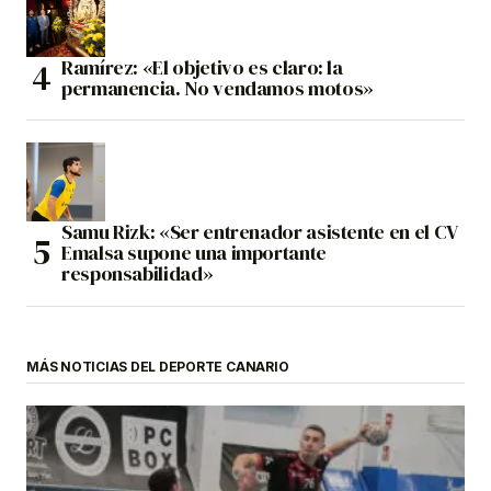
Ramírez: «El objetivo es claro: la
permanencia. No vendamos motos»
Samu Rizk: «Ser entrenador asistente en el CV
Emalsa supone una importante
responsabilidad»
MÁS NOTICIAS DEL DEPORTE CANARIO