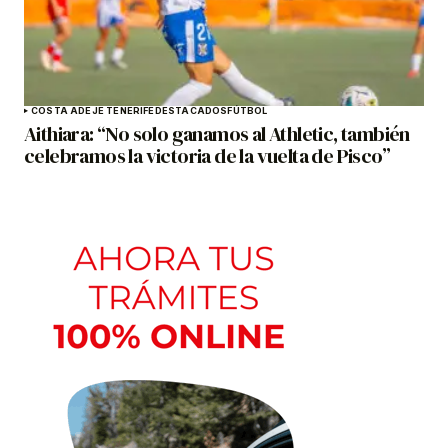
COSTA ADEJE TENERIFE
DESTACADOS
FÚTBOL
Aithiara: “No solo ganamos al Athletic, también
celebramos la victoria de la vuelta de Pisco”