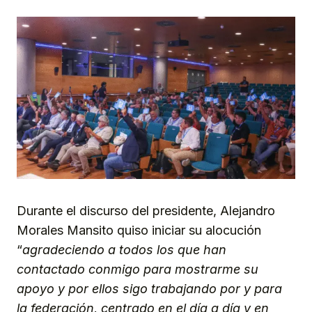
Durante el discurso del presidente, Alejandro
Morales Mansito quiso iniciar su alocución
“
agradeciendo a todos los que han
contactado conmigo para mostrarme su
apoyo y por ellos sigo trabajando por y para
la federación, centrado en el día a día y en