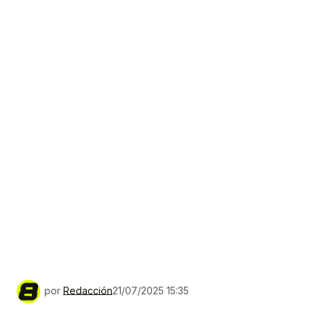
por
Redacción
21/07/2025 15:35