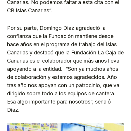
Canarias. No podemos faltar a esta cita con el
CB Islas Canarias”.
Por su parte, Domingo Díaz agradeció la
confianza que la Fundación mantiene desde
hace años en el programa de trabajo del Islas
Canarias y destacó que la Fundación La Caja de
Canarias es el colaborador que más años lleva
apoyando a la entidad. “Son ya muchos años
de colaboración y estamos agradecidos. Año
tras año nos apoyan con un patrocinio, que va
dirigido sobre todo a los equipos de cantera.
Esa algo importante para nosotros”, señaló
Díaz.