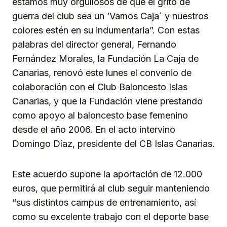
estamos muy orgullosos de que el grito de
guerra del club sea un ‘Vamos Caja´ y nuestros
colores estén en su indumentaria”. Con estas
palabras del director general, Fernando
Fernández Morales, la Fundación La Caja de
Canarias, renovó este lunes el convenio de
colaboración con el Club Baloncesto Islas
Canarias, y que la Fundación viene prestando
como apoyo al baloncesto base femenino
desde el año 2006. En el acto intervino
Domingo Díaz, presidente del CB Islas Canarias.
Este acuerdo supone la aportación de 12.000
euros, que permitirá al club seguir manteniendo
“sus distintos campus de entrenamiento, así
como su excelente trabajo con el deporte base