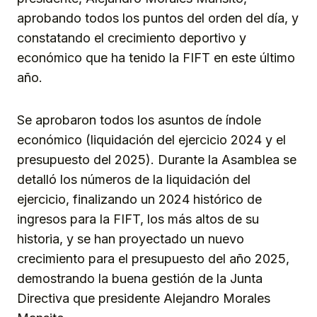
aprobando todos los puntos del orden del día, y
constatando el crecimiento deportivo y
económico que ha tenido la FIFT en este último
año.
Se aprobaron todos los asuntos de índole
económico (liquidación del ejercicio 2024 y el
presupuesto del 2025). Durante la Asamblea se
detalló los números de la liquidación del
ejercicio, finalizando un 2024 histórico de
ingresos para la FIFT, los más altos de su
historia, y se han proyectado un nuevo
crecimiento para el presupuesto del año 2025,
demostrando la buena gestión de la Junta
Directiva que presidente Alejandro Morales