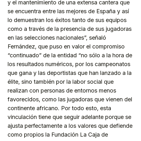
y el mantenimiento de una extensa cantera que
se encuentra entre las mejores de España y así
lo demuestran los éxitos tanto de sus equipos
como a través de la presencia de sus jugadoras
en las selecciones nacionales”, señaló
Fernández, que puso en valor el compromiso
“continuado” de la entidad “no sólo a la hora de
los resultados numéricos, por los campeonatos
que gana y las deportistas que han lanzado a la
élite, sino también por la labor social que
realizan con personas de entornos menos
favorecidos, como las jugadoras que vienen del
continente africano. Por todo esto, esta
vinculación tiene que seguir adelante porque se
ajusta perfectamente a los valores que defiende
como propios la Fundación La Caja de