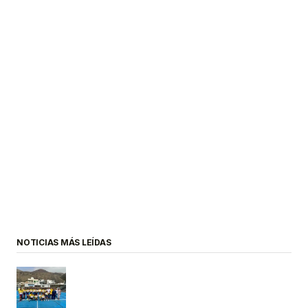
NOTICIAS MÁS LEÍDAS