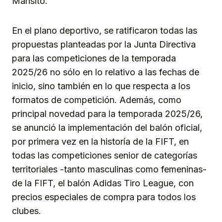
Mansito.
En el plano deportivo, se ratificaron todas las
propuestas planteadas por la Junta Directiva
para las competiciones de la temporada
2025/26 no sólo en lo relativo a las fechas de
inicio, sino también en lo que respecta a los
formatos de competición. Además, como
principal novedad para la temporada 2025/26,
se anunció la implementación del balón oficial,
por primera vez en la historía de la FIFT, en
todas las competiciones senior de categorías
territoriales -tanto masculinas como femeninas-
de la FIFT, el balón Adidas Tiro League, con
precios especiales de compra para todos los
clubes.