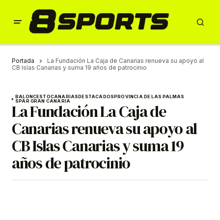
Portada
La Fundación La Caja de Canarias renueva su apoyo al
CB Islas Canarias y suma 19 años de patrocinio
BALONCESTO
CANARIAS
DESTACADOS
PROVINCIA DE LAS PALMAS
SPAR GRAN CANARIA
La Fundación La Caja de
Canarias renueva su apoyo al
CB Islas Canarias y suma 19
años de patrocinio