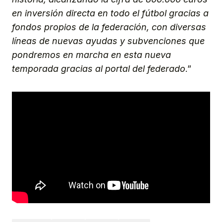
en inversión directa en todo el fútbol gracias a
fondos propios de la federación, con diversas
líneas de nuevas ayudas y subvenciones que
pondremos en marcha en esta nueva
temporada gracias al portal del federado
.”