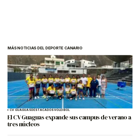
MÁS NOTICIAS DEL DEPORTE CANARIO
CV GUAGUAS
DESTACADOS
VOLEIBOL
El CV Guaguas expande sus campus de verano a
tres núcleos