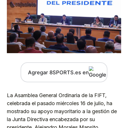
Agregar 8SPORTS.es en
La Asamblea General Ordinaria de la FIFT,
celebrada el pasado miércoles 16 de julio, ha
mostrado su apoyo mayoritario a la gestión de
la Junta Directiva encabezada por su
presidente, Alejandro Morales Mansito,