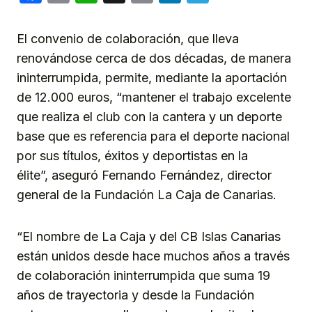
Link
El convenio de colaboración, que lleva
renovándose cerca de dos décadas, de manera
ininterrumpida, permite, mediante la aportación
de 12.000 euros, “mantener el trabajo excelente
que realiza el club con la cantera y un deporte
base que es referencia para el deporte nacional
por sus títulos, éxitos y deportistas en la
élite”, aseguró Fernando Fernández, director
general de la Fundación La Caja de Canarias.
“El nombre de La Caja y del CB Islas Canarias
están unidos desde hace muchos años a través
de colaboración ininterrumpida que suma 19
años de trayectoria y desde la Fundación