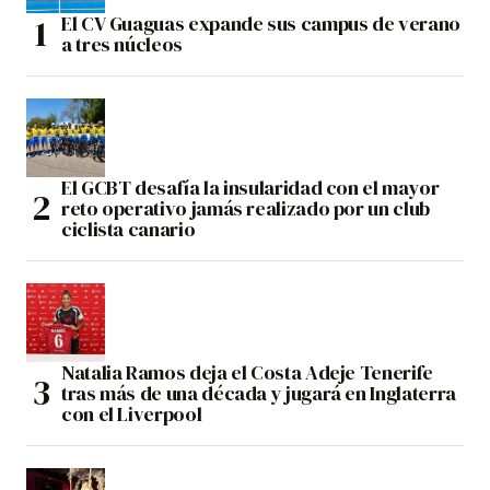
El CV Guaguas expande sus campus de verano
a tres núcleos
El GCBT desafía la insularidad con el mayor
reto operativo jamás realizado por un club
ciclista canario
Natalia Ramos deja el Costa Adeje Tenerife
tras más de una década y jugará en Inglaterra
con el Liverpool