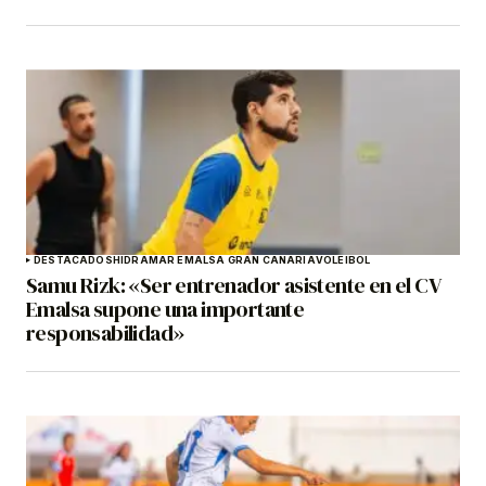
DESTACADOS
HIDRAMAR EMALSA GRAN CANARIA
VOLEIBOL
Samu Rizk: «Ser entrenador asistente en el CV
Emalsa supone una importante
responsabilidad»