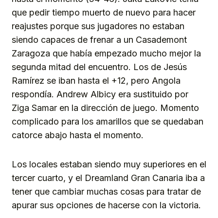
que pedir tiempo muerto de nuevo para hacer
reajustes porque sus jugadores no estaban
siendo capaces de frenar a un Casademont
Zaragoza que había empezado mucho mejor la
segunda mitad del encuentro. Los de Jesús
Ramírez se iban hasta el +12, pero Angola
respondía. Andrew Albicy era sustituido por
Ziga Samar en la dirección de juego. Momento
complicado para los amarillos que se quedaban
catorce abajo hasta el momento.
Los locales estaban siendo muy superiores en el
tercer cuarto, y el Dreamland Gran Canaria iba a
tener que cambiar muchas cosas para tratar de
apurar sus opciones de hacerse con la victoria.