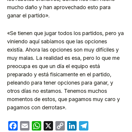
mucho daño y han aprovechado esto para
ganar el partido».
«Se tienen que jugar todos los partidos, pero ya
viniendo aquí sabíamos que las opciones
existía. Ahora las opciones son muy difíciles y
muy malas. La realidad es esa, pero lo que me
preocupa es que un día el equipo está
preparado y está fisicamente en el partido,
peleando para tener opciones para ganar, y
otros días no estamos. Tenemos muchos
momentos de estos, que pagamos muy caro y
pagamos con derrotas».
Facebook
Email
WhatsApp
X
Copy
LinkedIn
Telegram