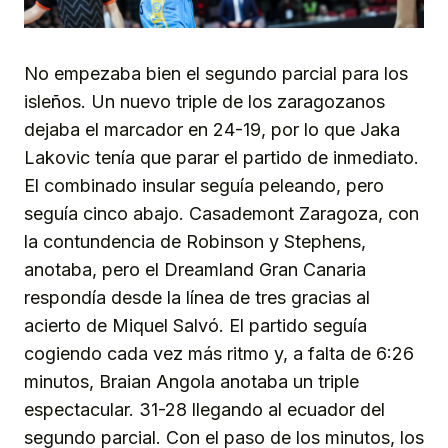
No empezaba bien el segundo parcial para los
isleños. Un nuevo triple de los zaragozanos
dejaba el marcador en 24-19, por lo que Jaka
Lakovic tenía que parar el partido de inmediato.
El combinado insular seguía peleando, pero
seguía cinco abajo. Casademont Zaragoza, con
la contundencia de Robinson y Stephens,
anotaba, pero el Dreamland Gran Canaria
respondía desde la línea de tres gracias al
acierto de Miquel Salvó. El partido seguía
cogiendo cada vez más ritmo y, a falta de 6:26
minutos, Braian Angola anotaba un triple
espectacular. 31-28 llegando al ecuador del
segundo parcial. Con el paso de los minutos, los