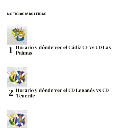
NOTICIAS MÁS LEÍDAS
Horario y dónde ver el Cádiz CF vs UD Las
Palmas
Horario y dónde ver el CD Leganés vs CD
Tenerife