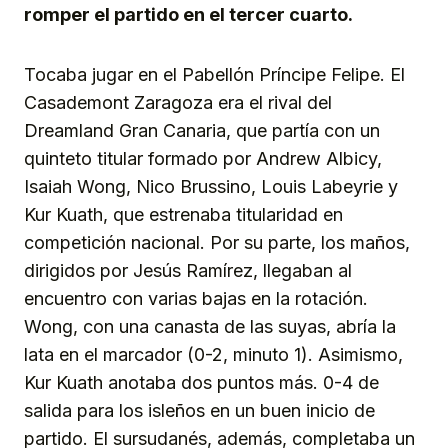
romper el partido en el tercer cuarto.
Tocaba jugar en el Pabellón Príncipe Felipe. El
Casademont Zaragoza era el rival del
Dreamland Gran Canaria, que partía con un
quinteto titular formado por Andrew Albicy,
Isaiah Wong, Nico Brussino, Louis Labeyrie y
Kur Kuath, que estrenaba titularidad en
competición nacional. Por su parte, los maños,
dirigidos por Jesús Ramírez, llegaban al
encuentro con varias bajas en la rotación.
Wong, con una canasta de las suyas, abría la
lata en el marcador (0-2, minuto 1). Asimismo,
Kur Kuath anotaba dos puntos más. 0-4 de
salida para los isleños en un buen inicio de
partido. El sursudanés, además, completaba un