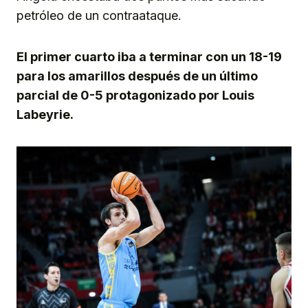
petróleo de un contraataque.
El primer cuarto iba a terminar con un 18-19
para los amarillos después de un último
parcial de 0-5 protagonizado por Louis
Labeyrie.