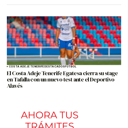
COSTA ADEJE TENERIFE
DESTACADOS
FÚTBOL
El Costa Adeje Tenerife Egatesa cierra su stage
en Tafalla con un nuevo test ante el Deportivo
Alavés