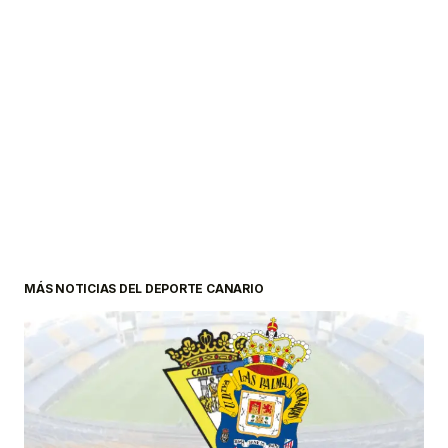
MÁS NOTICIAS DEL DEPORTE CANARIO