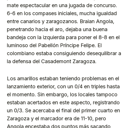
mate espectacular en una jugada de concurso.
6-6 en los compases iniciales, mucha igualdad
entre canarios y zaragozanos. Braian Angola,
penetrando hacia el aro, dejaba una buena
bandeja con la izquierda para poner el 8-8 en el
luminoso del Pabellón Príncipe Felipe. El
colombiano estaba consiguiendo desequilibrar a
la defensa del Casademont Zaragoza.
Los amarillos estaban teniendo problemas en el
lanzamiento exterior, con un 0/4 en triples hasta
el momento. Sin embargo, los locales tampoco
estaban acertados en este aspecto, registrando
un 0/3. Se acercaba el final del primer cuarto en
Zaragoza y el marcador era de 11-10, pero
Angola encestaba dos puntos más sacando