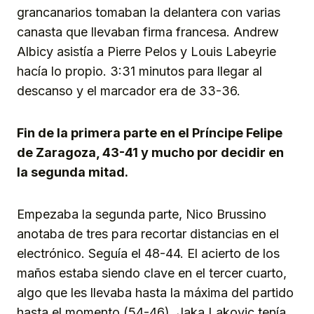
grancanarios tomaban la delantera con varias
canasta que llevaban firma francesa. Andrew
Albicy asistía a Pierre Pelos y Louis Labeyrie
hacía lo propio. 3:31 minutos para llegar al
descanso y el marcador era de 33-36.
Fin de la primera parte en el Príncipe Felipe
de Zaragoza, 43-41 y mucho por decidir en
la segunda mitad.
Empezaba la segunda parte, Nico Brussino
anotaba de tres para recortar distancias en el
electrónico. Seguía el 48-44. El acierto de los
maños estaba siendo clave en el tercer cuarto,
algo que les llevaba hasta la máxima del partido
hasta el momento (54-46). Jaka Lakovic tenía