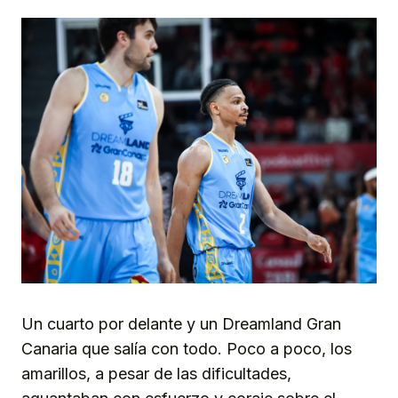
Un cuarto por delante y un Dreamland Gran
Canaria que salía con todo. Poco a poco, los
amarillos, a pesar de las dificultades,