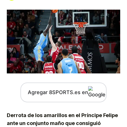
Agregar 8SPORTS.es en
Derrota de los amarillos en el Príncipe Felipe
ante un conjunto maño que consiguió