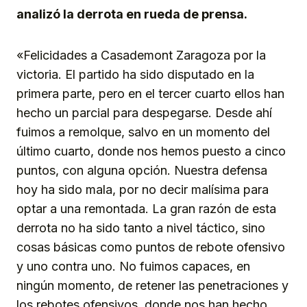
analizó la derrota en rueda de prensa.
«Felicidades a Casademont Zaragoza por la
victoria. El partido ha sido disputado en la
primera parte, pero en el tercer cuarto ellos han
hecho un parcial para despegarse. Desde ahí
fuimos a remolque, salvo en un momento del
último cuarto, donde nos hemos puesto a cinco
puntos, con alguna opción. Nuestra defensa
hoy ha sido mala, por no decir malísima para
optar a una remontada. La gran razón de esta
derrota no ha sido tanto a nivel táctico, sino
cosas básicas como puntos de rebote ofensivo
y uno contra uno. No fuimos capaces, en
ningún momento, de retener las penetraciones y
los rebotes ofensivos, donde nos han hecho