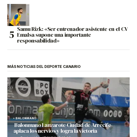
Samu Rizk: «Ser entrenador asistente en el CV
Emalsa supone una importante
responsabilidad»
MÁS NOTICIAS DEL DEPORTE CANARIO
BALONMANO
Balonmano Lanzarote Ciudad de Arrecife
aplaca los nervios y logra la victoria