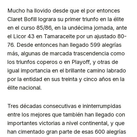
Mucho ha llovido desde que el por entonces
Claret Bofill lograra su primer triunfo en la élite
en el curso 85/86, en la undécima jornada, ante
el Licor 43 en Tamaraceite por un ajustado 80-
76. Desde entonces han llegado 599 alegrías
más, algunas de marcada trascendencia como
los triunfos coperos o en Playoff, y otras de
igual importancia en el brillante camino labrado
por la entidad en sus treinta y cinco años en la
élite nacional.
Tres décadas consecutivas e ininterrumpidas
entre los mejores que también han llegado con
importantes victorias a nivel continental, y que
han cimentado gran parte de esas 600 alegrías