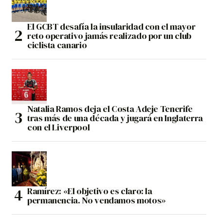
El GCBT desafía la insularidad con el mayor
reto operativo jamás realizado por un club
ciclista canario
Natalia Ramos deja el Costa Adeje Tenerife
tras más de una década y jugará en Inglaterra
con el Liverpool
Ramírez: «El objetivo es claro: la
permanencia. No vendamos motos»