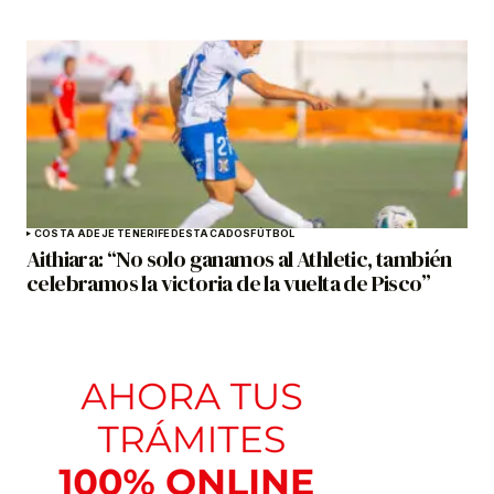
COSTA ADEJE TENERIFE
DESTACADOS
FÚTBOL
Aithiara: “No solo ganamos al Athletic, también
celebramos la victoria de la vuelta de Pisco”