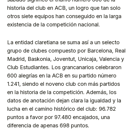
historia del club en ACB, un logro que tan solo
otros siete equipos han conseguido en la larga
existencia de la competición nacional.
La entidad claretiana se suma así a un selecto
grupo de clubes compuesto por Barcelona, Real
Madrid, Baskonia, Joventut, Unicaja, Valencia y
Club Estudiantes. Los grancanarios celebraron
600 alegrías en la ACB en su partido número
1.241, siendo el noveno club con más partidos
en la historia de la competición. Además, los
datos de anotación dejan clara la igualdad y la
lucha en el camino histórico del club: 96.782
puntos a favor por 97.480 encajados, una
diferencia de apenas 698 puntos.