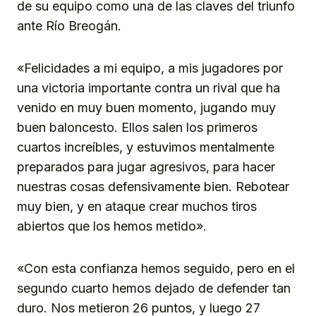
de su equipo como una de las claves del triunfo
ante Río Breogán.
«Felicidades a mi equipo, a mis jugadores por
una victoria importante contra un rival que ha
venido en muy buen momento, jugando muy
buen baloncesto. Ellos salen los primeros
cuartos increíbles, y estuvimos mentalmente
preparados para jugar agresivos, para hacer
nuestras cosas defensivamente bien. Rebotear
muy bien, y en ataque crear muchos tiros
abiertos que los hemos metido».
«Con esta confianza hemos seguido, pero en el
segundo cuarto hemos dejado de defender tan
duro. Nos metieron 26 puntos, y luego 27