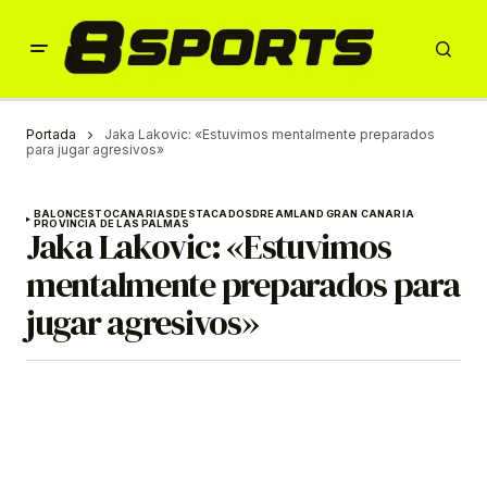
Portada
Jaka Lakovic: «Estuvimos mentalmente preparados
para jugar agresivos»
BALONCESTO
CANARIAS
DESTACADOS
DREAMLAND GRAN CANARIA
PROVINCIA DE LAS PALMAS
Jaka Lakovic: «Estuvimos
mentalmente preparados para
jugar agresivos»