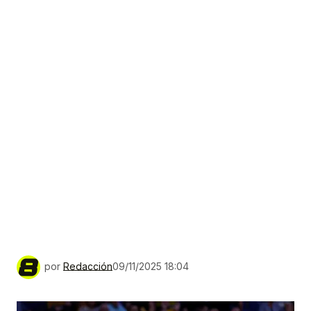
por
Redacción
09/11/2025 18:04