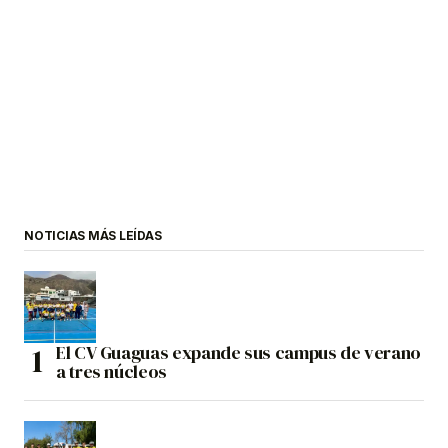
NOTICIAS MÁS LEÍDAS
El CV Guaguas expande sus campus de verano
a tres núcleos