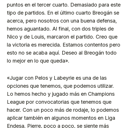
puntos en el tercer cuarto. Demasiado para este
tipo de partidos. En el último cuarto Breogán se
acerca, pero nosotros con una buena defensa,
hemos aguantado. Al final, con dos triples de
Nico y de Louis, marcaron el partido. Creo que
la victoria es merecida. Estamos contentos pero
esto no se acaba aquí. Deseo al Breogán todo
lo mejor en lo que queda».
«Jugar con Pelos y Labeyrie es una de las
opciones que tenemos, que podemos utilizar.
Lo hemos hecho y jugado más en Champions
League por convocatorias que tenemos que
hacer. Con un poco más de rodaje, lo podemos
aplicar también en algunos momentos en Liga
Endesa. Pierre, poco a poco, se siente más