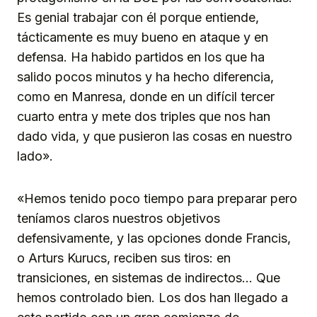
Es genial trabajar con él porque entiende,
tácticamente es muy bueno en ataque y en
defensa. Ha habido partidos en los que ha
salido pocos minutos y ha hecho diferencia,
como en Manresa, donde en un difícil tercer
cuarto entra y mete dos triples que nos han
dado vida, y que pusieron las cosas en nuestro
lado».
«Hemos tenido poco tiempo para preparar pero
teníamos claros nuestros objetivos
defensivamente, y las opciones donde Francis,
o Arturs Kurucs, reciben sus tiros: en
transiciones, en sistemas de indirectos… Que
hemos controlado bien. Los dos han llegado a