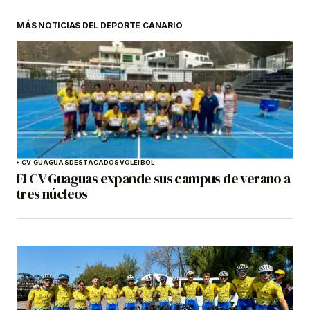
MÁS NOTICIAS DEL DEPORTE CANARIO
CV GUAGUAS
DESTACADOS
VOLEIBOL
El CV Guaguas expande sus campus de verano a
tres núcleos