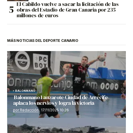
El Cabildo vuelve a sacar la licitación de las
obras del Estadio de Gran Canaria por 235
millones de euros
MÁS NOTICIAS DEL DEPORTE CANARIO
BALONMANO
Balonmano Lanzarote Ciudad de Arrecife
aplaca los nervios y logra la victoria
por Redacción
17/11/2025 10:26