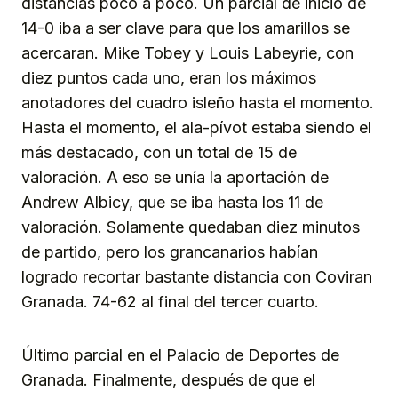
distancias poco a poco. Un parcial de inicio de
14-0 iba a ser clave para que los amarillos se
acercaran. Mike Tobey y Louis Labeyrie, con
diez puntos cada uno, eran los máximos
anotadores del cuadro isleño hasta el momento.
Hasta el momento, el ala-pívot estaba siendo el
más destacado, con un total de 15 de
valoración. A eso se unía la aportación de
Andrew Albicy, que se iba hasta los 11 de
valoración. Solamente quedaban diez minutos
de partido, pero los grancanarios habían
logrado recortar bastante distancia con Coviran
Granada. 74-62 al final del tercer cuarto.
Último parcial en el Palacio de Deportes de
Granada. Finalmente, después de que el