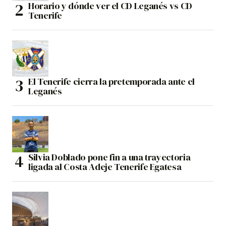
Horario y dónde ver el CD Leganés vs CD
Tenerife
El Tenerife cierra la pretemporada ante el
Leganés
Silvia Doblado pone fin a una trayectoria
ligada al Costa Adeje Tenerife Egatesa