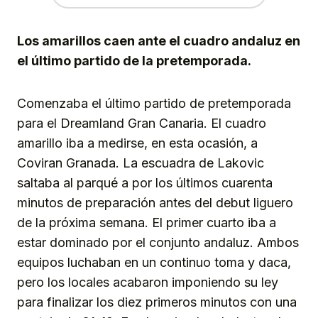
Los amarillos caen ante el cuadro andaluz en
el último partido de la pretemporada.
Comenzaba el último partido de pretemporada
para el Dreamland Gran Canaria. El cuadro
amarillo iba a medirse, en esta ocasión, a
Coviran Granada. La escuadra de Lakovic
saltaba al parqué a por los últimos cuarenta
minutos de preparación antes del debut liguero
de la próxima semana. El primer cuarto iba a
estar dominado por el conjunto andaluz. Ambos
equipos luchaban en un continuo toma y daca,
pero los locales acabaron imponiendo su ley
para finalizar los diez primeros minutos con una