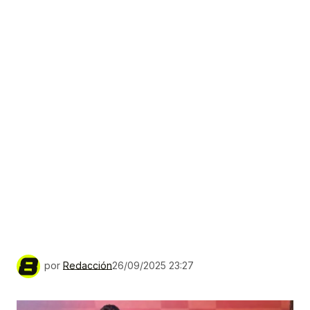
por
Redacción
26/09/2025 23:27