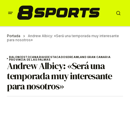
Portada
Andrew Albicy: «Será una temporada muy interesante
para nosotros»
BALONCESTO
CANARIAS
DESTACADOS
DREAMLAND GRAN CANARIA
PROVINCIA DE LAS PALMAS
Andrew Albicy: «Será una
temporada muy interesante
para nosotros»