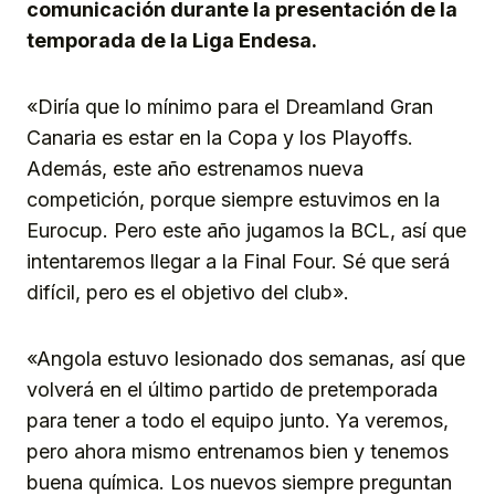
comunicación durante la presentación de la
temporada de la Liga Endesa.
«Diría que lo mínimo para el Dreamland Gran
Canaria es estar en la Copa y los Playoffs.
Además, este año estrenamos nueva
competición, porque siempre estuvimos en la
Eurocup. Pero este año jugamos la BCL, así que
intentaremos llegar a la Final Four. Sé que será
difícil, pero es el objetivo del club».
«Angola estuvo lesionado dos semanas, así que
volverá en el último partido de pretemporada
para tener a todo el equipo junto. Ya veremos,
pero ahora mismo entrenamos bien y tenemos
buena química. Los nuevos siempre preguntan