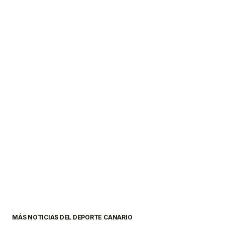
MÁS NOTICIAS DEL DEPORTE CANARIO