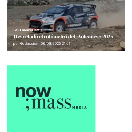
AUTOMOVILISMO
Desvelado el rutómetro del «Volcanes» 2025
por Redacción
06/08/2025 21:01