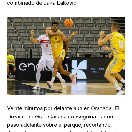
combinado de Jaka Lakovic.
Veinte minutos por delante aún en Granada. El
Dreamland Gran Canaria conseguiría dar un
paso adelante sobre el parqué, recortando