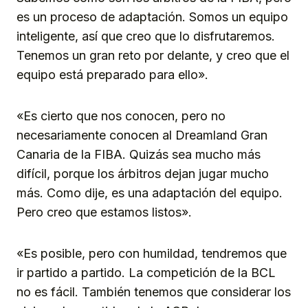
es un proceso de adaptación. Somos un equipo
inteligente, así que creo que lo disfrutaremos.
Tenemos un gran reto por delante, y creo que el
equipo está preparado para ello».
«Es cierto que nos conocen, pero no
necesariamente conocen al Dreamland Gran
Canaria de la FIBA. Quizás sea mucho más
difícil, porque los árbitros dejan jugar mucho
más. Como dije, es una adaptación del equipo.
Pero creo que estamos listos».
«Es posible, pero con humildad, tendremos que
ir partido a partido. La competición de la BCL
no es fácil. También tenemos que considerar los