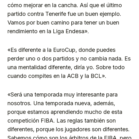
cómo mejorar en la cancha. Así que el último
partido contra Tenerife fue un buen ejemplo.
Vamos por buen camino para tener un buen
rendimiento en la Liga Endesa».
«Es diferente a la EuroCup, donde puedes
perder uno o dos partidos y no cambia nada. Es
una mentalidad diferente, diría yo. Sobre todo
cuando compites en la ACB y la BCL».
«Será una temporada muy interesante para
nosotros. Una temporada nueva, además,
porque estamos aprendiendo mucho de esta
competición FIBA. Las reglas también son
diferentes, porque los jugadores son diferentes.
Sabemos cómo son los árbitros de la FIBA, pero