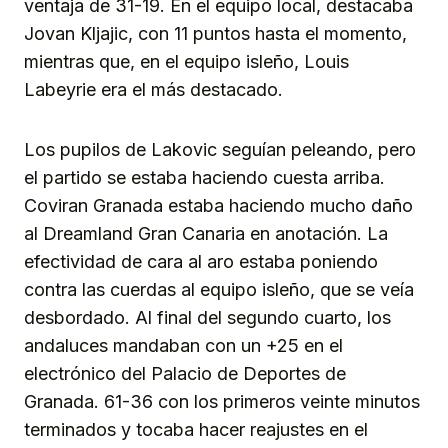
ventaja de 31-19. En el equipo local, destacaba
Jovan Kljajic, con 11 puntos hasta el momento,
mientras que, en el equipo isleño, Louis
Labeyrie era el más destacado.
Los pupilos de Lakovic seguían peleando, pero
el partido se estaba haciendo cuesta arriba.
Coviran Granada estaba haciendo mucho daño
al Dreamland Gran Canaria en anotación. La
efectividad de cara al aro estaba poniendo
contra las cuerdas al equipo isleño, que se veía
desbordado. Al final del segundo cuarto, los
andaluces mandaban con un +25 en el
electrónico del Palacio de Deportes de
Granada. 61-36 con los primeros veinte minutos
terminados y tocaba hacer reajustes en el