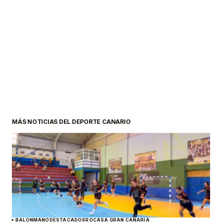
MÁS NOTICIAS DEL DEPORTE CANARIO
BALONMANO
DESTACADOS
ROCASA GRAN CANARIA