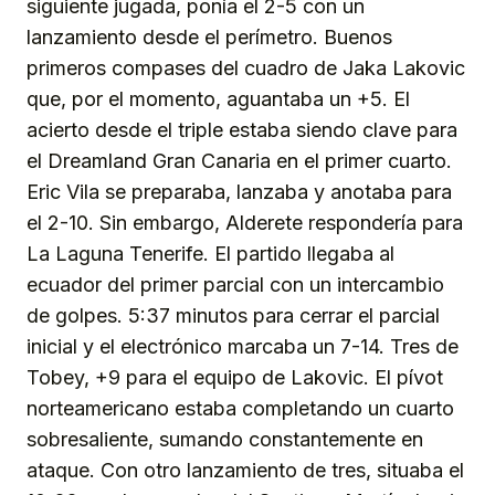
siguiente jugada, ponía el 2-5 con un
lanzamiento desde el perímetro. Buenos
primeros compases del cuadro de Jaka Lakovic
que, por el momento, aguantaba un +5. El
acierto desde el triple estaba siendo clave para
el Dreamland Gran Canaria en el primer cuarto.
Eric Vila se preparaba, lanzaba y anotaba para
el 2-10. Sin embargo, Alderete respondería para
La Laguna Tenerife. El partido llegaba al
ecuador del primer parcial con un intercambio
de golpes. 5:37 minutos para cerrar el parcial
inicial y el electrónico marcaba un 7-14. Tres de
Tobey, +9 para el equipo de Lakovic. El pívot
norteamericano estaba completando un cuarto
sobresaliente, sumando constantemente en
ataque. Con otro lanzamiento de tres, situaba el