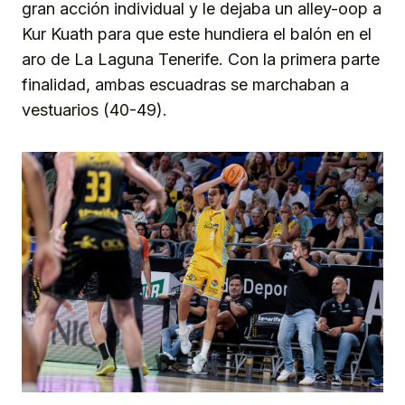
gran acción individual y le dejaba un alley-oop a
Kur Kuath para que este hundiera el balón en el
aro de La Laguna Tenerife. Con la primera parte
finalidad, ambas escuadras se marchaban a
vestuarios (40-49).