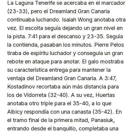
La Laguna Tenerife se acercaba en el marcador
(23-33), pero el Dreamland Gran Canaria
continuaba luchando. Isaiah Wong anotaba otra
vez. El escolta seguía dejando un gran nivel en
la pista. 7:41 para el descanso y 23-35. Seguía
la contienda, pasaban los minutos. Pierre Pelos
tiraba de espíritu luchador y conseguía un gran
rebote en ataque para anotar. El galo mostraba
su característica entrega para mantener la
ventaja del Dreamland Gran Canaria. A 3:47,
Kostadinov recortaba aún más distancia para
los de Vidorreta (32-40). A su vez, Huertas
anotaba otro triple para el 35-40, a lo que
Albicy respondía con una canasta (35-42). En
el tramo final de la primera mitad, Panasiuk,
entrando desde el banquillo, completaba una