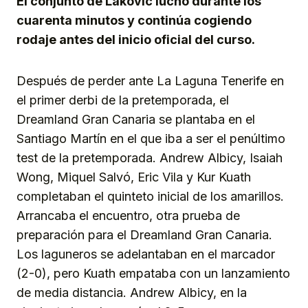
El conjunto de Lakovic luchó durante los
cuarenta minutos y continúa cogiendo
rodaje antes del inicio oficial del curso.
Después de perder ante La Laguna Tenerife en
el primer derbi de la pretemporada, el
Dreamland Gran Canaria se plantaba en el
Santiago Martín en el que iba a ser el penúltimo
test de la pretemporada. Andrew Albicy, Isaiah
Wong, Miquel Salvó, Eric Vila y Kur Kuath
completaban el quinteto inicial de los amarillos.
Arrancaba el encuentro, otra prueba de
preparación para el Dreamland Gran Canaria.
Los laguneros se adelantaban en el marcador
(2-0), pero Kuath empataba con un lanzamiento
de media distancia. Andrew Albicy, en la