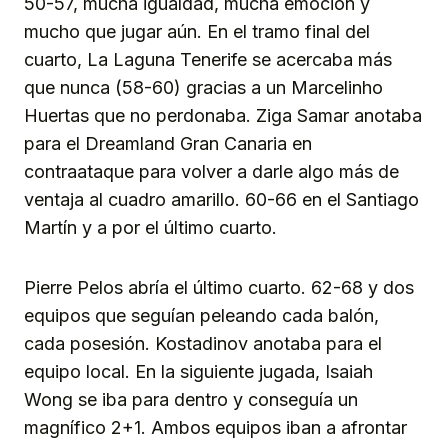
50-57, mucha igualdad, mucha emoción y
mucho que jugar aún. En el tramo final del
cuarto, La Laguna Tenerife se acercaba más
que nunca (58-60) gracias a un Marcelinho
Huertas que no perdonaba. Ziga Samar anotaba
para el Dreamland Gran Canaria en
contraataque para volver a darle algo más de
ventaja al cuadro amarillo. 60-66 en el Santiago
Martín y a por el último cuarto.
Pierre Pelos abría el último cuarto. 62-68 y dos
equipos que seguían peleando cada balón,
cada posesión. Kostadinov anotaba para el
equipo local. En la siguiente jugada, Isaiah
Wong se iba para dentro y conseguía un
magnífico 2+1. Ambos equipos iban a afrontar