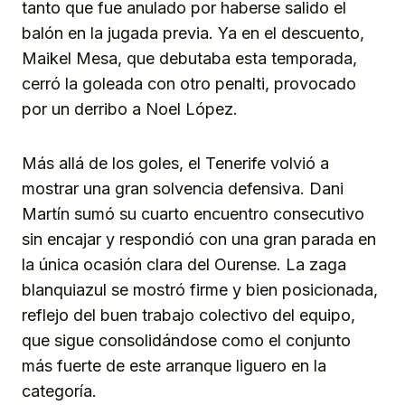
tanto que fue anulado por haberse salido el
balón en la jugada previa. Ya en el descuento,
Maikel Mesa, que debutaba esta temporada,
cerró la goleada con otro penalti, provocado
por un derribo a Noel López.
Más allá de los goles, el Tenerife volvió a
mostrar una gran solvencia defensiva. Dani
Martín sumó su cuarto encuentro consecutivo
sin encajar y respondió con una gran parada en
la única ocasión clara del Ourense. La zaga
blanquiazul se mostró firme y bien posicionada,
reflejo del buen trabajo colectivo del equipo,
que sigue consolidándose como el conjunto
más fuerte de este arranque liguero en la
categoría.