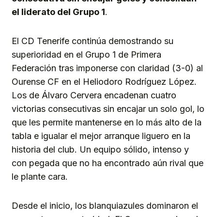
el liderato del Grupo 1
.
El CD Tenerife continúa demostrando su
superioridad en el Grupo 1 de Primera
Federación tras imponerse con claridad (3-0) al
Ourense CF en el Heliodoro Rodríguez López.
Los de Álvaro Cervera encadenan cuatro
victorias consecutivas sin encajar un solo gol, lo
que les permite mantenerse en lo más alto de la
tabla e igualar el mejor arranque liguero en la
historia del club. Un equipo sólido, intenso y
con pegada que no ha encontrado aún rival que
le plante cara.
Desde el inicio, los blanquiazules dominaron el