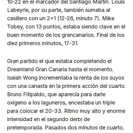
10-22 en el marcador del Santiago Martín. Louis
Labeyrie, por su parte, también sumaba al
casillero con un 2+1 (12-26, minuto 7). Mike
Tobey, con 13 puntos, estaba siendo clave en el
buen momento de los grancanarios. Final de los
diez primeros minutos, 17-31.
Gran partido el que estaba completando el
Dreamland Gran Canaria hasta el momento.
Isaiah Wong incrementaba la renta de los suyos
con una canasta en la primera acción del cuarto.
Bruno Fitipaldo, que aparecía para darle
oxígeno a los laguneros, encestaba un triple
para colocar el 20-33. Ritmo muy alto y enorme
intensidad en el segundo derbi de
pretemporada. Pasados dos minutos de cuarto,