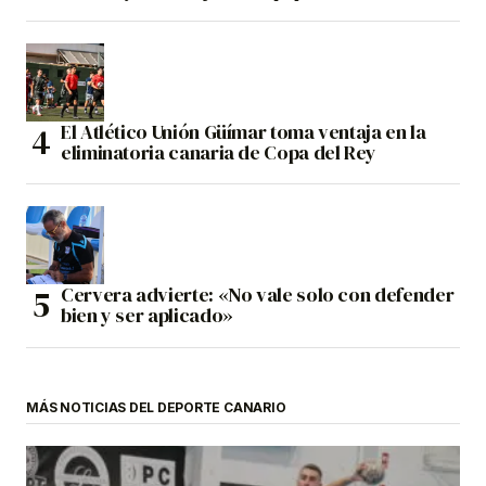
El Atlético Unión Güímar toma ventaja en la
eliminatoria canaria de Copa del Rey
Cervera advierte: «No vale solo con defender
bien y ser aplicado»
MÁS NOTICIAS DEL DEPORTE CANARIO