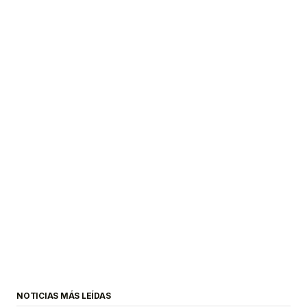
NOTICIAS MÁS LEÍDAS