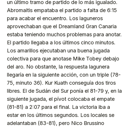
un último tramo de partido de lo más igualado.
Abromaitis empataba el partido a falta de 6:15
para acabar el encuentro. Los laguneros
aprovechaban que el Dreamland Gran Canaria
estaba teniendo muchos problemas para anotar.
El partido llegaba a los últimos cinco minutos.
Los amarillos ejecutaban una buena jugada
colectiva para que anotase Mike Tobey debajo
del aro. No obstante, la respuesta lagunera
llegaría en la siguiente acción, con un triple (78-
75, minuto 36). Kur Kuath conseguía dos tiros
libres. El de Sudán del Sur ponía el 81-79 y, en la
siguiente jugada, el pívot colocaba el empate
(81-81) a 2:07 para el final. La victoria iba a
estar en los últimos segundos. Los locales se
adelantaban (83-81), pero Nico Brussino