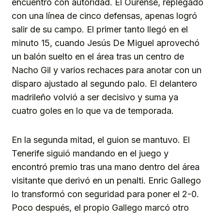
encuentro con autoridad. El Ourense, replegado
con una línea de cinco defensas, apenas logró
salir de su campo. El primer tanto llegó en el
minuto 15, cuando Jesús De Miguel aprovechó
un balón suelto en el área tras un centro de
Nacho Gil y varios rechaces para anotar con un
disparo ajustado al segundo palo. El delantero
madrileño volvió a ser decisivo y suma ya
cuatro goles en lo que va de temporada.
En la segunda mitad, el guion se mantuvo. El
Tenerife siguió mandando en el juego y
encontró premio tras una mano dentro del área
visitante que derivó en un penalti. Enric Gallego
lo transformó con seguridad para poner el 2-0.
Poco después, el propio Gallego marcó otro