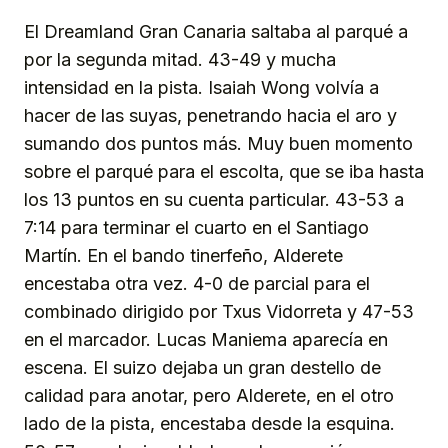
El Dreamland Gran Canaria saltaba al parqué a
por la segunda mitad. 43-49 y mucha
intensidad en la pista. Isaiah Wong volvía a
hacer de las suyas, penetrando hacia el aro y
sumando dos puntos más. Muy buen momento
sobre el parqué para el escolta, que se iba hasta
los 13 puntos en su cuenta particular. 43-53 a
7:14 para terminar el cuarto en el Santiago
Martín. En el bando tinerfeño, Alderete
encestaba otra vez. 4-0 de parcial para el
combinado dirigido por Txus Vidorreta y 47-53
en el marcador. Lucas Maniema aparecía en
escena. El suizo dejaba un gran destello de
calidad para anotar, pero Alderete, en el otro
lado de la pista, encestaba desde la esquina.