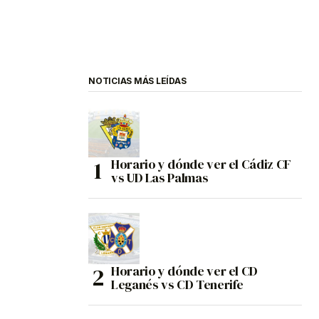
NOTICIAS MÁS LEÍDAS
Horario y dónde ver el Cádiz CF
vs UD Las Palmas
Horario y dónde ver el CD
Leganés vs CD Tenerife