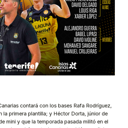
Canarias contará con los bases Rafa Rodríguez,
la primera plantilla; y Héctor Dorta, júnior de
de mini y que la temporada pasada militó en el