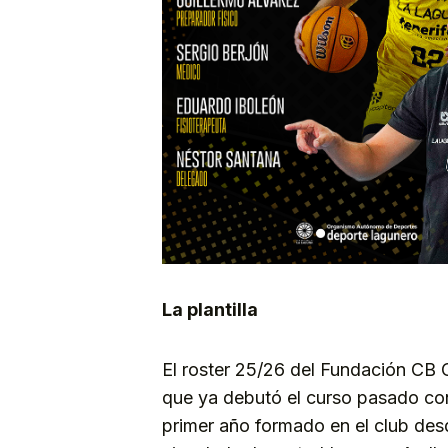
La plantilla
El roster 25/26 del Fundación CB 
que ya debutó el curso pasado con 
primer año formado en el club des