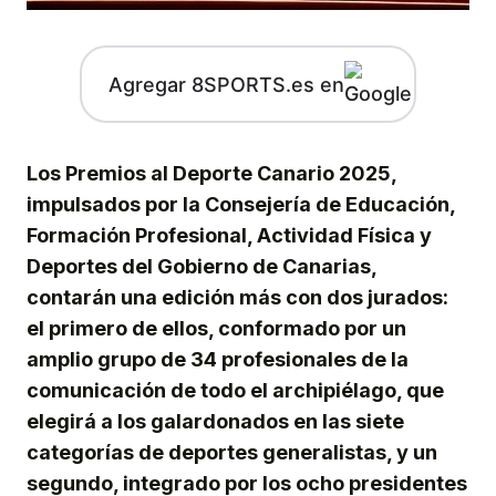
Agregar 8SPORTS.es en
Los Premios al Deporte Canario 2025,
impulsados por la Consejería de Educación,
Formación Profesional, Actividad Física y
Deportes del Gobierno de Canarias,
contarán una edición más con dos jurados:
el primero de ellos, conformado por un
amplio grupo de 34 profesionales de la
comunicación de todo el archipiélago, que
elegirá a los galardonados en las siete
categorías de deportes generalistas, y un
segundo, integrado por los ocho presidentes