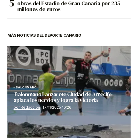
obras del Estadio de Gran Canaria por 235
millones de euros
MÁS NOTICIAS DEL DEPORTE CANARIO
BALONMANO
Balonmano Lanzarote Ciudad de Arrecife
aplaca los nervios y logra la victoria
por Redacción
17/11/2025 10:26