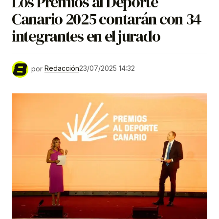
Los Premios al Deporte
Canario 2025 contarán con 34
integrantes en el jurado
por
Redacción
23/07/2025 14:32