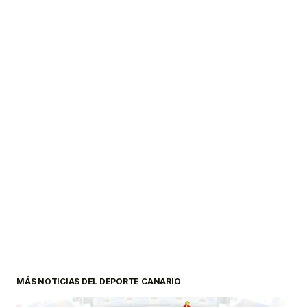
MÁS NOTICIAS DEL DEPORTE CANARIO