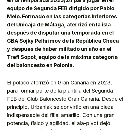
en la temporada 2023/24 para jugar en el
equipo de Segunda FEB dirigido por Pablo
Melo. Formado en las categorías inferiores
del Unicaja de Málaga, aterrizó en la isla
después de disputar una temporada en el
GBA Sojky Pelhrimov de la República Checa
y después de haber militado un año en el
Trefl Sopot, equipo de la máxima categoría
del baloncesto en Polonia.
El polaco aterrizó en Gran Canaria en 2023,
para formar parte de la plantilla del Segunda
FEB del Club Baloncesto Gran Canaria. Desde el
principio, Urbaniak se convirtió en una pieza
indispensable del filial amarillo. Con una gran
potencia, físico y agilidad, el ala-pívot dejó