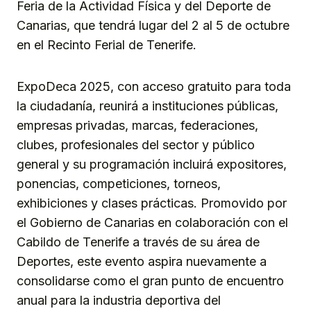
Feria de la Actividad Física y del Deporte de
Canarias, que tendrá lugar del 2 al 5 de octubre
en el Recinto Ferial de Tenerife.
ExpoDeca 2025, con acceso gratuito para toda
la ciudadanía, reunirá a instituciones públicas,
empresas privadas, marcas, federaciones,
clubes, profesionales del sector y público
general y su programación incluirá expositores,
ponencias, competiciones, torneos,
exhibiciones y clases prácticas. Promovido por
el Gobierno de Canarias en colaboración con el
Cabildo de Tenerife a través de su área de
Deportes, este evento aspira nuevamente a
consolidarse como el gran punto de encuentro
anual para la industria deportiva del