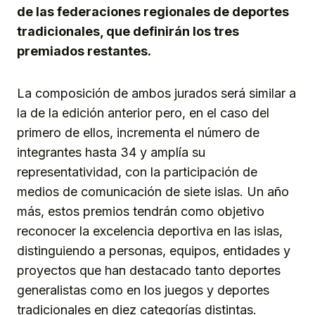
de las federaciones regionales de deportes
tradicionales, que definirán los tres
premiados restantes.
La composición de ambos jurados será similar a
la de la edición anterior pero, en el caso del
primero de ellos, incrementa el número de
integrantes hasta 34 y amplía su
representatividad, con la participación de
medios de comunicación de siete islas. Un año
más, estos premios tendrán como objetivo
reconocer la excelencia deportiva en las islas,
distinguiendo a personas, equipos, entidades y
proyectos que han destacado tanto deportes
generalistas como en los juegos y deportes
tradicionales en diez categorías distintas.