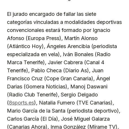
El jurado encargado de fallar las siete
categorías vinculadas a modalidades deportivas
convencionales estará formado por Ignacio
Afonso (Europa Press), Martín Alonso
(Atlántico Hoy), Ángeles Arencibia (periodista
especializada en vela), Iván Bonales (Radio
Marca Tenerife), Javier Cabrera (Canal 4
Tenerife), Pablo Checa (Diario As), Juan
Francisco Cruz (Cope Gran Canaria), Ángel
Darias (Gomera Noticias), Manoj Daswani
(Radio Club Tenerife), Sergio Delgado
(
8sports.es
), Natalia Fumero (TVE Canarias),
Mario García de la Santa (periodista deportivo),
Carlos García (El Día), José Miguel Galarza
(Canarias Ahora), Inma González (Mírame TV),