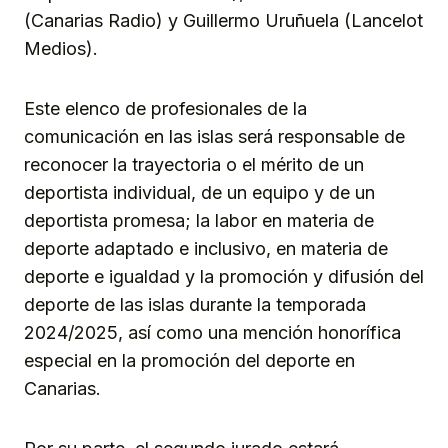
(Canarias Radio) y Guillermo Uruñuela (Lancelot
Medios).
Este elenco de profesionales de la
comunicación en las islas será responsable de
reconocer la trayectoria o el mérito de un
deportista individual, de un equipo y de un
deportista promesa; la labor en materia de
deporte adaptado e inclusivo, en materia de
deporte e igualdad y la promoción y difusión del
deporte de las islas durante la temporada
2024/2025, así como una mención honorífica
especial en la promoción del deporte en
Canarias.