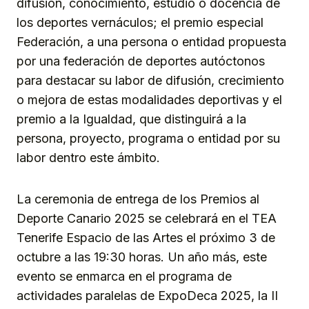
difusión, conocimiento, estudio o docencia de
los deportes vernáculos; el premio especial
Federación, a una persona o entidad propuesta
por una federación de deportes autóctonos
para destacar su labor de difusión, crecimiento
o mejora de estas modalidades deportivas y el
premio a la Igualdad, que distinguirá a la
persona, proyecto, programa o entidad por su
labor dentro este ámbito.
La ceremonia de entrega de los Premios al
Deporte Canario 2025 se celebrará en el TEA
Tenerife Espacio de las Artes el próximo 3 de
octubre a las 19:30 horas. Un año más, este
evento se enmarca en el programa de
actividades paralelas de ExpoDeca 2025, la II