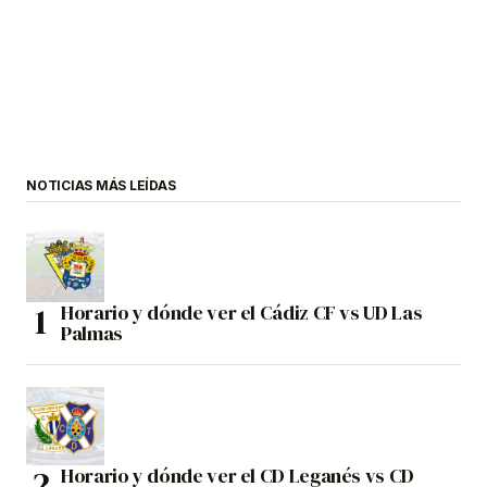
NOTICIAS MÁS LEÍDAS
Horario y dónde ver el Cádiz CF vs UD Las
Palmas
Horario y dónde ver el CD Leganés vs CD