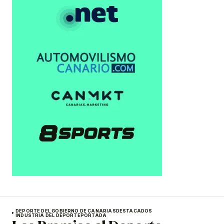
DEPORTE DEL GOBIERNO DE CANARIAS
DESTACADOS
INDUSTRIA DEL DEPORTE
PORTADA