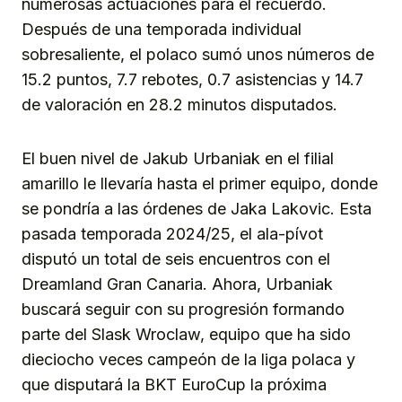
numerosas actuaciones para el recuerdo.
Después de una temporada individual
sobresaliente, el polaco sumó unos números de
15.2 puntos, 7.7 rebotes, 0.7 asistencias y 14.7
de valoración en 28.2 minutos disputados.
El buen nivel de Jakub Urbaniak en el filial
amarillo le llevaría hasta el primer equipo, donde
se pondría a las órdenes de Jaka Lakovic. Esta
pasada temporada 2024/25, el ala-pívot
disputó un total de seis encuentros con el
Dreamland Gran Canaria. Ahora, Urbaniak
buscará seguir con su progresión formando
parte del Slask Wroclaw, equipo que ha sido
dieciocho veces campeón de la liga polaca y
que disputará la BKT EuroCup la próxima