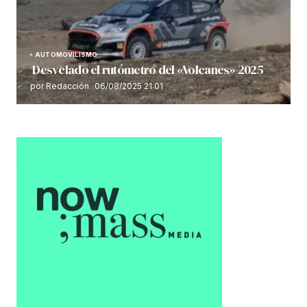
AUTOMOVILISMO
Desvelado el rutómetro del «Volcanes» 2025
por Redacción
06/08/2025 21:01