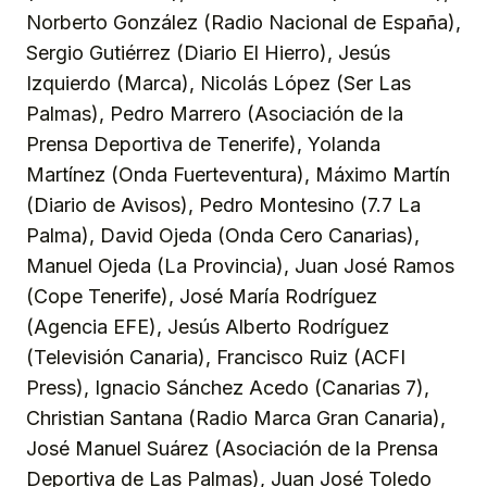
Norberto González (Radio Nacional de España),
Sergio Gutiérrez (Diario El Hierro), Jesús
Izquierdo (Marca), Nicolás López (Ser Las
Palmas), Pedro Marrero (Asociación de la
Prensa Deportiva de Tenerife), Yolanda
Martínez (Onda Fuerteventura), Máximo Martín
(Diario de Avisos), Pedro Montesino (7.7 La
Palma), David Ojeda (Onda Cero Canarias),
Manuel Ojeda (La Provincia), Juan José Ramos
(Cope Tenerife), José María Rodríguez
(Agencia EFE), Jesús Alberto Rodríguez
(Televisión Canaria), Francisco Ruiz (ACFI
Press), Ignacio Sánchez Acedo (Canarias 7),
Christian Santana (Radio Marca Gran Canaria),
José Manuel Suárez (Asociación de la Prensa
Deportiva de Las Palmas), Juan José Toledo