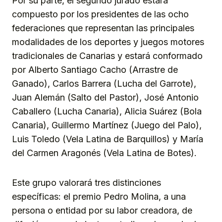
Por su parte, el segundo jurado estará
compuesto por los presidentes de las ocho
federaciones que representan las principales
modalidades de los deportes y juegos motores
tradicionales de Canarias y estará conformado
por Alberto Santiago Cacho (Arrastre de
Ganado), Carlos Barrera (Lucha del Garrote),
Juan Alemán (Salto del Pastor), José Antonio
Caballero (Lucha Canaria), Alicia Suárez (Bola
Canaria), Guillermo Martínez (Juego del Palo),
Luis Toledo (Vela Latina de Barquillos) y María
del Carmen Aragonés (Vela Latina de Botes).
Este grupo valorará tres distinciones
específicas: el premio Pedro Molina, a una
persona o entidad por su labor creadora, de