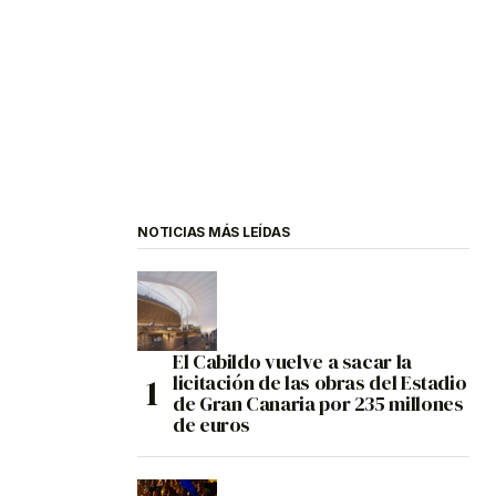
NOTICIAS MÁS LEÍDAS
El Cabildo vuelve a sacar la
licitación de las obras del Estadio
de Gran Canaria por 235 millones
de euros