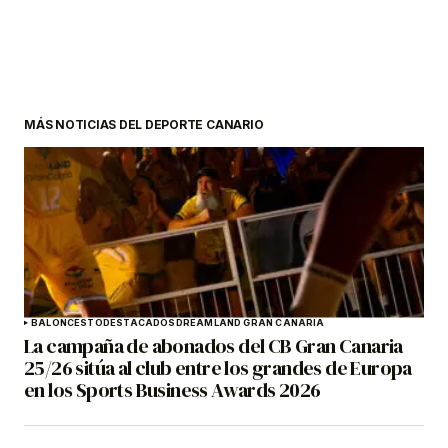
MÁS NOTICIAS DEL DEPORTE CANARIO
BALONCESTO
DESTACADOS
DREAMLAND GRAN CANARIA
La campaña de abonados del CB Gran Canaria
25/26 sitúa al club entre los grandes de Europa
en los Sports Business Awards 2026