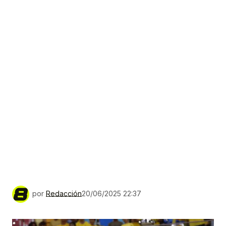
por
Redacción
20/06/2025 22:37