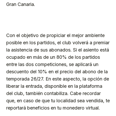
Gran Canaria.
Con el objetivo de propiciar el mejor ambiente
posible en los partidos, el club volverá a premiar
la asistencia de sus abonados. Si el asiento está
ocupado en más de un 80% de los partidos
entre las dos competiciones, se aplicará un
descuento del 10% en el precio del abono de la
temporada 26/27. En este aspecto, la opción de
liberar la entrada, disponible en la plataforma
del club, también contabiliza. Cabe recordar
que, en caso de que tu localidad sea vendida, te
reportará beneficios en tu monedero virtual.