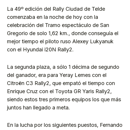
La 49º edición del Rally Ciudad de Telde
comenzaba en la noche de hoy con la
celebración del Tramo espectáculo de San
Gregorio de solo 1,62 km., donde conseguía el
mejor tiempo el piloto ruso Alexey Lukyanuk
con el Hyundai i20N Rally2.
La segunda plaza, a sólo 1 décima de segundo
del ganador, era para Yeray Lemes con el
Citroën C3 Rally2, que empató el tiempo con
Enrique Cruz con el Toyota GR Yaris Rally2,
siendo estos tres primeros equipos los que más
juntos han llegado a meta.
En la lucha por los siguientes puestos, Fernando