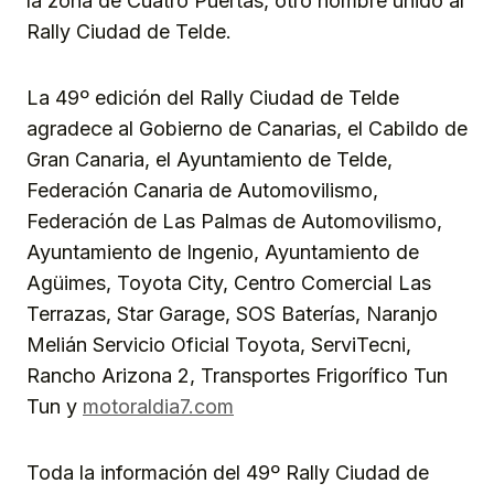
la zona de Cuatro Puertas, otro nombre unido al
Rally Ciudad de Telde.
La 49º edición del Rally Ciudad de Telde
agradece al Gobierno de Canarias, el Cabildo de
Gran Canaria, el Ayuntamiento de Telde,
Federación Canaria de Automovilismo,
Federación de Las Palmas de Automovilismo,
Ayuntamiento de Ingenio, Ayuntamiento de
Agüimes, Toyota City, Centro Comercial Las
Terrazas, Star Garage, SOS Baterías, Naranjo
Melián Servicio Oficial Toyota, ServiTecni,
Rancho Arizona 2, Transportes Frigorífico Tun
Tun y
motoraldia7.com
Toda la información del 49º Rally Ciudad de