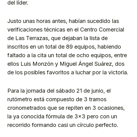
del líder.
Justo unas horas antes, habían sucedido las
verificaciones técnicas en el Centro Comercial
de Las Terrazas, que dejaban la lista de
inscritos en un total de 89 equipos, habiendo
faltado a la cita un total de ocho equipos, entre
ellos Luis Monzón y Miguel Ángel Suárez, dos
de los posibles favoritos a luchar por la victoria.
Para la jornada del sábado 21 de junio, el
rutómetro está compuesto de 3 tramos
cronometrados que se repiten en 3 ocasiones,
la ya conocida fórmula de 3×3 pero con un
recorrido formando casi un círculo perfecto.