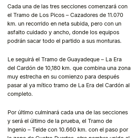
Cada una de las tres secciones comenzará con
el Tramo de Los Picos – Cazadores de 11.070
km. un recorrido en neta subida, pero con un
asfalto cuidado y ancho, donde los equipos
podrán sacar todo el partido a sus monturas.
Le seguirá el Tramo de Guayadeque – La Era
del Cardón de 10,180 km. que combina una zona
muy estrecha en su comienzo para después
pasar al ya mítico tramo de La Era del Cardón al
completo.
Por último culminará cada una de las secciones
y será el último de la prueba, el Tramo de
Ingenio – Telde con 10.660 km. con el paso por