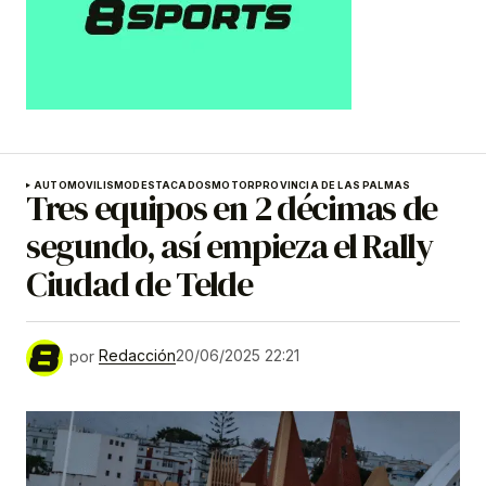
AUTOMOVILISMO
DESTACADOS
MOTOR
PROVINCIA DE LAS PALMAS
Tres equipos en 2 décimas de
segundo, así empieza el Rally
Ciudad de Telde
por
Redacción
20/06/2025 22:21