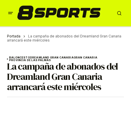
Portada
La campaña de abonados del Dreamland Gran Canaria
arrancará este miércoles
BALONCESTO
DREAMLAND GRAN CANARIA
GRAN CANARIA
PROVINCIA DE LAS PALMAS
La campaña de abonados del
Dreamland Gran Canaria
arrancará este miércoles