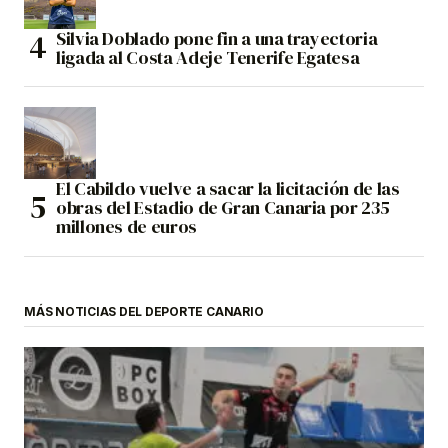
Silvia Doblado pone fin a una trayectoria
ligada al Costa Adeje Tenerife Egatesa
El Cabildo vuelve a sacar la licitación de las
obras del Estadio de Gran Canaria por 235
millones de euros
MÁS NOTICIAS DEL DEPORTE CANARIO