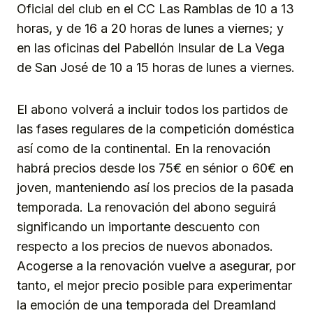
Oficial del club en el CC Las Ramblas de 10 a 13
horas, y de 16 a 20 horas de lunes a viernes; y
en las oficinas del Pabellón Insular de La Vega
de San José de 10 a 15 horas de lunes a viernes.
El abono volverá a incluir todos los partidos de
las fases regulares de la competición doméstica
así como de la continental. En la renovación
habrá precios desde los 75€ en sénior o 60€ en
joven, manteniendo así los precios de la pasada
temporada. La renovación del abono seguirá
significando un importante descuento con
respecto a los precios de nuevos abonados.
Acogerse a la renovación vuelve a asegurar, por
tanto, el mejor precio posible para experimentar
la emoción de una temporada del Dreamland