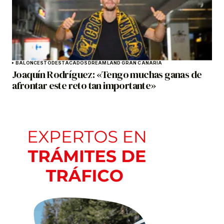
BALONCESTO
DESTACADOS
DREAMLAND GRAN CANARIA
Joaquín Rodríguez: «Tengo muchas ganas de
afrontar este reto tan importante»