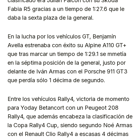
clasificado era Julián Falcón con su Skoda
Fabia R5 gracias a un tiempo de 1:27.6 que le
daba la sexta plaza de la general.
En la lucha por los vehículos GT, Benjamín
Avella estrenaba con éxito su Alpine A110 GT+
que tras marcar un tiempo de 1:29.1 se mmetía
en la séptima posición de la general, justo por
delante de Iván Armas con el Porsche 911 GT3
que perdía sólo 1 décima de segundo.
Entre los vehículos Rally4, victoria de momento
para Yoday Betancort con un Peugeot 208
Rally4, que además encabeza la clasificación de
la Copa Rally4 Cup, siendo segundo Noé Armas
con el Renault Clio Rally4 a escasas 4 décimas