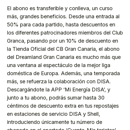
El abono es transferible y conlleva, un curso
más, grandes beneficios. Desde una entrada al
50% para cada partido, hasta descuentos en
los diferentes patrocinadores miembros del Club
Granca, pasando por un 10% de descuento en
la Tienda Oficial del CB Gran Canaria, el abono
del Dreamland Gran Canaria es mucho más que
una ventana al espectáculo de la mejor liga
doméstica de Europa. Además, una temporada
más, se refuerza la colaboración con DISA.
Descargándote la APP ‘Mi Energía DISA’, y
junto a tu abono, podrás sumar hasta 30
céntimos de descuento extra en tus repostajes
en estaciones de servicio DISA y Shell,
introduciendo únicamente tu número de