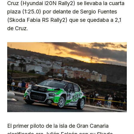
Cruz (Hyundai i20N Rally2) se llevaba la cuarta
plaza (1:25.0) por delante de Sergio Fuentes
(Skoda Fabia RS Rally2) que se quedaba a 2,1
de Cruz.
El primer piloto de la isla de Gran Canaria