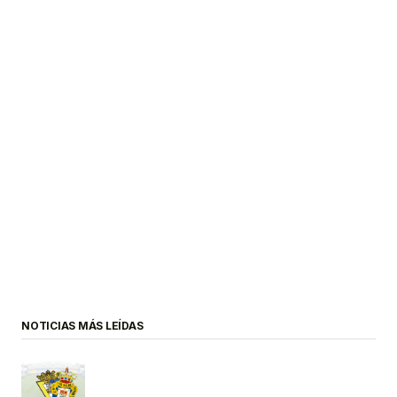
NOTICIAS MÁS LEÍDAS