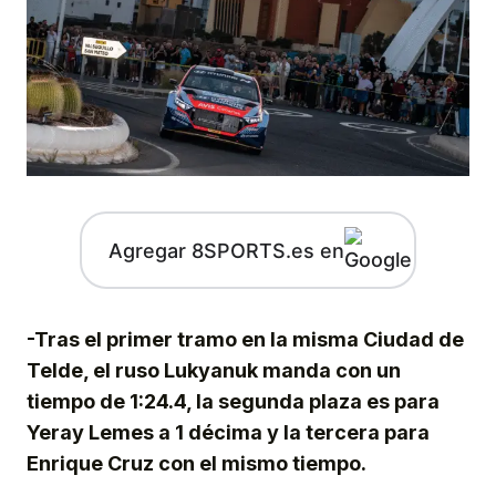
Agregar 8SPORTS.es en
-Tras el primer tramo en la misma Ciudad de
Telde, el ruso Lukyanuk manda con un
tiempo de 1:24.4, la segunda plaza es para
Yeray Lemes a 1 décima y la tercera para
Enrique Cruz con el mismo tiempo.