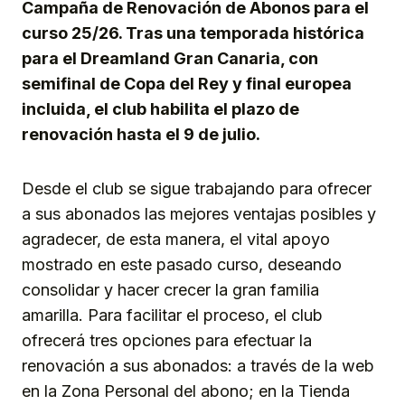
Campaña de Renovación de Abonos para el
curso 25/26. Tras una temporada histórica
para el Dreamland Gran Canaria, con
semifinal de Copa del Rey y final europea
incluida, el club habilita el plazo de
renovación hasta el 9 de julio.
Desde el club se sigue trabajando para ofrecer
a sus abonados las mejores ventajas posibles y
agradecer, de esta manera, el vital apoyo
mostrado en este pasado curso, deseando
consolidar y hacer crecer la gran familia
amarilla. Para facilitar el proceso, el club
ofrecerá tres opciones para efectuar la
renovación a sus abonados: a través de la web
en la Zona Personal del abono; en la Tienda