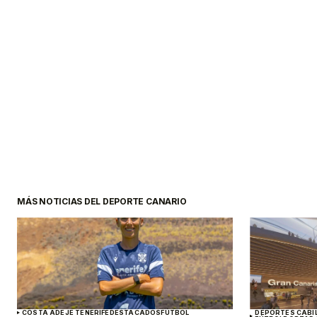
MÁS NOTICIAS DEL DEPORTE CANARIO
COSTA ADEJE TENERIFE
DESTACADOS
FÚTBOL
DEPORTES CABI