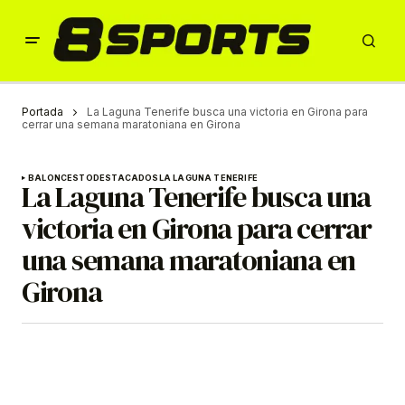
Portada
La Laguna Tenerife busca una victoria en Girona para
cerrar una semana maratoniana en Girona
BALONCESTO
DESTACADOS
LA LAGUNA TENERIFE
La Laguna Tenerife busca una
victoria en Girona para cerrar
una semana maratoniana en
Girona