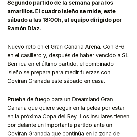
Segundo partido de la semana para los
amarillos. El cuadro isleño se mide, este
sábado a las 18:00h, al equipo dirigido por
Ramón Díaz.
Nuevo reto en el Gran Canaria Arena. Con 3-6
en el casillero y, después de haber vencido a SL
Benfica en el último partido, el combinado
isleño se prepara para medir fuerzas con
Coviran Granada este sábado en casa.
Prueba de fuego para un Dreamland Gran
Canaria que quiere seguir en la pelea por estar
en la próxima Copa del Rey. Los insulares tienen
por delante un importante partido ante un
Coviran Granada que continúa en la zona de