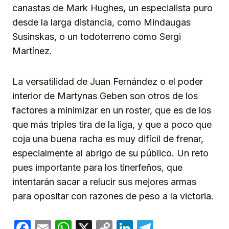
canastas de Mark Hughes, un especialista puro
desde la larga distancia, como Mindaugas
Susinskas, o un todoterreno como Sergi
Martínez.
La versatilidad de Juan Fernández o el poder
interior de Martynas Geben son otros de los
factores a minimizar en un roster, que es de los
que más triples tira de la liga, y que a poco que
coja una buena racha es muy difícil de frenar,
especialmente al abrigo de su público. Un reto
pues importante para los tinerfeños, que
intentarán sacar a relucir sus mejores armas
para opositar con razones de peso a la victoria.
Facebook
Email
WhatsApp
X
Copy
LinkedIn
Telegram