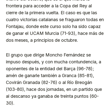
frontera para acceder a la Copa del Rey al
cierre de la primera vuelta. El caso es que las
cuatro victorias catalanas se fraguaron todas en
Fontajau, donde este curso solo ha sido capaz
de ganar el UCAM Murcia (71-93), hace más de
dos meses, a principios de octubre.
El grupo que dirige Moncho Fernández se
impuso después, y con mucha contundencia, a
oponentes de la entidad del Barça (96-78);
amén de ganarle también a Granca (85-81),
Covirán Granada (82-76) o al Río Breogán
(103-80), hace dos jornadas, en un partido que
al descanso ya ganaba de treinta puntos (60-
30).