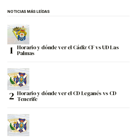
NOTICIAS MÁS LEÍDAS
Horario y dónde ver el Cádiz CF vs UD Las
Palmas
Horario y dónde ver el CD Leganés vs CD
Tenerife