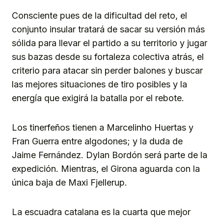
Consciente pues de la dificultad del reto, el
conjunto insular tratará de sacar su versión más
sólida para llevar el partido a su territorio y jugar
sus bazas desde su fortaleza colectiva atrás, el
criterio para atacar sin perder balones y buscar
las mejores situaciones de tiro posibles y la
energía que exigirá la batalla por el rebote.
Los tinerfeños tienen a Marcelinho Huertas y
Fran Guerra entre algodones; y la duda de
Jaime Fernández. Dylan Bordón será parte de la
expedición. Mientras, el Girona aguarda con la
única baja de Maxi Fjellerup.
La escuadra catalana es la cuarta que mejor