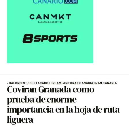
BALONCESTO
DESTACADOS
DREAMLAND GRAN CANARIA
GRAN CANARIA
Coviran Granada como
prueba de enorme
importancia en la hoja de ruta
liguera