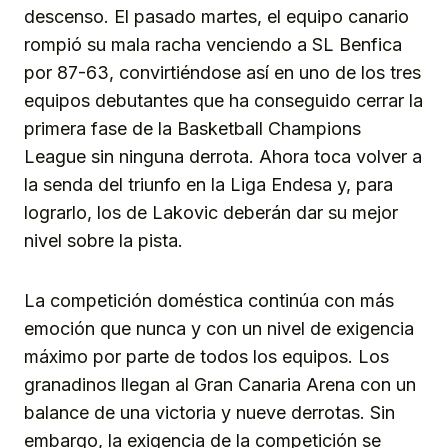
descenso. El pasado martes, el equipo canario
rompió su mala racha venciendo a SL Benfica
por 87-63, convirtiéndose así en uno de los tres
equipos debutantes que ha conseguido cerrar la
primera fase de la Basketball Champions
League sin ninguna derrota. Ahora toca volver a
la senda del triunfo en la Liga Endesa y, para
lograrlo, los de Lakovic deberán dar su mejor
nivel sobre la pista.
La competición doméstica continúa con más
emoción que nunca y con un nivel de exigencia
máximo por parte de todos los equipos. Los
granadinos llegan al Gran Canaria Arena con un
balance de una victoria y nueve derrotas. Sin
embargo, la exigencia de la competición se