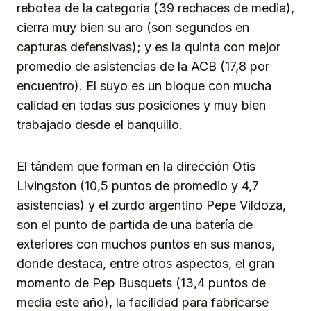
rebotea de la categoría (39 rechaces de media),
cierra muy bien su aro (son segundos en
capturas defensivas); y es la quinta con mejor
promedio de asistencias de la ACB (17,8 por
encuentro). El suyo es un bloque con mucha
calidad en todas sus posiciones y muy bien
trabajado desde el banquillo.
El tándem que forman en la dirección Otis
Livingston (10,5 puntos de promedio y 4,7
asistencias) y el zurdo argentino Pepe Vildoza,
son el punto de partida de una batería de
exteriores con muchos puntos en sus manos,
donde destaca, entre otros aspectos, el gran
momento de Pep Busquets (13,4 puntos de
media este año), la facilidad para fabricarse