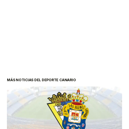
MÁS NOTICIAS DEL DEPORTE CANARIO