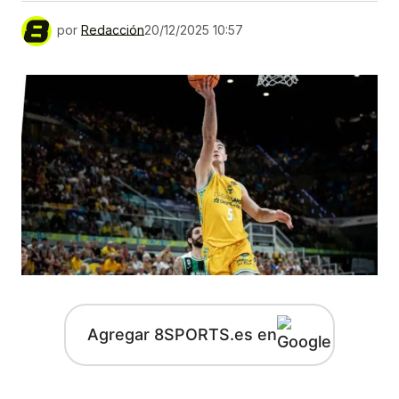
por
Redacción
20/12/2025 10:57
Agregar 8SPORTS.es en