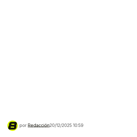
por
Redacción
20/12/2025 10:59