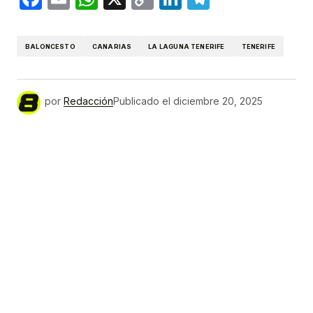
Link
BALONCESTO
CANARIAS
LA LAGUNA TENERIFE
TENERIFE
por
Redacción
Publicado el
diciembre 20, 2025