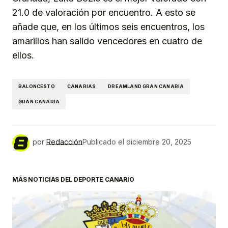
21.0 de valoración por encuentro. A esto se
añade que, en los últimos seis encuentros, los
amarillos han salido vencedores en cuatro de
ellos.
BALONCESTO
CANARIAS
DREAMLAND GRAN CANARIA
GRAN CANARIA
por
Redacción
Publicado el
diciembre 20, 2025
MÁS NOTICIAS DEL DEPORTE CANARIO