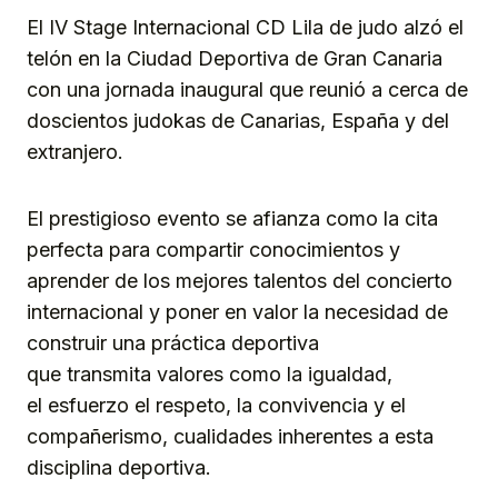
El IV Stage Internacional CD Lila de judo alzó el
telón en la Ciudad Deportiva de Gran Canaria
con una jornada inaugural que reunió a cerca de
doscientos judokas de Canarias, España y del
extranjero.
El prestigioso evento se afianza como la cita
perfecta para compartir conocimientos y
aprender de los mejores talentos del concierto
internacional y poner en valor la necesidad de
construir una práctica deportiva
que transmita valores como la igualdad,
el esfuerzo el respeto, la convivencia y el
compañerismo, cualidades inherentes a esta
disciplina deportiva.