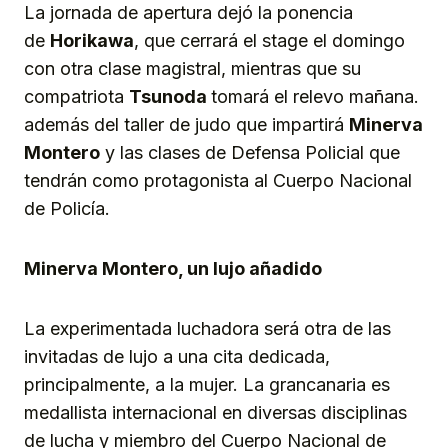
La jornada de apertura dejó la ponencia
de
Horikawa
, que cerrará el stage el domingo
con otra clase magistral, mientras que su
compatriota
Tsunoda
tomará el relevo mañana.
además del taller de judo que impartirá
Minerva
Montero
y las clases de Defensa Policial que
tendrán como protagonista al Cuerpo Nacional
de Policía.
Minerva Montero, un lujo añadido
La experimentada luchadora será otra de las
invitadas de lujo a una cita dedicada,
principalmente, a la mujer. La grancanaria es
medallista internacional en diversas disciplinas
de lucha y miembro del Cuerpo Nacional de