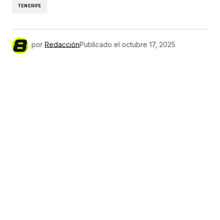
TENERIFE
por
Redacción
Publicado el
octubre 17, 2025