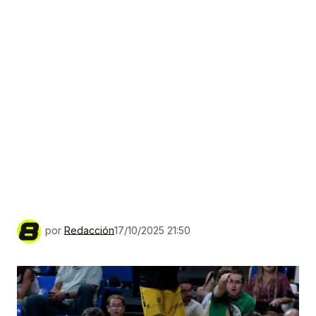
por
Redacción
17/10/2025 21:50