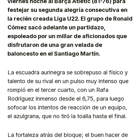
viernes noche al Barça Atlétic (81-76) para
festejar su segunda alegría consecutiva en
la recién creada Liga U22. El grupo de Ronald
Cómez sacó adelante un partidazo,
espoleado por un millar de aficionados que
disfrutaron de una gran velada de
baloncesto en el Santiago Martín.
La escuadra aurinegra se sobrepuso al físico y
talento de su rival en un pulso muy intenso que
rompió en el tercer cuarto, con un Rafa
Rodríguez inmenso desde el 6,75, para luego
sofocar los intentos de reacción de un equipo,
el azulgrana, que no tiró la toalla hasta el final.
La fortaleza atrás del bloque; el buen hacer de