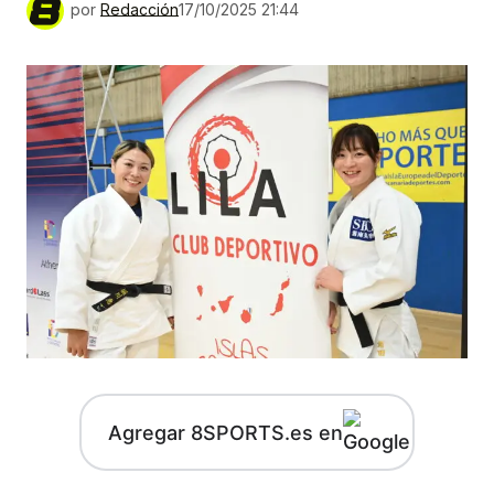
por
Redacción
17/10/2025 21:44
Agregar 8SPORTS.es en