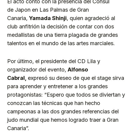
El acto contó con la presencia del Cónsul
de Japon en Las Palmas de Gran
Canaria,
Yamada Shinji
, quien agradeció al
club anfitrión la decisión de contar con dos
medallistas de una tierra plagada de grandes
talentos en el mundo de las artes marciales.
Por último, el presidente del CD Lila y
organizador del evento,
Alfonso
Cabral,
expresó su deseo de que el stage sirva
para aprender y entretener a los grandes
protagonistas: “Espero que todos se diviertan y
conozcan las técnicas que han hecho
campeonas a las dos grandes referencias del
judo mundial que hemos logrado traer a Gran
Canaria”.