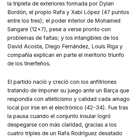
la tripleta de exteriores formada por Dylan
Bordón, el propio Rafa y Xabi López (47 puntos
entre los tres); el poder interior de Mohamed
Sangare (12+7), pese a verse pronto con
problemas de faltas; y los intangibles de los
David Acosta, Diego Fernández, Louis Riga y
compañía explican en parte el meritorio triunfo
de los tinerfeños.
El partido nació y creció con los anfitriones
tratando de imponer su juego ante un Barça que
respondía con atleticismo y calidad cada amago
local por irse en el electrónico (42-34). Fue tras
la pausa cuando el conjunto insular logró
despegarse con más claridad, gracias a los
cuatro triples de un Rafa Rodríguez desatado