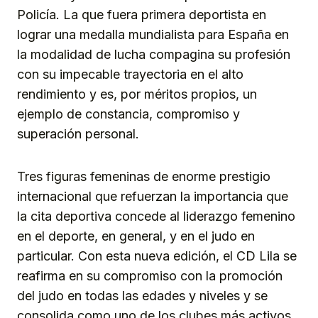
Policía. La que fuera primera deportista en
lograr una medalla mundialista para España en
la modalidad de lucha compagina su profesión
con su impecable trayectoria en el alto
rendimiento y es, por méritos propios, un
ejemplo de constancia, compromiso y
superación personal.
Tres figuras femeninas de enorme prestigio
internacional que refuerzan la importancia que
la cita deportiva concede al liderazgo femenino
en el deporte, en general, y en el judo en
particular. Con esta nueva edición, el CD Lila se
reafirma en su compromiso con la promoción
del judo en todas las edades y niveles y se
consolida como uno de los clubes más activos