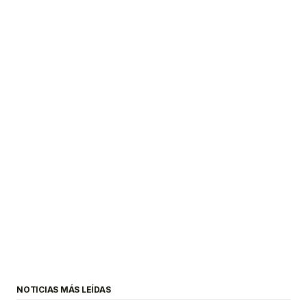
NOTICIAS MÁS LEÍDAS