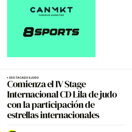
DESTACADOS
JUDO
Comienza el IV Stage
Internacional CD Lila de judo
con la participación de
estrellas internacionales