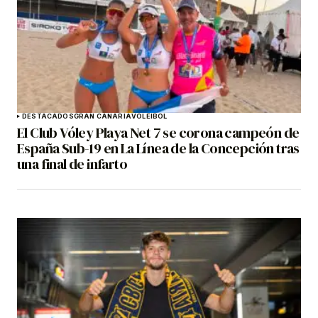
DESTACADOS
GRAN CANARIA
VOLEIBOL
El Club Vóley Playa Net 7 se corona campeón de
España Sub-19 en La Línea de la Concepción tras
una final de infarto