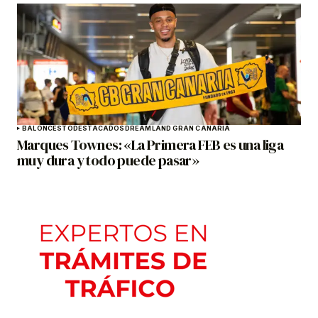
BALONCESTO
DESTACADOS
DREAMLAND GRAN CANARIA
Marques Townes: «La Primera FEB es una liga
muy dura y todo puede pasar»