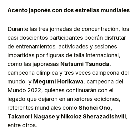
Acento japonés con dos estrellas mundiales
Durante las tres jornadas de concentración, los
casi doscientos participantes podrán disfrutar
de entrenamientos, actividades y sesiones
impartidas por figuras de talla internacional,
como las japonesas
Natsumi Tsunoda
,
campeona olímpica y tres veces campeona del
mundo, y
Megumi Horikawa
, campeona del
Mundo 2022, quienes continuarán con el
legado que dejaron en anteriores ediciones,
referentes mundiales como
Shohei Ono,
Takanori Nagase y Nikoloz Sherazadishvili
,
entre otros.