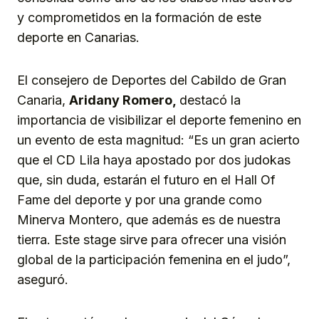
y comprometidos en la formación de este
deporte en Canarias.
El consejero de Deportes del Cabildo de Gran
Canaria,
Aridany Romero,
destacó la
importancia de visibilizar el deporte femenino en
un evento de esta magnitud: “Es un gran acierto
que el CD Lila haya apostado por dos judokas
que, sin duda, estarán el futuro en el Hall Of
Fame del deporte y por una grande como
Minerva Montero, que además es de nuestra
tierra. Este stage sirve para ofrecer una visión
global de la participación femenina en el judo”,
aseguró.