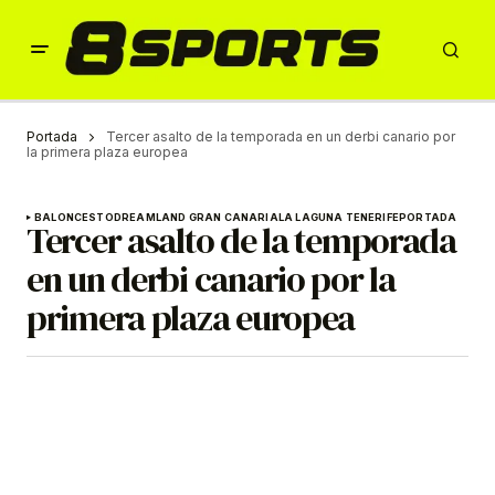
Portada
Tercer asalto de la temporada en un derbi canario por
la primera plaza europea
BALONCESTO
DREAMLAND GRAN CANARIA
LA LAGUNA TENERIFE
PORTADA
Tercer asalto de la temporada
en un derbi canario por la
primera plaza europea