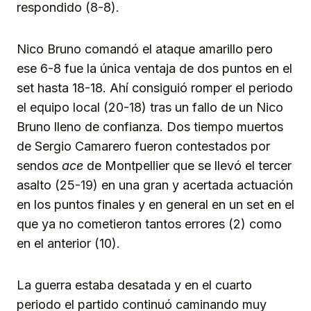
respondido (8-8).
Nico Bruno comandó el ataque amarillo pero
ese 6-8 fue la única ventaja de dos puntos en el
set hasta 18-18. Ahí consiguió romper el periodo
el equipo local (20-18) tras un fallo de un Nico
Bruno lleno de confianza. Dos tiempo muertos
de Sergio Camarero fueron contestados por
sendos
ace
de Montpellier que se llevó el tercer
asalto (25-19) en una gran y acertada actuación
en los puntos finales y en general en un set en el
que ya no cometieron tantos errores (2) como
en el anterior (10).
La guerra estaba desatada y en el cuarto
periodo el partido continuó caminando muy