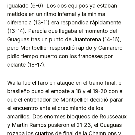
igualado (6-6). Los dos equipos ya estaban
metidos en un ritmo infernal y la mínima
diferencia (13-11) era respondida rápidamente
(13-14). Parecía que llegaba el momento del
Guaguas tras un punto de Juantorena (14-16),
pero Montpellier respondió rápido y Camarero
pidió tiempo muerto con los franceses por
delante (18-17).
Walla fue el faro en ataque en el tramo final, el
brasileño puso el empate a 18 y el 19-20 con el
que el entrenador de Montpellier decidió parar
el encuentro ante el crecimiento de los
amarillos. Dos enormes bloqueos de Rousseaux
y Martín Ramos pusieron el 21-23, el Guaguas
rozaba los cuartos de final de la Champions y