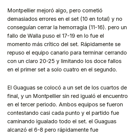
Montpellier mejoró algo, pero cometió
demasiados errores en el set (10 en total) y no
conseguían cerrar la hemorragia (11-16). pero un
fallo de Walla puso el 17-19 en lo fue el
momento más crítico del set. Rápidamente se
repuso el equipo canario para terminar cerrando
con un claro 20-25 y limitando los doce fallos
en el primer set a solo cuatro en el segundo.
El Guaguas se colocó a un set de los cuartos de
final, y un Montpellier sin red igualó el encuentro
en el tercer periodo. Ambos equipos se fueron
contestando casi cada punto y el partido fue
caminando igualado todo el set. el Guaguas
alcanzó el 6-8 pero rápidamente fue