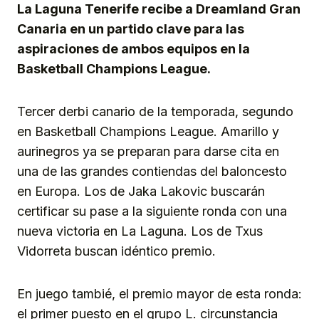
La Laguna Tenerife recibe a Dreamland Gran
Canaria en un partido clave para las
aspiraciones de ambos equipos en la
Basketball Champions League.
Tercer derbi canario de la temporada, segundo
en Basketball Champions League. Amarillo y
aurinegros ya se preparan para darse cita en
una de las grandes contiendas del baloncesto
en Europa. Los de Jaka Lakovic buscarán
certificar su pase a la siguiente ronda con una
nueva victoria en La Laguna. Los de Txus
Vidorreta buscan idéntico premio.
En juego tambié, el premio mayor de esta ronda:
el primer puesto en el grupo L. circunstancia