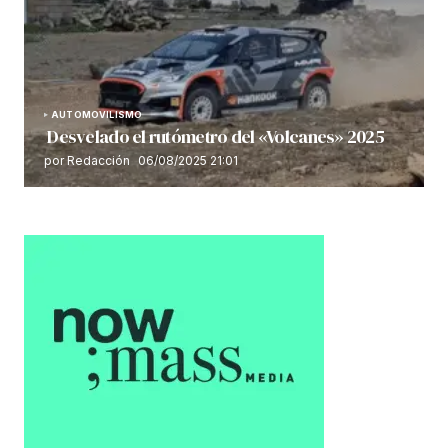
AUTOMOVILISMO
Desvelado el rutómetro del «Volcanes» 2025
por Redacción
06/08/2025 21:01