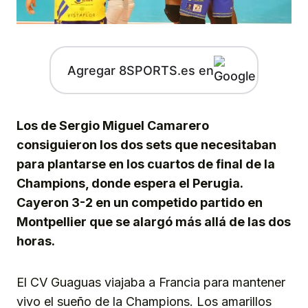
Agregar 8SPORTS.es en
Los de Sergio Miguel Camarero
consiguieron los dos sets que necesitaban
para plantarse en los cuartos de final de la
Champions, donde espera el Perugia.
Cayeron 3-2 en un competido partido en
Montpellier que se alargó más allá de las dos
horas.
El CV Guaguas viajaba a Francia para mantener
vivo el sueño de la Champions. Los amarillos