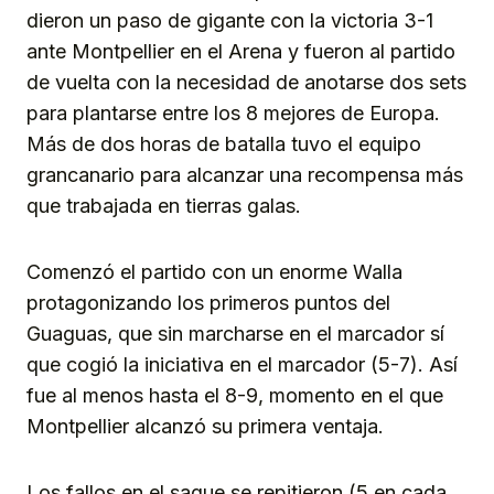
dieron un paso de gigante con la victoria 3-1
ante Montpellier en el Arena y fueron al partido
de vuelta con la necesidad de anotarse dos sets
para plantarse entre los 8 mejores de Europa.
Más de dos horas de batalla tuvo el equipo
grancanario para alcanzar una recompensa más
que trabajada en tierras galas.
Comenzó el partido con un enorme Walla
protagonizando los primeros puntos del
Guaguas, que sin marcharse en el marcador sí
que cogió la iniciativa en el marcador (5-7). Así
fue al menos hasta el 8-9, momento en el que
Montpellier alcanzó su primera ventaja.
Los fallos en el saque se repitieron (5 en cada