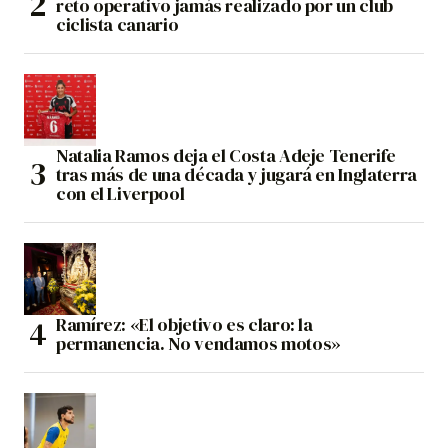
reto operativo jamás realizado por un club
ciclista canario
Natalia Ramos deja el Costa Adeje Tenerife
tras más de una década y jugará en Inglaterra
con el Liverpool
Ramírez: «El objetivo es claro: la
permanencia. No vendamos motos»