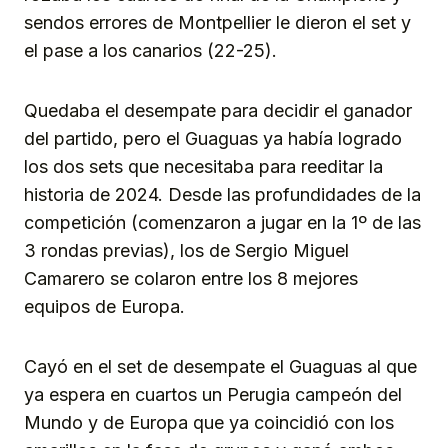
sendos errores de Montpellier le dieron el set y
el pase a los canarios (22-25).
Quedaba el desempate para decidir el ganador
del partido, pero el Guaguas ya había logrado
los dos sets que necesitaba para reeditar la
historia de 2024. Desde las profundidades de la
competición (comenzaron a jugar en la 1º de las
3 rondas previas), los de Sergio Miguel
Camarero se colaron entre los 8 mejores
equipos de Europa.
Cayó en el set de desempate el Guaguas al que
ya espera en cuartos un Perugia campeón del
Mundo y de Europa que ya coincidió con los