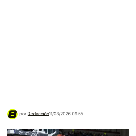
por
Redacción
11/03/2026 09:55