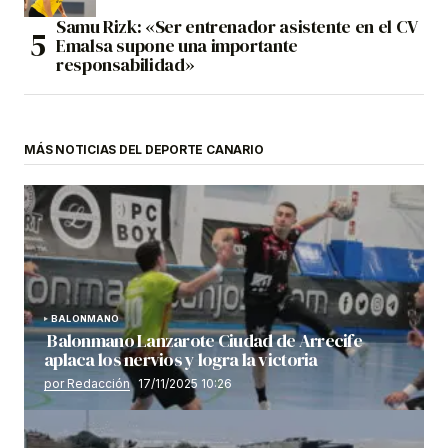
Samu Rizk: «Ser entrenador asistente en el CV
Emalsa supone una importante
responsabilidad»
MÁS NOTICIAS DEL DEPORTE CANARIO
BALONMANO
Balonmano Lanzarote Ciudad de Arrecife
aplaca los nervios y logra la victoria
por Redacción
17/11/2025 10:26