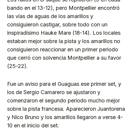
bando en el 13-12), pero Montpellier encontró
las vías de aguas de los amarillos y
consiguieron castigar, sobre todo con un
inspiradísimo Hauke Mare (18-14). Los locales
estaban mejor sobre la pista y los amarillos no
consiguieron reaccionar en un primer periodo
que cerró con solvencia Montpellier a su favor
(25-22).
Fue un aviso para el Guaguas ese primer set, y
los de Sergio Camarero se ajustaron y
comenzaron el segundo periodo mucho mejor
sobre la pista francesa. Aparecieron Juantorena
y Nico Bruno y los amarillos llegaron a verse 4-
10 en el inicio del set.