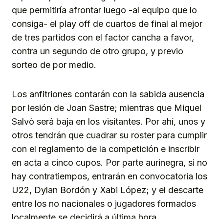
que permitiría afrontar luego -al equipo que lo
consiga- el play off de cuartos de final al mejor
de tres partidos con el factor cancha a favor,
contra un segundo de otro grupo, y previo
sorteo de por medio.
Los anfitriones contarán con la sabida ausencia
por lesión de Joan Sastre; mientras que Miquel
Salvó será baja en los visitantes. Por ahí, unos y
otros tendrán que cuadrar su roster para cumplir
con el reglamento de la competición e inscribir
en acta a cinco cupos. Por parte aurinegra, si no
hay contratiempos, entrarán en convocatoria los
U22, Dylan Bordón y Xabi López; y el descarte
entre los no nacionales o jugadores formados
localmente se decidirá a última hora.