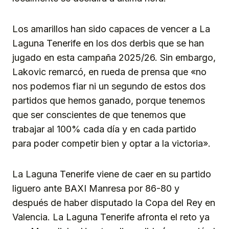
Los amarillos han sido capaces de vencer a La
Laguna Tenerife en los dos derbis que se han
jugado en esta campaña 2025/26. Sin embargo,
Lakovic remarcó, en rueda de prensa que «no
nos podemos fiar ni un segundo de estos dos
partidos que hemos ganado, porque tenemos
que ser conscientes de que tenemos que
trabajar al 100% cada día y en cada partido
para poder competir bien y optar a la victoria».
La Laguna Tenerife viene de caer en su partido
liguero ante BAXI Manresa por 86-80 y
después de haber disputado la Copa del Rey en
Valencia. La Laguna Tenerife afronta el reto ya