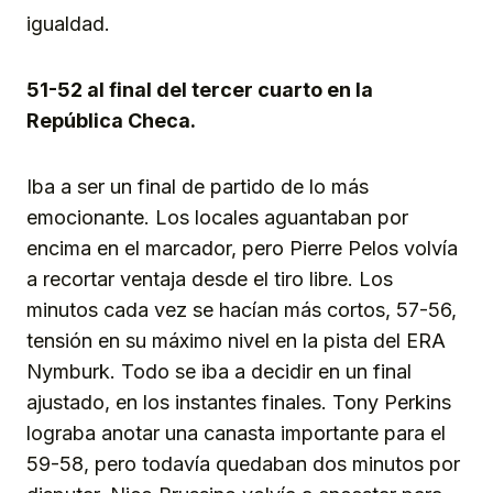
igualdad.
51-52 al final del tercer cuarto en la
República Checa.
Iba a ser un final de partido de lo más
emocionante. Los locales aguantaban por
encima en el marcador, pero Pierre Pelos volvía
a recortar ventaja desde el tiro libre. Los
minutos cada vez se hacían más cortos, 57-56,
tensión en su máximo nivel en la pista del ERA
Nymburk. Todo se iba a decidir en un final
ajustado, en los instantes finales. Tony Perkins
lograba anotar una canasta importante para el
59-58, pero todavía quedaban dos minutos por