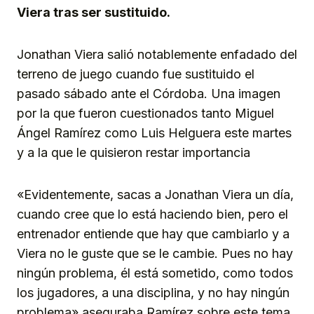
Viera tras ser sustituido.
Jonathan Viera salió notablemente enfadado del
terreno de juego cuando fue sustituido el
pasado sábado ante el Córdoba. Una imagen
por la que fueron cuestionados tanto Miguel
Ángel Ramírez como Luis Helguera este martes
y a la que le quisieron restar importancia
«Evidentemente, sacas a Jonathan Viera un día,
cuando cree que lo está haciendo bien, pero el
entrenador entiende que hay que cambiarlo y a
Viera no le guste que se le cambie. Pues no hay
ningún problema, él está sometido, como todos
los jugadores, a una disciplina, y no hay ningún
problema» aseguraba Ramírez sobre este tema.