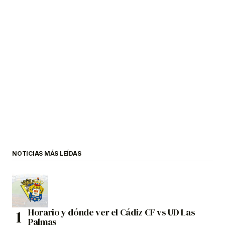
NOTICIAS MÁS LEÍDAS
Horario y dónde ver el Cádiz CF vs UD Las
Palmas