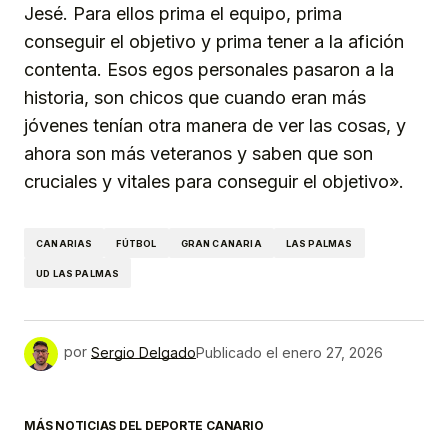
Jesé. Para ellos prima el equipo, prima
conseguir el objetivo y prima tener a la afición
contenta. Esos egos personales pasaron a la
historia, son chicos que cuando eran más
jóvenes tenían otra manera de ver las cosas, y
ahora son más veteranos y saben que son
cruciales y vitales para conseguir el objetivo».
CANARIAS
FÚTBOL
GRAN CANARIA
LAS PALMAS
UD LAS PALMAS
por
Sergio Delgado
Publicado el
enero 27, 2026
MÁS NOTICIAS DEL DEPORTE CANARIO