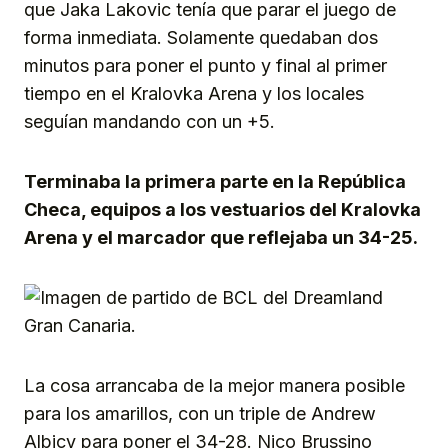
que Jaka Lakovic tenía que parar el juego de
forma inmediata. Solamente quedaban dos
minutos para poner el punto y final al primer
tiempo en el Kralovka Arena y los locales
seguían mandando con un +5.
Terminaba la primera parte en la República
Checa, equipos a los vestuarios del Kralovka
Arena y el marcador que reflejaba un 34-25.
La cosa arrancaba de la mejor manera posible
para los amarillos, con un triple de Andrew
Albicy para poner el 34-28. Nico Brussino