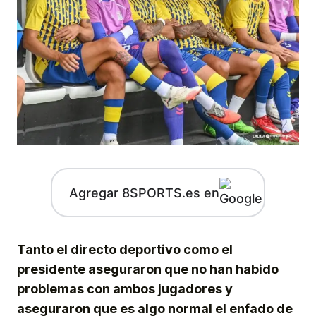
Agregar 8SPORTS.es en
Tanto el directo deportivo como el
presidente aseguraron que no han habido
problemas con ambos jugadores y
aseguraron que es algo normal el enfado de