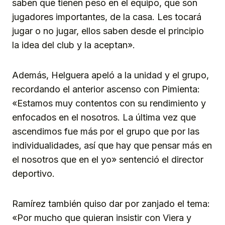
saben que tienen peso en el equipo, que son
jugadores importantes, de la casa. Les tocará
jugar o no jugar, ellos saben desde el principio
la idea del club y la aceptan».
Además, Helguera apeló a la unidad y el grupo,
recordando el anterior ascenso con Pimienta:
«Estamos muy contentos con su rendimiento y
enfocados en el nosotros. La última vez que
ascendimos fue más por el grupo que por las
individualidades, así que hay que pensar más en
el nosotros que en el yo» sentenció el director
deportivo.
Ramírez también quiso dar por zanjado el tema:
«Por mucho que quieran insistir con Viera y