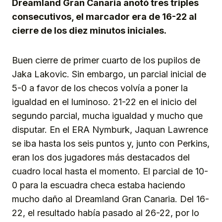
Dreamland Gran Canaria anotó tres triples
consecutivos, el marcador era de 16-22 al
cierre de los diez minutos iniciales.
Buen cierre de primer cuarto de los pupilos de
Jaka Lakovic. Sin embargo, un parcial inicial de
5-0 a favor de los checos volvía a poner la
igualdad en el luminoso. 21-22 en el inicio del
segundo parcial, mucha igualdad y mucho que
disputar. En el ERA Nymburk, Jaquan Lawrence
se iba hasta los seis puntos y, junto con Perkins,
eran los dos jugadores más destacados del
cuadro local hasta el momento. El parcial de 10-
0 para la escuadra checa estaba haciendo
mucho daño al Dreamland Gran Canaria. Del 16-
22, el resultado había pasado al 26-22, por lo