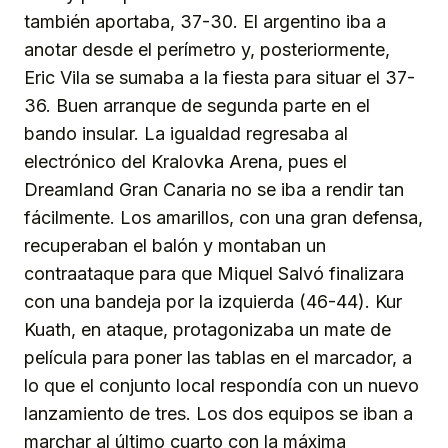
también aportaba, 37-30. El argentino iba a
anotar desde el perímetro y, posteriormente,
Eric Vila se sumaba a la fiesta para situar el 37-
36. Buen arranque de segunda parte en el
bando insular. La igualdad regresaba al
electrónico del Kralovka Arena, pues el
Dreamland Gran Canaria no se iba a rendir tan
fácilmente. Los amarillos, con una gran defensa,
recuperaban el balón y montaban un
contraataque para que Miquel Salvó finalizara
con una bandeja por la izquierda (46-44). Kur
Kuath, en ataque, protagonizaba un mate de
película para poner las tablas en el marcador, a
lo que el conjunto local respondía con un nuevo
lanzamiento de tres. Los dos equipos se iban a
marchar al último cuarto con la máxima