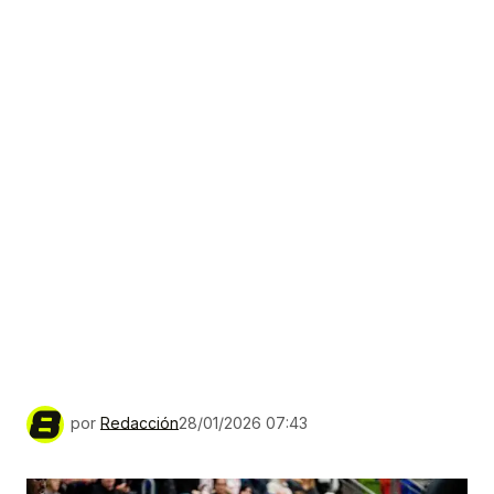
por
Redacción
28/01/2026 07:43