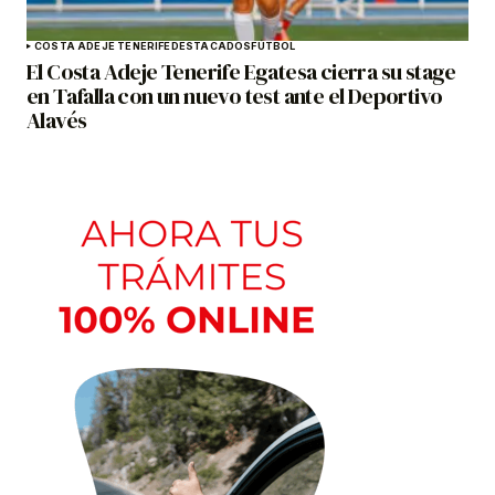
COSTA ADEJE TENERIFE
DESTACADOS
FÚTBOL
El Costa Adeje Tenerife Egatesa cierra su stage
en Tafalla con un nuevo test ante el Deportivo
Alavés