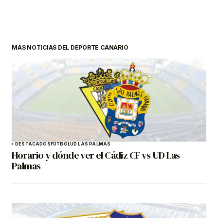
MÁS NOTICIAS DEL DEPORTE CANARIO
DESTACADOS
FÚTBOL
UD LAS PALMAS
Horario y dónde ver el Cádiz CF vs UD Las
Palmas