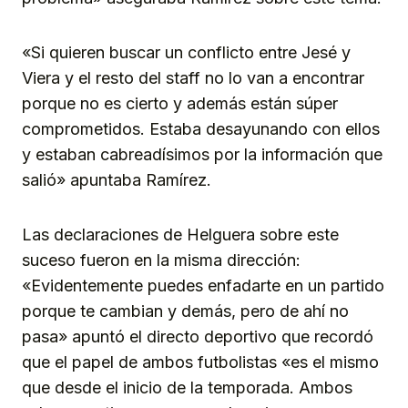
«Si quieren buscar un conflicto entre Jesé y
Viera y el resto del staff no lo van a encontrar
porque no es cierto y además están súper
comprometidos. Estaba desayunando con ellos
y estaban cabreadísimos por la información que
salió» apuntaba Ramírez.
Las declaraciones de Helguera sobre este
suceso fueron en la misma dirección:
«Evidentemente puedes enfadarte en un partido
porque te cambian y demás, pero de ahí no
pasa» apuntó el directo deportivo que recordó
que el papel de ambos futbolistas «es el mismo
que desde el inicio de la temporada. Ambos