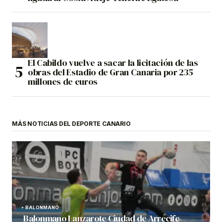
El Cabildo vuelve a sacar la licitación de las
obras del Estadio de Gran Canaria por 235
millones de euros
MÁS NOTICIAS DEL DEPORTE CANARIO
BALONMANO
Balonmano Lanzarote Ciudad de Arrecife