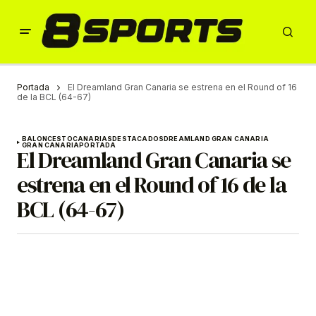
Portada
El Dreamland Gran Canaria se estrena en el Round of 16
de la BCL (64-67)
BALONCESTO
CANARIAS
DESTACADOS
DREAMLAND GRAN CANARIA
GRAN CANARIA
PORTADA
El Dreamland Gran Canaria se
estrena en el Round of 16 de la
BCL (64-67)