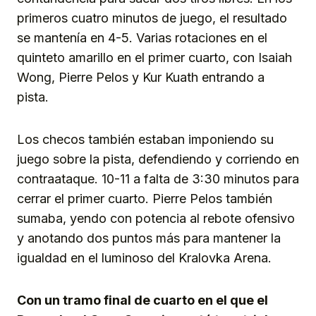
primeros cuatro minutos de juego, el resultado
se mantenía en 4-5. Varias rotaciones en el
quinteto amarillo en el primer cuarto, con Isaiah
Wong, Pierre Pelos y Kur Kuath entrando a
pista.
Los checos también estaban imponiendo su
juego sobre la pista, defendiendo y corriendo en
contraataque. 10-11 a falta de 3:30 minutos para
cerrar el primer cuarto. Pierre Pelos también
sumaba, yendo con potencia al rebote ofensivo
y anotando dos puntos más para mantener la
igualdad en el luminoso del Kralovka Arena.
Con un tramo final de cuarto en el que el