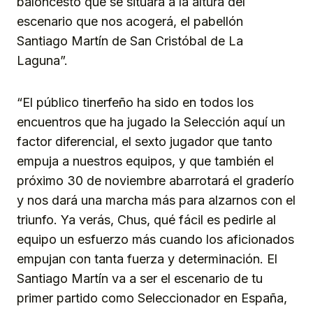
baloncesto que se situará a la altura del
escenario que nos acogerá, el pabellón
Santiago Martín de San Cristóbal de La
Laguna”.
“El público tinerfeño ha sido en todos los
encuentros que ha jugado la Selección aquí un
factor diferencial, el sexto jugador que tanto
empuja a nuestros equipos, y que también el
próximo 30 de noviembre abarrotará el graderío
y nos dará una marcha más para alzarnos con el
triunfo. Ya verás, Chus, qué fácil es pedirle al
equipo un esfuerzo más cuando los aficionados
empujan con tanta fuerza y determinación. El
Santiago Martín va a ser el escenario de tu
primer partido como Seleccionador en España,