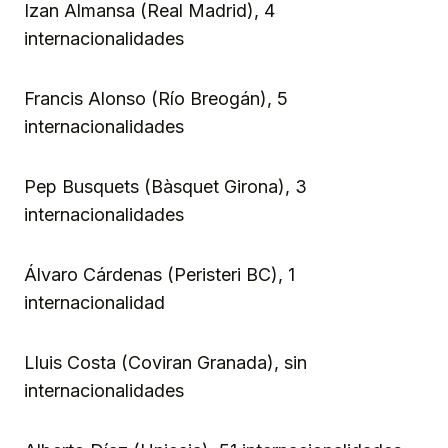
Izan Almansa (Real Madrid), 4
internacionalidades
Francis Alonso (Río Breogán), 5
internacionalidades
Pep Busquets (Bàsquet Girona), 3
internacionalidades
Álvaro Cárdenas (Peristeri BC), 1
internacionalidad
Lluis Costa (Coviran Granada), sin
internacionalidades