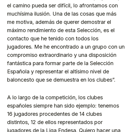
el camino pueda ser difícil, lo afrontamos con
muchísima ilusión. Una de las cosas que más
me motiva, además de querer demostrar el
máximo rendimiento de esta Selección, es el
contacto que he tenido con todos los
jugadores. Me he encontrado a un grupo con un
compromiso extraordinario y una disposición
fantástica para formar parte de la Selección
Española y representar el altísimo nivel de
baloncesto que se demuestra en los clubes”.
A lo largo de la competición, los clubes
españoles siempre han sido ejemplo: tenemos
16 jugadores procedentes de 14 clubes
distintos, 12 de ellos representados por
jugadores de la Liga Endesa. Quiero hacer una