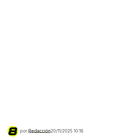
por
Redacción
20/11/2025 10:18