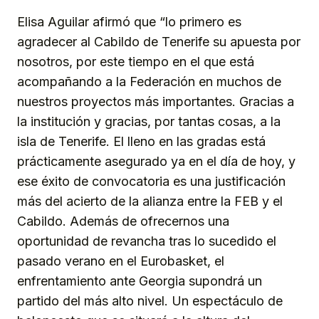
Elisa Aguilar afirmó que “lo primero es
agradecer al Cabildo de Tenerife su apuesta por
nosotros, por este tiempo en el que está
acompañando a la Federación en muchos de
nuestros proyectos más importantes. Gracias a
la institución y gracias, por tantas cosas, a la
isla de Tenerife. El lleno en las gradas está
prácticamente asegurado ya en el día de hoy, y
ese éxito de convocatoria es una justificación
más del acierto de la alianza entre la FEB y el
Cabildo. Además de ofrecernos una
oportunidad de revancha tras lo sucedido el
pasado verano en el Eurobasket, el
enfrentamiento ante Georgia supondrá un
partido del más alto nivel. Un espectáculo de