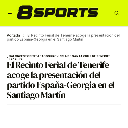
Portada
El Recinto Ferial de Tenerife acoge la presentación del
partido España-Georgia en el Santiago Martín
BALONCESTO
DESTACADOS
PROVINCIA DE SANTA CRUZ DE TENERIFE
TENERIFE
El Recinto Ferial de Tenerife
acoge la presentación del
partido España-Georgia en el
Santiago Martín