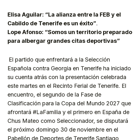
Link
Elisa Aguilar: “La alianza entre la FEB y el
Cabildo de Tenerife es un éxito”
.
Lope Afonso: “Somos un territorio preparado
para albergar grandes citas deportivas”
El partido que enfrentará a la Selección
Española contra Georgia en Tenerife ha iniciado
su cuenta atrás con la presentación celebrada
este martes en el Recinto Ferial de Tenerife. El
encuentro, el segundo de la Fase de
Clasificación para la Copa del Mundo 2027 que
afrontará #LaFamilia y el primero en España de
Chus Mateo como Seleccionador, se disputará
el próximo domingo 30 de noviembre en el
Pabellón de Deportes de Tenerife Santiago