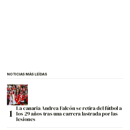
NOTICIAS MÁS LEÍDAS
La canaria Andrea Falcón se retira del fútbol a
los 29 años tras una carrera lastrada por las
lesiones