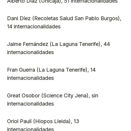
Alberto Díaz (Unicaja), 51 internacionalidades
Dani Díez (Recoletas Salud San Pablo Burgos),
14 internacionalidades
Jaime Fernández (La Laguna Tenerife), 44
internacionalidades
Fran Guerra (La Laguna Tenerife), 14
internacionalidades
Great Osobor (Science City Jena), sin
internacionalidades
Oriol Paulí (Hiopos Lleida), 13
internacionalidades