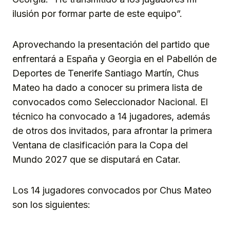
ilusión por formar parte de este equipo”.
Aprovechando la presentación del partido que
enfrentará a España y Georgia en el Pabellón de
Deportes de Tenerife Santiago Martín, Chus
Mateo ha dado a conocer su primera lista de
convocados como Seleccionador Nacional. El
técnico ha convocado a 14 jugadores, además
de otros dos invitados, para afrontar la primera
Ventana de clasificación para la Copa del
Mundo 2027 que se disputará en Catar.
Los 14 jugadores convocados por Chus Mateo
son los siguientes: