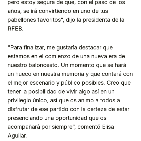
pero estoy segura de que, con el paso de los
años, se irá convirtiendo en uno de tus
pabellones favoritos”, dijo la presidenta de la
RFEB.
“Para finalizar, me gustaría destacar que
estamos en el comienzo de una nueva era de
nuestro baloncesto. Un momento que se hará
un hueco en nuestra memoria y que contará con
el mejor escenario y público posibles. Creo que
tener la posibilidad de vivir algo así en un
privilegio único, así que os animo a todos a
disfrutar de ese partido con la certeza de estar
presenciando una oportunidad que os
acompañará por siempre”, comentó Elisa
Aguilar.