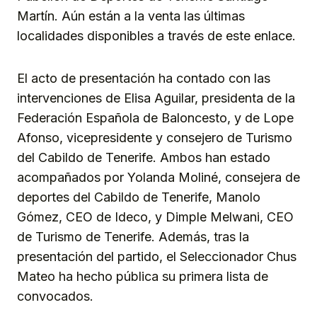
Martín. Aún están a la venta las últimas
localidades disponibles a través de este enlace.
El acto de presentación ha contado con las
intervenciones de Elisa Aguilar, presidenta de la
Federación Española de Baloncesto, y de Lope
Afonso, vicepresidente y consejero de Turismo
del Cabildo de Tenerife. Ambos han estado
acompañados por Yolanda Moliné, consejera de
deportes del Cabildo de Tenerife, Manolo
Gómez, CEO de Ideco, y Dimple Melwani, CEO
de Turismo de Tenerife. Además, tras la
presentación del partido, el Seleccionador Chus
Mateo ha hecho pública su primera lista de
convocados.