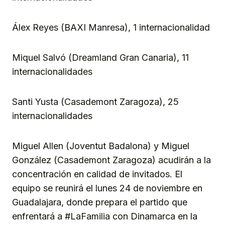
Álex Reyes (BAXI Manresa), 1 internacionalidad
Miquel Salvó (Dreamland Gran Canaria), 11
internacionalidades
Santi Yusta (Casademont Zaragoza), 25
internacionalidades
Miguel Allen (Joventut Badalona) y Miguel
González (Casademont Zaragoza) acudirán a la
concentración en calidad de invitados. El
equipo se reunirá el lunes 24 de noviembre en
Guadalajara, donde prepara el partido que
enfrentará a #LaFamilia con Dinamarca en la