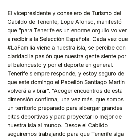
El vicepresidente y consejero de Turismo del
Cabildo de Tenerife, Lope Afonso, manifestó
que “para Tenerife es un enorme orgullo volver
a recibir a la Selección Española. Cada vez que
#LaFamilia viene a nuestra isla, se percibe con
claridad la pasión que nuestra gente siente por
el baloncesto y por el deporte en general.
Tenerife siempre responde, y estoy seguro de
que este domingo el Pabellón Santiago Martín
volverá a vibrar”. “Acoger encuentros de esta
dimensión confirma, una vez más, que somos
un territorio preparado para albergar grandes
citas deportivas y para proyectar lo mejor de
nuestra isla al mundo. Desde el Cabildo
seguiremos trabajando para que Tenerife siga