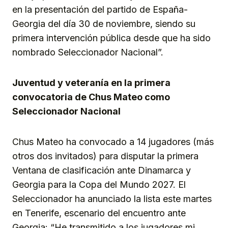
en la presentación del partido de España-
Georgia del día 30 de noviembre, siendo su
primera intervención pública desde que ha sido
nombrado Seleccionador Nacional”.
Juventud y veteranía en la primera
convocatoria de Chus Mateo como
Seleccionador Nacional
Chus Mateo ha convocado a 14 jugadores (más
otros dos invitados) para disputar la primera
Ventana de clasificación ante Dinamarca y
Georgia para la Copa del Mundo 2027. El
Seleccionador ha anunciado la lista este martes
en Tenerife, escenario del encuentro ante
Georgia: “He transmitido a los jugadores mi