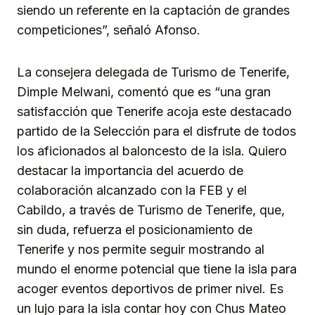
siendo un referente en la captación de grandes
competiciones”, señaló Afonso.
La consejera delegada de Turismo de Tenerife,
Dimple Melwani, comentó que es “una gran
satisfacción que Tenerife acoja este destacado
partido de la Selección para el disfrute de todos
los aficionados al baloncesto de la isla. Quiero
destacar la importancia del acuerdo de
colaboración alcanzado con la FEB y el
Cabildo, a través de Turismo de Tenerife, que,
sin duda, refuerza el posicionamiento de
Tenerife y nos permite seguir mostrando al
mundo el enorme potencial que tiene la isla para
acoger eventos deportivos de primer nivel. Es
un lujo para la isla contar hoy con Chus Mateo