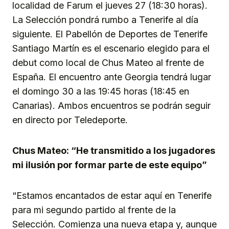
localidad de Farum el jueves 27 (18:30 horas).
La Selección pondrá rumbo a Tenerife al día
siguiente. El Pabellón de Deportes de Tenerife
Santiago Martín es el escenario elegido para el
debut como local de Chus Mateo al frente de
España. El encuentro ante Georgia tendrá lugar
el domingo 30 a las 19:45 horas (18:45 en
Canarias). Ambos encuentros se podrán seguir
en directo por Teledeporte.
Chus Mateo: “He transmitido a los jugadores
mi ilusión por formar parte de este equipo”
“Estamos encantados de estar aquí en Tenerife
para mi segundo partido al frente de la
Selección. Comienza una nueva etapa y, aunque