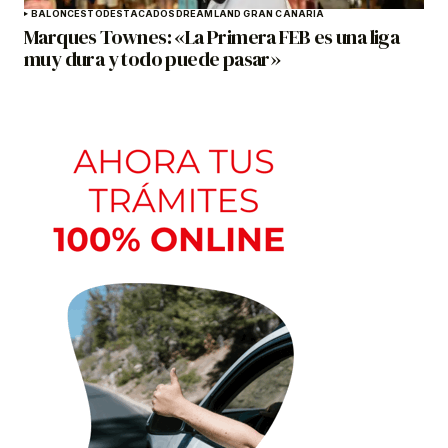
BALONCESTO
DESTACADOS
DREAMLAND GRAN CANARIA
Marques Townes: «La Primera FEB es una liga
muy dura y todo puede pasar»