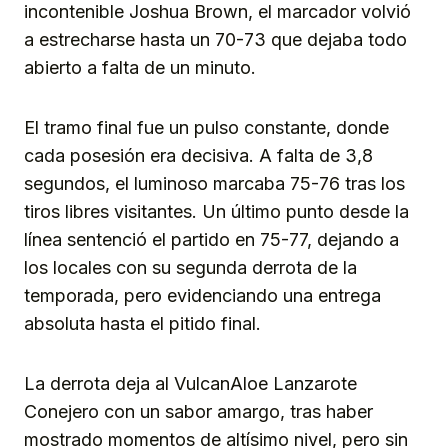
incontenible Joshua Brown, el marcador volvió
a estrecharse hasta un 70-73 que dejaba todo
abierto a falta de un minuto.
El tramo final fue un pulso constante, donde
cada posesión era decisiva. A falta de 3,8
segundos, el luminoso marcaba 75-76 tras los
tiros libres visitantes. Un último punto desde la
línea sentenció el partido en 75-77, dejando a
los locales con su segunda derrota de la
temporada, pero evidenciando una entrega
absoluta hasta el pitido final.
La derrota deja al VulcanAloe Lanzarote
Conejero con un sabor amargo, tras haber
mostrado momentos de altísimo nivel, pero sin