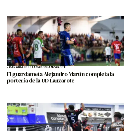
CANARIAS
DESTACADOS
LANZAROTE
El guardameta Alejandro Martín completa la
portería de la UD Lanzarote