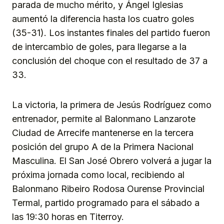
parada de mucho mérito, y Ángel Iglesias
aumentó la diferencia hasta los cuatro goles
(35-31). Los instantes finales del partido fueron
de intercambio de goles, para llegarse a la
conclusión del choque con el resultado de 37 a
33.
La victoria, la primera de Jesús Rodríguez como
entrenador, permite al Balonmano Lanzarote
Ciudad de Arrecife mantenerse en la tercera
posición del grupo A de la Primera Nacional
Masculina. El San José Obrero volverá a jugar la
próxima jornada como local, recibiendo al
Balonmano Ribeiro Rodosa Ourense Provincial
Termal, partido programado para el sábado a
las 19:30 horas en Titerroy.