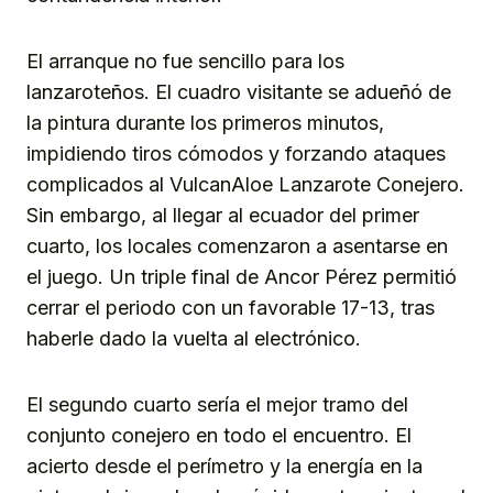
El arranque no fue sencillo para los
lanzaroteños. El cuadro visitante se adueñó de
la pintura durante los primeros minutos,
impidiendo tiros cómodos y forzando ataques
complicados al VulcanAloe Lanzarote Conejero.
Sin embargo, al llegar al ecuador del primer
cuarto, los locales comenzaron a asentarse en
el juego. Un triple final de Ancor Pérez permitió
cerrar el periodo con un favorable 17-13, tras
haberle dado la vuelta al electrónico.
El segundo cuarto sería el mejor tramo del
conjunto conejero en todo el encuentro. El
acierto desde el perímetro y la energía en la