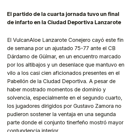
Link
El partido de la cuarta jornada tuvo un final
de infarto en la Ciudad Deportiva Lanzarote
El VulcanAloe Lanzarote Conejero cayó este fin
de semana por un ajustado 75-77 ante el CB
Dárdamo de Güímar, en un encuentro marcado
por los altibajos y un desenlace que mantuvo en
vilo a los casi cien aficionados presentes en el
Pabellón de la Ciudad Deportiva. A pesar de
haber mostrado momentos de dominio y
solvencia, especialmente en el segundo cuarto,
los jugadores dirigidos por Gustavo Zamora no
pudieron sostener la ventaja en una segunda
parte donde el conjunto tinerfeño mostró mayor
contundencia interior.