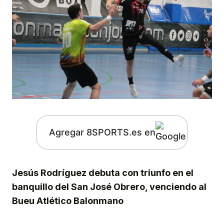
Agregar 8SPORTS.es en
Jesús Rodríguez debuta con triunfo en el
banquillo del San José Obrero, venciendo al
Bueu Atlético Balonmano