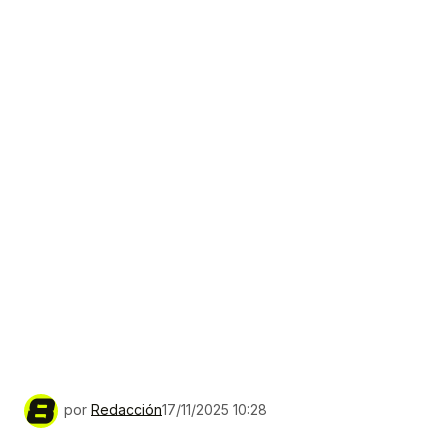
por
Redacción
17/11/2025 10:28