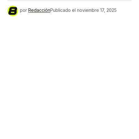
por
Redacción
Publicado el
noviembre 17, 2025