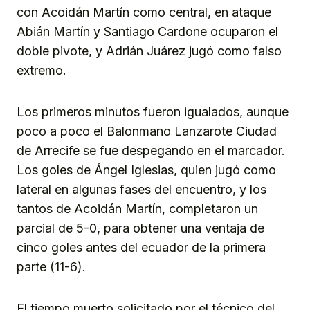
con Acoidán Martín como central, en ataque
Abián Martín y Santiago Cardone ocuparon el
doble pivote, y Adrián Juárez jugó como falso
extremo.
Los primeros minutos fueron igualados, aunque
poco a poco el Balonmano Lanzarote Ciudad
de Arrecife se fue despegando en el marcador.
Los goles de Ángel Iglesias, quien jugó como
lateral en algunas fases del encuentro, y los
tantos de Acoidán Martín, completaron un
parcial de 5-0, para obtener una ventaja de
cinco goles antes del ecuador de la primera
parte (11-6).
El tiempo muerto solicitado por el técnico del