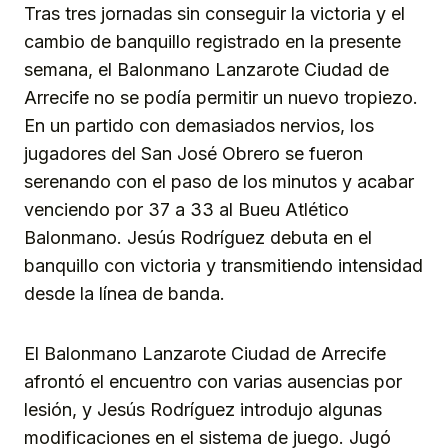
Tras tres jornadas sin conseguir la victoria y el
cambio de banquillo registrado en la presente
semana, el Balonmano Lanzarote Ciudad de
Arrecife no se podía permitir un nuevo tropiezo.
En un partido con demasiados nervios, los
jugadores del San José Obrero se fueron
serenando con el paso de los minutos y acabar
venciendo por 37 a 33 al Bueu Atlético
Balonmano. Jesús Rodríguez debuta en el
banquillo con victoria y transmitiendo intensidad
desde la línea de banda.
El Balonmano Lanzarote Ciudad de Arrecife
afrontó el encuentro con varias ausencias por
lesión, y Jesús Rodríguez introdujo algunas
modificaciones en el sistema de juego. Jugó