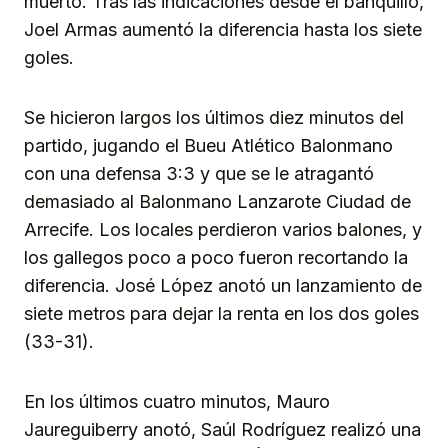
muerto. Tras las indicaciones desde el banquillo,
Joel Armas aumentó la diferencia hasta los siete
goles.
Se hicieron largos los últimos diez minutos del
partido, jugando el Bueu Atlético Balonmano
con una defensa 3:3 y que se le atragantó
demasiado al Balonmano Lanzarote Ciudad de
Arrecife. Los locales perdieron varios balones, y
los gallegos poco a poco fueron recortando la
diferencia. José López anotó un lanzamiento de
siete metros para dejar la renta en los dos goles
(33-31).
En los últimos cuatro minutos, Mauro
Jaureguiberry anotó, Saúl Rodríguez realizó una