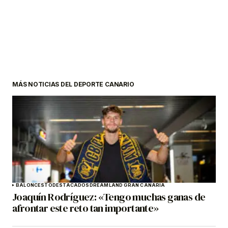
MÁS NOTICIAS DEL DEPORTE CANARIO
BALONCESTO
DESTACADOS
DREAMLAND GRAN CANARIA
Joaquín Rodríguez: «Tengo muchas ganas de
afrontar este reto tan importante»