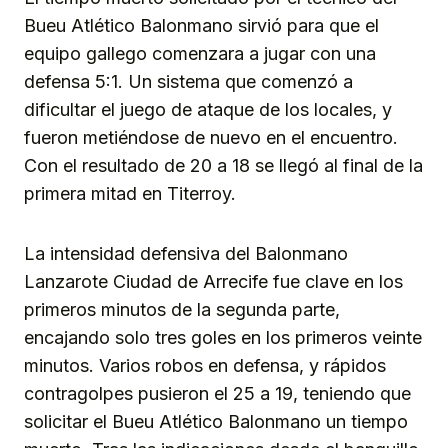
Bueu Atlético Balonmano sirvió para que el
equipo gallego comenzara a jugar con una
defensa 5:1. Un sistema que comenzó a
dificultar el juego de ataque de los locales, y
fueron metiéndose de nuevo en el encuentro.
Con el resultado de 20 a 18 se llegó al final de la
primera mitad en Titerroy.
La intensidad defensiva del Balonmano
Lanzarote Ciudad de Arrecife fue clave en los
primeros minutos de la segunda parte,
encajando solo tres goles en los primeros veinte
minutos. Varios robos en defensa, y rápidos
contragolpes pusieron el 25 a 19, teniendo que
solicitar el Bueu Atlético Balonmano un tiempo