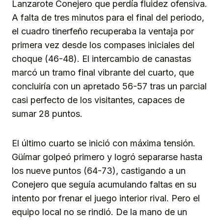
Lanzarote Conejero que perdía fluidez ofensiva.
A falta de tres minutos para el final del periodo,
el cuadro tinerfeño recuperaba la ventaja por
primera vez desde los compases iniciales del
choque (46-48). El intercambio de canastas
marcó un tramo final vibrante del cuarto, que
concluiría con un apretado 56-57 tras un parcial
casi perfecto de los visitantes, capaces de
sumar 28 puntos.
El último cuarto se inició con máxima tensión.
Güímar golpeó primero y logró separarse hasta
los nueve puntos (64-73), castigando a un
Conejero que seguía acumulando faltas en su
intento por frenar el juego interior rival. Pero el
equipo local no se rindió. De la mano de un