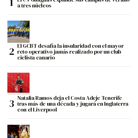
a tres núcleos
El GCBT desafía la insularidad con el mayor
reto operativo jamás realizado por un club
ciclista canario
Natalia Ramos deja el Costa Adeje Tenerife
tras más de una década y jugará en Inglaterra
con el Liverpool