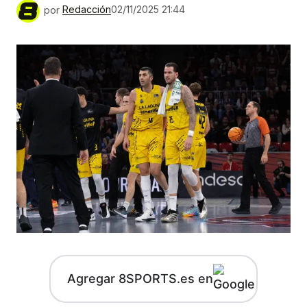
por
Redacción
02/11/2025 21:44
Agregar 8SPORTS.es en