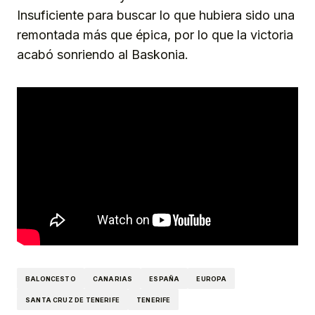
Insuficiente para buscar lo que hubiera sido una
remontada más que épica, por lo que la victoria
acabó sonriendo al Baskonia.
BALONCESTO
CANARIAS
ESPAÑA
EUROPA
SANTA CRUZ DE TENERIFE
TENERIFE