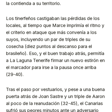
la contienda a su territorio.
Los tinerfeños castigaban las pérdidas de los
locales, al tiempo que Marce imprimía el ritmo y
el criterio en ataque que más convenía a los
suyos, incluyendo un par de triples de su
cosecha (diez puntos al descanso para el
brasileño). Eso, y el buen trabajo atrás, permitía
a La Laguna Tenerife firmar un nuevo estirón en
el marcador para irse a la pausa once arriba
(29-40).
Tras el paso por vestuarios, y pese a una buena
puerta atrás de Joan Sastre y un triple de Aaron
al poco de la reanudación (32-45), el Canarias
sufrió sus peores minutos ante un adversario