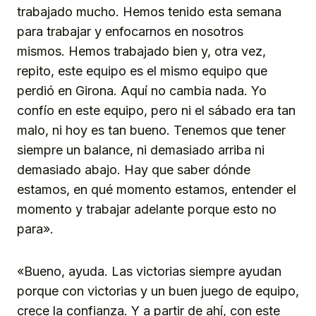
trabajado mucho. Hemos tenido esta semana
para trabajar y enfocarnos en nosotros
mismos. Hemos trabajado bien y, otra vez,
repito, este equipo es el mismo equipo que
perdió en Girona. Aquí no cambia nada. Yo
confío en este equipo, pero ni el sábado era tan
malo, ni hoy es tan bueno. Tenemos que tener
siempre un balance, ni demasiado arriba ni
demasiado abajo. Hay que saber dónde
estamos, en qué momento estamos, entender el
momento y trabajar adelante porque esto no
para».
«Bueno, ayuda. Las victorias siempre ayudan
porque con victorias y un buen juego de equipo,
crece la confianza. Y a partir de ahí, con este