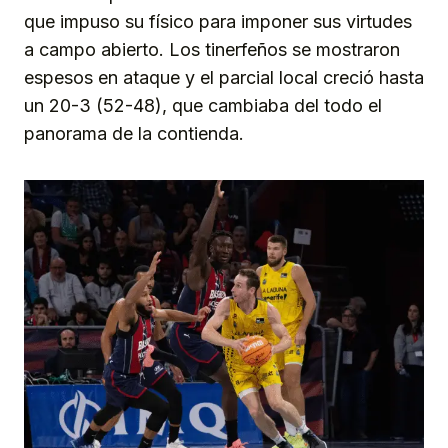
que impuso su físico para imponer sus virtudes
a campo abierto. Los tinerfeños se mostraron
espesos en ataque y el parcial local creció hasta
un 20-3 (52-48), que cambiaba del todo el
panorama de la contienda.