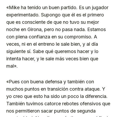
«Mike ha tenido un buen partido. Es un jugador
experimentado. Supongo que él es el primero
que es consciente de que no tuvo su mejor
noche en Girona, pero no pasa nada. Estamos
con plena confianza en su compromiso. A
veces, ni en el entreno le sale bien, y al día
siguiente sí. Sabe qué queremos hacer y lo
intenta hacer, y le sale más veces bien que
mal».
«Pues con buena defensa y también con
muchos puntos en transición contra ataque. Y
yo creo que esto ha sido un poco la diferencia.
También tuvimos catorce rebotes ofensivos que
nos permitieron sacar puntos de segunda