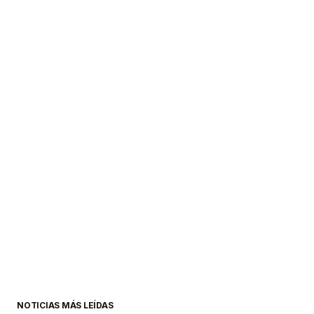
NOTICIAS MÁS LEÍDAS