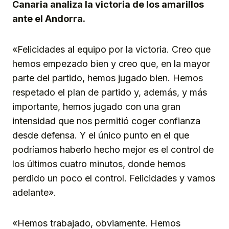
Canaria analiza la victoria de los amarillos
ante el Andorra.
«Felicidades al equipo por la victoria. Creo que
hemos empezado bien y creo que, en la mayor
parte del partido, hemos jugado bien. Hemos
respetado el plan de partido y, además, y más
importante, hemos jugado con una gran
intensidad que nos permitió coger confianza
desde defensa. Y el único punto en el que
podríamos haberlo hecho mejor es el control de
los últimos cuatro minutos, donde hemos
perdido un poco el control. Felicidades y vamos
adelante».
«Hemos trabajado, obviamente. Hemos