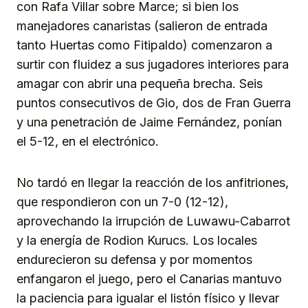
con Rafa Villar sobre Marce; si bien los
manejadores canaristas (salieron de entrada
tanto Huertas como Fitipaldo) comenzaron a
surtir con fluidez a sus jugadores interiores para
amagar con abrir una pequeña brecha. Seis
puntos consecutivos de Gio, dos de Fran Guerra
y una penetración de Jaime Fernández, ponían
el 5-12, en el electrónico.
No tardó en llegar la reacción de los anfitriones,
que respondieron con un 7-0 (12-12),
aprovechando la irrupción de Luwawu-Cabarrot
y la energía de Rodion Kurucs. Los locales
endurecieron su defensa y por momentos
enfangaron el juego, pero el Canarias mantuvo
la paciencia para igualar el listón físico y llevar