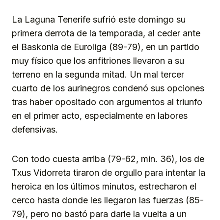
La Laguna Tenerife sufrió este domingo su
primera derrota de la temporada, al ceder ante
el Baskonia de Euroliga (89-79), en un partido
muy físico que los anfitriones llevaron a su
terreno en la segunda mitad. Un mal tercer
cuarto de los aurinegros condenó sus opciones
tras haber opositado con argumentos al triunfo
en el primer acto, especialmente en labores
defensivas.
Con todo cuesta arriba (79-62, min. 36), los de
Txus Vidorreta tiraron de orgullo para intentar la
heroica en los últimos minutos, estrecharon el
cerco hasta donde les llegaron las fuerzas (85-
79), pero no bastó para darle la vuelta a un