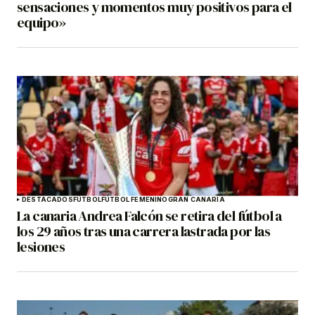
sensaciones y momentos muy positivos para el
equipo»
DESTACADOS
FÚTBOL
FÚTBOL FEMENINO
GRAN CANARIA
La canaria Andrea Falcón se retira del fútbol a
los 29 años tras una carrera lastrada por las
lesiones