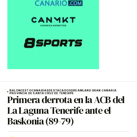
BALONCESTO
CANARIAS
DESTACADOS
DREAMLAND GRAN CANARIA
PROVINCIA DE SANTA CRUZ DE TENERIFE
Primera derrota en la ACB del
La Laguna Tenerife ante el
Baskonia (89-79)