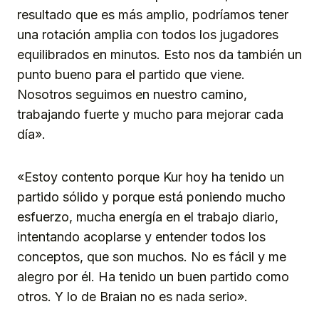
resultado que es más amplio, podríamos tener
una rotación amplia con todos los jugadores
equilibrados en minutos. Esto nos da también un
punto bueno para el partido que viene.
Nosotros seguimos en nuestro camino,
trabajando fuerte y mucho para mejorar cada
día».
«Estoy contento porque Kur hoy ha tenido un
partido sólido y porque está poniendo mucho
esfuerzo, mucha energía en el trabajo diario,
intentando acoplarse y entender todos los
conceptos, que son muchos. No es fácil y me
alegro por él. Ha tenido un buen partido como
otros. Y lo de Braian no es nada serio».