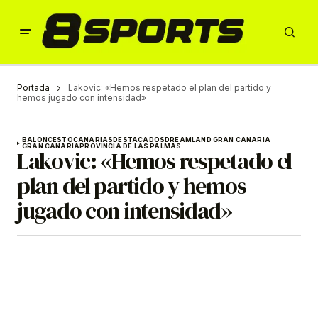
Portada
Lakovic: «Hemos respetado el plan del partido y
hemos jugado con intensidad»
BALONCESTO
CANARIAS
DESTACADOS
DREAMLAND GRAN CANARIA
GRAN CANARIA
PROVINCIA DE LAS PALMAS
Lakovic: «Hemos respetado el
plan del partido y hemos
jugado con intensidad»