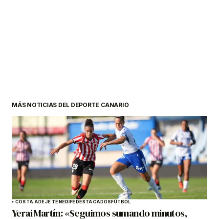
MÁS NOTICIAS DEL DEPORTE CANARIO
COSTA ADEJE TENERIFE
DESTACADOS
FÚTBOL
Yerai Martín: «Seguimos sumando minutos,