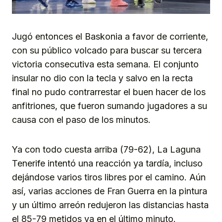
Jugó entonces el Baskonia a favor de corriente,
con su público volcado para buscar su tercera
victoria consecutiva esta semana. El conjunto
insular no dio con la tecla y salvo en la recta
final no pudo contrarrestar el buen hacer de los
anfitriones, que fueron sumando jugadores a su
causa con el paso de los minutos.
Ya con todo cuesta arriba (79-62), La Laguna
Tenerife intentó una reacción ya tardía, incluso
dejándose varios tiros libres por el camino. Aún
así, varias acciones de Fran Guerra en la pintura
y un último arreón redujeron las distancias hasta
el 85-79 metidos ya en el último minuto.