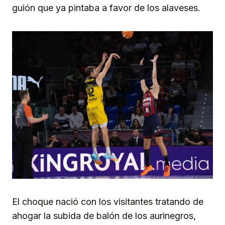
guión que ya pintaba a favor de los alaveses.
El choque nació con los visitantes tratando de
ahogar la subida de balón de los aurinegros,