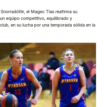
 Snorradóttir, el Magec Tías reafirma su
n equipo competitivo, equilibrado y
club, en su lucha por una temporada sólida en la