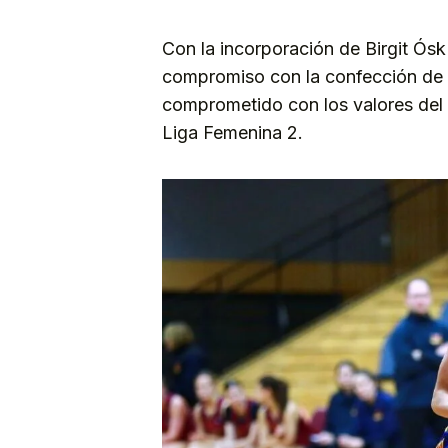
Con la incorporación de Birgit Ósk
compromiso con la confección de u
comprometido con los valores del 
Liga Femenina 2.