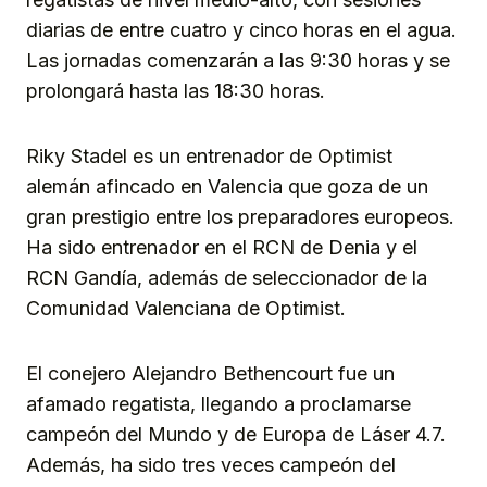
diarias de entre cuatro y cinco horas en el agua.
Las jornadas comenzarán a las 9:30 horas y se
prolongará hasta las 18:30 horas.
Riky Stadel es un entrenador de Optimist
alemán afincado en Valencia que goza de un
gran prestigio entre los preparadores europeos.
Ha sido entrenador en el RCN de Denia y el
RCN Gandía, además de seleccionador de la
Comunidad Valenciana de Optimist.
El conejero Alejandro Bethencourt fue un
afamado regatista, llegando a proclamarse
campeón del Mundo y de Europa de Láser 4.7.
Además, ha sido tres veces campeón del