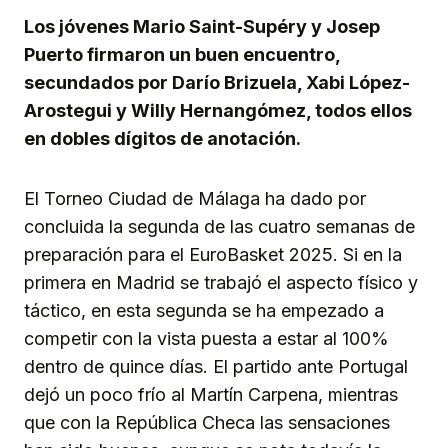
Los jóvenes Mario Saint-Supéry y Josep
Puerto firmaron un buen encuentro,
secundados por Darío Brizuela, Xabi López-
Arostegui y Willy Hernangómez, todos ellos
en dobles dígitos de anotación.
El Torneo Ciudad de Málaga ha dado por
concluida la segunda de las cuatro semanas de
preparación para el EuroBasket 2025. Si en la
primera en Madrid se trabajó el aspecto físico y
táctico, en esta segunda se ha empezado a
competir con la vista puesta a estar al 100%
dentro de quince días. El partido ante Portugal
dejó un poco frío al Martín Carpena, mientras
que con la República Checa las sensaciones