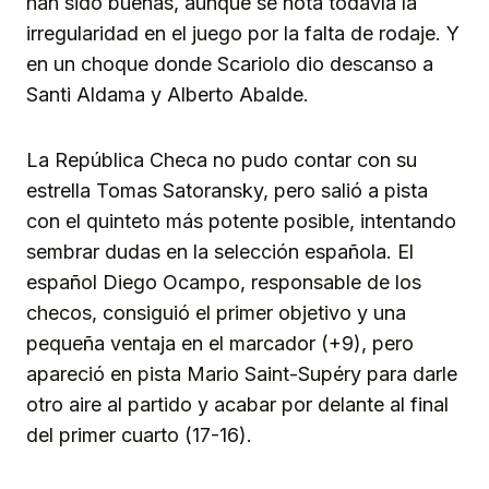
han sido buenas, aunque se nota todavía la
irregularidad en el juego por la falta de rodaje. Y
en un choque donde Scariolo dio descanso a
Santi Aldama y Alberto Abalde.
La República Checa no pudo contar con su
estrella Tomas Satoransky, pero salió a pista
con el quinteto más potente posible, intentando
sembrar dudas en la selección española. El
español Diego Ocampo, responsable de los
checos, consiguió el primer objetivo y una
pequeña ventaja en el marcador (+9), pero
apareció en pista Mario Saint-Supéry para darle
otro aire al partido y acabar por delante al final
del primer cuarto (17-16).