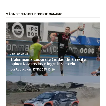
MÁS NOTICIAS DEL DEPORTE CANARIO
BALONMANO
Balonmano Lanzarote Ciudad de Arrecife
aplaca los nervios y logra la victoria
por Redacción
17/11/2025 10:26