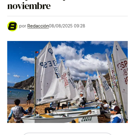
noviembre
por
Redacción
08/08/2025 09:28