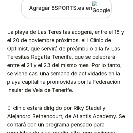
Agregar 8SPORTS.es en
La playa de Las Teresitas acogerá, entre el 18 y
el 20 de noviembre próximos, el I Clínic de
Optimist, que servirá de preámbulo a la IV Las
Teresitas Regatta Tenerife, que se celebrará
entre el 21 y el 23 del mismo mes. Por lo tanto,
se viene casi una semana de actividades en la
playa capitalina promovidas por la Federación
Insular de Vela de Tenerife.
El clínic estará dirigido por Riky Stadel y
Alejandro Bethencourt, de Atlantis Academy. Se
contará con un programa pensado para
regatistas de nivel medio-alto, con sesiones