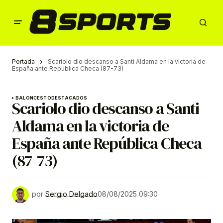
Portada
Scariolo dio descanso a Santi Aldama en la victoria de
España ante República Checa (87-73)
BALONCESTO
DESTACADOS
Scariolo dio descanso a Santi
Aldama en la victoria de
España ante República Checa
(87-73)
por
Sergio Delgado
08/08/2025 09:30