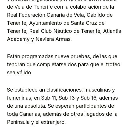
de Vela de Tenerife con la colaboración de la
Real Federación Canaria de Vela, Cabildo de
Tenerife, Ayuntamiento de Santa Cruz de
Tenerife, Real Club Náutico de Tenerife, Atlantis
Academy y Naviera Armas.
Están programadas nueve pruebas, de las que
tendrán que completarse dos para que el trofeo
sea válido.
Se establecerán clasificaciones, masculinas y
femeninas, en Sub 11, Sub 13 y Sub 16, además
de una absoluta. Se esperan participantes de
toda Canarias, además de otros llegados de la
Península y el extranjero.