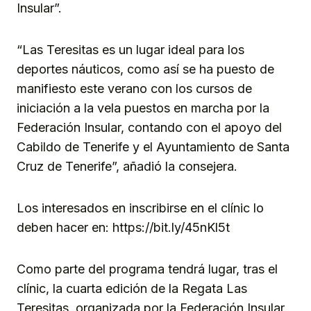
Insular”.
“Las Teresitas es un lugar ideal para los
deportes náuticos, como así se ha puesto de
manifiesto este verano con los cursos de
iniciación a la vela puestos en marcha por la
Federación Insular, contando con el apoyo del
Cabildo de Tenerife y el Ayuntamiento de Santa
Cruz de Tenerife”, añadió la consejera.
Los interesados en inscribirse en el clínic lo
deben hacer en: https://bit.ly/45nKl5t
Como parte del programa tendrá lugar, tras el
clínic, la cuarta edición de la Regata Las
Teresitas, organizada por la Federación Insular