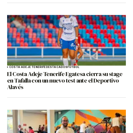
COSTA ADEJE TENERIFE
DESTACADOS
FÚTBOL
El Costa Adeje Tenerife Egatesa cierra su stage
en Tafalla con un nuevo test ante el Deportivo
Alavés