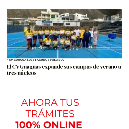
CV GUAGUAS
DESTACADOS
VOLEIBOL
El CV Guaguas expande sus campus de verano a
tres núcleos