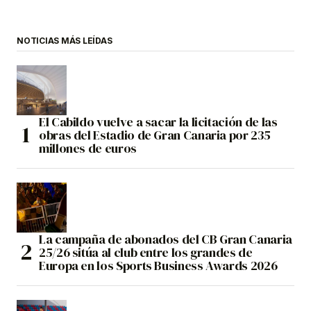
NOTICIAS MÁS LEÍDAS
El Cabildo vuelve a sacar la licitación de las
obras del Estadio de Gran Canaria por 235
millones de euros
La campaña de abonados del CB Gran Canaria
25/26 sitúa al club entre los grandes de
Europa en los Sports Business Awards 2026