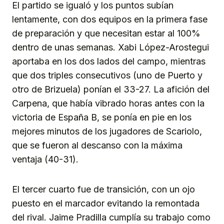
El partido se igualó y los puntos subían
lentamente, con dos equipos en la primera fase
de preparación y que necesitan estar al 100%
dentro de unas semanas. Xabi López-Arostegui
aportaba en los dos lados del campo, mientras
que dos triples consecutivos (uno de Puerto y
otro de Brizuela) ponían el 33-27. La afición del
Carpena, que había vibrado horas antes con la
victoria de España B, se ponía en pie en los
mejores minutos de los jugadores de Scariolo,
que se fueron al descanso con la máxima
ventaja (40-31).
El tercer cuarto fue de transición, con un ojo
puesto en el marcador evitando la remontada
del rival. Jaime Pradilla cumplía su trabajo como