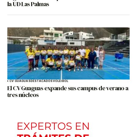
la UD Las Palmas
CV GUAGUAS
DESTACADOS
VOLEIBOL
El CV Guaguas expande sus campus de verano a
tres núcleos