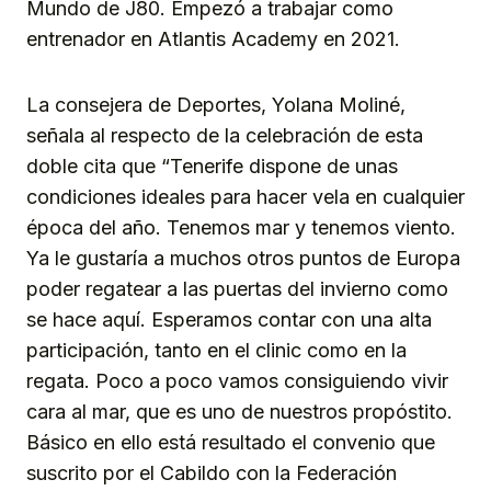
Mundo de J80. Empezó a trabajar como
entrenador en Atlantis Academy en 2021.
La consejera de Deportes, Yolana Moliné,
señala al respecto de la celebración de esta
doble cita que “Tenerife dispone de unas
condiciones ideales para hacer vela en cualquier
época del año. Tenemos mar y tenemos viento.
Ya le gustaría a muchos otros puntos de Europa
poder regatear a las puertas del invierno como
se hace aquí. Esperamos contar con una alta
participación, tanto en el clinic como en la
regata. Poco a poco vamos consiguiendo vivir
cara al mar, que es uno de nuestros propóstito.
Básico en ello está resultado el convenio que
suscrito por el Cabildo con la Federación