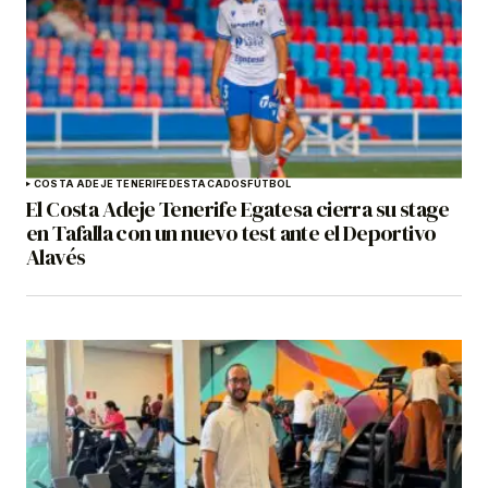
COSTA ADEJE TENERIFE
DESTACADOS
FÚTBOL
El Costa Adeje Tenerife Egatesa cierra su stage
en Tafalla con un nuevo test ante el Deportivo
Alavés