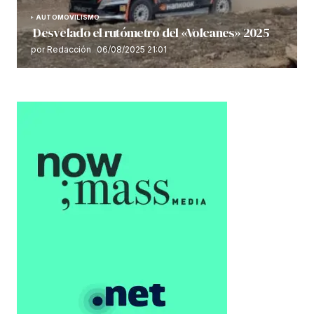
AUTOMOVILISMO
Desvelado el rutómetro del «Volcanes» 2025
por Redacción
06/08/2025 21:01