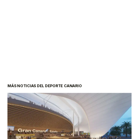
MÁS NOTICIAS DEL DEPORTE CANARIO