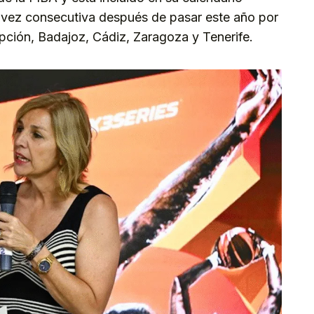
era vez consecutiva después de pasar este año por
pción, Badajoz, Cádiz, Zaragoza y Tenerife.