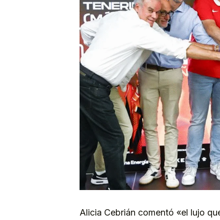
Alicia Cebrián comentó «el lujo q