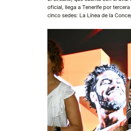
oficial, llega a Tenerife por terc
cinco sedes: La Línea de la Conce