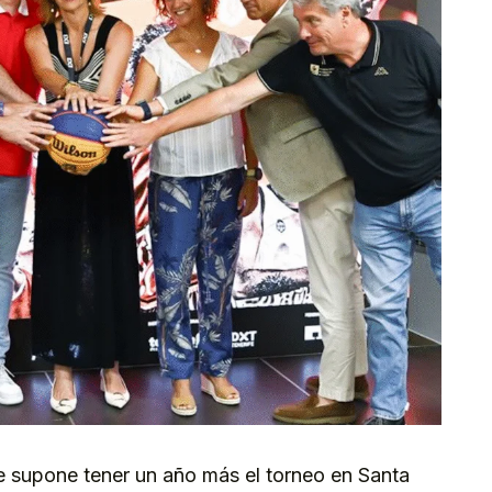
ue supone tener un año más el torneo en Santa