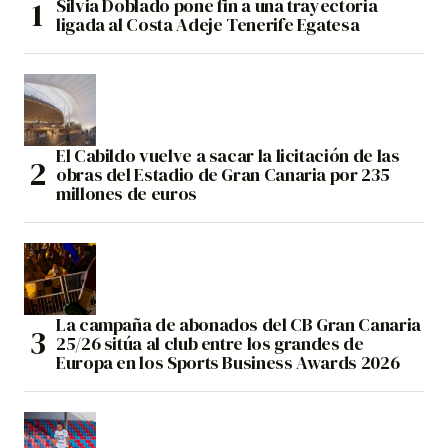
Silvia Doblado pone fin a una trayectoria
ligada al Costa Adeje Tenerife Egatesa
El Cabildo vuelve a sacar la licitación de las
obras del Estadio de Gran Canaria por 235
millones de euros
La campaña de abonados del CB Gran Canaria
25/26 sitúa al club entre los grandes de
Europa en los Sports Business Awards 2026