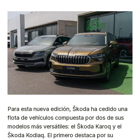
Para esta nueva edición, Škoda ha cedido una
flota de vehículos compuesta por dos de sus
modelos más versátiles: el Škoda Karoq y el
Škoda Kodiaq. El primero destaca por su