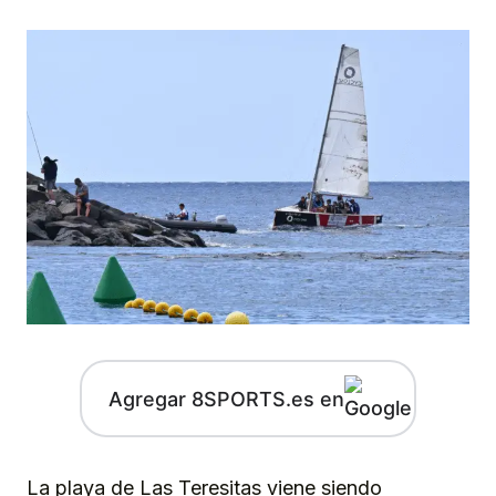
Agregar 8SPORTS.es en
La playa de Las Teresitas viene siendo