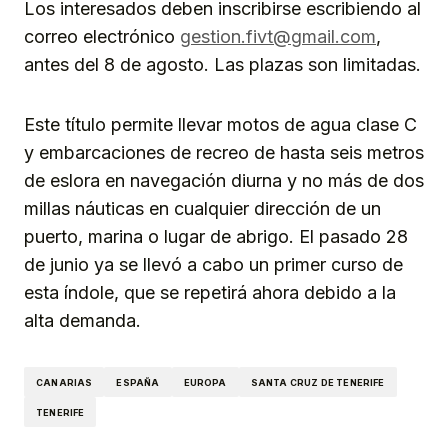
Los interesados deben inscribirse escribiendo al
correo electrónico
gestion.fivt@gmail.com
,
antes del 8 de agosto. Las plazas son limitadas.
Este título permite llevar motos de agua clase C
y embarcaciones de recreo de hasta seis metros
de eslora en navegación diurna y no más de dos
millas náuticas en cualquier dirección de un
puerto, marina o lugar de abrigo. El pasado 28
de junio ya se llevó a cabo un primer curso de
esta índole, que se repetirá ahora debido a la
alta demanda.
CANARIAS
ESPAÑA
EUROPA
SANTA CRUZ DE TENERIFE
TENERIFE