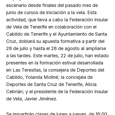
escenario desde finales del pasado mes de
junio de cursos de iniciación a la vela. Esta
actividad, que lleva a cabo la Federación Insular
de Vela de Tenerife en colaboración con el
Cabildo de Tenerife y el Ayuntamiento de Santa
Cruz, doblará su apuesta formativa a partir del
28 de julio y hasta el 28 de agosto al ampliarse
a las tardes. Este martes, 22 de julio, han estado
presentes en la formación estival desarrollada
en Las Teresitas, la consejera de Deportes del
Cabildo, Yolanda Moliné; la concejala de
Deportes de Santa Cruz de Tenerife, Alicia
Cebrián; y el presidente de la Federación Insular
de Vela, Javier Jiménez.
Se impartirán clases de lunes a jueves, de 16:00