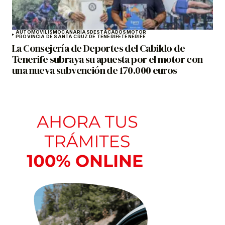
AUTOMOVILISMO
CANARIAS
DESTACADOS
MOTOR
PROVINCIA DE SANTA CRUZ DE TENERIFE
TENERIFE
La Consejería de Deportes del Cabildo de
Tenerife subraya su apuesta por el motor con
una nueva subvención de 170.000 euros