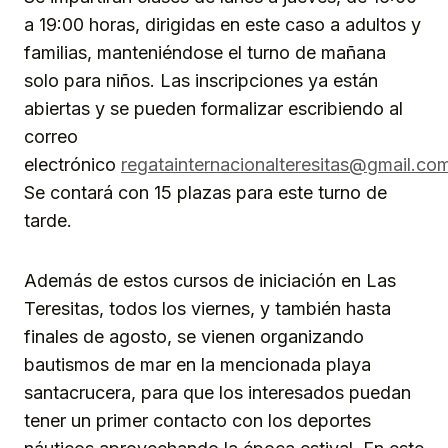
a 19:00 horas, dirigidas en este caso a adultos y
familias, manteniéndose el turno de mañana
solo para niños. Las inscripciones ya están
abiertas y se pueden formalizar escribiendo al
correo
electrónico
regatainternacionalteresitas@gmail.co
Se contará con 15 plazas para este turno de
tarde.
Además de estos cursos de iniciación en Las
Teresitas, todos los viernes, y también hasta
finales de agosto, se vienen organizando
bautismos de mar en la mencionada playa
santacrucera, para que los interesados puedan
tener un primer contacto con los deportes