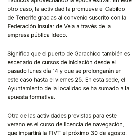
náuticos aprovechando la época estival. En este
otro caso, la actividad la promueve el Cabildo
de Tenerife gracias al convenio suscrito con la
Federación Insular de Vela a través de la
empresa pública Ideco.
Significa que el puerto de Garachico también es
escenario de cursos de iniciación desde el
pasado lunes día 14 y que se prolongarán en
este caso hasta el viernes 25. En esta sede, el
Ayuntamiento de la localidad se ha sumado a la
apuesta formativa.
Otra de las actividades previstas para este
verano es el curso de licencia de navegación,
que impartirá la FIVT el próximo 30 de agosto.