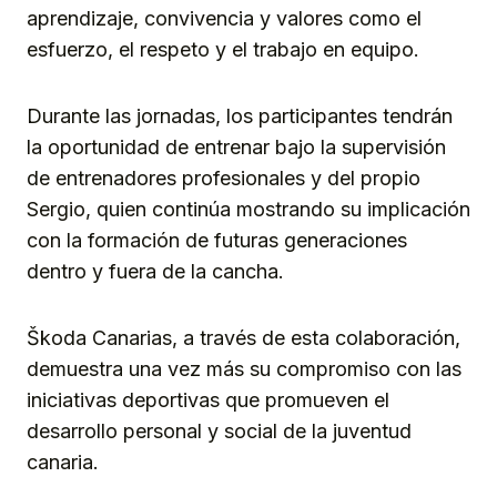
aprendizaje, convivencia y valores como el
esfuerzo, el respeto y el trabajo en equipo.
Durante las jornadas, los participantes tendrán
la oportunidad de entrenar bajo la supervisión
de entrenadores profesionales y del propio
Sergio, quien continúa mostrando su implicación
con la formación de futuras generaciones
dentro y fuera de la cancha.
Škoda Canarias, a través de esta colaboración,
demuestra una vez más su compromiso con las
iniciativas deportivas que promueven el
desarrollo personal y social de la juventud
canaria.