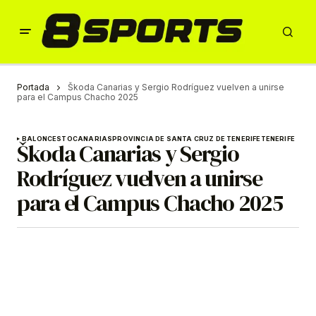
Portada
Škoda Canarias y Sergio Rodríguez vuelven a unirse
para el Campus Chacho 2025
BALONCESTO
CANARIAS
PROVINCIA DE SANTA CRUZ DE TENERIFE
TENERIFE
Škoda Canarias y Sergio
Rodríguez vuelven a unirse
para el Campus Chacho 2025