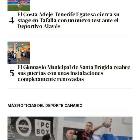
El Costa Adeje Tenerife Egatesa cierra su
stage en Tafalla con un nuevo test ante el
Deportivo Alavés
El Gimnasio Municipal de Santa Brígida reabre
sus puertas con unas instalaciones
completamente renovadas
MÁS NOTICIAS DEL DEPORTE CANARIO