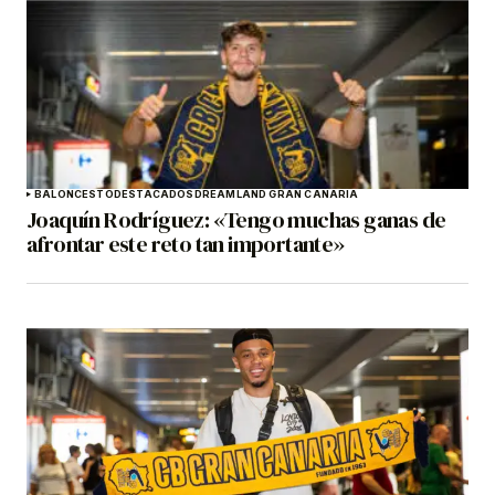
BALONCESTO
DESTACADOS
DREAMLAND GRAN CANARIA
Joaquín Rodríguez: «Tengo muchas ganas de
afrontar este reto tan importante»