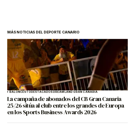
MÁS NOTICIAS DEL DEPORTE CANARIO
BALONCESTO
DESTACADOS
DREAMLAND GRAN CANARIA
La campaña de abonados del CB Gran Canaria
25/26 sitúa al club entre los grandes de Europa
en los Sports Business Awards 2026