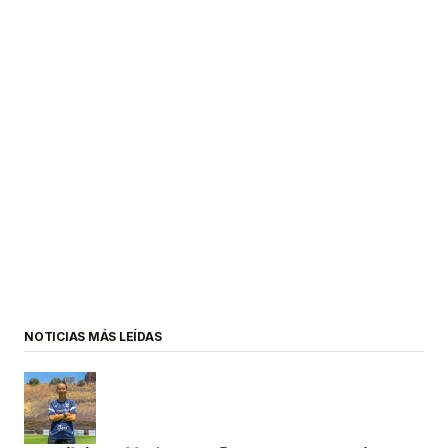
NOTICIAS MÁS LEÍDAS