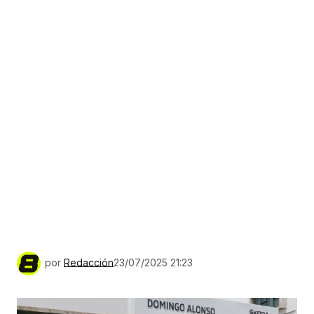
por
Redacción
23/07/2025 21:23