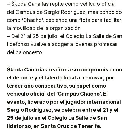
– Škoda Canarias repite como vehículo oficial
del Campus de Sergio Rodríguez, más conocido
como ‘Chacho’, cediendo una flota para facilitar
la movilidad de la organización
– Del 21 al 25 de julio, el Colegio La Salle de San
Ildefonso vuelve a acoger a jóvenes promesas
del baloncesto
Škoda Canarias reafirma su compromiso con
el deporte y el talento local al renovar, por
tercer año consecutivo, su papel como
vehículo oficial del ‘Campus Chacho’. El
evento, liderado por el jugador internacional
Sergio Rodríguez, se celebra entre el 21 y el
25 de julio en el Colegio La Salle de San
Ildefonso, en Santa Cruz de Tenerife.