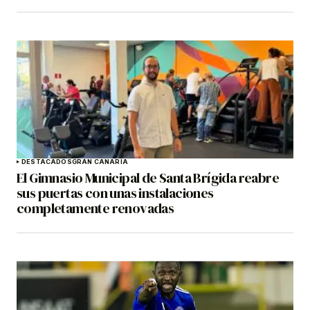
DESTACADOS
GRAN CANARIA
El Gimnasio Municipal de Santa Brígida reabre
sus puertas con unas instalaciones
completamente renovadas