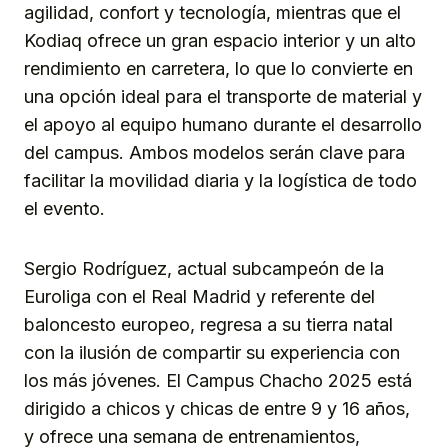
agilidad, confort y tecnología, mientras que el
Kodiaq ofrece un gran espacio interior y un alto
rendimiento en carretera, lo que lo convierte en
una opción ideal para el transporte de material y
el apoyo al equipo humano durante el desarrollo
del campus. Ambos modelos serán clave para
facilitar la movilidad diaria y la logística de todo
el evento.
Sergio Rodríguez, actual subcampeón de la
Euroliga con el Real Madrid y referente del
baloncesto europeo, regresa a su tierra natal
con la ilusión de compartir su experiencia con
los más jóvenes. El Campus Chacho 2025 está
dirigido a chicos y chicas de entre 9 y 16 años,
y ofrece una semana de entrenamientos,