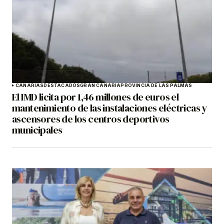
CANARIAS
DESTACADOS
GRAN CANARIA
PROVINCIA DE LAS PALMAS
El IMD licita por 1,46 millones de euros el
mantenimiento de las instalaciones eléctricas y
ascensores de los centros deportivos
municipales