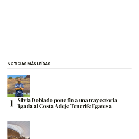
NOTICIAS MÁS LEÍDAS
Silvia Doblado pone fin a una trayectoria
ligada al Costa Adeje Tenerife Egatesa