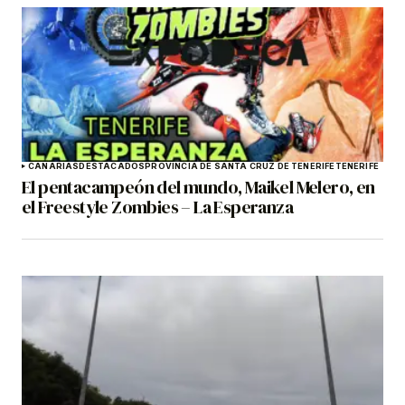
CANARIAS
DESTACADOS
PROVINCIA DE SANTA CRUZ DE TENERIFE
TENERIFE
El pentacampeón del mundo, Maikel Melero, en
el Freestyle Zombies – La Esperanza