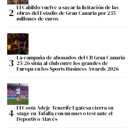
El Cabildo vuelve a sacar la licitación de las
obras del Estadio de Gran Canaria por 235
millones de euros
La campaña de abonados del CB Gran Canaria
25/26 sitúa al club entre los grandes de
Europa en los Sports Business Awards 2026
El Costa Adeje Tenerife Egatesa cierra su
stage en Tafalla con un nuevo test ante el
Deportivo Alavés