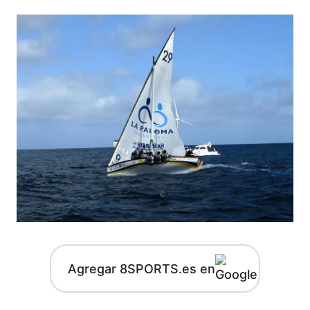
Agregar 8SPORTS.es en