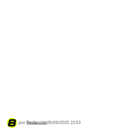
por
Redacción
19/09/2025 22:53