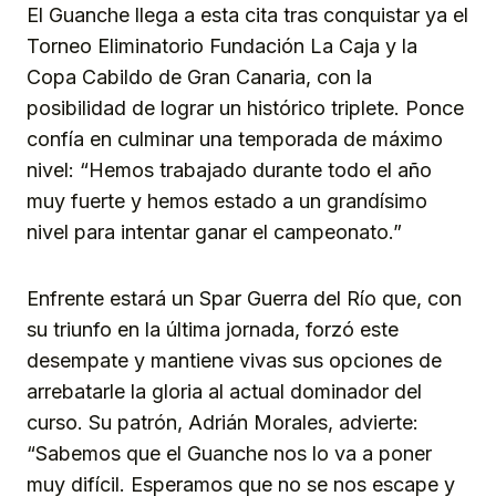
El Guanche llega a esta cita tras conquistar ya el
Torneo Eliminatorio Fundación La Caja y la
Copa Cabildo de Gran Canaria, con la
posibilidad de lograr un histórico triplete. Ponce
confía en culminar una temporada de máximo
nivel: “Hemos trabajado durante todo el año
muy fuerte y hemos estado a un grandísimo
nivel para intentar ganar el campeonato.”
Enfrente estará un Spar Guerra del Río que, con
su triunfo en la última jornada, forzó este
desempate y mantiene vivas sus opciones de
arrebatarle la gloria al actual dominador del
curso. Su patrón, Adrián Morales, advierte:
“Sabemos que el Guanche nos lo va a poner
muy difícil. Esperamos que no se nos escape y