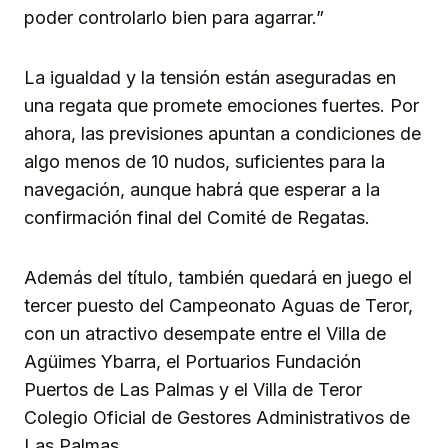
poder controlarlo bien para agarrar.”
La igualdad y la tensión están aseguradas en
una regata que promete emociones fuertes. Por
ahora, las previsiones apuntan a condiciones de
algo menos de 10 nudos, suficientes para la
navegación, aunque habrá que esperar a la
confirmación final del Comité de Regatas.
Además del título, también quedará en juego el
tercer puesto del Campeonato Aguas de Teror,
con un atractivo desempate entre el Villa de
Agüimes Ybarra, el Portuarios Fundación
Puertos de Las Palmas y el Villa de Teror
Colegio Oficial de Gestores Administrativos de
Las Palmas.