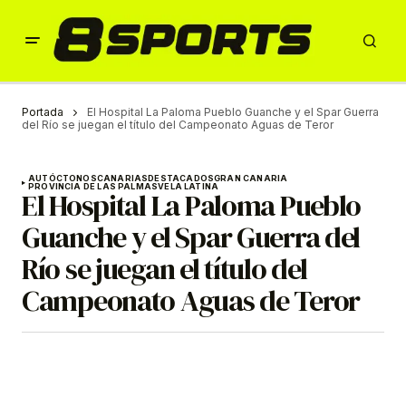
Portada
El Hospital La Paloma Pueblo Guanche y el Spar Guerra
del Río se juegan el título del Campeonato Aguas de Teror
AUTÓCTONOS
CANARIAS
DESTACADOS
GRAN CANARIA
PROVINCIA DE LAS PALMAS
VELA LATINA
El Hospital La Paloma Pueblo
Guanche y el Spar Guerra del
Río se juegan el título del
Campeonato Aguas de Teror