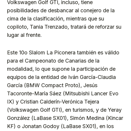
Volkswagen Golf GTI, incluso, tiene
posibilidades de desbancar al conejero de la
cima de la clasificación, mientras que su
copiloto, Tania Trenzado, tratará de reforzar su
lugar al frente.
Este 10o Slalom La Piconera también es válido
para el Campeonato de Canarias de la
modalidad, lo que supone la participación de
equipos de la entidad de Iván García-Claudia
García (BMW Compact Proto), Jesús
Tacoronte-María Sáez (Mitsubishi Lancer Evo
IX) y Cristian Calderín-Verónica Tejera
(Volkswagen Golf GTI), en turismos, y de Yeray
González (LaBase SX01), Simón Medina (Kincar
KF) o Jonatan Godoy (LaBase SX01), en los