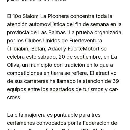
El 10o Slalom La Piconera concentra toda la
atención automovilística del fin de semana en la
provincia de Las Palmas. La prueba organizada
por los Clubes Unidos de Fuerteventura
(Tibiabín, Betan, Adael y FuerteMotor) se
celebra este sábado, 20 de septiembre, en La
Oliva, un municipio con tradición en lo que a
competiciones en tierra se refiere. El atractivo
de sus carreteras ha llamado la atención de 39
equipos entre los apartados de turismos y car-
cross.
La cita majorera es puntuable para tres
certámenes convocados por la Federación de