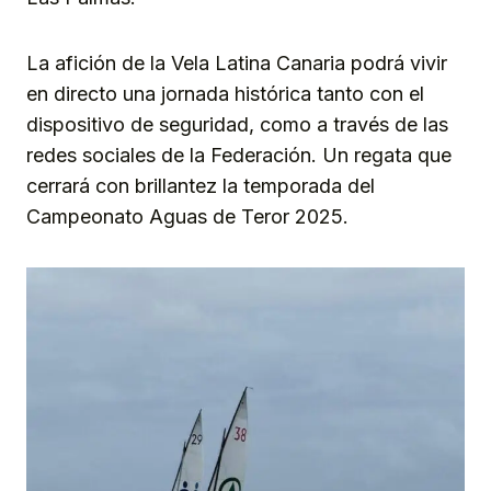
La afición de la Vela Latina Canaria podrá vivir
en directo una jornada histórica tanto con el
dispositivo de seguridad, como a través de las
redes sociales de la Federación. Un regata que
cerrará con brillantez la temporada del
Campeonato Aguas de Teror 2025.