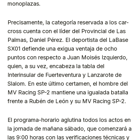
monoplazas.
Precisamente, la categoría reservada a los car-
cross cuenta con el líder del Provincial de Las
Palmas, Daniel Pérez. El deportista del LaBase
SX01 defiende una exigua ventaja de ocho
puntos con respecto a Juan Moisés Izquierdo,
quien, a su vez, encabeza la tabla del
Interinsular de Fuerteventura y Lanzarote de
Slalom. En este último certamen, el hombre del
MV Racing SP-2 mantiene una igualada batalla
frente a Rubén de León y su MV Racing SP-2.
El programa-horario aglutina todos los actos en
la jornada de mañana sábado, que comenzará a
las 9:00 horas con las verificaciones técnicas y