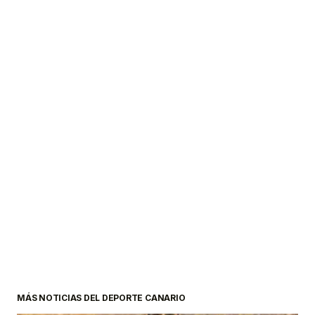
MÁS NOTICIAS DEL DEPORTE CANARIO