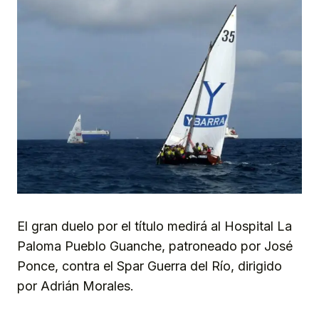
El gran duelo por el título medirá al Hospital La
Paloma Pueblo Guanche, patroneado por José
Ponce, contra el Spar Guerra del Río, dirigido
por Adrián Morales.