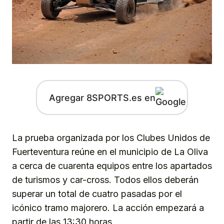
Agregar 8SPORTS.es en
La prueba organizada por los Clubes Unidos de
Fuerteventura reúne en el municipio de La Oliva
a cerca de cuarenta equipos entre los apartados
de turismos y car-cross. Todos ellos deberán
superar un total de cuatro pasadas por el
icónico tramo majorero. La acción empezará a
partir de las 13:30 horas.