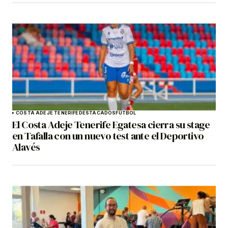
COSTA ADEJE TENERIFE
DESTACADOS
FÚTBOL
El Costa Adeje Tenerife Egatesa cierra su stage
en Tafalla con un nuevo test ante el Deportivo
Alavés