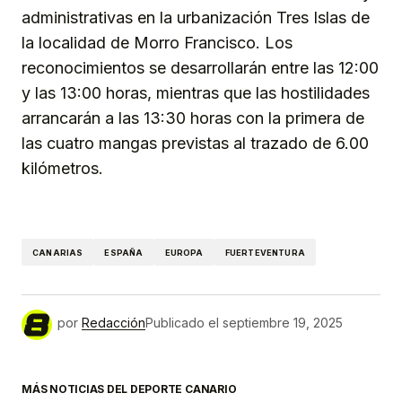
administrativas en la urbanización Tres Islas de
la localidad de Morro Francisco. Los
reconocimientos se desarrollarán entre las 12:00
y las 13:00 horas, mientras que las hostilidades
arrancarán a las 13:30 horas con la primera de
las cuatro mangas previstas al trazado de 6.00
kilómetros.
CANARIAS
ESPAÑA
EUROPA
FUERTEVENTURA
por
Redacción
Publicado el
septiembre 19, 2025
MÁS NOTICIAS DEL DEPORTE CANARIO