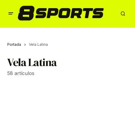
Portada
Vela Latina
Vela Latina
58 artículos