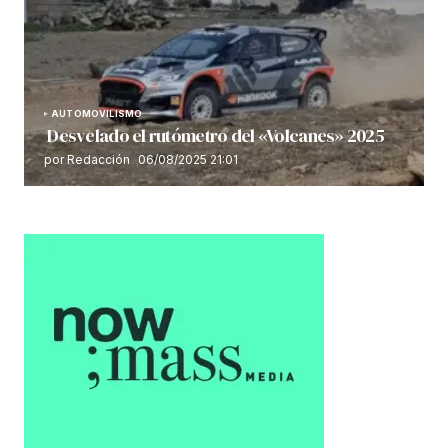
AUTOMOVILISMO
Desvelado el rutómetro del «Volcanes» 2025
por Redacción
06/08/2025 21:01