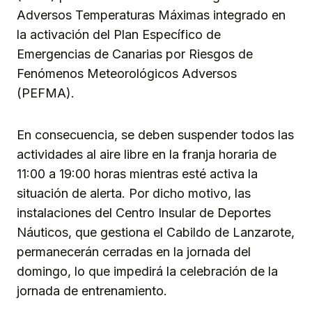
Adversos Temperaturas Máximas integrado en
la activación del Plan Específico de
Emergencias de Canarias por Riesgos de
Fenómenos Meteorológicos Adversos
(PEFMA).
En consecuencia, se deben suspender todos las
actividades al aire libre en la franja horaria de
11:00 a 19:00 horas mientras esté activa la
situación de alerta. Por dicho motivo, las
instalaciones del Centro Insular de Deportes
Náuticos, que gestiona el Cabildo de Lanzarote,
permanecerán cerradas en la jornada del
domingo, lo que impedirá la celebración de la
jornada de entrenamiento.