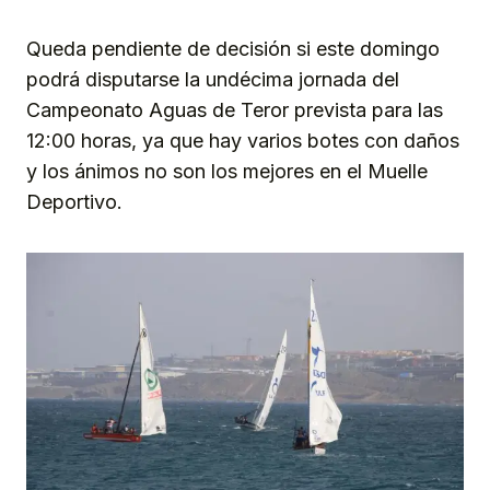
Queda pendiente de decisión si este domingo
podrá disputarse la undécima jornada del
Campeonato Aguas de Teror prevista para las
12:00 horas, ya que hay varios botes con daños
y los ánimos no son los mejores en el Muelle
Deportivo.