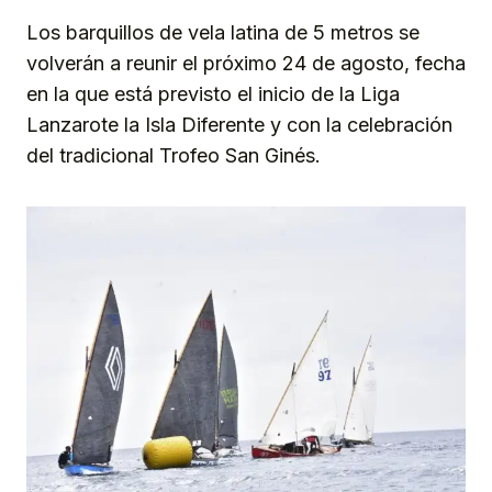
Los barquillos de vela latina de 5 metros se
volverán a reunir el próximo 24 de agosto, fecha
en la que está previsto el inicio de la Liga
Lanzarote la Isla Diferente y con la celebración
del tradicional Trofeo San Ginés.