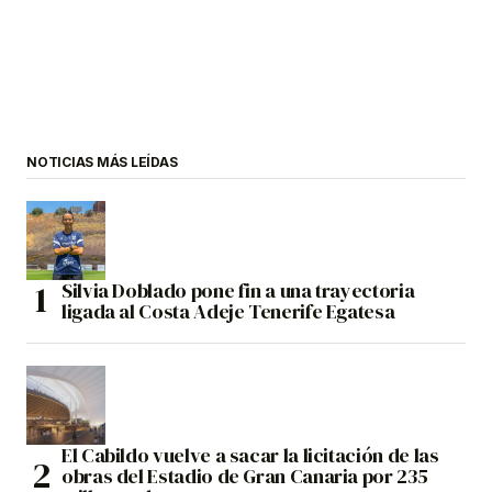
NOTICIAS MÁS LEÍDAS
Silvia Doblado pone fin a una trayectoria
ligada al Costa Adeje Tenerife Egatesa
El Cabildo vuelve a sacar la licitación de las
obras del Estadio de Gran Canaria por 235