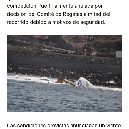
competición, fue finalmente anulada por
decisión del Comité de Regatas a mitad del
recorrido debido a motivos de seguridad.
Las condiciones previstas anunciaban un viento