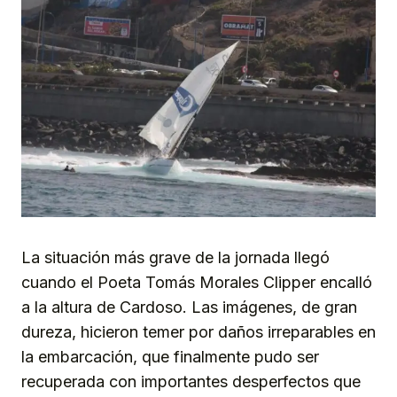
La situación más grave de la jornada llegó
cuando el Poeta Tomás Morales Clipper encalló
a la altura de Cardoso. Las imágenes, de gran
dureza, hicieron temer por daños irreparables en
la embarcación, que finalmente pudo ser
recuperada con importantes desperfectos que