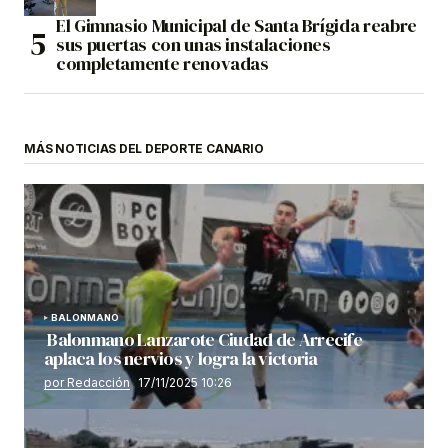
El Gimnasio Municipal de Santa Brígida reabre
sus puertas con unas instalaciones
completamente renovadas
MÁS NOTICIAS DEL DEPORTE CANARIO
BALONMANO
Balonmano Lanzarote Ciudad de Arrecife
aplaca los nervios y logra la victoria
por Redacción
17/11/2025 10:26