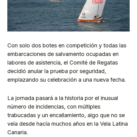
Con solo dos botes en competición y todas las
embarcaciones de salvamento ocupadas en
labores de asistencia, el Comité de Regatas
decidió anular la prueba por seguridad,
emplazando su celebración a una nueva fecha.
La jornada pasará a la historia por el inusual
número de incidencias, con múltiples
trabucadas y un encallamiento, algo que no se
veía desde hacía muchos años en la Vela Latina
Canaria.