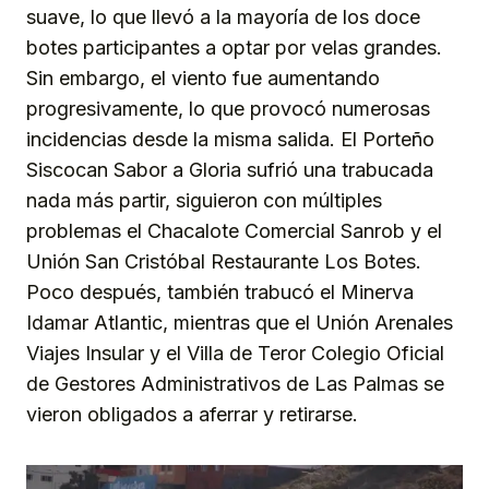
suave, lo que llevó a la mayoría de los doce
botes participantes a optar por velas grandes.
Sin embargo, el viento fue aumentando
progresivamente, lo que provocó numerosas
incidencias desde la misma salida. El Porteño
Siscocan Sabor a Gloria sufrió una trabucada
nada más partir, siguieron con múltiples
problemas el Chacalote Comercial Sanrob y el
Unión San Cristóbal Restaurante Los Botes.
Poco después, también trabucó el Minerva
Idamar Atlantic, mientras que el Unión Arenales
Viajes Insular y el Villa de Teror Colegio Oficial
de Gestores Administrativos de Las Palmas se
vieron obligados a aferrar y retirarse.