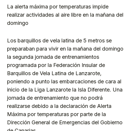
La alerta máxima por temperaturas impide
realizar actividades al aire libre en la mañana del
domingo
Los barquillos de vela latina de 5 metros se
preparaban para vivir en la mañana del domingo
la segunda jornada de entrenamientos
programada por la Federación Insular de
Barquillos de Vela Latina de Lanzarote,
poniendo a punto las embarcaciones de cara al
inicio de la Liga Lanzarote la Isla Diferente. Una
jornada de entrenamiento que no podrá
realizarse debido a la declaración de Alerta
Máxima por temperaturas por parte de la
Dirección General de Emergencias del Gobierno
de Canarias.