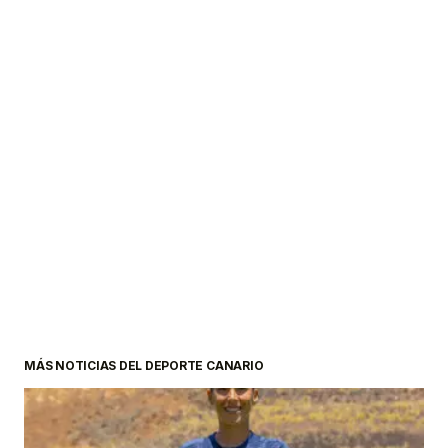
MÁS NOTICIAS DEL DEPORTE CANARIO