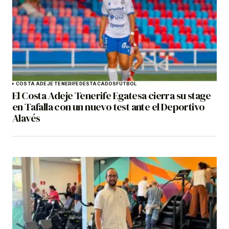
COSTA ADEJE TENERIFE
DESTACADOS
FÚTBOL
El Costa Adeje Tenerife Egatesa cierra su stage
en Tafalla con un nuevo test ante el Deportivo
Alavés