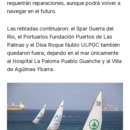
requerirán reparaciones, aunque podrá volver a
navegar en el futuro.
Las retiradas continuaron: el Spar Guerra del
Río, el Portuarios Fundación Puertos de Las
Palmas y el Disa Roque Nublo ULPGC también
quedaron fuera, dejando en el mar únicamente
al Hospital La Paloma Pueblo Guanche y al Villa
de Agüimes Ybarra.