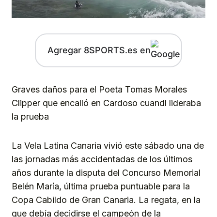
Agregar 8SPORTS.es en
Graves daños para el Poeta Tomas Morales
Clipper que encalló en Cardoso cuandl lideraba
la prueba
La Vela Latina Canaria vivió este sábado una de
las jornadas más accidentadas de los últimos
años durante la disputa del Concurso Memorial
Belén María, última prueba puntuable para la
Copa Cabildo de Gran Canaria. La regata, en la
que debía decidirse el campeón de la