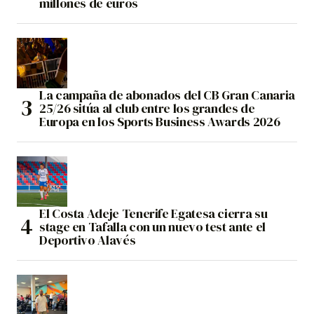
millones de euros
La campaña de abonados del CB Gran Canaria
25/26 sitúa al club entre los grandes de
Europa en los Sports Business Awards 2026
El Costa Adeje Tenerife Egatesa cierra su
stage en Tafalla con un nuevo test ante el
Deportivo Alavés