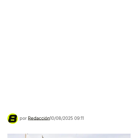
por
Redacción
10/08/2025 09:11