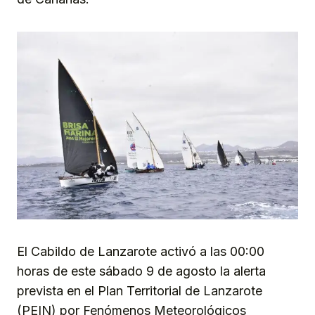
El Cabildo de Lanzarote activó a las 00:00
horas de este sábado 9 de agosto la alerta
prevista en el Plan Territorial de Lanzarote
(PEIN) por Fenómenos Meteorológicos