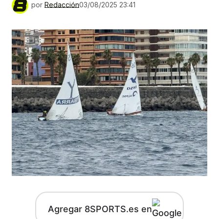
por
Redacción
03/08/2025 23:41
Agregar 8SPORTS.es en