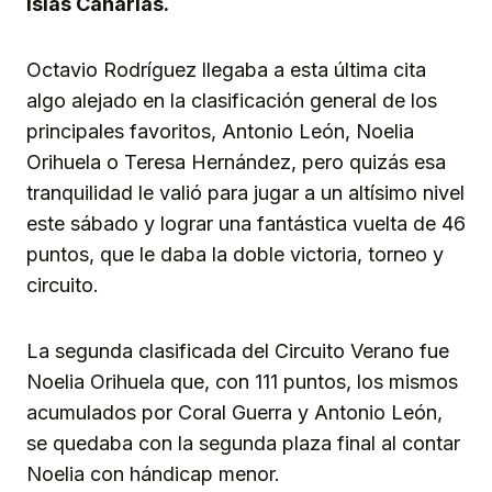
Islas Canarias.
Octavio Rodríguez llegaba a esta última cita
algo alejado en la clasificación general de los
principales favoritos, Antonio León, Noelia
Orihuela o Teresa Hernández, pero quizás esa
tranquilidad le valió para jugar a un altísimo nivel
este sábado y lograr una fantástica vuelta de 46
puntos, que le daba la doble victoria, torneo y
circuito.
La segunda clasificada del Circuito Verano fue
Noelia Orihuela que, con 111 puntos, los mismos
acumulados por Coral Guerra y Antonio León,
se quedaba con la segunda plaza final al contar
Noelia con hándicap menor.