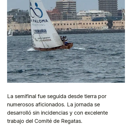
La semifinal fue seguida desde tierra por
numerosos aficionados. La jornada se
desarrolló sin incidencias y con excelente
trabajo del Comité de Regatas.