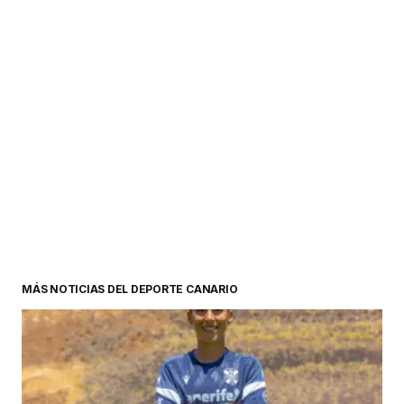
MÁS NOTICIAS DEL DEPORTE CANARIO