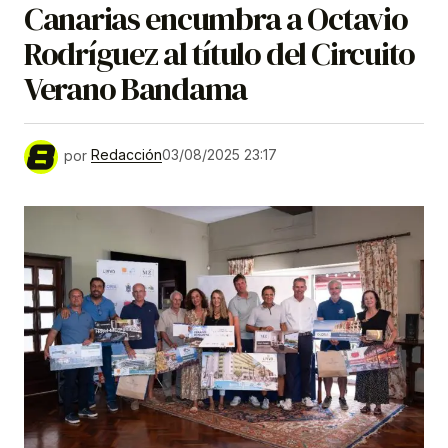
Canarias encumbra a Octavio
Rodríguez al título del Circuito
Verano Bandama
por
Redacción
03/08/2025 23:17