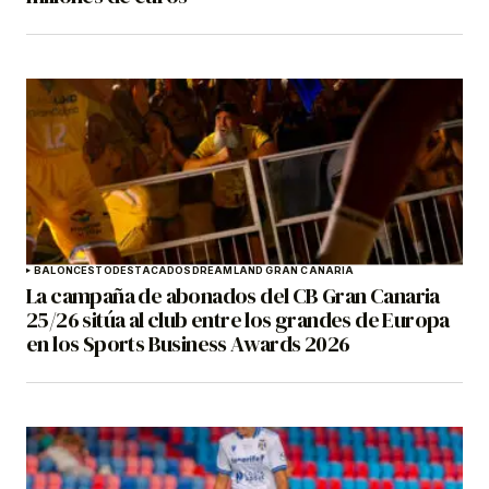
BALONCESTO
DESTACADOS
DREAMLAND GRAN CANARIA
La campaña de abonados del CB Gran Canaria
25/26 sitúa al club entre los grandes de Europa
en los Sports Business Awards 2026