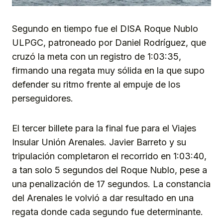
Segundo en tiempo fue el DISA Roque Nublo
ULPGC, patroneado por Daniel Rodríguez, que
cruzó la meta con un registro de 1:03:35,
firmando una regata muy sólida en la que supo
defender su ritmo frente al empuje de los
perseguidores.
El tercer billete para la final fue para el Viajes
Insular Unión Arenales. Javier Barreto y su
tripulación completaron el recorrido en 1:03:40,
a tan solo 5 segundos del Roque Nublo, pese a
una penalización de 17 segundos. La constancia
del Arenales le volvió a dar resultado en una
regata donde cada segundo fue determinante.