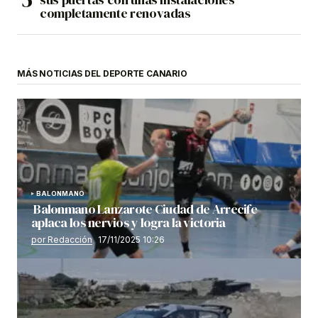
completamente renovadas
MÁS NOTICIAS DEL DEPORTE CANARIO
BALONMANO
Balonmano Lanzarote Ciudad de Arrecife
aplaca los nervios y logra la victoria
por Redacción
17/11/2025 10:26