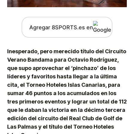
Agregar 8SPORTS.es en
Inesperado, pero merecido título del Circuito
Verano Bandama para Octavio Rodríguez,
que supo aprovechar el ‘pinchazo’ de los
líderes y favoritos hasta llegar a la última
cita, el Torneo Hoteles Islas Canarias, para
sumar 46 puntos a los acumulados en los
tres primeros eventos y lograr un total de 112
que le daban la victoria en la décimo tercera
edición del circuito del Real Club de Golf de
Las Palmas y el título del Torneo Hoteles