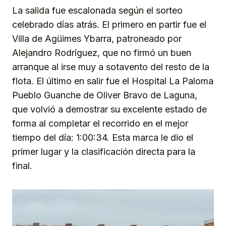
La salida fue escalonada según el sorteo
celebrado días atrás. El primero en partir fue el
Villa de Agüimes Ybarra, patroneado por
Alejandro Rodríguez, que no firmó un buen
arranque al irse muy a sotavento del resto de la
flota. El último en salir fue el Hospital La Paloma
Pueblo Guanche de Oliver Bravo de Laguna,
que volvió a demostrar su excelente estado de
forma al completar el recorrido en el mejor
tiempo del día: 1:00:34. Esta marca le dio el
primer lugar y la clasificación directa para la
final.