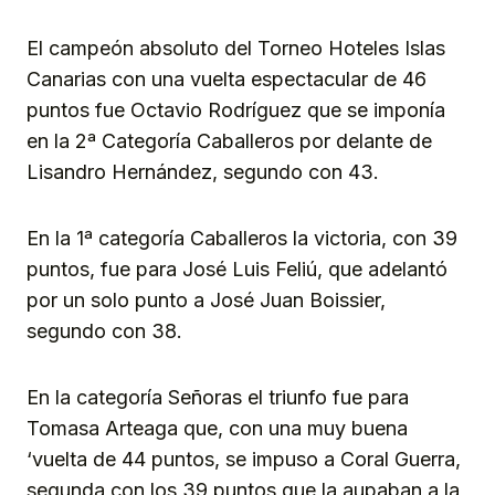
El campeón absoluto del Torneo Hoteles Islas
Canarias con una vuelta espectacular de 46
puntos fue Octavio Rodríguez que se imponía
en la 2ª Categoría Caballeros por delante de
Lisandro Hernández, segundo con 43.
En la 1ª categoría Caballeros la victoria, con 39
puntos, fue para José Luis Feliú, que adelantó
por un solo punto a José Juan Boissier,
segundo con 38.
En la categoría Señoras el triunfo fue para
Tomasa Arteaga que, con una muy buena
‘vuelta de 44 puntos, se impuso a Coral Guerra,
segunda con los 39 puntos que la aupaban a la