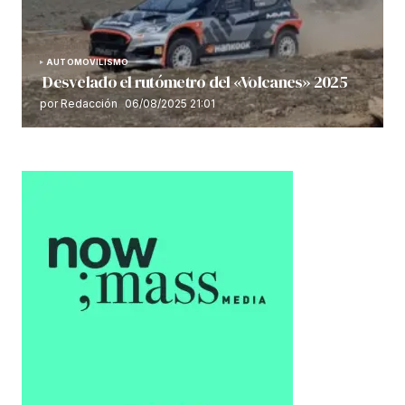
AUTOMOVILISMO
Desvelado el rutómetro del «Volcanes» 2025
por Redacción
06/08/2025 21:01