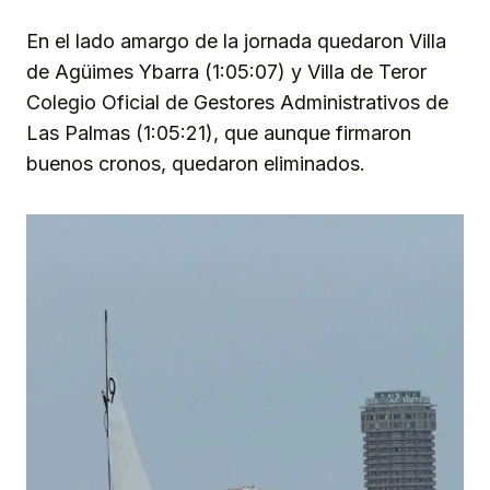
En el lado amargo de la jornada quedaron Villa
de Agüimes Ybarra (1:05:07) y Villa de Teror
Colegio Oficial de Gestores Administrativos de
Las Palmas (1:05:21), que aunque firmaron
buenos cronos, quedaron eliminados.