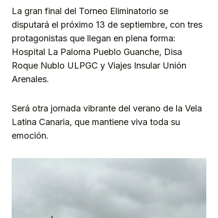
La gran final del Torneo Eliminatorio se
disputará el próximo 13 de septiembre, con tres
protagonistas que llegan en plena forma:
Hospital La Paloma Pueblo Guanche, Disa
Roque Nublo ULPGC y Viajes Insular Unión
Arenales.
Será otra jornada vibrante del verano de la Vela
Latina Canaria, que mantiene viva toda su
emoción.