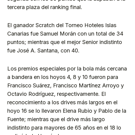
tercera plaza del ranking final.
El ganador Scratch del Torneo Hoteles Islas
Canarias fue Samuel Morán con un total de 34
puntos; mientras que el mejor Senior indistinto
fue José A. Santana, con 40.
Los premios especiales por la bola más cercana
a bandera en los hoyos 4, 8 y 10 fueron para
Francisco Suárez, Francisco Martínez Arroyo y
Octavio Rodríguez, respectivamente. El
reconocimiento a los drives más largos en el
hoyo 16 se lo llevaron Elena Rubio y Pablo de la
Fuente; mientras que el drive más largo
indistinto para mayores de 65 años en el 18 lo