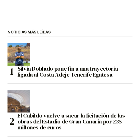
NOTICIAS MÁS LEÍDAS
Silvia Doblado pone fin a una trayectoria
ligada al Costa Adeje Tenerife Egatesa
El Cabildo vuelve a sacar la licitación de las
obras del Estadio de Gran Canaria por 235
millones de euros