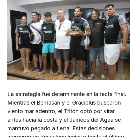
La estrategia fue determinante en la recta final.
Mientras el Bernasan y el Graciplus buscaron
viento mar adentro, el Tritón optó por virar
antes hacia la costa y el Jameos del Agua se
mantuvo pegado a tierra. Estas decisiones
marcaron un desenlace incierto hasta el último