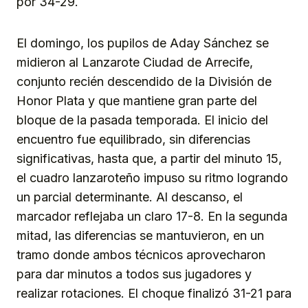
por 34-29.
El domingo, los pupilos de Aday Sánchez se
midieron al Lanzarote Ciudad de Arrecife,
conjunto recién descendido de la División de
Honor Plata y que mantiene gran parte del
bloque de la pasada temporada. El inicio del
encuentro fue equilibrado, sin diferencias
significativas, hasta que, a partir del minuto 15,
el cuadro lanzaroteño impuso su ritmo logrando
un parcial determinante. Al descanso, el
marcador reflejaba un claro 17-8. En la segunda
mitad, las diferencias se mantuvieron, en un
tramo donde ambos técnicos aprovecharon
para dar minutos a todos sus jugadores y
realizar rotaciones. El choque finalizó 31-21 para