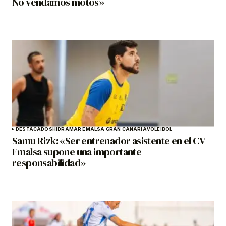
No vendamos motos»
DESTACADOS
HIDRAMAR EMALSA GRAN CANARIA
VOLEIBOL
Samu Rizk: «Ser entrenador asistente en el CV
Emalsa supone una importante
responsabilidad»