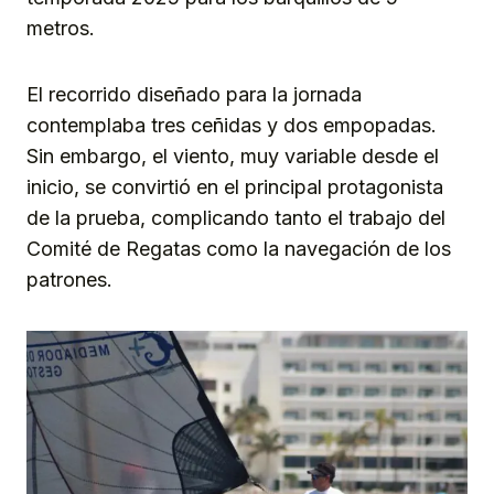
metros.
El recorrido diseñado para la jornada
contemplaba tres ceñidas y dos empopadas.
Sin embargo, el viento, muy variable desde el
inicio, se convirtió en el principal protagonista
de la prueba, complicando tanto el trabajo del
Comité de Regatas como la navegación de los
patrones.