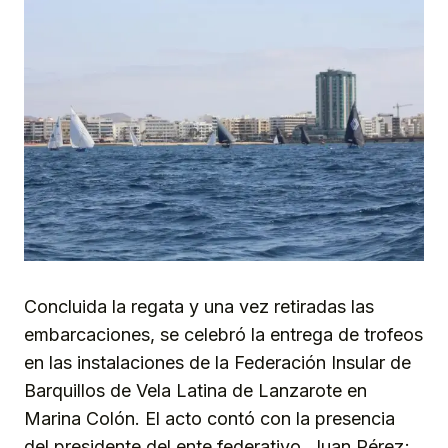
Concluida la regata y una vez retiradas las
embarcaciones, se celebró la entrega de trofeos
en las instalaciones de la Federación Insular de
Barquillos de Vela Latina de Lanzarote en
Marina Colón. El acto contó con la presencia
del presidente del ente federativo, Juan Pérez;