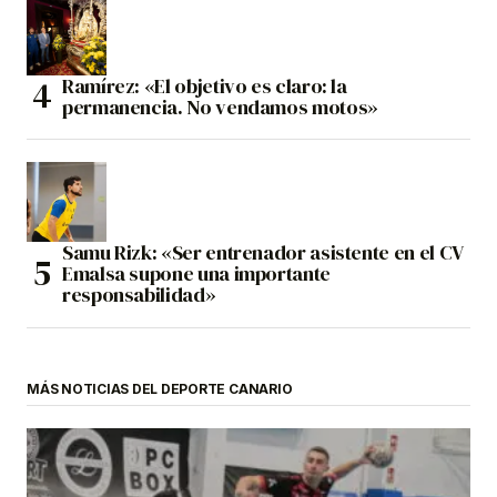
Ramírez: «El objetivo es claro: la
permanencia. No vendamos motos»
Samu Rizk: «Ser entrenador asistente en el CV
Emalsa supone una importante
responsabilidad»
MÁS NOTICIAS DEL DEPORTE CANARIO