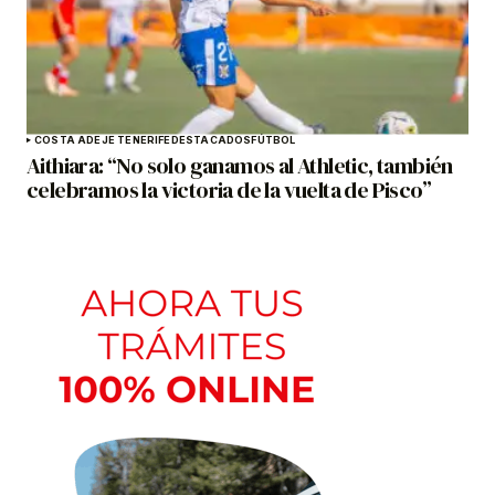
COSTA ADEJE TENERIFE
DESTACADOS
FÚTBOL
Aithiara: “No solo ganamos al Athletic, también
celebramos la victoria de la vuelta de Pisco”