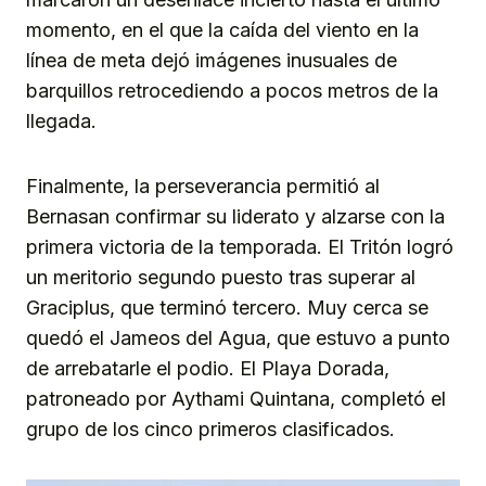
momento, en el que la caída del viento en la
línea de meta dejó imágenes inusuales de
barquillos retrocediendo a pocos metros de la
llegada.
Finalmente, la perseverancia permitió al
Bernasan confirmar su liderato y alzarse con la
primera victoria de la temporada. El Tritón logró
un meritorio segundo puesto tras superar al
Graciplus, que terminó tercero. Muy cerca se
quedó el Jameos del Agua, que estuvo a punto
de arrebatarle el podio. El Playa Dorada,
patroneado por Aythami Quintana, completó el
grupo de los cinco primeros clasificados.