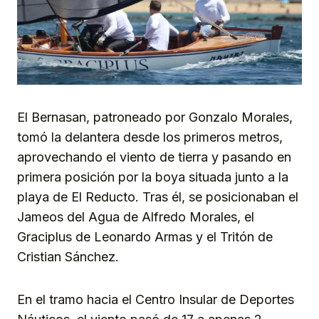
El Bernasan, patroneado por Gonzalo Morales,
tomó la delantera desde los primeros metros,
aprovechando el viento de tierra y pasando en
primera posición por la boya situada junto a la
playa de El Reducto. Tras él, se posicionaban el
Jameos del Agua de Alfredo Morales, el
Graciplus de Leonardo Armas y el Tritón de
Cristian Sánchez.
En el tramo hacia el Centro Insular de Deportes