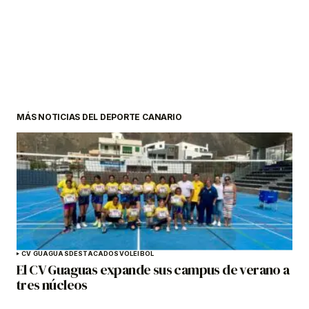
MÁS NOTICIAS DEL DEPORTE CANARIO
CV GUAGUAS
DESTACADOS
VOLEIBOL
El CV Guaguas expande sus campus de verano a
tres núcleos