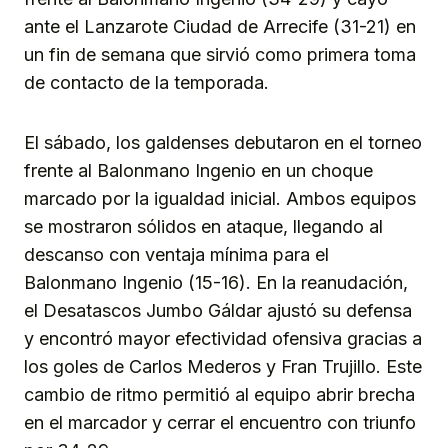
ante el Lanzarote Ciudad de Arrecife (31-21) en
un fin de semana que sirvió como primera toma
de contacto de la temporada.
El sábado, los galdenses debutaron en el torneo
frente al Balonmano Ingenio en un choque
marcado por la igualdad inicial. Ambos equipos
se mostraron sólidos en ataque, llegando al
descanso con ventaja mínima para el
Balonmano Ingenio (15-16). En la reanudación,
el Desatascos Jumbo Gáldar ajustó su defensa
y encontró mayor efectividad ofensiva gracias a
los goles de Carlos Mederos y Fran Trujillo. Este
cambio de ritmo permitió al equipo abrir brecha
en el marcador y cerrar el encuentro con triunfo