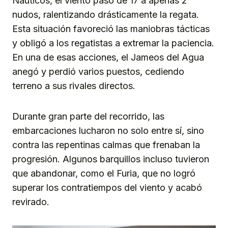
Náuticos, el viento pasó de 17 a apenas 2
nudos, ralentizando drásticamente la regata.
Esta situación favoreció las maniobras tácticas
y obligó a los regatistas a extremar la paciencia.
En una de esas acciones, el Jameos del Agua
anegó y perdió varios puestos, cediendo
terreno a sus rivales directos.
Durante gran parte del recorrido, las
embarcaciones lucharon no solo entre sí, sino
contra las repentinas calmas que frenaban la
progresión. Algunos barquillos incluso tuvieron
que abandonar, como el Furia, que no logró
superar los contratiempos del viento y acabó
revirado.