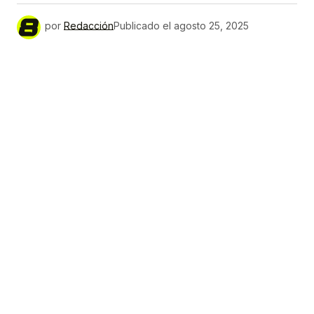
por
Redacción
Publicado el
agosto 25, 2025