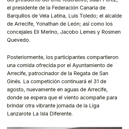
el presidente de la Federación Canaria de
Barquillos de Vela Latina, Luis Toledo; el alcalde
de Arrecife, Yonathan de León; así como los
concejales Eli Merino, Jacobo Lemes y Rosmen
Quevedo.
Posteriormente, los participantes compartieron
una comida ofrecida por el Ayuntamiento de
Arrecife, patrocinador de la Regata de San
Ginés. La competición continuará el 31 de
agosto, nuevamente en aguas de Arrecife,
donde se espera que el viento acompañe para
brindar otra vibrante jornada de la Liga
Lanzarote La Isla Diferente.