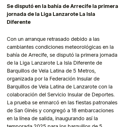
Se disputó en la bahía de Arrecife la primera
jornada de la Liga Lanzarote La Isla
Diferente
Con un arranque retrasado debido a las
cambiantes condiciones meteorológicas en la
bahía de Arrecife, se disputó la primera jornada
de la Liga Lanzarote La Isla Diferente de
Barquillos de Vela Latina de 5 Metros,
organizada por la Federación Insular de
Barquillos de Vela Latina de Lanzarote con la
colaboración del Servicio Insular de Deportes.
La prueba se enmarcó en las fiestas patronales
de San Ginés y congregó a 18 embarcaciones
en la línea de salida, inaugurando así la
temporada 2025 para los barquillos de 5