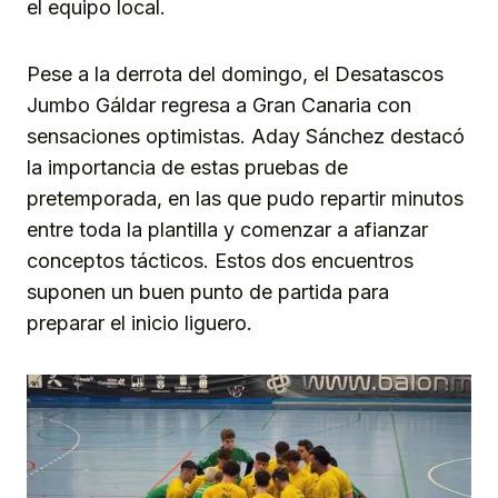
el equipo local.
Pese a la derrota del domingo, el Desatascos
Jumbo Gáldar regresa a Gran Canaria con
sensaciones optimistas. Aday Sánchez destacó
la importancia de estas pruebas de
pretemporada, en las que pudo repartir minutos
entre toda la plantilla y comenzar a afianzar
conceptos tácticos. Estos dos encuentros
suponen un buen punto de partida para
preparar el inicio liguero.