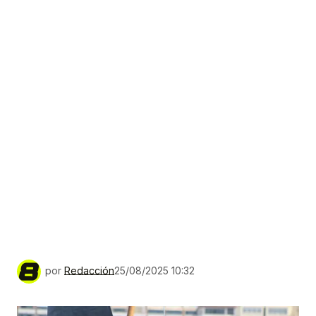
por
Redacción
25/08/2025 10:32