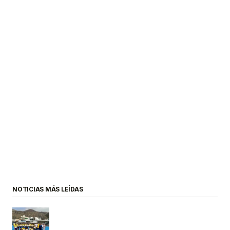
NOTICIAS MÁS LEÍDAS