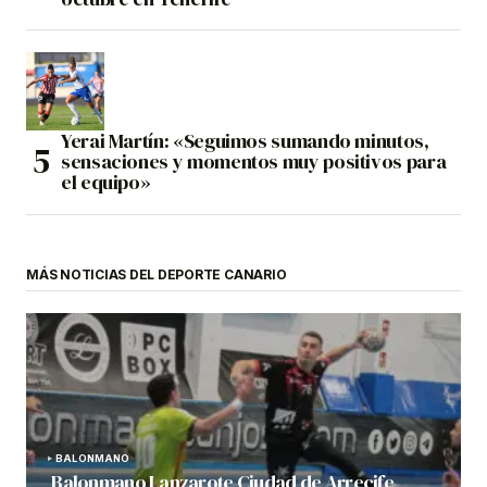
Yerai Martín: «Seguimos sumando minutos,
sensaciones y momentos muy positivos para
el equipo»
MÁS NOTICIAS DEL DEPORTE CANARIO
BALONMANO
Balonmano Lanzarote Ciudad de Arrecife