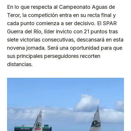
En lo que respecta al Campeonato Aguas de
Teror, la competición entra en su recta final y
cada punto comienza a ser decisivo. El SPAR
Guerra del Río, líder invicto con 21 puntos tras
siete victorias consecutivas, descansará en esta
novena jornada. Será una oportunidad para que
sus principales perseguidores recorten
distancias.