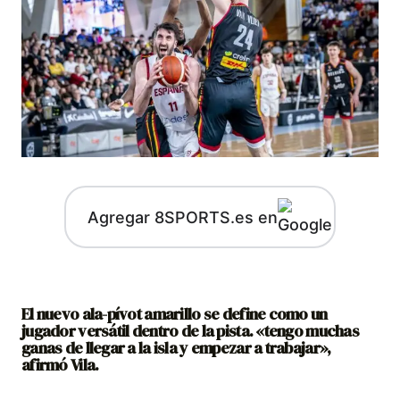
Agregar 8SPORTS.es en
El nuevo ala-pívot amarillo se define como un
jugador versátil dentro de la pista. «tengo muchas
ganas de llegar a la isla y empezar a trabajar»,
afirmó Vila.