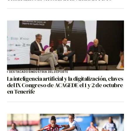
DESTACADOS
INDUSTRIA DEL DEPORTE
La inteligencia artificial y la digitalización, claves
del IX Congreso de ACAGEDE el 1 y 2 de octubre
en Tenerife