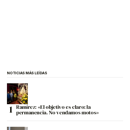
NOTICIAS MÁS LEÍDAS
Ramírez: «El objetivo es claro: la
permanencia. No vendamos motos»