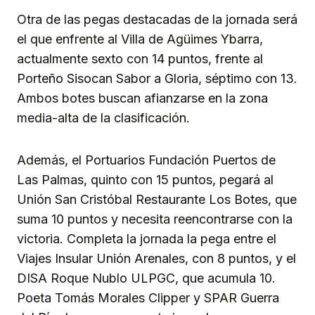
Otra de las pegas destacadas de la jornada será
el que enfrente al Villa de Agüimes Ybarra,
actualmente sexto con 14 puntos, frente al
Porteño Sisocan Sabor a Gloria, séptimo con 13.
Ambos botes buscan afianzarse en la zona
media-alta de la clasificación.
Además, el Portuarios Fundación Puertos de
Las Palmas, quinto con 15 puntos, pegará al
Unión San Cristóbal Restaurante Los Botes, que
suma 10 puntos y necesita reencontrarse con la
victoria. Completa la jornada la pega entre el
Viajes Insular Unión Arenales, con 8 puntos, y el
DISA Roque Nublo ULPGC, que acumula 10.
Poeta Tomás Morales Clipper y SPAR Guerra