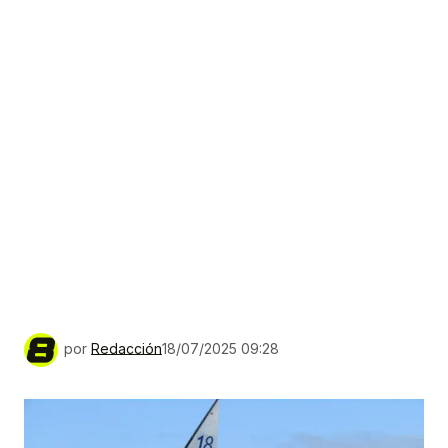
por
Redacción
18/07/2025 09:28