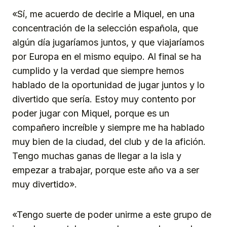
«Sí, me acuerdo de decirle a Miquel, en una
concentración de la selección española, que
algún día jugaríamos juntos, y que viajaríamos
por Europa en el mismo equipo. Al final se ha
cumplido y la verdad que siempre hemos
hablado de la oportunidad de jugar juntos y lo
divertido que sería. Estoy muy contento por
poder jugar con Miquel, porque es un
compañero increíble y siempre me ha hablado
muy bien de la ciudad, del club y de la afición.
Tengo muchas ganas de llegar a la isla y
empezar a trabajar, porque este año va a ser
muy divertido».
«Tengo suerte de poder unirme a este grupo de