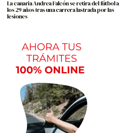
La canaria Andrea Falcón se retira del fútbol a
los 29 años tras una carrera lastrada por las
lesiones