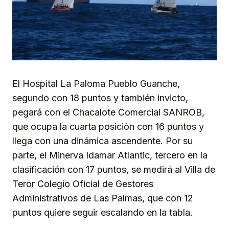
El Hospital La Paloma Pueblo Guanche,
segundo con 18 puntos y también invicto,
pegará con el Chacalote Comercial SANROB,
que ocupa la cuarta posición con 16 puntos y
llega con una dinámica ascendente. Por su
parte, el Minerva Idamar Atlantic, tercero en la
clasificación con 17 puntos, se medirá al Villa de
Teror Colegio Oficial de Gestores
Administrativos de Las Palmas, que con 12
puntos quiere seguir escalando en la tabla.