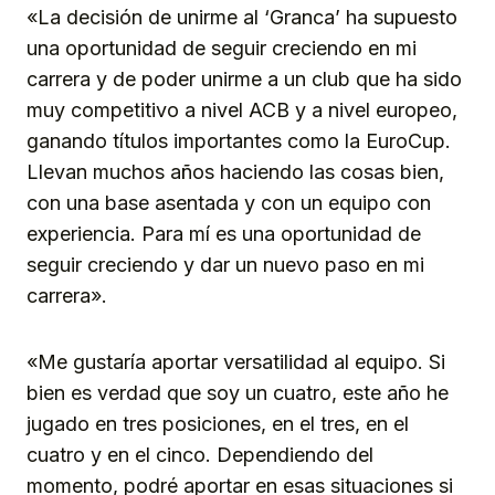
«La decisión de unirme al ‘Granca’ ha supuesto
una oportunidad de seguir creciendo en mi
carrera y de poder unirme a un club que ha sido
muy competitivo a nivel ACB y a nivel europeo,
ganando títulos importantes como la EuroCup.
Llevan muchos años haciendo las cosas bien,
con una base asentada y con un equipo con
experiencia. Para mí es una oportunidad de
seguir creciendo y dar un nuevo paso en mi
carrera».
«Me gustaría aportar versatilidad al equipo. Si
bien es verdad que soy un cuatro, este año he
jugado en tres posiciones, en el tres, en el
cuatro y en el cinco. Dependiendo del
momento, podré aportar en esas situaciones si