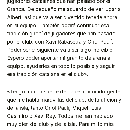
jugadores catalanes que han pasado por el
Granca. De pequeño me acuerdo de ver jugar a
Albert, así que va a ser divertido tenerle ahora
en el equipo. También podré continuar esa
tradición gironí de jugadores que han pasado
por el club, con Xavi Rabaseda y Oriol Paulí.
Poder ser el siguiente va a ser algo increíble.
Espero poder aportar mi granito de arena al
equipo, ayudarles en todo lo posible y seguir
esa tradición catalana en el club».
«Tengo mucha suerte de haber conocido gente
que me habla maravillas del club, de la afición y
de la isla, tanto Oriol Paulí, Miquel, Luis
Casimiro o Xavi Rey. Todos me han hablado
muy bien del club y de la isla. Para mí lo más