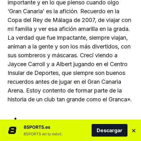
importante y en lo que pienso cuando oigo
‘Gran Canaria’ es la afición. Recuerdo en la
Copa del Rey de Málaga de 2007, de viajar con
mi familia y ver esa afición amarilla en la grada.
La verdad que fue impactante, siempre viajan,
animan a la gente y son los más divertidos, con
sus sombreros y máscaras. Crecí viendo a
Jaycee Carroll y a Albert jugando en el Centro
Insular de Deportes, que siempre son buenos
recuerdos antes de jugar en el Gran Canaria
Arena. Estoy contento de formar parte de la
historia de un club tan grande como el Granca».
8SPORTS.es
×
Descargar
8SPORTS en tu móvil.