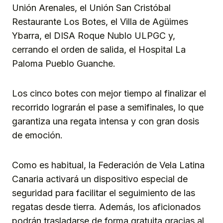
Unión Arenales, el Unión San Cristóbal
Restaurante Los Botes, el Villa de Agüimes
Ybarra, el DISA Roque Nublo ULPGC y,
cerrando el orden de salida, el Hospital La
Paloma Pueblo Guanche.
Los cinco botes con mejor tiempo al finalizar el
recorrido lograrán el pase a semifinales, lo que
garantiza una regata intensa y con gran dosis
de emoción.
Como es habitual, la Federación de Vela Latina
Canaria activará un dispositivo especial de
seguridad para facilitar el seguimiento de las
regatas desde tierra. Además, los aficionados
podrán trasladarse de forma gratuita gracias al