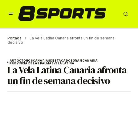
Portada
La Vela Latina Canaria afronta un fin de semana
decisivo
AUTÓCTONOS
CANARIAS
DESTACADOS
GRAN CANARIA
PROVINCIA DE LAS PALMAS
VELA LATINA
La Vela Latina Canaria afronta
un fin de semana decisivo