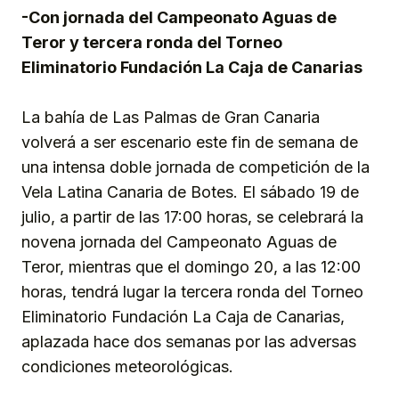
-Con jornada del Campeonato Aguas de
Teror y tercera ronda del Torneo
Eliminatorio Fundación La Caja de Canarias
La bahía de Las Palmas de Gran Canaria
volverá a ser escenario este fin de semana de
una intensa doble jornada de competición de la
Vela Latina Canaria de Botes. El sábado 19 de
julio, a partir de las 17:00 horas, se celebrará la
novena jornada del Campeonato Aguas de
Teror, mientras que el domingo 20, a las 12:00
horas, tendrá lugar la tercera ronda del Torneo
Eliminatorio Fundación La Caja de Canarias,
aplazada hace dos semanas por las adversas
condiciones meteorológicas.