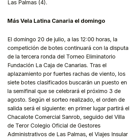
Las Palmas (4).
Más Vela Latina Canaria el domingo
El domingo 20 de julio, a las 12:00 horas, la
competición de botes continuará con la disputa
de la tercera ronda del Torneo Eliminatorio
Fundación La Caja de Canarias. Tras el
aplazamiento por fuertes rachas de viento, los
siete botes clasificados buscarán un puesto en
la semifinal que se celebrará el próximo 3 de
agosto. Según el sorteo realizado, el orden de
salida será el siguiente: en primer lugar partirá el
Chacalote Comercial Sanrob, seguido del Villa
de Teror Colegio Oficial de Gestores
Administrativos de Las Palmas, el Viajes Insular