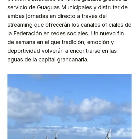
servicio de Guaguas Municipales y disfrutar de
ambas jornadas en directo a través del
streaming que ofrecerán los canales oficiales de
la Federación en redes sociales. Un nuevo fin
de semana en el que tradición, emoción y
deportividad volverán a encontrarse en las
aguas de la capital grancanaria.