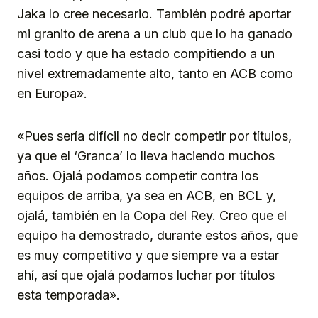
Jaka lo cree necesario. También podré aportar
mi granito de arena a un club que lo ha ganado
casi todo y que ha estado compitiendo a un
nivel extremadamente alto, tanto en ACB como
en Europa».
«Pues sería difícil no decir competir por títulos,
ya que el ‘Granca’ lo lleva haciendo muchos
años. Ojalá podamos competir contra los
equipos de arriba, ya sea en ACB, en BCL y,
ojalá, también en la Copa del Rey. Creo que el
equipo ha demostrado, durante estos años, que
es muy competitivo y que siempre va a estar
ahí, así que ojalá podamos luchar por títulos
esta temporada».