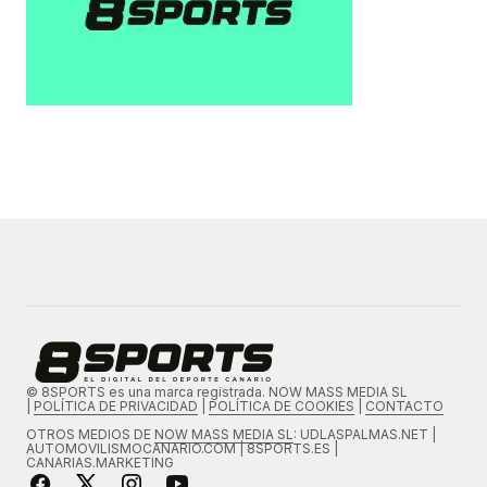
© 8SPORTS es una marca registrada. NOW MASS MEDIA SL
|
POLÍTICA DE PRIVACIDAD
|
POLÍTICA DE COOKIES
|
CONTACTO
OTROS MEDIOS DE
NOW MASS MEDIA SL
: UDLASPALMAS.NET |
AUTOMOVILISMOCANARIO.COM | 8SPORTS.ES |
CANARIAS.MARKETING