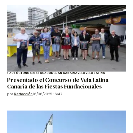
AUTÓCTONOS
DESTACADOS
GRAN CANARIA
VELA
VELA LATINA
Presentado el Concurso de Vela Latina
Canaria de las Fiestas Fundacionales
por
Redacción
16/06/2025 16:47