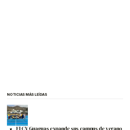
NOTICIAS MÁS LEÍDAS
El CV Guaguas expande sus campus de verano