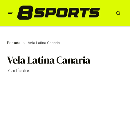
Portada
Vela Latina Canaria
Vela Latina Canaria
7 artículos