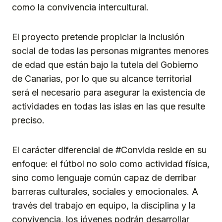
como la convivencia intercultural.
El proyecto pretende propiciar la inclusión
social de todas las personas migrantes menores
de edad que están bajo la tutela del Gobierno
de Canarias, por lo que su alcance territorial
será el necesario para asegurar la existencia de
actividades en todas las islas en las que resulte
preciso.
El carácter diferencial de #Convida reside en su
enfoque: el fútbol no solo como actividad física,
sino como lenguaje común capaz de derribar
barreras culturales, sociales y emocionales. A
través del trabajo en equipo, la disciplina y la
convivencia, los jóvenes podrán desarrollar