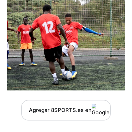
Agregar 8SPORTS.es en