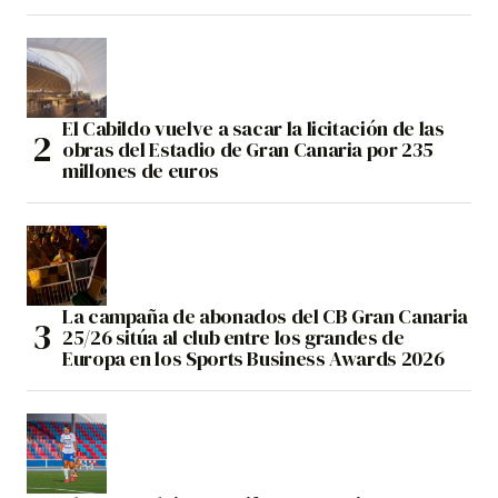
El Cabildo vuelve a sacar la licitación de las
obras del Estadio de Gran Canaria por 235
millones de euros
La campaña de abonados del CB Gran Canaria
25/26 sitúa al club entre los grandes de
Europa en los Sports Business Awards 2026