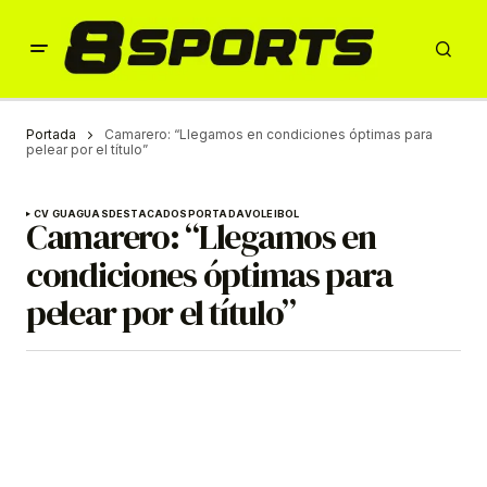
Portada
Camarero: “Llegamos en condiciones óptimas para
pelear por el título”
CV GUAGUAS
DESTACADOS
PORTADA
VOLEIBOL
Camarero: “Llegamos en
condiciones óptimas para
pelear por el título”