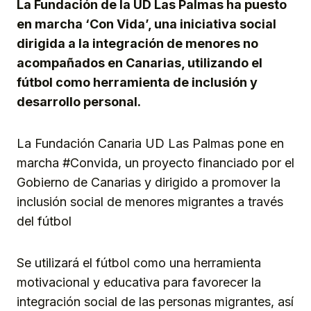
La Fundación de la UD Las Palmas ha puesto
en marcha ‘Con Vida’, una iniciativa social
dirigida a la integración de menores no
acompañados en Canarias, utilizando el
fútbol como herramienta de inclusión y
desarrollo personal.
La Fundación Canaria UD Las Palmas pone en
marcha #Convida, un proyecto financiado por el
Gobierno de Canarias y dirigido a promover la
inclusión social de menores migrantes a través
del fútbol
Se utilizará el fútbol como una herramienta
motivacional y educativa para favorecer la
integración social de las personas migrantes, así