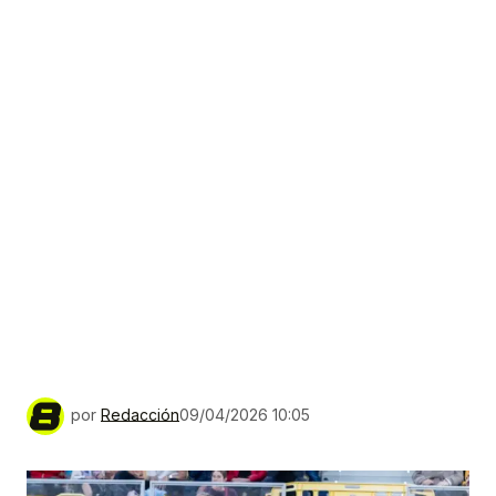
por
Redacción
09/04/2026 10:05