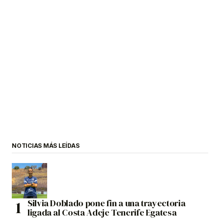
NOTICIAS MÁS LEÍDAS
Silvia Doblado pone fin a una trayectoria
ligada al Costa Adeje Tenerife Egatesa