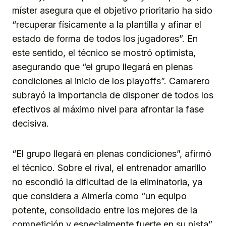
míster asegura que el objetivo prioritario ha sido
“recuperar físicamente a la plantilla y afinar el
estado de forma de todos los jugadores”. En
este sentido, el técnico se mostró optimista,
asegurando que “el grupo llegará en plenas
condiciones al inicio de los playoffs”. Camarero
subrayó la importancia de disponer de todos los
efectivos al máximo nivel para afrontar la fase
decisiva.
“El grupo llegará en plenas condiciones”, afirmó
el técnico. Sobre el rival, el entrenador amarillo
no escondió la dificultad de la eliminatoria, ya
que considera a Almería como “un equipo
potente, consolidado entre los mejores de la
competición y especialmente fuerte en su pista”.