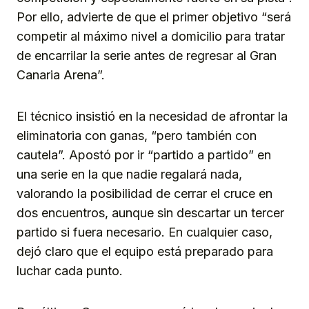
Por ello, advierte de que el primer objetivo “será
competir al máximo nivel a domicilio para tratar
de encarrilar la serie antes de regresar al Gran
Canaria Arena”.
El técnico insistió en la necesidad de afrontar la
eliminatoria con ganas, “pero también con
cautela”. Apostó por ir “partido a partido” en
una serie en la que nadie regalará nada,
valorando la posibilidad de cerrar el cruce en
dos encuentros, aunque sin descartar un tercer
partido si fuera necesario. En cualquier caso,
dejó claro que el equipo está preparado para
luchar cada punto.