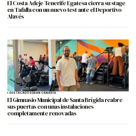
El Costa Adeje Tenerife Egatesa cierra su stage
en Tafalla con un nuevo test ante el Deportivo
Alavés
DESTACADOS
GRAN CANARIA
El Gimnasio Municipal de Santa Brígida reabre
sus puertas con unas instalaciones
completamente renovadas