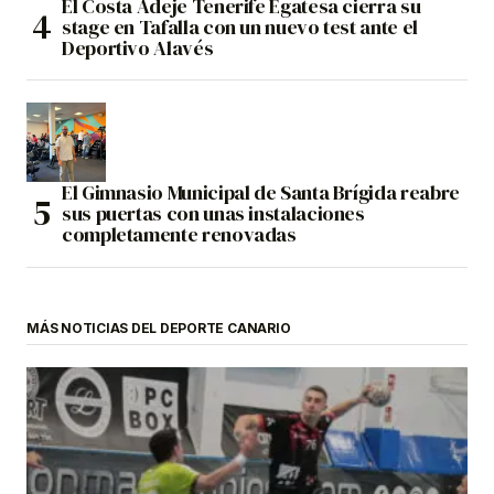
El Costa Adeje Tenerife Egatesa cierra su
stage en Tafalla con un nuevo test ante el
Deportivo Alavés
El Gimnasio Municipal de Santa Brígida reabre
sus puertas con unas instalaciones
completamente renovadas
MÁS NOTICIAS DEL DEPORTE CANARIO