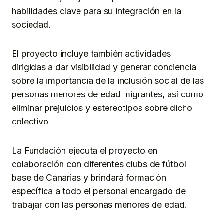
habilidades clave para su integración en la
sociedad.
El proyecto incluye también actividades
dirigidas a dar visibilidad y generar conciencia
sobre la importancia de la inclusión social de las
personas menores de edad migrantes, así como
eliminar prejuicios y estereotipos sobre dicho
colectivo.
La Fundación ejecuta el proyecto en
colaboración con diferentes clubs de fútbol
base de Canarias y brindará formación
específica a todo el personal encargado de
trabajar con las personas menores de edad.