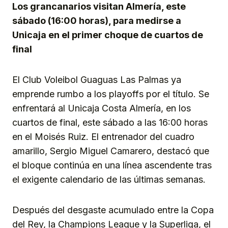
Los grancanarios visitan Almería, este
sábado (16:00 horas), para medirse a
Unicaja en el primer choque de cuartos de
final
El Club Voleibol Guaguas Las Palmas ya
emprende rumbo a los playoffs por el título. Se
enfrentará al Unicaja Costa Almería, en los
cuartos de final, este sábado a las 16:00 horas
en el Moisés Ruiz. El entrenador del cuadro
amarillo, Sergio Miguel Camarero, destacó que
el bloque continúa en una línea ascendente tras
el exigente calendario de las últimas semanas.
Después del desgaste acumulado entre la Copa
del Rey, la Champions League y la Superliga, el