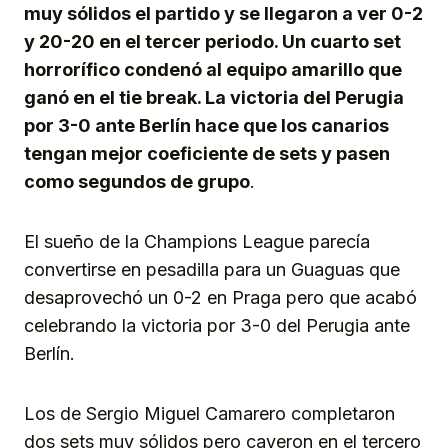
muy sólidos el partido y se llegaron a ver 0-2
y 20-20 en el tercer periodo. Un cuarto set
horrorífico condenó al equipo amarillo que
ganó en el tie break. La victoria del Perugia
por 3-0 ante Berlín hace que los canarios
tengan mejor coeficiente de sets y pasen
como segundos de grupo
.
El sueño de la Champions League parecía
convertirse en pesadilla para un Guaguas que
desaprovechó un 0-2 en Praga pero que acabó
celebrando la victoria por 3-0 del Perugia ante
Berlín.
Los de Sergio Miguel Camarero completaron
dos sets muy sólidos pero cayeron en el tercero