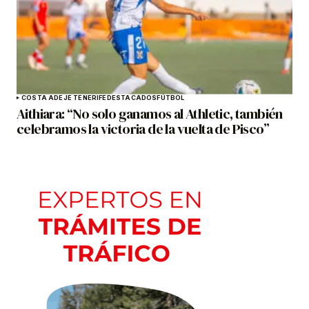
COSTA ADEJE TENERIFE
DESTACADOS
FÚTBOL
Aithiara: “No solo ganamos al Athletic, también
celebramos la victoria de la vuelta de Pisco”