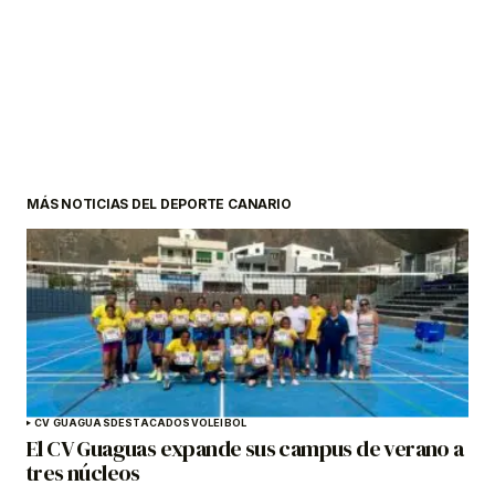
MÁS NOTICIAS DEL DEPORTE CANARIO
CV GUAGUAS
DESTACADOS
VOLEIBOL
El CV Guaguas expande sus campus de verano a
tres núcleos