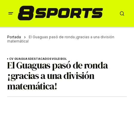
Portada
El Guaguas pasó de ronda ¡gracias a una división
matemática!
CV GUAGUAS
DESTACADOS
VOLEIBOL
El Guaguas pasó de ronda
¡gracias a una división
matemática!