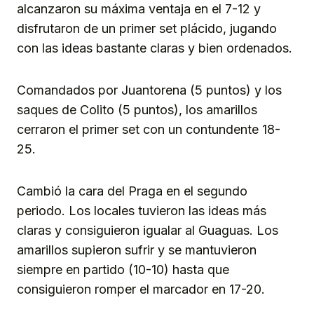
alcanzaron su máxima ventaja en el 7-12 y
disfrutaron de un primer set plácido, jugando
con las ideas bastante claras y bien ordenados.
Comandados por Juantorena (5 puntos) y los
saques de Colito (5 puntos), los amarillos
cerraron el primer set con un contundente 18-
25.
Cambió la cara del Praga en el segundo
periodo. Los locales tuvieron las ideas más
claras y consiguieron igualar al Guaguas. Los
amarillos supieron sufrir y se mantuvieron
siempre en partido (10-10) hasta que
consiguieron romper el marcador en 17-20.