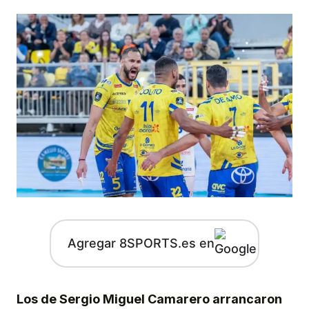
Agregar 8SPORTS.es en
Los de Sergio Miguel Camarero arrancaron