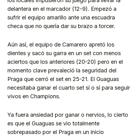
los locales impusieron su juego para llevar la
delantera en el marcador (12-9). Empezó a
sufrir el equipo amarillo ante una escuadra
checa que no quería dar su brazo a torcer.
Aún así, el equipo de Camarero apretó los
dientes y sacó su garra en un set con menos
aciertos que los anteriores (20-20) pero en el
momento clave prevaleció la seguridad del
Praga que cerró el set en 25-21. El Guaguas
necesitaba ganar el cuarto set sí o sí para seguir
vivos en Champions.
Ya fuera ansiedad por ganar o nervios, lo cierto
es que el Guaguas se vio totalmente
sobrepasado por el Praga en un inicio