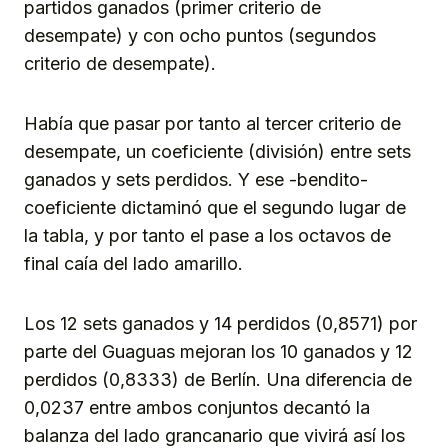
partidos ganados (primer criterio de
desempate) y con ocho puntos (segundos
criterio de desempate).
Había que pasar por tanto al tercer criterio de
desempate, un coeficiente (división) entre sets
ganados y sets perdidos. Y ese -bendito-
coeficiente dictaminó que el segundo lugar de
la tabla, y por tanto el pase a los octavos de
final caía del lado amarillo.
Los 12 sets ganados y 14 perdidos (0,8571) por
parte del Guaguas mejoran los 10 ganados y 12
perdidos (0,8333) de Berlín. Una diferencia de
0,0237 entre ambos conjuntos decantó la
balanza del lado grancanario que vivirá así los