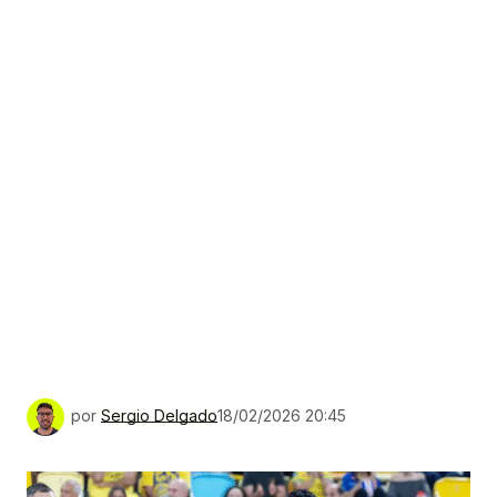
por
Sergio Delgado
18/02/2026 20:45