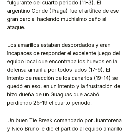
fulgurante del cuarto periodo (11-3). El
argentino Conde (Praga) fue el artífice de ese
gran parcial haciendo muchísimo daño al
ataque.
Los amarillos estaban desbordados y eran
incapaces de responder el excelente juego del
equipo local que encontraba los huevos en la
defensa amarilla por todos lados (17-9). El
intento de reacción de los canarios (19-14) se
quedó en eso, en un intento y la frustración de
hizo dueña de un Guaguas que acabó
perdiendo 25-19 el cuarto periodo.
Un buen Tie Break comandado por Juantorena
y Nico Bruno le dio el partido al equipo amarillo