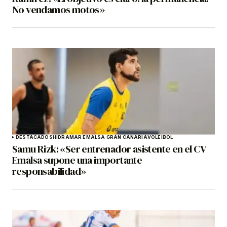
No vendamos motos»
DESTACADOS
HIDRAMAR EMALSA GRAN CANARIA
VOLEIBOL
Samu Rizk: «Ser entrenador asistente en el CV
Emalsa supone una importante
responsabilidad»