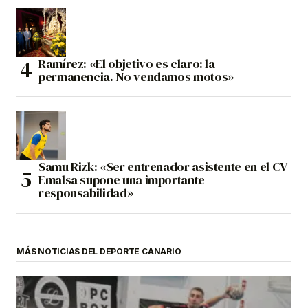
Ramírez: «El objetivo es claro: la
permanencia. No vendamos motos»
Samu Rizk: «Ser entrenador asistente en el CV
Emalsa supone una importante
responsabilidad»
MÁS NOTICIAS DEL DEPORTE CANARIO