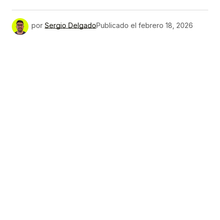
por
Sergio Delgado
Publicado el
febrero 18, 2026