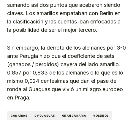
sumando así dos puntos que acabaron siendo
claves. Los amarillos empataban con Berlín en
la clasificación y las cuentas iban enfocadas a
la posibilidad de ser el mejor tercero.
Sin embargo, la derrota de los alemanes por 3-0
ante Perugia hizo que el coeficiente de sets
(ganados / perdidos) cayera del lado amarillo.
0,857 por 0,833 de los alemanes o lo que es lo
mismo 0,024 centésimas que dan el pase de
ronda al Guaguas que vivió un milagro europeo
en Praga.
CANARIAS
CV GUAGUAS
GRAN CANARIA
VOLEIBOL