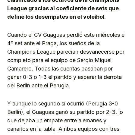
League gracias al coeficiente de sets que
define los desempates en el voleibol.
Cuando el CV Guaguas perdió este miércoles el
4º set ante el Praga, los sueños de la
Champions League parecían desvanecerse por
completo para el equipo de Sergio Miguel
Camarero. Todas las cuentas pasaban por
ganar 0-3 o 1-3 el partido y esperar la derrota
del Berlín ante el Perugia.
Y aunque lo segundo sí ocurrió (Perugia 3-0
Berlín), el Guaguas ganó su partido por 2-3, lo
que dejaba un empate entre alemanes y
canarios en la tabla. Ambos equipos con tres