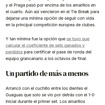
y el Praga pasó por encima de los amarillos en
el cuarto. Aún así vencieron en el Tie Break para
dejarse una mínima opción de seguir con vida
en la principal competición europea de clubes.
Y tan mínima fue la opción que
se tuvo que
calcular el coeficiente de sets ganados y
perdidos
para certificar el pase de ronda del
equipo grancanario a los octavos de final.
Un partido de más a menos
Arrancó con el cuchillo entre los dientes el
Guaguas que solo se vio por detrás con el 1-0
inicial durante el primer set. Los amarillos