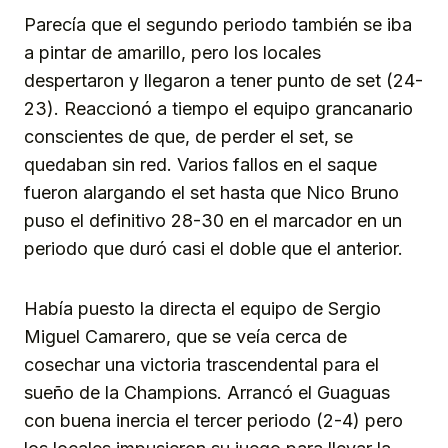
Parecía que el segundo periodo también se iba
a pintar de amarillo, pero los locales
despertaron y llegaron a tener punto de set (24-
23). Reaccionó a tiempo el equipo grancanario
conscientes de que, de perder el set, se
quedaban sin red. Varios fallos en el saque
fueron alargando el set hasta que Nico Bruno
puso el definitivo 28-30 en el marcador en un
periodo que duró casi el doble que el anterior.
Había puesto la directa el equipo de Sergio
Miguel Camarero, que se veía cerca de
cosechar una victoria trascendental para el
sueño de la Champions. Arrancó el Guaguas
con buena inercia el tercer periodo (2-4) pero