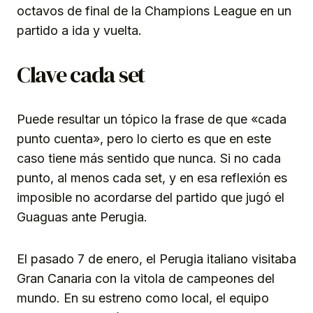
octavos de final de la Champions League en un
partido a ida y vuelta.
Clave cada set
Puede resultar un tópico la frase de que «cada
punto cuenta», pero lo cierto es que en este
caso tiene más sentido que nunca. Si no cada
punto, al menos cada set, y en esa reflexión es
imposible no acordarse del partido que jugó el
Guaguas ante Perugia.
El pasado 7 de enero, el Perugia italiano visitaba
Gran Canaria con la vitola de campeones del
mundo. En su estreno como local, el equipo