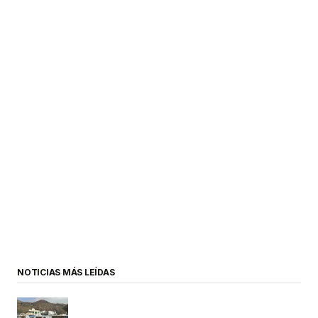
NOTICIAS MÁS LEÍDAS