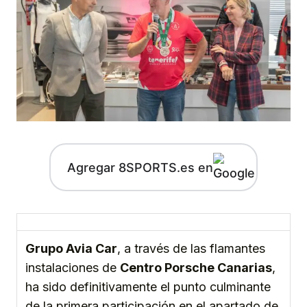
Agregar 8SPORTS.es en
Grupo Avia Car
, a través de las flamantes
instalaciones de
Centro Porsche Canarias
,
ha sido definitivamente el punto culminante
de la primera participación en el apartado de