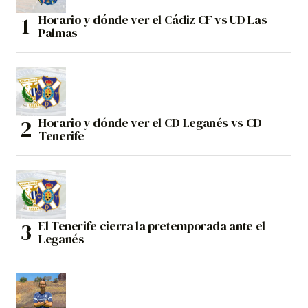
Horario y dónde ver el Cádiz CF vs UD Las
Palmas
Horario y dónde ver el CD Leganés vs CD
Tenerife
El Tenerife cierra la pretemporada ante el
Leganés