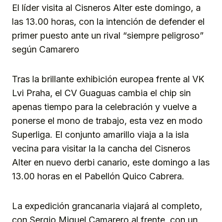
El líder visita al Cisneros Alter este domingo, a
las 13.00 horas, con la intención de defender el
primer puesto ante un rival “siempre peligroso”
según Camarero
Tras la brillante exhibición europea frente al VK
Lvi Praha, el CV Guaguas cambia el chip sin
apenas tiempo para la celebración y vuelve a
ponerse el mono de trabajo, esta vez en modo
Superliga. El conjunto amarillo viaja a la isla
vecina para visitar la la cancha del Cisneros
Alter en nuevo derbi canario, este domingo a las
13.00 horas en el Pabellón Quico Cabrera.
La expedición grancanaria viajará al completo,
con Sergio Miguel Camarero al frente, con un