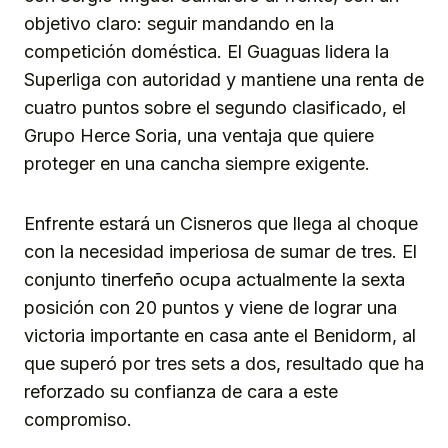
objetivo claro: seguir mandando en la
competición doméstica. El Guaguas lidera la
Superliga con autoridad y mantiene una renta de
cuatro puntos sobre el segundo clasificado, el
Grupo Herce Soria, una ventaja que quiere
proteger en una cancha siempre exigente.
Enfrente estará un Cisneros que llega al choque
con la necesidad imperiosa de sumar de tres. El
conjunto tinerfeño ocupa actualmente la sexta
posición con 20 puntos y viene de lograr una
victoria importante en casa ante el Benidorm, al
que superó por tres sets a dos, resultado que ha
reforzado su confianza de cara a este
compromiso.