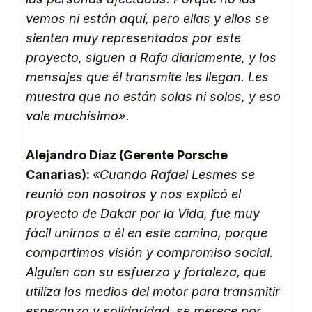
vemos ni están aquí, pero ellas y ellos se
sienten muy representados por este
proyecto, siguen a Rafa diariamente, y los
mensajes que él transmite les llegan. Les
muestra que no están solas ni solos, y eso
vale muchísimo».
Alejandro Díaz (Gerente Porsche
Canarias):
«Cuando Rafael Lesmes se
reunió con nosotros y nos explicó el
proyecto de Dakar por la Vida, fue muy
fácil unirnos a él en este camino, porque
compartimos visión y compromiso social.
Alguien con su esfuerzo y fortaleza, que
utiliza los medios del motor para transmitir
esperanza y solidaridad, se merece por