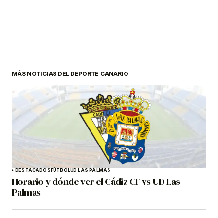
MÁS NOTICIAS DEL DEPORTE CANARIO
DESTACADOS
FÚTBOL
UD LAS PALMAS
Horario y dónde ver el Cádiz CF vs UD Las
Palmas