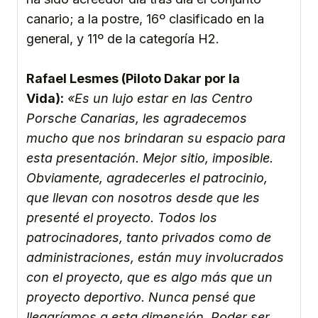
canario; a la postre, 16º clasificado en la
general, y 11º de la categoría H2.
Rafael Lesmes (Piloto Dakar por la
Vida):
«Es un lujo estar en las Centro
Porsche Canarias, les agradecemos
mucho que nos brindaran su espacio para
esta presentación. Mejor sitio, imposible.
Obviamente, agradecerles el patrocinio,
que llevan con nosotros desde que les
presenté el proyecto. Todos los
patrocinadores, tanto privados como de
administraciones, están muy involucrados
con el proyecto, que es algo más que un
proyecto deportivo. Nunca pensé que
llegaríamos a esta dimensión. Poder ser