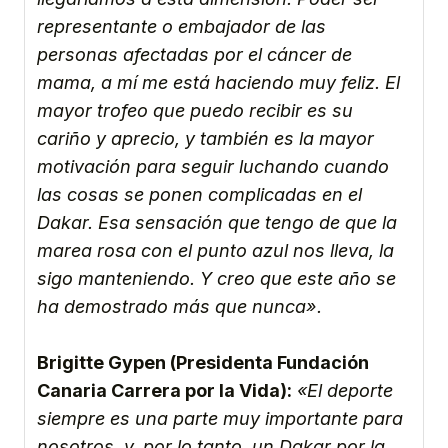
representante o embajador de las
personas afectadas por el cáncer de
mama, a mí me está haciendo muy feliz. El
mayor trofeo que puedo recibir es su
cariño y aprecio, y también es la mayor
motivación para seguir luchando cuando
las cosas se ponen complicadas en el
Dakar. Esa sensación que tengo de que la
marea rosa con el punto azul nos lleva, la
sigo manteniendo. Y creo que este año se
ha demostrado más que nunca».
Brigitte Gypen (Presidenta Fundación
Canaria Carrera por la Vida):
«El deporte
siempre es una parte muy importante para
nosotros, y, por lo tanto, un Dakar por la