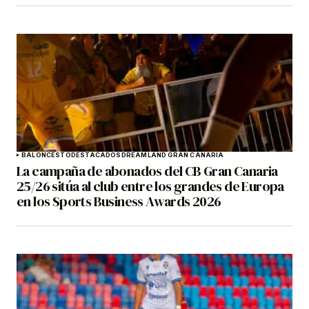
BALONCESTO
DESTACADOS
DREAMLAND GRAN CANARIA
La campaña de abonados del CB Gran Canaria
25/26 sitúa al club entre los grandes de Europa
en los Sports Business Awards 2026