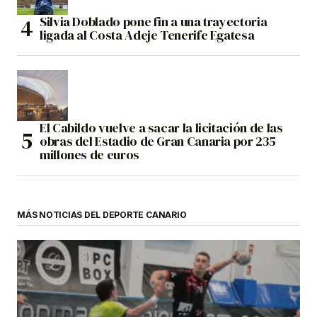
Silvia Doblado pone fin a una trayectoria
ligada al Costa Adeje Tenerife Egatesa
El Cabildo vuelve a sacar la licitación de las
obras del Estadio de Gran Canaria por 235
millones de euros
MÁS NOTICIAS DEL DEPORTE CANARIO