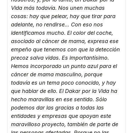
Vida más todavía. Nos unen muchas
cosas: hay que pelear, hay que tirar para
adelante, no rendirse… Con eso nos
identificamos mucho. El color del coche,
asociado al cáncer de mama, expresa ese
empeño que tenemos con que la detección
precoz salva vidas. Es importantísimo.
Hemos incorporado un punto azul para el
cáncer de mama masculino, porque
todavía es un tema poco conocido, y hay
que hablar de ello. El Dakar por la Vida ha
hecho maravillas en ese sentido. Sólo
podemos dar las gracias a todas las
entidades y empresas que apoyan este
maravilloso proyecto, también de parte de
las personas afectadas. Porque no las