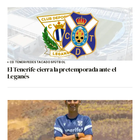
CD TENERIFE
DESTACADOS
FÚTBOL
El Tenerife cierra la pretemporada ante el
Leganés