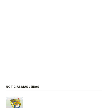
NOTICIAS MÁS LEÍDAS