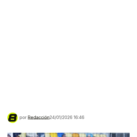
por
Redacción
24/01/2026 16:46