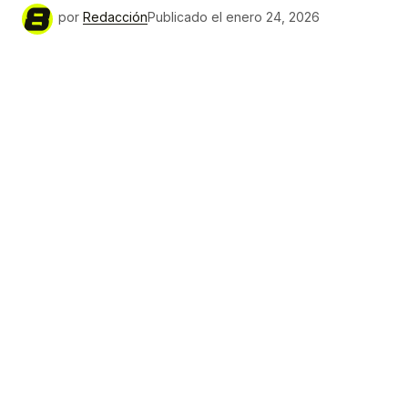
por
Redacción
Publicado el
enero 24, 2026