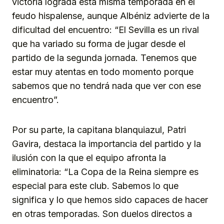
victoria lograda esta misma temporada en el
feudo hispalense, aunque Albéniz advierte de la
dificultad del encuentro: “El Sevilla es un rival
que ha variado su forma de jugar desde el
partido de la segunda jornada. Tenemos que
estar muy atentas en todo momento porque
sabemos que no tendrá nada que ver con ese
encuentro”.
Por su parte, la capitana blanquiazul, Patri
Gavira, destaca la importancia del partido y la
ilusión con la que el equipo afronta la
eliminatoria: “La Copa de la Reina siempre es
especial para este club. Sabemos lo que
significa y lo que hemos sido capaces de hacer
en otras temporadas. Son duelos directos a