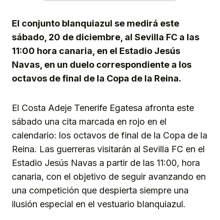
El conjunto blanquiazul se medirá este
sábado, 20 de diciembre, al Sevilla FC a las
11:00 hora canaria, en el Estadio Jesús
Navas, en un duelo correspondiente a los
octavos de final de la Copa de la Reina.
El Costa Adeje Tenerife Egatesa afronta este
sábado una cita marcada en rojo en el
calendario: los octavos de final de la Copa de la
Reina. Las guerreras visitarán al Sevilla FC en el
Estadio Jesús Navas a partir de las 11:00, hora
canaria, con el objetivo de seguir avanzando en
una competición que despierta siempre una
ilusión especial en el vestuario blanquiazul.