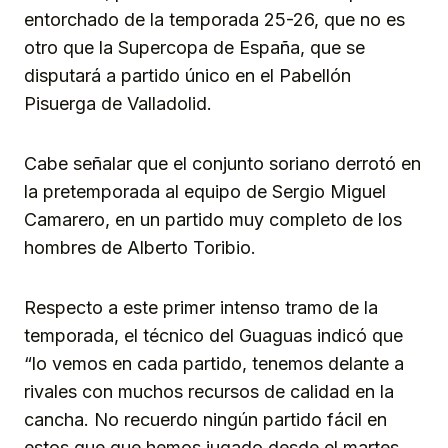
entorchado de la temporada 25-26, que no es
otro que la Supercopa de España, que se
disputará a partido único en el Pabellón
Pisuerga de Valladolid.
Cabe señalar que el conjunto soriano derrotó en
la pretemporada al equipo de Sergio Miguel
Camarero, en un partido muy completo de los
hombres de Alberto Toribio.
Respecto a este primer intenso tramo de la
temporada, el técnico del Guaguas indicó que
“lo vemos en cada partido, tenemos delante a
rivales con muchos recursos de calidad en la
cancha. No recuerdo ningún partido fácil en
estos que que hemos jugado desde el martes