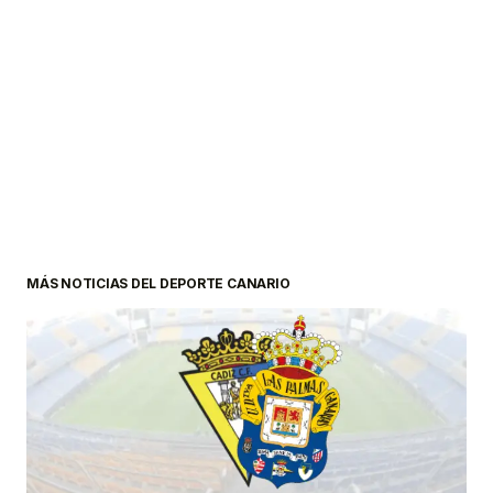
MÁS NOTICIAS DEL DEPORTE CANARIO