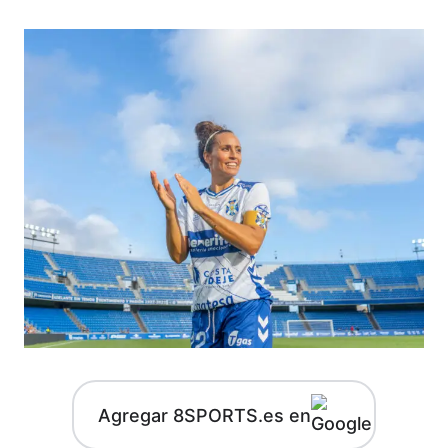
Agregar 8SPORTS.es en