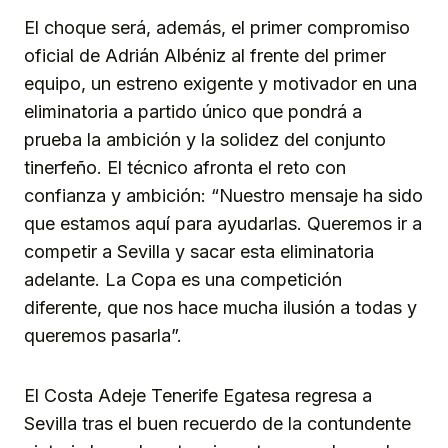
El choque será, además, el primer compromiso
oficial de Adrián Albéniz al frente del primer
equipo, un estreno exigente y motivador en una
eliminatoria a partido único que pondrá a
prueba la ambición y la solidez del conjunto
tinerfeño. El técnico afronta el reto con
confianza y ambición: “Nuestro mensaje ha sido
que estamos aquí para ayudarlas. Queremos ir a
competir a Sevilla y sacar esta eliminatoria
adelante. La Copa es una competición
diferente, que nos hace mucha ilusión a todas y
queremos pasarla”.
El Costa Adeje Tenerife Egatesa regresa a
Sevilla tras el buen recuerdo de la contundente