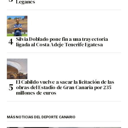
Leganés
Silvia Doblado pone fin a una trayectoria
ligada al Costa Adeje Tenerife Egatesa
El Cabildo vuelve a sacar la licitación de las
obras del Estadio de Gran Canaria por 235
millones de euros
MÁS NOTICIAS DEL DEPORTE CANARIO