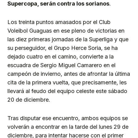
Supercopa, serán contra los sorianos
.
Los treinta puntos amasados por el Club
Voleibol Guaguas en ese pleno de victorias en
las diez primeras jornadas de la Superliga y que
su perseguidor, el Grupo Herce Soria, se ha
dejado cuatro en el camino, convierte a la
escuadra de Sergio Miguel Camarero en el
campeón de invierno, antes de afrontar la última
cita de la primera vuelta, que precisamente, les
llevará al feudo del equipo celeste este sábado
20 de diciembre.
Tras disputar ese encuentro, ambos equipos se
volverán a encontrar en la tarde del lunes 29 de
diciembre, para intentar hacerse con el primer