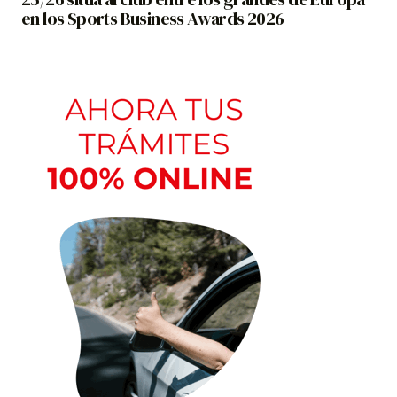
en los Sports Business Awards 2026