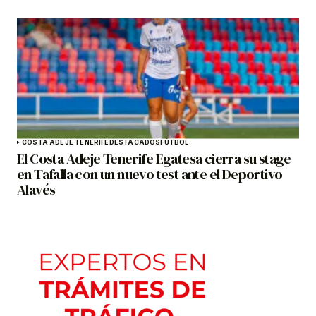
COSTA ADEJE TENERIFE
DESTACADOS
FÚTBOL
El Costa Adeje Tenerife Egatesa cierra su stage
en Tafalla con un nuevo test ante el Deportivo
Alavés