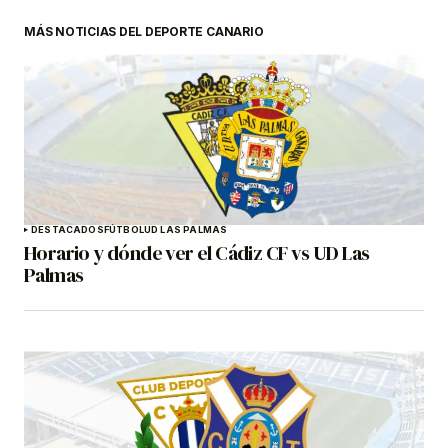
MÁS NOTICIAS DEL DEPORTE CANARIO
DESTACADOS
FÚTBOL
UD LAS PALMAS
Horario y dónde ver el Cádiz CF vs UD Las
Palmas