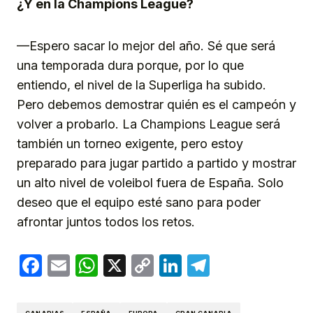
¿Y en la Champions League?
—Espero sacar lo mejor del año. Sé que será
una temporada dura porque, por lo que
entiendo, el nivel de la Superliga ha subido.
Pero debemos demostrar quién es el campeón y
volver a probarlo. La Champions League será
también un torneo exigente, pero estoy
preparado para jugar partido a partido y mostrar
un alto nivel de voleibol fuera de España. Solo
deseo que el equipo esté sano para poder
afrontar juntos todos los retos.
Facebook
Email
WhatsApp
X
Copy
LinkedIn
Telegram
Link