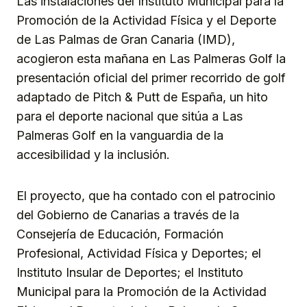
Las instalaciones del Instituto Municipal para la
Promoción de la Actividad Física y el Deporte
de Las Palmas de Gran Canaria (IMD),
acogieron esta mañana en Las Palmeras Golf la
presentación oficial del primer recorrido de golf
adaptado de Pitch & Putt de España, un hito
para el deporte nacional que sitúa a Las
Palmeras Golf en la vanguardia de la
accesibilidad y la inclusión.
El proyecto, que ha contado con el patrocinio
del Gobierno de Canarias a través de la
Consejería de Educación, Formación
Profesional, Actividad Física y Deportes; el
Instituto Insular de Deportes; el Instituto
Municipal para la Promoción de la Actividad