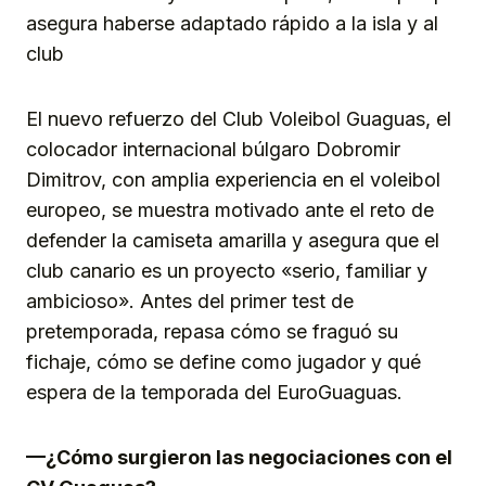
asegura haberse adaptado rápido a la isla y al
club
El nuevo refuerzo del Club Voleibol Guaguas, el
colocador internacional búlgaro Dobromir
Dimitrov, con amplia experiencia en el voleibol
europeo, se muestra motivado ante el reto de
defender la camiseta amarilla y asegura que el
club canario es un proyecto «serio, familiar y
ambicioso». Antes del primer test de
pretemporada, repasa cómo se fraguó su
fichaje, cómo se define como jugador y qué
espera de la temporada del EuroGuaguas.
—¿Cómo surgieron las negociaciones con el