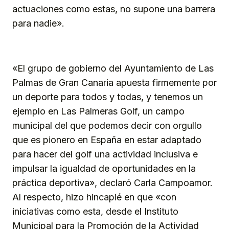
actuaciones como estas, no supone una barrera
para nadie».
«El grupo de gobierno del Ayuntamiento de Las
Palmas de Gran Canaria apuesta firmemente por
un deporte para todos y todas, y tenemos un
ejemplo en Las Palmeras Golf, un campo
municipal del que podemos decir con orgullo
que es pionero en España en estar adaptado
para hacer del golf una actividad inclusiva e
impulsar la igualdad de oportunidades en la
práctica deportiva», declaró Carla Campoamor.
Al respecto, hizo hincapié en que «con
iniciativas como esta, desde el Instituto
Municipal para la Promoción de la Actividad