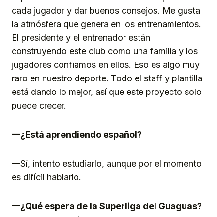
cada jugador y dar buenos consejos. Me gusta
la atmósfera que genera en los entrenamientos.
El presidente y el entrenador están
construyendo este club como una familia y los
jugadores confiamos en ellos. Eso es algo muy
raro en nuestro deporte. Todo el staff y plantilla
está dando lo mejor, así que este proyecto solo
puede crecer.
—¿Está aprendiendo español?
—Sí, intento estudiarlo, aunque por el momento
es difícil hablarlo.
—¿Qué espera de la Superliga del Guaguas?