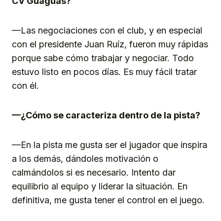
CV Guaguas?
—Las negociaciones con el club, y en especial
con el presidente Juan Ruíz, fueron muy rápidas
porque sabe cómo trabajar y negociar. Todo
estuvo listo en pocos días. Es muy fácil tratar
con él.
—¿Cómo se caracteriza dentro de la pista?
—En la pista me gusta ser el jugador que inspira
a los demás, dándoles motivación o
calmándolos si es necesario. Intento dar
equilibrio al equipo y liderar la situación. En
definitiva, me gusta tener el control en el juego.