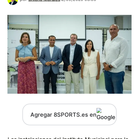
Agregar 8SPORTS.es en