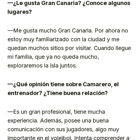
—¿Le gusta Gran Canaria? ¿Conoce algunos
lugares?
—Me gusta mucho Gran Canaria. Por ahora no
estoy muy familiarizado con la ciudad y me
quedan muchos sitios por visitar. Cuando llegue
mi familia, que ya no queda mucho,
exploraremos la isla juntos.
—¿Qué opinión tiene sobre Camarero, el
entrenador? ¿Tiene buena relación?
—Es un gran profesional, tiene mucha
experiencia. Además, posee una buena
comunicación con sus jugadores, algo muy
importante en el voleibol. Intenta comprender a