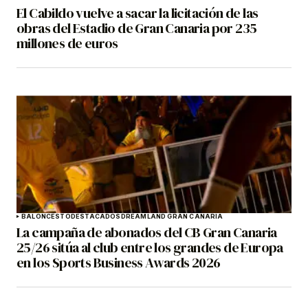
El Cabildo vuelve a sacar la licitación de las
obras del Estadio de Gran Canaria por 235
millones de euros
BALONCESTO
DESTACADOS
DREAMLAND GRAN CANARIA
La campaña de abonados del CB Gran Canaria
25/26 sitúa al club entre los grandes de Europa
en los Sports Business Awards 2026