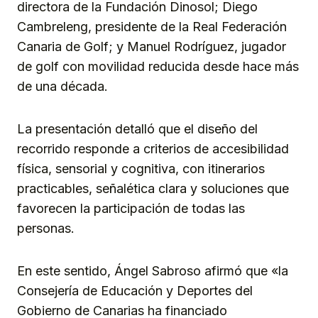
directora de la Fundación Dinosol; Diego
Cambreleng, presidente de la Real Federación
Canaria de Golf; y Manuel Rodríguez, jugador
de golf con movilidad reducida desde hace más
de una década.
La presentación detalló que el diseño del
recorrido responde a criterios de accesibilidad
física, sensorial y cognitiva, con itinerarios
practicables, señalética clara y soluciones que
favorecen la participación de todas las
personas.
En este sentido, Ángel Sabroso afirmó que «la
Consejería de Educación y Deportes del
Gobierno de Canarias ha financiado