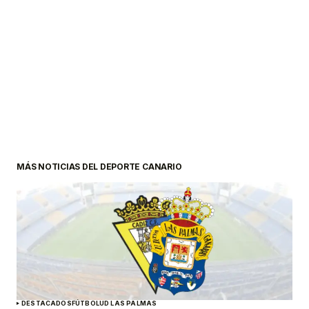
MÁS NOTICIAS DEL DEPORTE CANARIO
DESTACADOS
FÚTBOL
UD LAS PALMAS