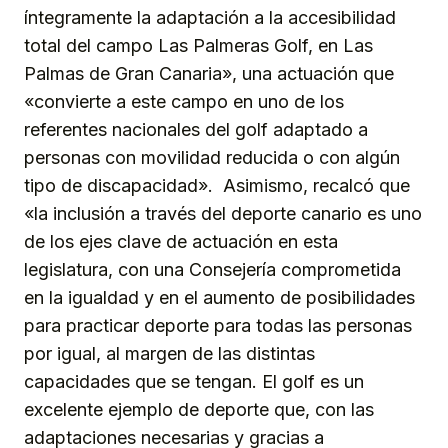
íntegramente la adaptación a la accesibilidad
total del campo Las Palmeras Golf, en Las
Palmas de Gran Canaria», una actuación que
«convierte a este campo en uno de los
referentes nacionales del golf adaptado a
personas con movilidad reducida o con algún
tipo de discapacidad». Asimismo, recalcó que
«la inclusión a través del deporte canario es uno
de los ejes clave de actuación en esta
legislatura, con una Consejería comprometida
en la igualdad y en el aumento de posibilidades
para practicar deporte para todas las personas
por igual, al margen de las distintas
capacidades que se tengan. El golf es un
excelente ejemplo de deporte que, con las
adaptaciones necesarias y gracias a