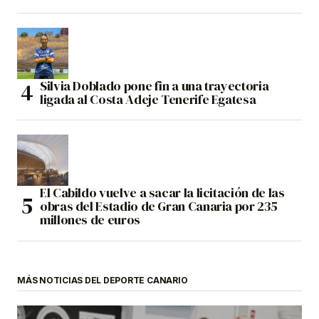
Silvia Doblado pone fin a una trayectoria
ligada al Costa Adeje Tenerife Egatesa
El Cabildo vuelve a sacar la licitación de las
obras del Estadio de Gran Canaria por 235
millones de euros
MÁS NOTICIAS DEL DEPORTE CANARIO