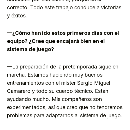
correcto. Todo este trabajo conduce a victorias
y éxitos.
—¿Cómo han ido estos primeros días con el
equipo? ¿Cree que encajará bien en el
sistema de juego?
—La preparación de la pretemporada sigue en
marcha. Estamos haciendo muy buenos
entrenamientos con el míster Sergio Miguel
Camarero y todo su cuerpo técnico. Están
ayudando mucho. Mis compañeros son
experimentados, así que creo que no tendremos
problemas para adaptarnos al sistema de juego.