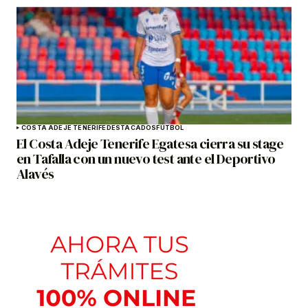
COSTA ADEJE TENERIFE
DESTACADOS
FÚTBOL
El Costa Adeje Tenerife Egatesa cierra su stage
en Tafalla con un nuevo test ante el Deportivo
Alavés