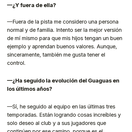
—¿Y fuera de ella?
—Fuera de la pista me considero una persona
normal y de familia. Intento ser la mejor versión
de mí mismo para que mis hijos tengan un buen
ejemplo y aprendan buenos valores. Aunque,
sinceramente, también me gusta tener el
control.
—¿Ha seguido la evolución del Guaguas en
los últimos años?
—Sí, he seguido al equipo en las últimas tres
temporadas. Están logrando cosas increíbles y
solo deseo al club y a sus jugadores que
continúen por ese camino, porque es el