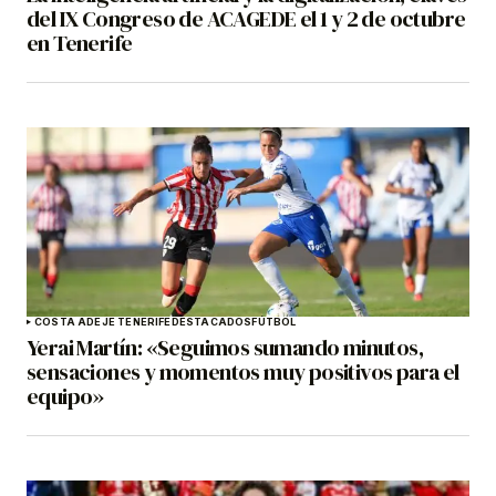
del IX Congreso de ACAGEDE el 1 y 2 de octubre
en Tenerife
COSTA ADEJE TENERIFE
DESTACADOS
FÚTBOL
Yerai Martín: «Seguimos sumando minutos,
sensaciones y momentos muy positivos para el
equipo»