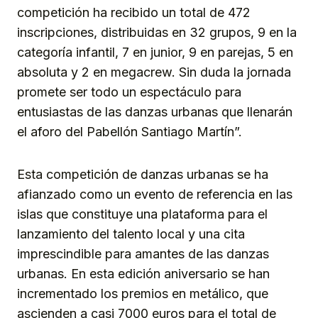
competición ha recibido un total de 472
inscripciones, distribuidas en 32 grupos, 9 en la
categoría infantil, 7 en junior, 9 en parejas, 5 en
absoluta y 2 en megacrew. Sin duda la jornada
promete ser todo un espectáculo para
entusiastas de las danzas urbanas que llenarán
el aforo del Pabellón Santiago Martín”.
Esta competición de danzas urbanas se ha
afianzado como un evento de referencia en las
islas que constituye una plataforma para el
lanzamiento del talento local y una cita
imprescindible para amantes de las danzas
urbanas. En esta edición aniversario se han
incrementado los premios en metálico, que
ascienden a casi 7000 euros para el total de