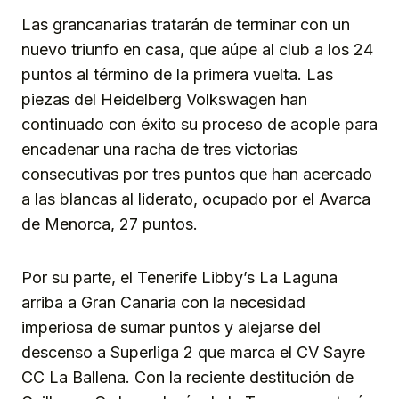
Las grancanarias tratarán de terminar con un
nuevo triunfo en casa, que aúpe al club a los 24
puntos al término de la primera vuelta. Las
piezas del Heidelberg Volkswagen han
continuado con éxito su proceso de acople para
encadenar una racha de tres victorias
consecutivas por tres puntos que han acercado
a las blancas al liderato, ocupado por el Avarca
de Menorca, 27 puntos.
Por su parte, el Tenerife Libby’s La Laguna
arriba a Gran Canaria con la necesidad
imperiosa de sumar puntos y alejarse del
descenso a Superliga 2 que marca el CV Sayre
CC La Ballena. Con la reciente destitución de