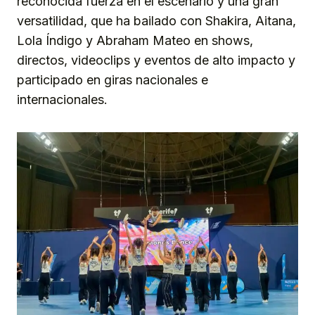
reconocida fuerza en el escenario y una gran
versatilidad, que ha bailado con Shakira, Aitana,
Lola Índigo y Abraham Mateo en shows,
directos, videoclips y eventos de alto impacto y
participado en giras nacionales e
internacionales.