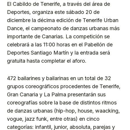
El Cabildo de Tenerife, a través del área de
Deportes, organiza este sábado 20 de
diciembre la décima edición de Tenerife Urban
Dance, el campeonato de danzas urbanas más
importante de Canarias. La competición se
celebrará a las 11:00 horas en el Pabellón de
Deportes Santiago Martín y la entrada será
gratuita hasta completar el aforo.
472 bailarines y bailarinas en un total de 32
grupos coreográficos procedentes de Tenerife,
Gran Canaria y La Palma presentarán sus
coreografías sobre la base de distintos ritmos
de danzas urbanas (hip-hop, house, waacking,
vogue, jazz funk, entre otras) en cinco
categorías: infantil, junior, absoluta, parejas y