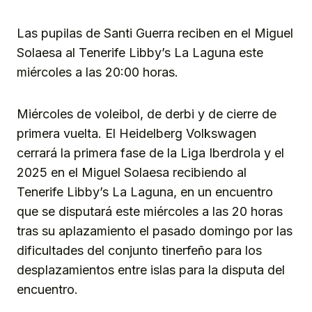
Link
Las pupilas de Santi Guerra reciben en el Miguel
Solaesa al Tenerife Libby’s La Laguna este
miércoles a las 20:00 horas.
Miércoles de voleibol, de derbi y de cierre de
primera vuelta. El Heidelberg Volkswagen
cerrará la primera fase de la Liga Iberdrola y el
2025 en el Miguel Solaesa recibiendo al
Tenerife Libby’s La Laguna, en un encuentro
que se disputará este miércoles a las 20 horas
tras su aplazamiento el pasado domingo por las
dificultades del conjunto tinerfeño para los
desplazamientos entre islas para la disputa del
encuentro.