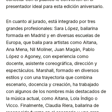
presentador ideal para esta edición aniversario.
En cuanto al jurado, está integrado por tres
grandes profesionales: Sara López, bailarina
formada en Madrid y en diversas escuelas de
Europa, que baila para artistas como Aitana,
Ana Mena, Nil Moliner, Juan Magán, Pablo
López o Agoney, con experiencia como
docente, asistente coreográfica, dirección y
espectáculos. Marshall, formado en diversos
estilos y con una trayectoria que combina
escenario, docencia y creación, ha trabajado
con algunos de los nombres más destacados de
la música actual, como Aitana, Lola Índigo o
Vicco. Finalmente, Claudia Riera, bailarina de