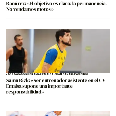
Ramírez: «El objetivo es claro: la permanencia.
No vendamos motos»
DESTACADOS
HIDRAMAR EMALSA GRAN CANARIA
VOLEIBOL
Samu Rizk: «Ser entrenador asistente en el CV
Emalsa supone una importante
responsabilidad»