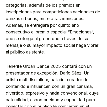
categorías, además de los premios en
inscripciones para competiciones nacionales de
danzas urbanas, entre otras menciones.
Además, se entregará por quinto año
consecutivo el premio especial “Emociones”,
que se otorga al grupo que a través de su
mensaje o su mayor impacto social haga vibrar
al público asistente.
Tenerife Urban Dance 2025 contará con un
presentador de excepción, Darío Sáez. Un
artista multidisciplinar, bailarín, creador de
contenido e influencer, con un gran carisma,
divertido, expresivo y nada convencional, cuya
naturalidad, espontaneidad y capacidad para
conectar con el público le convierten en el