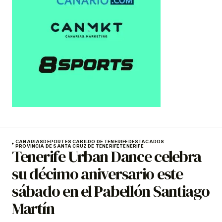
CANARIAS
DEPORTES CABILDO DE TENERIFE
DESTACADOS
PROVINCIA DE SANTA CRUZ DE TENERIFE
TENERIFE
Tenerife Urban Dance celebra
su décimo aniversario este
sábado en el Pabellón Santiago
Martín