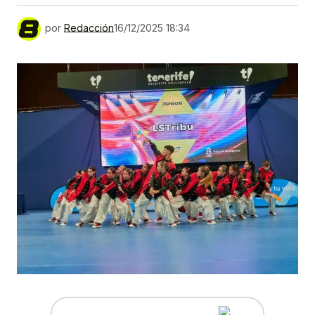
por
Redacción
16/12/2025 18:34