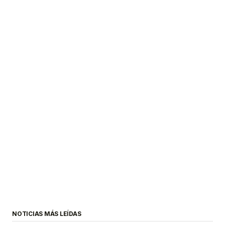
NOTICIAS MÁS LEÍDAS