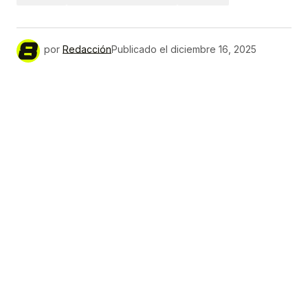
por
Redacción
Publicado el
diciembre 16, 2025