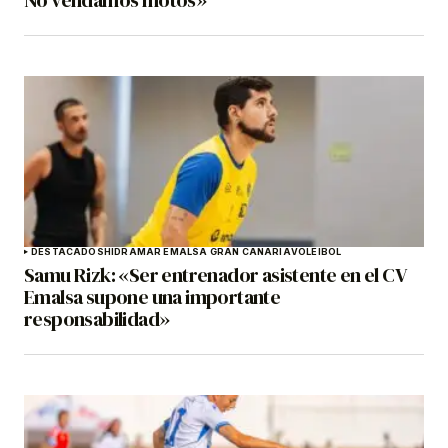
DESTACADOS
HIDRAMAR EMALSA GRAN CANARIA
VOLEIBOL
Samu Rizk: «Ser entrenador asistente en el CV
Emalsa supone una importante
responsabilidad»