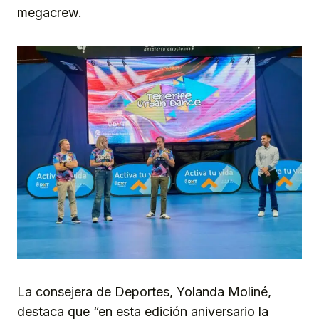
megacrew.
La consejera de Deportes, Yolanda Moliné,
destaca que “en esta edición aniversario la