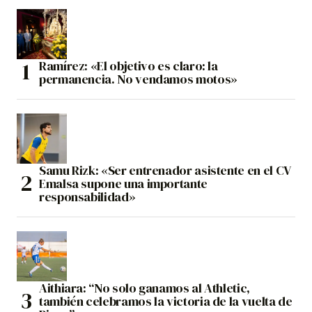
Ramírez: «El objetivo es claro: la
permanencia. No vendamos motos»
Samu Rizk: «Ser entrenador asistente en el CV
Emalsa supone una importante
responsabilidad»
Aithiara: “No solo ganamos al Athletic,
también celebramos la victoria de la vuelta de