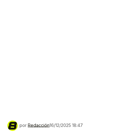
por
Redacción
16/12/2025 18:47