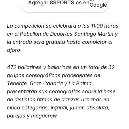
Agregar 8SPORTS.es en
La competición se celebrará a las 11:00 horas
en el Pabellón de Deportes Santiago Martín y
la entrada será gratuita hasta completar el
aforo
472 bailarines y bailarinas en un total de 32
grupos coreográficos procedentes de
Tenerife, Gran Canaria y La Palma
presentarán sus coreografías sobre la base
de distintos ritmos de danzas urbanas en
cinco categorías: infantil, junior, absoluta,
parejas y megacrew