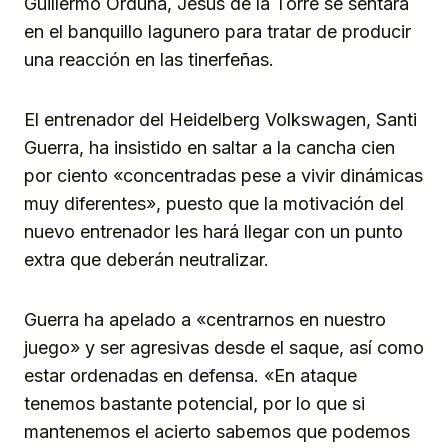
Guillermo Orduna, Jesús de la Torre se sentará
en el banquillo lagunero para tratar de producir
una reacción en las tinerfeñas.
El entrenador del Heidelberg Volkswagen, Santi
Guerra, ha insistido en saltar a la cancha cien
por ciento «concentradas pese a vivir dinámicas
muy diferentes», puesto que la motivación del
nuevo entrenador les hará llegar con un punto
extra que deberán neutralizar.
Guerra ha apelado a «centrarnos en nuestro
juego» y ser agresivas desde el saque, así como
estar ordenadas en defensa. «En ataque
tenemos bastante potencial, por lo que si
mantenemos el acierto sabemos que podemos