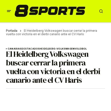
Portada
El Heidelberg Volkswagen buscar cerrar la primera
vuelta con victoria en el derbi canario ante el CV Haris
CANARIAS
DESTACADOS
HEIDELBERG-VOLKSWAGEN
VOLEIBOL
El Heidelberg Volkswagen
buscar cerrar la primera
vuelta con victoria en el derbi
canario ante el CV Haris