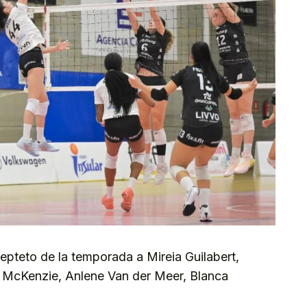
epteto de la temporada a Mireia Guilabert,
 McKenzie, Anlene Van der Meer, Blanca