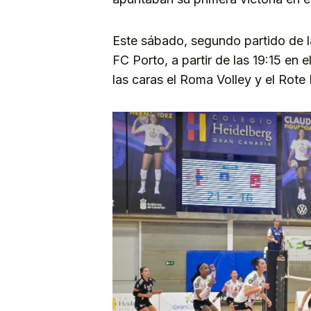
Este sábado, segundo partido de l
FC Porto, a partir de las 19:15 en e
las caras el Roma Volley y el Rote