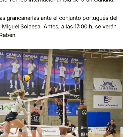
as grancanarias ante el conjunto portugués del
l Miguel Solaesa. Antes, a las 17:00 h. se verán
 Raben.