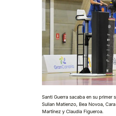
Santi Guerra sacaba en su primer s
Sulian Matienzo, Bea Novoa, Cara
Martínez y Claudia Figueroa.