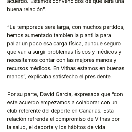
acuerdo. Estamos convencidos de que será una
buena relación”.
“La temporada será larga, con muchos partidos,
hemos aumentado también la plantilla para
paliar un poco esa carga física, aunque seguro
que van a surgir problemas físicos y médicos y
necesitamos contar con las mejores manos y
recursos médicos. En Vithas estamos en buenas
manos”, explicaba satisfecho el presidente.
Por su parte, David García, expresaba que “con
este acuerdo empezamos a colaborar con un
club referente del deporte en Canarias. Esta
relación refrenda el compromiso de Vithas por
la salud, el deporte y los hábitos de vida