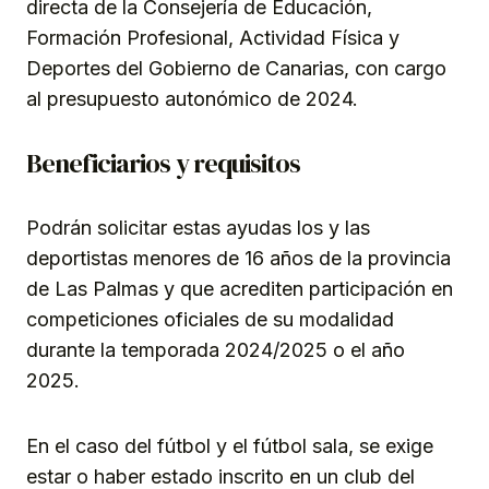
directa de la Consejería de Educación,
Formación Profesional, Actividad Física y
Deportes del Gobierno de Canarias, con cargo
al presupuesto autonómico de 2024.
Beneficiarios y requisitos
Podrán solicitar estas ayudas los y las
deportistas menores de 16 años de la provincia
de Las Palmas y que acrediten participación en
competiciones oficiales de su modalidad
durante la temporada 2024/2025 o el año
2025.
En el caso del fútbol y el fútbol sala, se exige
estar o haber estado inscrito en un club del