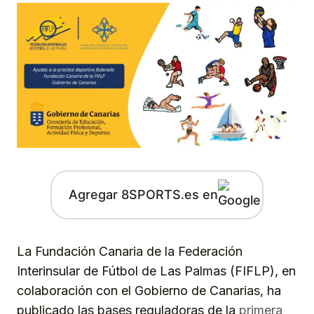
Agregar 8SPORTS.es en
La Fundación Canaria de la Federación
Interinsular de Fútbol de Las Palmas (FIFLP), en
colaboración con el Gobierno de Canarias, ha
publicado las bases reguladoras de la
primera