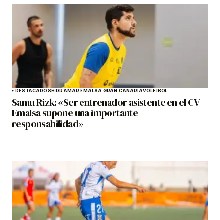
DESTACADOS
HIDRAMAR EMALSA GRAN CANARIA
VOLEIBOL
Samu Rizk: «Ser entrenador asistente en el CV
Emalsa supone una importante
responsabilidad»