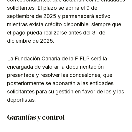
solicitantes. El plazo se abrirá el 9 de
septiembre de 2025 y permanecerá activo
mientras exista crédito disponible, siempre que
el pago pueda realizarse antes del 31 de
diciembre de 2025.
La Fundación Canaria de la FIFLP será la
encargada de valorar la documentación
presentada y resolver las concesiones, que
posteriormente se abonarán a las entidades
solicitantes para su gestión en favor de los y las
deportistas.
Garantías y control