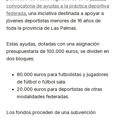
convocatoria de ayudas a la práctica deportiva
federada
, una iniciativa destinada a apoyar a
jóvenes deportistas menores de 16 años de
toda la provincia de Las Palmas.
Estas ayudas, dotadas con una asignación
presupuestaria de 100.000 euros, se dividen en
dos bloques:
80.000 euros para futbolistas y jugadores
de fútbol o fútbol sala.
20.000 euros para deportistas de otras
modalidades federadas.
Los fondos proceden de una subvención