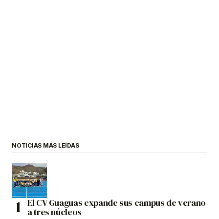
NOTICIAS MÁS LEÍDAS
El CV Guaguas expande sus campus de verano
a tres núcleos