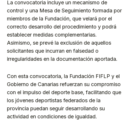
La convocatoria incluye un mecanismo de
control y una Mesa de Seguimiento formada por
miembros de la Fundación, que velará por el
correcto desarrollo del procedimiento y podrá
establecer medidas complementarias.
Asimismo, se prevé la exclusión de aquellos
solicitantes que incurran en falsedad o
irregularidades en la documentación aportada.
Con esta convocatoria, la Fundación FIFLP y el
Gobierno de Canarias refuerzan su compromiso
con el impulso del deporte base, facilitando que
los jóvenes deportistas federados de la
provincia puedan seguir desarrollando su
actividad en condiciones de igualdad.