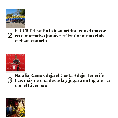
El GCBT desafía la insularidad con el mayor
reto operativo jamás realizado por un club
ciclista canario
Natalia Ramos deja el Costa Adeje Tenerife
tras más de una década y jugará en Inglaterra
con el Liverpool