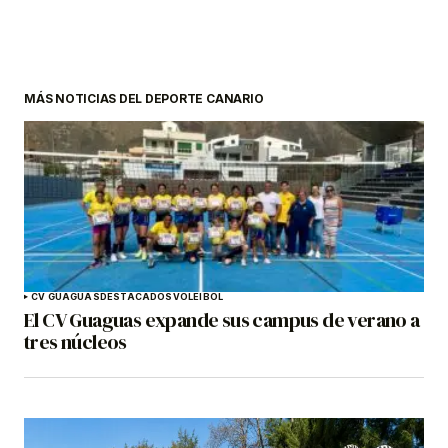
MÁS NOTICIAS DEL DEPORTE CANARIO
CV GUAGUAS
DESTACADOS
VOLEIBOL
El CV Guaguas expande sus campus de verano a
tres núcleos