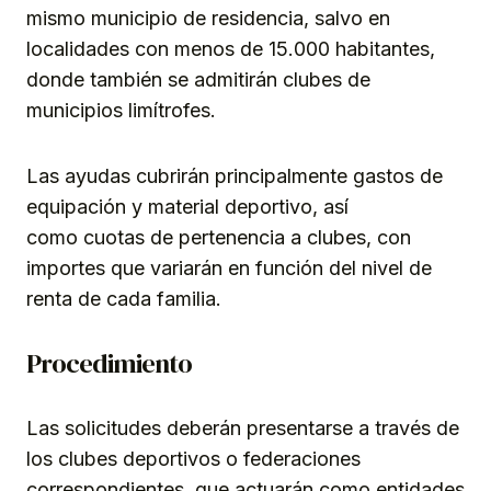
mismo municipio de residencia, salvo en
localidades con menos de 15.000 habitantes,
donde también se admitirán clubes de
municipios limítrofes.
Las ayudas cubrirán principalmente gastos de
equipación y material deportivo, así
como cuotas de pertenencia a clubes, con
importes que variarán en función del nivel de
renta de cada familia.
Procedimiento
Las solicitudes deberán presentarse a través de
los clubes deportivos o federaciones
correspondientes, que actuarán como entidades