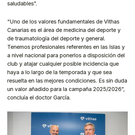
saludables”.
“Uno de los valores fundamentales de Vithas
Canarias es el área de medicina del deporte y
de traumatología del deporte y general.
Tenemos profesionales referentes en las Islas y
a nivel nacional para ponerlos a disposición del
club y atajar cualquier posible incidencia que
haya a lo largo de la temporada y que sea
resuelta en las mejores condiciones. Es sin duda
un valor añadido para la campaña 2025/2026”,
concluía el doctor García.