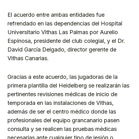
El acuerdo entre ambas entidades fue
refrendado en las dependencias del Hospital
Universitario Vithas Las Palmas por Aurelio
Espinosa, presidente del club colegial, y el Dr.
David García Delgado, director gerente de
Vithas Canarias.
Gracias a este acuerdo, las jugadoras de la
primera plantilla del Heidelberg se realizarán las
pertinentes revisiones médicas de inicio de
temporada en las instalaciones de Vithas,
además de ser el centro médico donde las
profesionales del equipo grancanario pasen
consulta y se realicen las pruebas médicas
necesarias ante cualquier tipo de lesión o