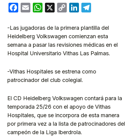
Facebook
Email
WhatsApp
X
Copy
LinkedIn
Telegram
Link
-Las jugadoras de la primera plantilla del
Heidelberg Volkswagen comienzan esta
semana a pasar las revisiones médicas en el
Hospital Universitario Vithas Las Palmas.
-Vithas Hospitales se estrena como
patrocinador del club colegial.
El CD Heidelberg Volkswagen contará para la
temporada 25/26 con el apoyo de Vithas
Hospitales, que se incorpora de esta manera
por primera vez a la lista de patrocinadores del
campeón de la Liga Iberdrola.