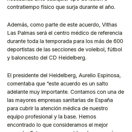
contratiempo físico que surja durante el año.
Además, como parte de este acuerdo, Vithas
Las Palmas será el centro médico de referencia
durante toda la temporada para los más de 600
deportistas de las secciones de voleibol, fútbol
y baloncesto del CD Heidelberg.
El presidente del Heidelberg, Aurelio Espinosa,
comentaba que “este acuerdo es un salto
adelante muy importante. Contamos con una de
las mayores empresas sanitarias de España
para cubrir la atención médica de nuestro
equipo profesional y la base. Hemos
encontrado lo que consideramos el mejor