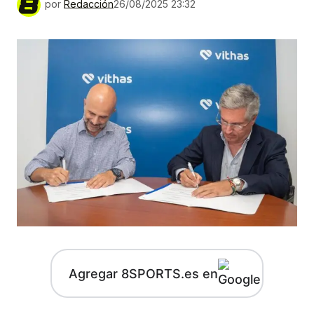
por
Redacción
26/08/2025 23:32
Agregar 8SPORTS.es en