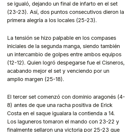
se igualó, dejando un final de infarto en el set
(23-23). Así, dos puntos consecutivos dieron la
primera alegría a los locales (25-23).
La tensión se hizo palpable en los compases
iniciales de la segunda manga, siendo también
un intercambio de golpes entre ambos equipos
(12-12). Quien logró despegarse fue el Cisneros,
acabando mejor el set y venciendo por un
amplio margen (25-18).
El tercer set comenzó con dominio aragonés (4-
8) antes de que una racha positiva de Erick
Costa en el saque igualara la contienda a 14.
Los laguneros tomaron el mando con 23-22 y
finalmente sellaron una victoria por 25-23 que