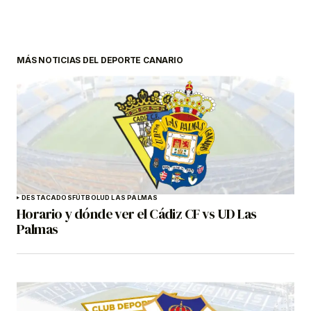
MÁS NOTICIAS DEL DEPORTE CANARIO
DESTACADOS
FÚTBOL
UD LAS PALMAS
Horario y dónde ver el Cádiz CF vs UD Las
Palmas