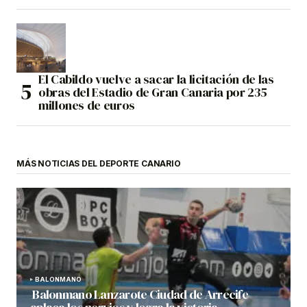
El Cabildo vuelve a sacar la licitación de las
obras del Estadio de Gran Canaria por 235
millones de euros
MÁS NOTICIAS DEL DEPORTE CANARIO
BALONMANO
Balonmano Lanzarote Ciudad de Arrecife