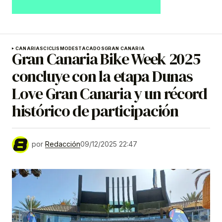
CANARIAS
CICLISMO
DESTACADOS
GRAN CANARIA
Gran Canaria Bike Week 2025
concluye con la etapa Dunas
Love Gran Canaria y un récord
histórico de participación
por
Redacción
09/12/2025 22:47