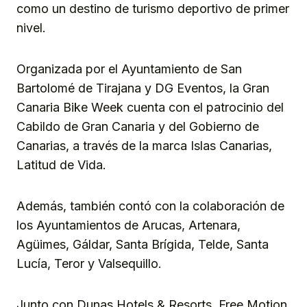
como un destino de turismo deportivo de primer
nivel.
Organizada por el Ayuntamiento de San
Bartolomé de Tirajana y DG Eventos, la Gran
Canaria Bike Week cuenta con el patrocinio del
Cabildo de Gran Canaria y del Gobierno de
Canarias, a través de la marca Islas Canarias,
Latitud de Vida.
Además, también contó con la colaboración de
los Ayuntamientos de Arucas, Artenara,
Agüimes, Gáldar, Santa Brígida, Telde, Santa
Lucía, Teror y Valsequillo.
Junto con Dunas Hotels & Resorts, Free Motion,