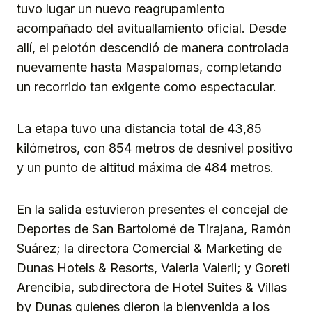
tuvo lugar un nuevo reagrupamiento
acompañado del avituallamiento oficial. Desde
allí, el pelotón descendió de manera controlada
nuevamente hasta Maspalomas, completando
un recorrido tan exigente como espectacular.
La etapa tuvo una distancia total de 43,85
kilómetros, con 854 metros de desnivel positivo
y un punto de altitud máxima de 484 metros.
En la salida estuvieron presentes el concejal de
Deportes de San Bartolomé de Tirajana, Ramón
Suárez; la directora Comercial & Marketing de
Dunas Hotels & Resorts, Valeria Valerii; y Goreti
Arencibia, subdirectora de Hotel Suites & Villas
by Dunas quienes dieron la bienvenida a los