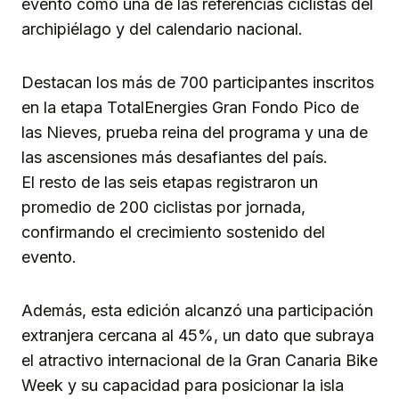
evento como una de las referencias ciclistas del
archipiélago y del calendario nacional.
Destacan los más de 700 participantes inscritos
en la etapa TotalEnergies Gran Fondo Pico de
las Nieves, prueba reina del programa y una de
las ascensiones más desafiantes del país.
El resto de las seis etapas registraron un
promedio de 200 ciclistas por jornada,
confirmando el crecimiento sostenido del
evento.
Además, esta edición alcanzó una participación
extranjera cercana al 45%, un dato que subraya
el atractivo internacional de la Gran Canaria Bike
Week y su capacidad para posicionar la isla