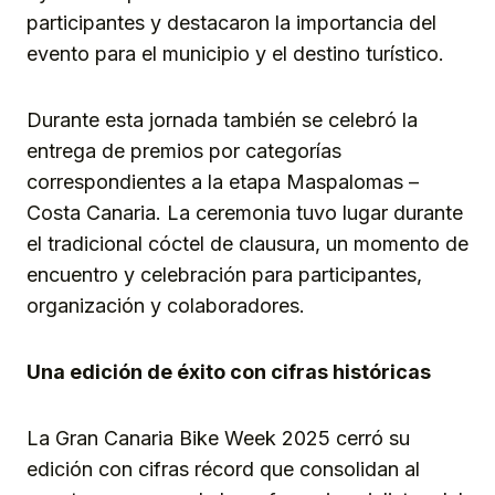
participantes y destacaron la importancia del
evento para el municipio y el destino turístico.
Durante esta jornada también se celebró la
entrega de premios por categorías
correspondientes a la etapa Maspalomas –
Costa Canaria. La ceremonia tuvo lugar durante
el tradicional cóctel de clausura, un momento de
encuentro y celebración para participantes,
organización y colaboradores.
Una edición de éxito con cifras históricas
La Gran Canaria Bike Week 2025 cerró su
edición con cifras récord que consolidan al