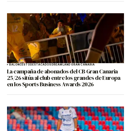
BALONCESTO
DESTACADOS
DREAMLAND GRAN CANARIA
La campaña de abonados del CB Gran Canaria
25/26 sitúa al club entre los grandes de Europa
en los Sports Business Awards 2026