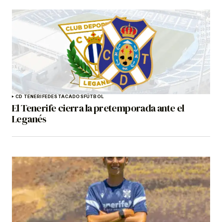
CD TENERIFE
DESTACADOS
FÚTBOL
El Tenerife cierra la pretemporada ante el
Leganés