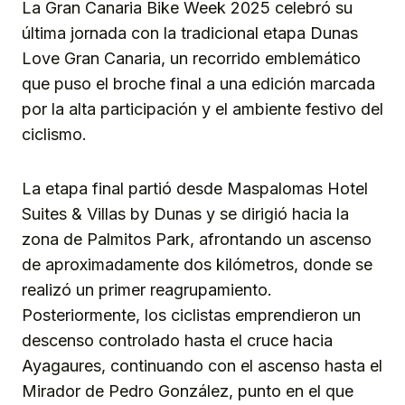
La Gran Canaria Bike Week 2025 celebró su
última jornada con la tradicional etapa Dunas
Love Gran Canaria, un recorrido emblemático
que puso el broche final a una edición marcada
por la alta participación y el ambiente festivo del
ciclismo.
La etapa final partió desde Maspalomas Hotel
Suites & Villas by Dunas y se dirigió hacia la
zona de Palmitos Park, afrontando un ascenso
de aproximadamente dos kilómetros, donde se
realizó un primer reagrupamiento.
Posteriormente, los ciclistas emprendieron un
descenso controlado hasta el cruce hacia
Ayagaures, continuando con el ascenso hasta el
Mirador de Pedro González, punto en el que