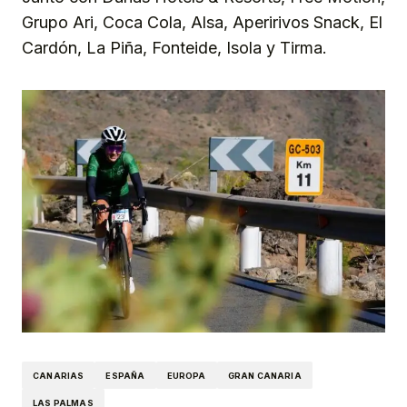
Grupo Ari, Coca Cola, Alsa, Aperirivos Snack, El
Cardón, La Piña, Fonteide, Isola y Tirma.
CANARIAS
ESPAÑA
EUROPA
GRAN CANARIA
LAS PALMAS