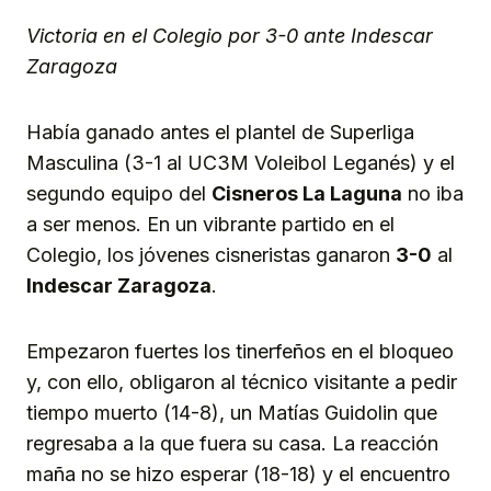
Victoria en el Colegio por 3-0 ante Indescar
Zaragoza
Había ganado antes el plantel de Superliga
Masculina (3-1 al UC3M Voleibol Leganés) y el
segundo equipo del
Cisneros La Laguna
no iba
a ser menos. En un vibrante partido en el
Colegio, los jóvenes cisneristas ganaron
3-0
al
Indescar Zaragoza
.
Empezaron fuertes los tinerfeños en el bloqueo
y, con ello, obligaron al técnico visitante a pedir
tiempo muerto (14-8), un Matías Guidolin que
regresaba a la que fuera su casa. La reacción
maña no se hizo esperar (18-18) y el encuentro