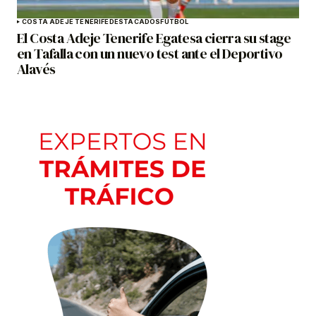
COSTA ADEJE TENERIFE
DESTACADOS
FÚTBOL
El Costa Adeje Tenerife Egatesa cierra su stage
en Tafalla con un nuevo test ante el Deportivo
Alavés