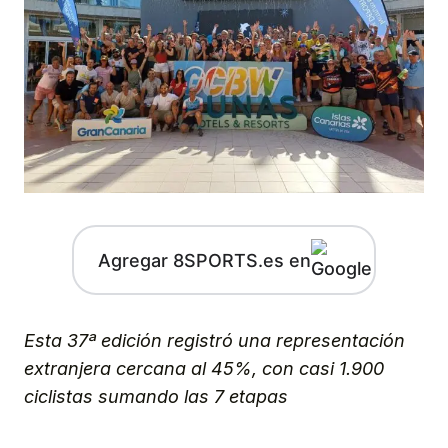
Agregar 8SPORTS.es en
Esta 37ª edición registró una representación
extranjera cercana al 45%, con casi 1.900
ciclistas sumando las 7 etapas