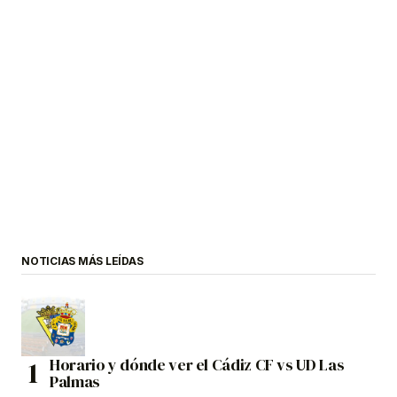
NOTICIAS MÁS LEÍDAS
Horario y dónde ver el Cádiz CF vs UD Las
Palmas