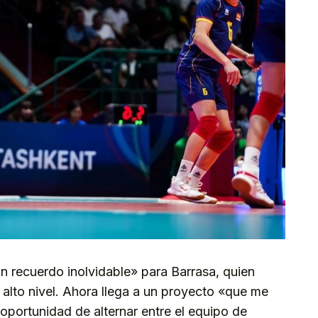
un recuerdo inolvidable» para Barrasa, quien
alto nivel. Ahora llega a un proyecto «que me
 oportunidad de alternar entre el equipo de