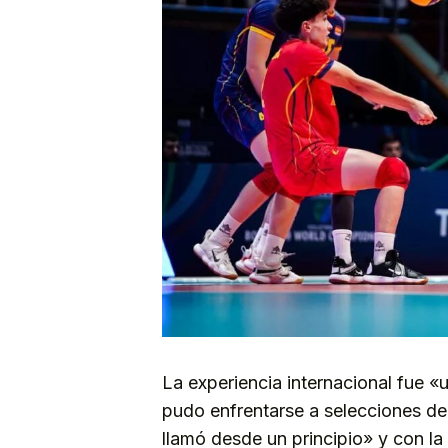
La experiencia internacional fue «
pudo enfrentarse a selecciones de 
llamó desde un principio» y con la