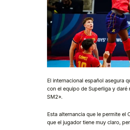
El internacional español asegura q
con el equipo de Superliga y daré
SM2».
Esta alternancia que le permite el 
que el jugador tiene muy claro, per