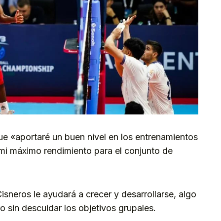
ue «aportaré un buen nivel en los entrenamientos
 mi máximo rendimiento para el conjunto de
Cisneros le ayudará a crecer y desarrollarse, algo
o sin descuidar los objetivos grupales.