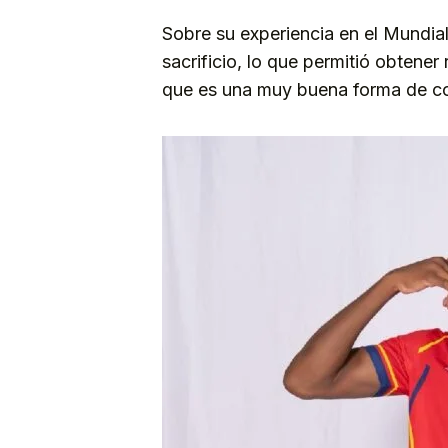
Sobre su experiencia en el Mundi
sacrificio, lo que permitió obtene
que es una muy buena forma de co