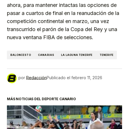
ahora, para mantener intactas las opciones de
pasar a cuartos de final en la reanudación de la
competición continental en marzo, una vez
transcurrido el parón de la Copa del Rey y una
nueva ventana FIBA de selecciones.
BALONCESTO
CANARIAS
LA LAGUNA TENERIFE
TENERIFE
por
Redacción
Publicado el
febrero 11, 2026
MÁS NOTICIAS DEL DEPORTE CANARIO