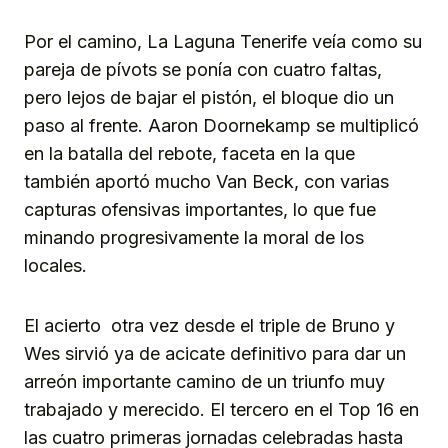
Por el camino, La Laguna Tenerife veía como su
pareja de pívots se ponía con cuatro faltas,
pero lejos de bajar el pistón, el bloque dio un
paso al frente. Aaron Doornekamp se multiplicó
en la batalla del rebote, faceta en la que
también aportó mucho Van Beck, con varias
capturas ofensivas importantes, lo que fue
minando progresivamente la moral de los
locales.
El acierto otra vez desde el triple de Bruno y
Wes sirvió ya de acicate definitivo para dar un
arreón importante camino de un triunfo muy
trabajado y merecido. El tercero en el Top 16 en
las cuatro primeras jornadas celebradas hasta