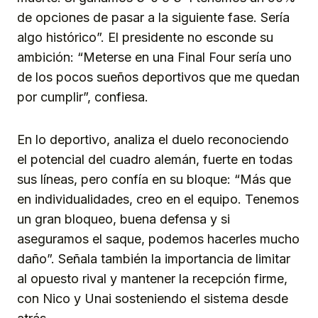
de opciones de pasar a la siguiente fase. Sería
algo histórico”. El presidente no esconde su
ambición: “Meterse en una Final Four sería uno
de los pocos sueños deportivos que me quedan
por cumplir”, confiesa.
En lo deportivo, analiza el duelo reconociendo
el potencial del cuadro alemán, fuerte en todas
sus líneas, pero confía en su bloque: “Más que
en individualidades, creo en el equipo. Tenemos
un gran bloqueo, buena defensa y si
aseguramos el saque, podemos hacerles mucho
daño”. Señala también la importancia de limitar
al opuesto rival y mantener la recepción firme,
con Nico y Unai sosteniendo el sistema desde