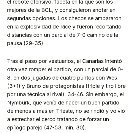
el rebote ofensivo, faceta en la que son los
mejores de la BCL, y consiguieron anotar en
segundas opciones. Los checos se ampararon
en la explosividad de Rice y fueron recortando
distancias con un parcial de 7-0 camino de la
pausa (29-35).
Tras el paso por vestuarios, el Canarias intentó
otra vez romper el partido, con un parcial de 0-
8, en dos jugadas de cuatro puntos con Wes
(3+1) y Bruno de protagonistas (triple y tiro libre
por una técnica al rival): 34-46. Sin embargo, el
Nymburk, que venía de hacer un buen partido
de menos a más en Trieste, no se rindió y volvió
a estrechar el cerco tratando de forzar un
epílogo parejo (47-53, min. 30).