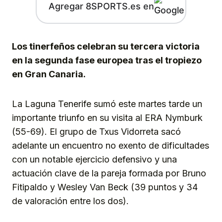
Agregar 8SPORTS.es en
Los tinerfeños celebran su tercera victoria
en la segunda fase europea tras el tropiezo
en Gran Canaria.
La Laguna Tenerife sumó este martes tarde un
importante triunfo en su visita al ERA Nymburk
(55-69). El grupo de Txus Vidorreta sacó
adelante un encuentro no exento de dificultades
con un notable ejercicio defensivo y una
actuación clave de la pareja formada por Bruno
Fitipaldo y Wesley Van Beck (39 puntos y 34
de valoración entre los dos).