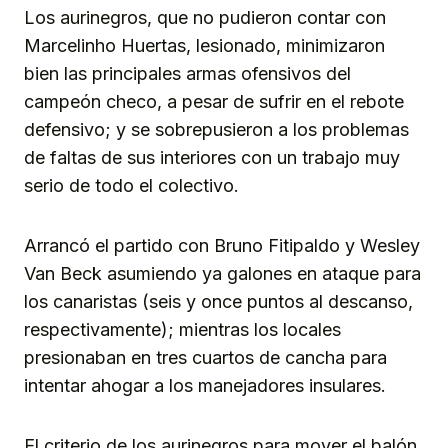
Los aurinegros, que no pudieron contar con
Marcelinho Huertas, lesionado, minimizaron
bien las principales armas ofensivos del
campeón checo, a pesar de sufrir en el rebote
defensivo; y se sobrepusieron a los problemas
de faltas de sus interiores con un trabajo muy
serio de todo el colectivo.
Arrancó el partido con Bruno Fitipaldo y Wesley
Van Beck asumiendo ya galones en ataque para
los canaristas (seis y once puntos al descanso,
respectivamente); mientras los locales
presionaban en tres cuartos de cancha para
intentar ahogar a los manejadores insulares.
El criterio de los aurinegros para mover el balón