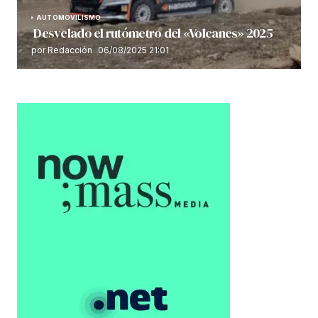
AUTOMOVILISMO
Desvelado el rutómetro del «Volcanes» 2025
por Redacción
06/08/2025 21:01