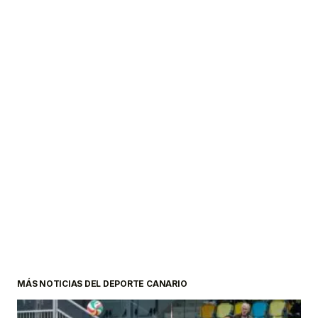
MÁS NOTICIAS DEL DEPORTE CANARIO