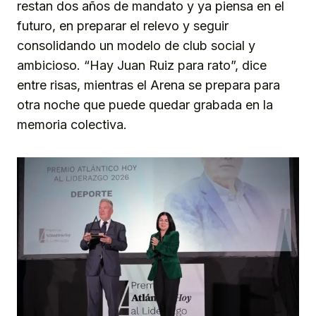
restan dos años de mandato y ya piensa en el
futuro, en preparar el relevo y seguir
consolidando un modelo de club social y
ambicioso. “Hay Juan Ruiz para rato”, dice
entre risas, mientras el Arena se prepara para
otra noche que puede quedar grabada en la
memoria colectiva.