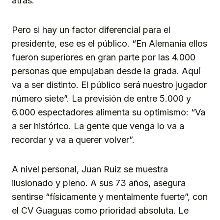
atrás.
Pero si hay un factor diferencial para el
presidente, ese es el público. “En Alemania ellos
fueron superiores en gran parte por las 4.000
personas que empujaban desde la grada. Aquí
va a ser distinto. El público será nuestro jugador
número siete”. La previsión de entre 5.000 y
6.000 espectadores alimenta su optimismo: “Va
a ser histórico. La gente que venga lo va a
recordar y va a querer volver”.
A nivel personal, Juan Ruiz se muestra
ilusionado y pleno. A sus 73 años, asegura
sentirse “físicamente y mentalmente fuerte”, con
el CV Guaguas como prioridad absoluta. Le