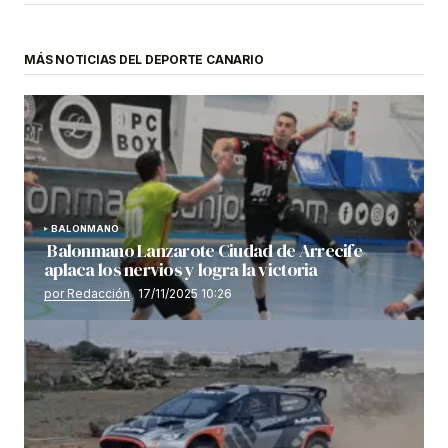
MÁS NOTICIAS DEL DEPORTE CANARIO
BALONMANO
Balonmano Lanzarote Ciudad de Arrecife
aplaca los nervios y logra la victoria
por Redacción
17/11/2025 10:26