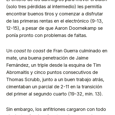
(solo tres pérdidas al intermedio) les permitía
encontrar buenos tiros y comenzar a disfrutar
de las primeras rentas en el electrónico (9-13,
12-15), a pesar de que Aaron Doornekamp se
ponía pronto con problemas de faltas.
Un
coast to coast
de Fran Guerra culminado en
mate, una buena penetración de Jaime
Fernández, un triple desde la esquina de Tim
Abromaitis y cinco puntos consecutivos de
Thomas Scrubb, junto a un buen trabajo atrás,
cimentaban un parcial de 2-11 en la transición
del primer al segundo cuarto (19-32, min. 13).
Sin embargo, los anfitriones cargaron con todo