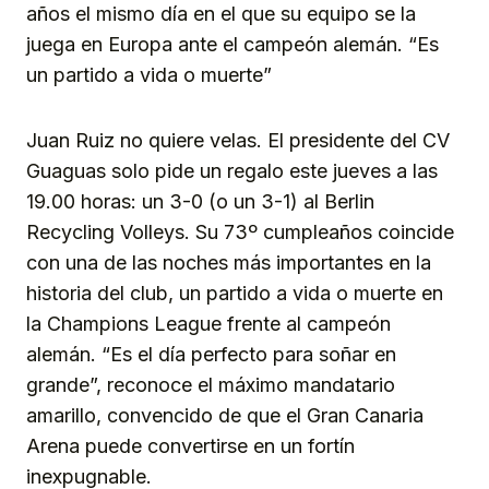
años el mismo día en el que su equipo se la
juega en Europa ante el campeón alemán. “Es
un partido a vida o muerte”
Juan Ruiz no quiere velas. El presidente del CV
Guaguas solo pide un regalo este jueves a las
19.00 horas: un 3-0 (o un 3-1) al Berlin
Recycling Volleys. Su 73º cumpleaños coincide
con una de las noches más importantes en la
historia del club, un partido a vida o muerte en
la Champions League frente al campeón
alemán. “Es el día perfecto para soñar en
grande”, reconoce el máximo mandatario
amarillo, convencido de que el Gran Canaria
Arena puede convertirse en un fortín
inexpugnable.