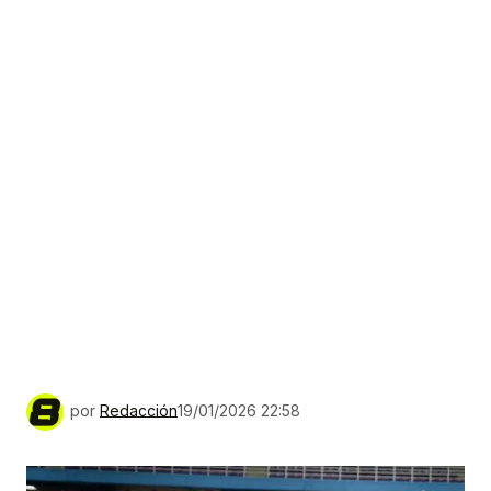
por
Redacción
19/01/2026 22:58