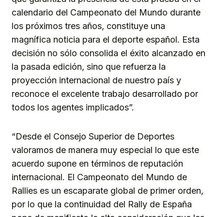
calendario del Campeonato del Mundo durante
los próximos tres años, constituye una
magnífica noticia para el deporte español. Esta
decisión no sólo consolida el éxito alcanzado en
la pasada edición, sino que refuerza la
proyección internacional de nuestro país y
reconoce el excelente trabajo desarrollado por
todos los agentes implicados”.
“Desde el Consejo Superior de Deportes
valoramos de manera muy especial lo que este
acuerdo supone en términos de reputación
internacional. El Campeonato del Mundo de
Rallies es un escaparate global de primer orden,
por lo que la continuidad del Rally de España