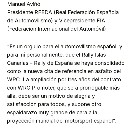
Manuel Aviñó
Presidente RFEDA (Real Federación Española
de Automovilismo) y Vicepresidente FIA
(Federación Internacional del Automóvil)
“Es un orgullo para el automovilismo español, y
para mí personalmente, que el Rally Islas
Canarias – Rally de España se haya consolidado
como la nueva cita de referencia en asfalto del
WRC. La ampliación por tres años del contrato
con WRC Promoter, que será prorrogable más
allá, debe ser un motivo de alegría y
satisfacción para todos, y supone otro
espaldarazo muy grande de cara a la
proyección mundial del motorsport español”.