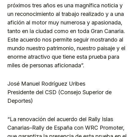
próximos tres años es una magnífica noticia y
un reconocimiento al trabajo realizado y a una
afición al motor muy numerosa y apasionada,
tanto en la ciudad como en toda Gran Canaria.
Este acuerdo nos permite seguir mostrando al
mundo nuestro patrimonio, nuestro paisaje y el
enorme atractivo que tiene esta prueba para
miles de personas aficionada”.
José Manuel Rodríguez Uribes
Presidente del CSD (Consejo Superior de
Deportes)
“La renovación del acuerdo del Rally Islas
Canarias–Rally de España con WRC Promoter,
que garantiza la presencia de esta prueba en el