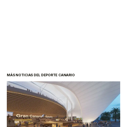
MÁS NOTICIAS DEL DEPORTE CANARIO