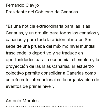
Fernando Clavijo
Presidente del Gobierno de Canarias
“Es una noticia extraordinaria para las Islas
Canarias, y un orgullo para todos los canarios y
canarias y para toda la afición al motor. Ser
sede de una prueba del máximo nivel mundial
trasciende lo deportivo y se traduce en
oportunidades para la economía, el empleo y la
proyección de las Islas Canarias. El esfuerzo
colectivo permite consolidar a Canarias como
un referente internacional en la organización de
eventos de primer nivel”.
Antonio Morales