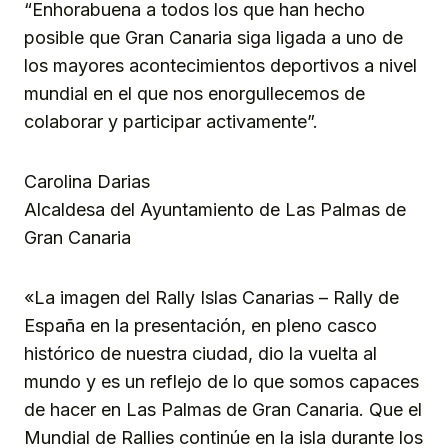
“Enhorabuena a todos los que han hecho
posible que Gran Canaria siga ligada a uno de
los mayores acontecimientos deportivos a nivel
mundial en el que nos enorgullecemos de
colaborar y participar activamente”.
Carolina Darias
Alcaldesa del Ayuntamiento de Las Palmas de
Gran Canaria
«La imagen del Rally Islas Canarias – Rally de
España en la presentación, en pleno casco
histórico de nuestra ciudad, dio la vuelta al
mundo y es un reflejo de lo que somos capaces
de hacer en Las Palmas de Gran Canaria. Que el
Mundial de Rallies continúe en la isla durante los