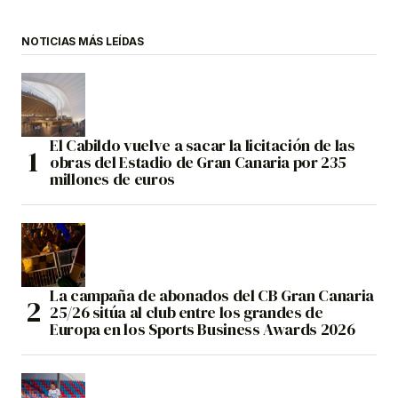
NOTICIAS MÁS LEÍDAS
El Cabildo vuelve a sacar la licitación de las
obras del Estadio de Gran Canaria por 235
millones de euros
La campaña de abonados del CB Gran Canaria
25/26 sitúa al club entre los grandes de
Europa en los Sports Business Awards 2026