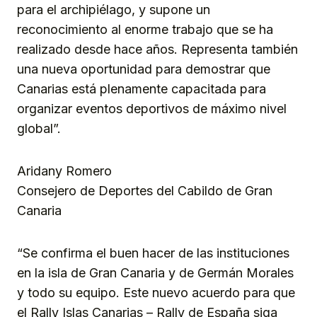
para el archipiélago, y supone un
reconocimiento al enorme trabajo que se ha
realizado desde hace años. Representa también
una nueva oportunidad para demostrar que
Canarias está plenamente capacitada para
organizar eventos deportivos de máximo nivel
global”.
Aridany Romero
Consejero de Deportes del Cabildo de Gran
Canaria
“Se confirma el buen hacer de las instituciones
en la isla de Gran Canaria y de Germán Morales
y todo su equipo. Este nuevo acuerdo para que
el Rally Islas Canarias – Rally de España siga