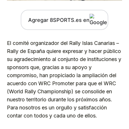
Agregar 8SPORTS.es en
El comité organizador del Rally Islas Canarias –
Rally de España quiere expresar y hacer público
su agradecimiento al conjunto de instituciones y
sponsors que, gracias a su apoyo y
compromiso, han propiciado la ampliación del
acuerdo con WRC Promoter para que el WRC
(World Rally Championship) se consolide en
nuestro territorio durante los próximos años.
Para nosotros es un orgullo y satisfacción
contar con todos y cada uno de ellos.