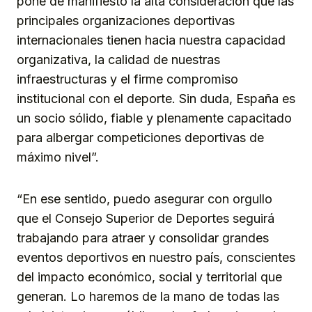
pone de manifiesto la alta consideración que las
principales organizaciones deportivas
internacionales tienen hacia nuestra capacidad
organizativa, la calidad de nuestras
infraestructuras y el firme compromiso
institucional con el deporte. Sin duda, España es
un socio sólido, fiable y plenamente capacitado
para albergar competiciones deportivas de
máximo nivel”.
“En ese sentido, puedo asegurar con orgullo
que el Consejo Superior de Deportes seguirá
trabajando para atraer y consolidar grandes
eventos deportivos en nuestro país, conscientes
del impacto económico, social y territorial que
generan. Lo haremos de la mano de todas las