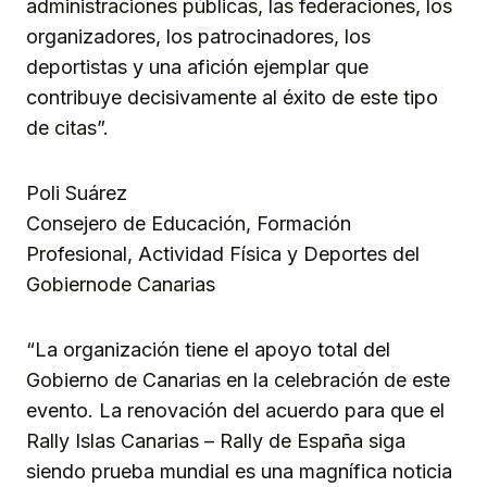
administraciones públicas, las federaciones, los
organizadores, los patrocinadores, los
deportistas y una afición ejemplar que
contribuye decisivamente al éxito de este tipo
de citas”.
Poli Suárez
Consejero de Educación, Formación
Profesional, Actividad Física y Deportes del
Gobiernode Canarias
“La organización tiene el apoyo total del
Gobierno de Canarias en la celebración de este
evento. La renovación del acuerdo para que el
Rally Islas Canarias – Rally de España siga
siendo prueba mundial es una magnífica noticia