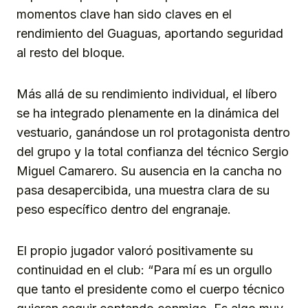
momentos clave han sido claves en el
rendimiento del Guaguas, aportando seguridad
al resto del bloque.
Más allá de su rendimiento individual, el líbero
se ha integrado plenamente en la dinámica del
vestuario, ganándose un rol protagonista dentro
del grupo y la total confianza del técnico Sergio
Miguel Camarero. Su ausencia en la cancha no
pasa desapercibida, una muestra clara de su
peso específico dentro del engranaje.
El propio jugador valoró positivamente su
continuidad en el club: “Para mí es un orgullo
que tanto el presidente como el cuerpo técnico