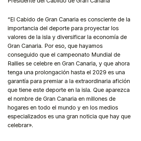
Presidente del Cabildo de Gran Canaria
“El Cabido de Gran Canaria es consciente de la
importancia del deporte para proyectar los
valores de la isla y diversificar la economía de
Gran Canaria. Por eso, que hayamos
conseguido que el campeonato Mundial de
Rallies se celebre en Gran Canaria, y que ahora
tenga una prolongación hasta el 2029 es una
garantía para premiar a la extraordinaria afición
que tiene este deporte en la isla. Que aparezca
el nombre de Gran Canaria en millones de
hogares en todo el mundo y en los medios
especializados es una gran noticia que hay que
celebrar».