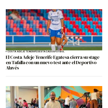
COSTA ADEJE TENERIFE
DESTACADOS
FÚTBOL
El Costa Adeje Tenerife Egatesa cierra su stage
en Tafalla con un nuevo test ante el Deportivo
Alavés