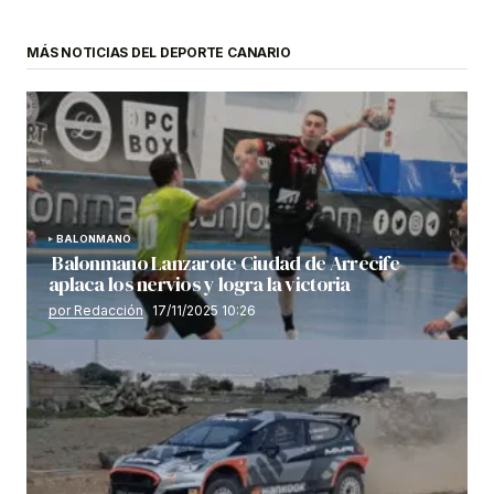
MÁS NOTICIAS DEL DEPORTE CANARIO
BALONMANO
Balonmano Lanzarote Ciudad de Arrecife
aplaca los nervios y logra la victoria
por Redacción
17/11/2025 10:26