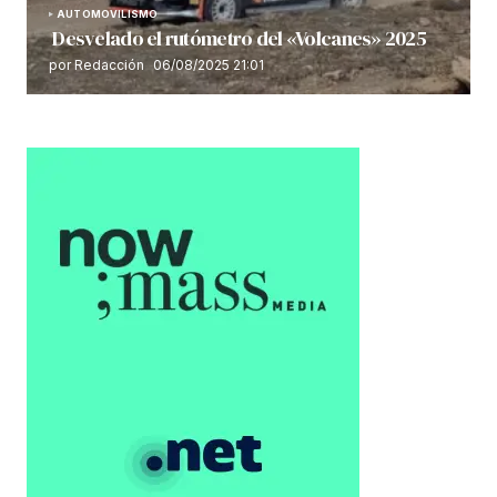
AUTOMOVILISMO
Desvelado el rutómetro del «Volcanes» 2025
por Redacción
06/08/2025 21:01