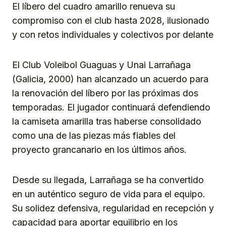
El líbero del cuadro amarillo renueva su
compromiso con el club hasta 2028, ilusionado
y con retos individuales y colectivos por delante
El Club Voleibol Guaguas y Unai Larrañaga
(Galicia, 2000) han alcanzado un acuerdo para
la renovación del líbero por las próximas dos
temporadas. El jugador continuará defendiendo
la camiseta amarilla tras haberse consolidado
como una de las piezas más fiables del
proyecto grancanario en los últimos años.
Desde su llegada, Larrañaga se ha convertido
en un auténtico seguro de vida para el equipo.
Su solidez defensiva, regularidad en recepción y
capacidad para aportar equilibrio en los