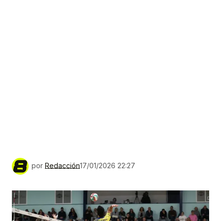
por
Redacción
17/01/2026 22:27