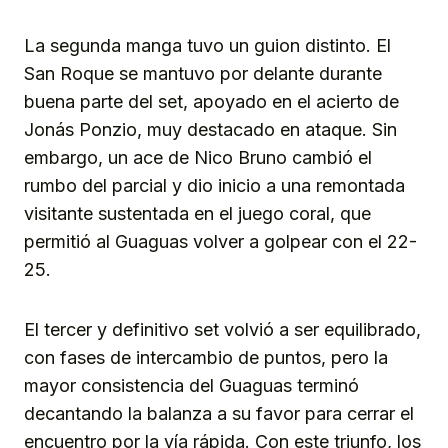
La segunda manga tuvo un guion distinto. El
San Roque se mantuvo por delante durante
buena parte del set, apoyado en el acierto de
Jonás Ponzio, muy destacado en ataque. Sin
embargo, un ace de Nico Bruno cambió el
rumbo del parcial y dio inicio a una remontada
visitante sustentada en el juego coral, que
permitió al Guaguas volver a golpear con el 22-
25.
El tercer y definitivo set volvió a ser equilibrado,
con fases de intercambio de puntos, pero la
mayor consistencia del Guaguas terminó
decantando la balanza a su favor para cerrar el
encuentro por la vía rápida. Con este triunfo, los