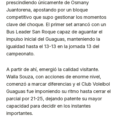
prescindiendo únicamente de Osmany
Juantorena, apostando por un bloque
competitivo que supo gestionar los momentos
clave del choque. El primer set arrancó con un
Bus Leader San Roque capaz de aguantar el
impulso inicial del Guaguas, manteniendo la
igualdad hasta el 13-13 en la jornada 13 del
campeonato.
A partir de ahí, emergió la calidad visitante.
Walla Souza, con acciones de enorme nivel,
comenzó a marcar diferencias y el Club Voleibol
Guaguas fue imponiendo su ritmo hasta cerrar el
parcial por 21-25, dejando patente su mayor
capacidad para decidir en los instantes
importantes.