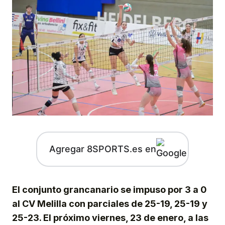
Agregar 8SPORTS.es en
El conjunto grancanario se impuso por 3 a 0
al CV Melilla con parciales de 25-19, 25-19 y
25-23. El próximo viernes, 23 de enero, a las