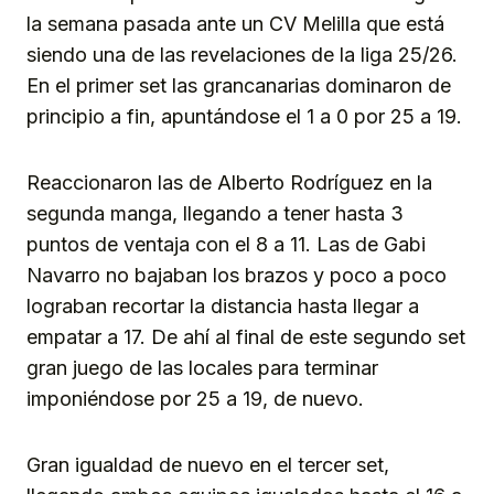
la semana pasada ante un CV Melilla que está
siendo una de las revelaciones de la liga 25/26.
En el primer set las grancanarias dominaron de
principio a fin, apuntándose el 1 a 0 por 25 a 19.
Reaccionaron las de Alberto Rodríguez en la
segunda manga, llegando a tener hasta 3
puntos de ventaja con el 8 a 11. Las de Gabi
Navarro no bajaban los brazos y poco a poco
lograban recortar la distancia hasta llegar a
empatar a 17. De ahí al final de este segundo set
gran juego de las locales para terminar
imponiéndose por 25 a 19, de nuevo.
Gran igualdad de nuevo en el tercer set,