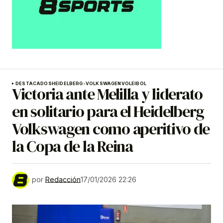
DESTACADOS
HEIDELBERG-VOLKSWAGEN
VOLEIBOL
Victoria ante Melilla y liderato
en solitario para el Heidelberg
Volkswagen como aperitivo de
la Copa de la Reina
por
Redacción
17/01/2026 22:26