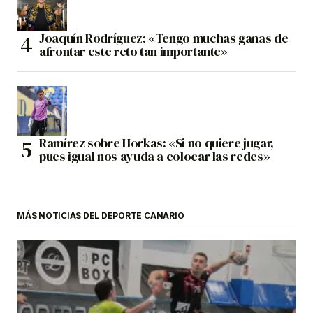
Joaquín Rodríguez: «Tengo muchas ganas de
afrontar este reto tan importante»
Ramírez sobre Horkas: «Si no quiere jugar,
pues igual nos ayuda a colocar las redes»
MÁS NOTICIAS DEL DEPORTE CANARIO