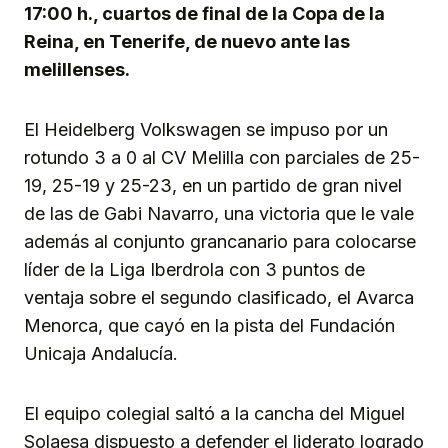
17:00 h., cuartos de final de la Copa de la
Reina, en Tenerife, de nuevo ante las
melillenses.
El Heidelberg Volkswagen se impuso por un
rotundo 3 a 0 al CV Melilla con parciales de 25-
19, 25-19 y 25-23, en un partido de gran nivel
de las de Gabi Navarro, una victoria que le vale
además al conjunto grancanario para colocarse
líder de la Liga Iberdrola con 3 puntos de
ventaja sobre el segundo clasificado, el Avarca
Menorca, que cayó en la pista del Fundación
Unicaja Andalucía.
El equipo colegial saltó a la cancha del Miguel
Solaesa dispuesto a defender el liderato logrado