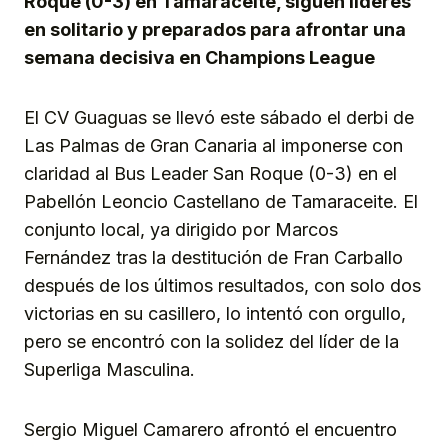
Roque (0-3) en Tamaraceite, siguen líderes
en solitario y preparados para afrontar una
semana decisiva en Champions League
El CV Guaguas se llevó este sábado el derbi de
Las Palmas de Gran Canaria al imponerse con
claridad al Bus Leader San Roque (0-3) en el
Pabellón Leoncio Castellano de Tamaraceite. El
conjunto local, ya dirigido por Marcos
Fernández tras la destitución de Fran Carballo
después de los últimos resultados, con solo dos
victorias en su casillero, lo intentó con orgullo,
pero se encontró con la solidez del líder de la
Superliga Masculina.
Sergio Miguel Camarero afrontó el encuentro