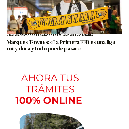
BALONCESTO
DESTACADOS
DREAMLAND GRAN CANARIA
Marques Townes: «La Primera FEB es una liga
muy dura y todo puede pasar»