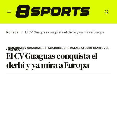
Portada
El CV Guaguas conquista el derbi y ya mira a Europa
CANARIAS
CV GUAGUAS
DESTACADOS
GRUPO RAFAEL AFONSO SAN ROQUE
VOLEIBOL
El CV Guaguas conquista el
derbi y ya mira a Europa