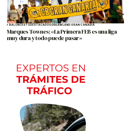
BALONCESTO
DESTACADOS
DREAMLAND GRAN CANARIA
Marques Townes: «La Primera FEB es una liga
muy dura y todo puede pasar»