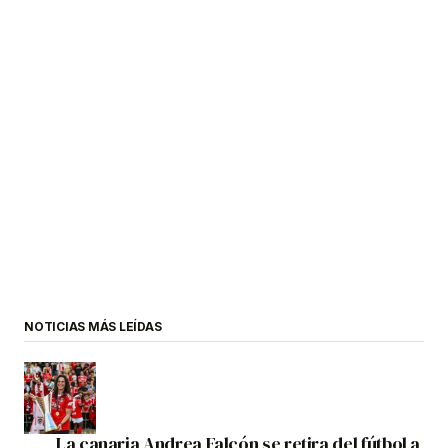
NOTICIAS MÁS LEÍDAS
La canaria Andrea Falcón se retira del fútbol a