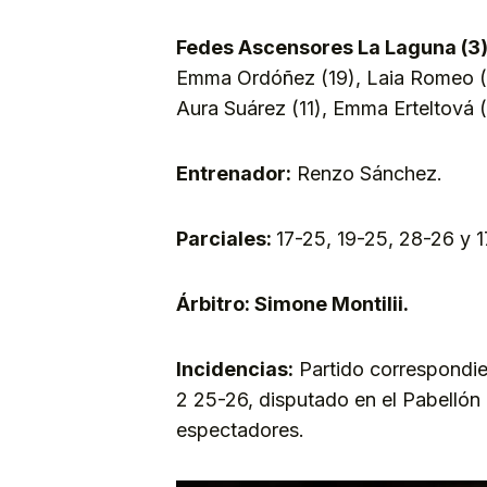
Fedes Ascensores La Laguna (3)
Emma Ordóñez (19), Laia Romeo (-)
Aura Suárez (11), Emma Erteltová (
Entrenador:
Renzo Sánchez.
Parciales:
17-25, 19-25, 28-26 y 
Árbitro: Simone Montilii.
Incidencias:
Partido correspondie
2 25-26, disputado en el Pabellón 
espectadores.