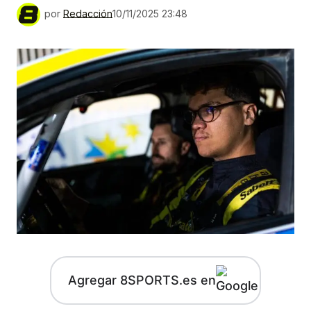
por
Redacción
10/11/2025 23:48
Agregar 8SPORTS.es en