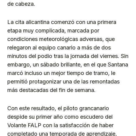
de cabeza.
La cita alicantina comenzó con una primera
etapa muy complicada, marcada por
condiciones meteorológicas adversas, que
relegaron al equipo canario a más de dos
minutos del podio tras la jornada del viernes. Sin
embargo, un sábado brillante, en el que Santana
marcó incluso un mejor tiempo de tramo, le
permitió protagonizar una de las remontadas
más destacadas del fin de semana.
Con este resultado, el piloto grancanario
despide su primer año como escudero del
Volante FALP con la satisfacción de haber
completado una temporada de aprendizaje,