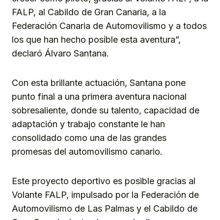
FALP, al Cabildo de Gran Canaria, a la
Federación Canaria de Automovilismo y a todos
los que han hecho posible esta aventura”,
declaró Álvaro Santana.
Con esta brillante actuación, Santana pone
punto final a una primera aventura nacional
sobresaliente, donde su talento, capacidad de
adaptación y trabajo constante le han
consolidado como una de las grandes
promesas del automovilismo canario.
Este proyecto deportivo es posible gracias al
Volante FALP, impulsado por la Federación de
Automovilismo de Las Palmas y el Cabildo de