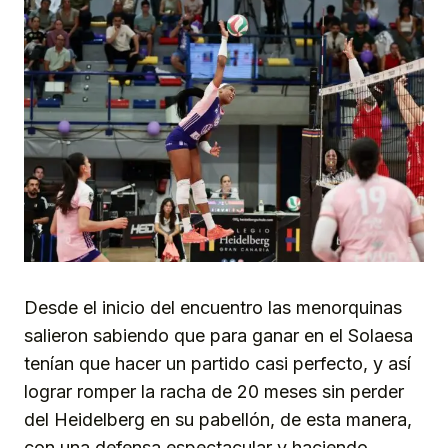
Desde el inicio del encuentro las menorquinas
salieron sabiendo que para ganar en el Solaesa
tenían que hacer un partido casi perfecto, y así
lograr romper la racha de 20 meses sin perder
del Heidelberg en su pabellón, de esta manera,
con una defensa espectacular y haciendo