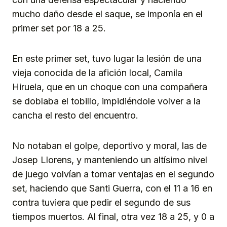
mucho daño desde el saque, se imponía en el
primer set por 18 a 25.
En este primer set, tuvo lugar la lesión de una
vieja conocida de la afición local, Camila
Hiruela, que en un choque con una compañera
se doblaba el tobillo, impidiéndole volver a la
cancha el resto del encuentro.
No notaban el golpe, deportivo y moral, las de
Josep Llorens, y manteniendo un altísimo nivel
de juego volvían a tomar ventajas en el segundo
set, haciendo que Santi Guerra, con el 11 a 16 en
contra tuviera que pedir el segundo de sus
tiempos muertos. Al final, otra vez 18 a 25, y 0 a