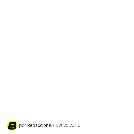
por
Redacción
10/11/2025 23:50