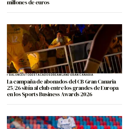
millones de euros
BALONCESTO
DESTACADOS
DREAMLAND GRAN CANARIA
La campaña de abonados del CB Gran Canaria
25/26 sitúa al club entre los grandes de Europa
en los Sports Business Awards 2026