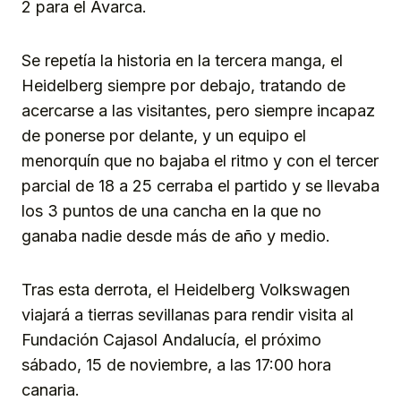
2 para el Avarca.
Se repetía la historia en la tercera manga, el
Heidelberg siempre por debajo, tratando de
acercarse a las visitantes, pero siempre incapaz
de ponerse por delante, y un equipo el
menorquín que no bajaba el ritmo y con el tercer
parcial de 18 a 25 cerraba el partido y se llevaba
los 3 puntos de una cancha en la que no
ganaba nadie desde más de año y medio.
Tras esta derrota, el Heidelberg Volkswagen
viajará a tierras sevillanas para rendir visita al
Fundación Cajasol Andalucía, el próximo
sábado, 15 de noviembre, a las 17:00 hora
canaria.