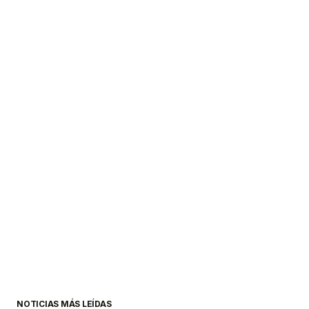
NOTICIAS MÁS LEÍDAS