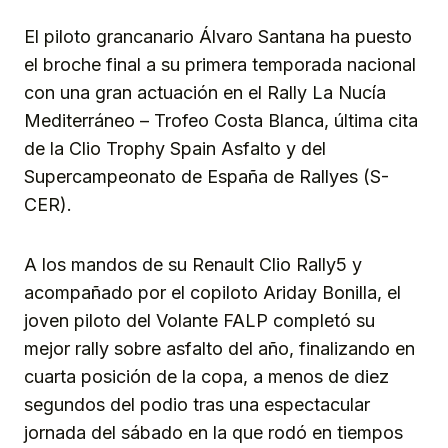
El piloto grancanario Álvaro Santana ha puesto
el broche final a su primera temporada nacional
con una gran actuación en el Rally La Nucía
Mediterráneo – Trofeo Costa Blanca, última cita
de la Clio Trophy Spain Asfalto y del
Supercampeonato de España de Rallyes (S-
CER).
A los mandos de su Renault Clio Rally5 y
acompañado por el copiloto Ariday Bonilla, el
joven piloto del Volante FALP completó su
mejor rally sobre asfalto del año, finalizando en
cuarta posición de la copa, a menos de diez
segundos del podio tras una espectacular
jornada del sábado en la que rodó en tiempos