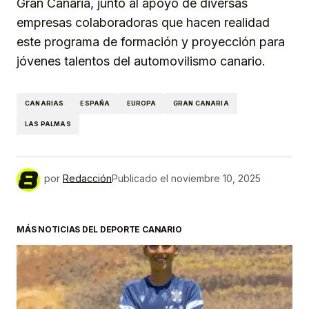
Gran Canaria, junto al apoyo de diversas
empresas colaboradoras que hacen realidad
este programa de formación y proyección para
jóvenes talentos del automovilismo canario.
CANARIAS
ESPAÑA
EUROPA
GRAN CANARIA
LAS PALMAS
por
Redacción
Publicado el
noviembre 10, 2025
MÁS NOTICIAS DEL DEPORTE CANARIO