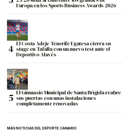
Europa en los Sports Business Awards 2026
El Costa Adeje Tenerife Egatesa cierra su
stage en Tafalla con un nuevo test ante el
Deportivo Alavés
El Gimnasio Municipal de Santa Brígida reabre
sus puertas con unas instalaciones
completamente renovadas
MÁS NOTICIAS DEL DEPORTE CANARIO