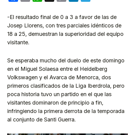
Link
-El resultado final de 0 a 3 a favor de las de
Josep Llorens, con tres parciales idénticos de
18 a 25, demuestran la superioridad del equipo
visitante.
Se esperaba mucho del duelo de este domingo
en el Miguel Solaesa entre el Heidelberg
Volkswagen y el Avarca de Menorca, dos
primeros clasificados de la Liga Iberdrola, pero
poca historia tuvo un partido en el que las
visitantes dominaron de principio a fin,
infringiendo la primera derrota de la temporada
al conjunto de Santi Guerra.