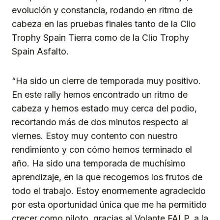
evolución y constancia, rodando en ritmo de
cabeza en las pruebas finales tanto de la Clio
Trophy Spain Tierra como de la Clio Trophy
Spain Asfalto.
“Ha sido un cierre de temporada muy positivo.
En este rally hemos encontrado un ritmo de
cabeza y hemos estado muy cerca del podio,
recortando más de dos minutos respecto al
viernes. Estoy muy contento con nuestro
rendimiento y con cómo hemos terminado el
año. Ha sido una temporada de muchísimo
aprendizaje, en la que recogemos los frutos de
todo el trabajo. Estoy enormemente agradecido
por esta oportunidad única que me ha permitido
crecer como piloto, gracias al Volante FALP, a la