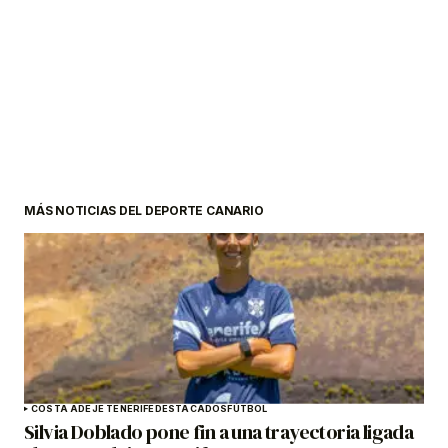
MÁS NOTICIAS DEL DEPORTE CANARIO
COSTA ADEJE TENERIFE
DESTACADOS
FÚTBOL
Silvia Doblado pone fin a una trayectoria ligada