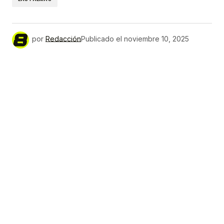
por
Redacción
Publicado el
noviembre 10, 2025