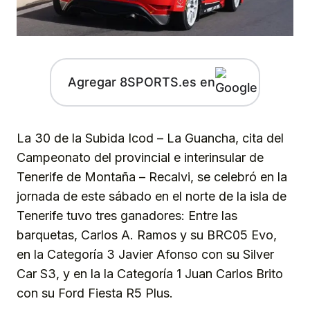
Agregar 8SPORTS.es en
La 30 de la Subida Icod – La Guancha, cita del
Campeonato del provincial e interinsular de
Tenerife de Montaña – Recalvi, se celebró en la
jornada de este sábado en el norte de la isla de
Tenerife tuvo tres ganadores: Entre las
barquetas, Carlos A. Ramos y su BRC05 Evo,
en la Categoría 3 Javier Afonso con su Silver
Car S3, y en la la Categoría 1 Juan Carlos Brito
con su Ford Fiesta R5 Plus.