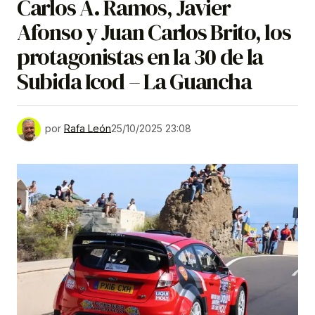
Carlos A. Ramos, Javier
Afonso y Juan Carlos Brito, los
protagonistas en la 30 de la
Subida Icod – La Guancha
por
Rafa León
25/10/2025 23:08