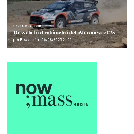
AUTOMOVILISMO
Desvelado el rutómetro del «Volcanes» 2025
por Redacción
06/08/2025 21:01