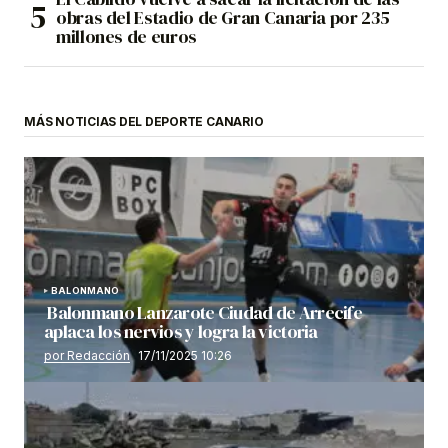
obras del Estadio de Gran Canaria por 235
millones de euros
MÁS NOTICIAS DEL DEPORTE CANARIO
BALONMANO
Balonmano Lanzarote Ciudad de Arrecife
aplaca los nervios y logra la victoria
por Redacción
17/11/2025 10:26