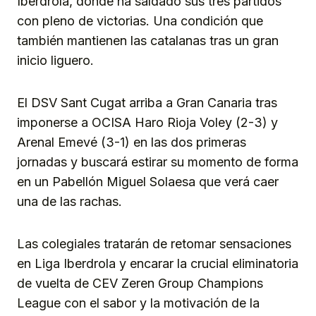
Iberdrola, donde ha saldado sus tres partidos
con pleno de victorias. Una condición que
también mantienen las catalanas tras un gran
inicio liguero.
El DSV Sant Cugat arriba a Gran Canaria tras
imponerse a OCISA Haro Rioja Voley (2-3) y
Arenal Emevé (3-1) en las dos primeras
jornadas y buscará estirar su momento de forma
en un Pabellón Miguel Solaesa que verá caer
una de las rachas.
Las colegiales tratarán de retomar sensaciones
en Liga Iberdrola y encarar la crucial eliminatoria
de vuelta de CEV Zeren Group Champions
League con el sabor y la motivación de la