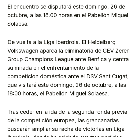
El encuentro se disputará este domingo, 26 de
octubre, a las 18:00 horas en el Pabellón Miguel
Solaesa.
De vuelta a la Liga Iberdrola. El Heidelberg
Volkswagen aparca la eliminatoria de CEV Zeren
Group Champions League ante Benfica y centra
su mirada en el enfrentamiento de la
competición doméstica ante el DSV Sant Cugat,
que visitará este domingo, 26 de octubre, a las
18:00 horas, el Pabellón Miguel Solaesa.
Tras ceder en la ida de la segunda ronda previa
de la competición europea, las grancanarias
buscarán ampliar su racha de victorias en Liga