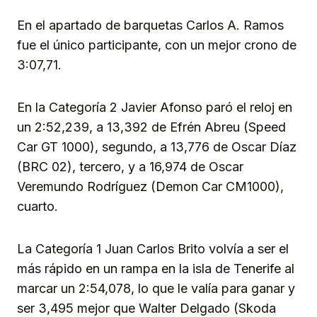
En el apartado de barquetas Carlos A. Ramos
fue el único participante, con un mejor crono de
3:07,71.
En la Categoría 2 Javier Afonso paró el reloj en
un 2:52,239, a 13,392 de Efrén Abreu (Speed
Car GT 1000), segundo, a 13,776 de Oscar Díaz
(BRC 02), tercero, y a 16,974 de Oscar
Veremundo Rodríguez (Demon Car CM1000),
cuarto.
La Categoría 1 Juan Carlos Brito volvía a ser el
más rápido en un rampa en la isla de Tenerife al
marcar un 2:54,078, lo que le valía para ganar y
ser 3,495 mejor que Walter Delgado (Skoda