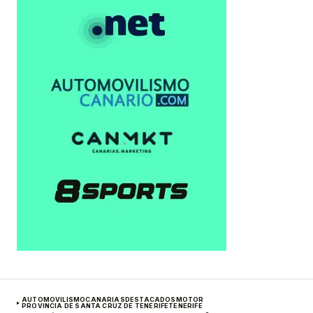
AUTOMOVILISMO
CANARIAS
DESTACADOS
MOTOR
PROVINCIA DE SANTA CRUZ DE TENERIFE
TENERIFE