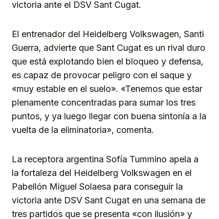
victoria ante el DSV Sant Cugat.
El entrenador del Heidelberg Volkswagen, Santi
Guerra, advierte que Sant Cugat es un rival duro
que está explotando bien el bloqueo y defensa,
es capaz de provocar peligro con el saque y
«muy estable en el suelo». «Tenemos que estar
plenamente concentradas para sumar los tres
puntos, y ya luego llegar con buena sintonía a la
vuelta de la eliminatoria», comenta.
La receptora argentina Sofía Tummino apela a
la fortaleza del Heidelberg Volkswagen en el
Pabellón Miguel Solaesa para conseguir la
victoria ante DSV Sant Cugat en una semana de
tres partidos que se presenta «con ilusión» y