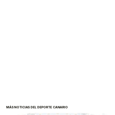
MÁS NOTICIAS DEL DEPORTE CANARIO