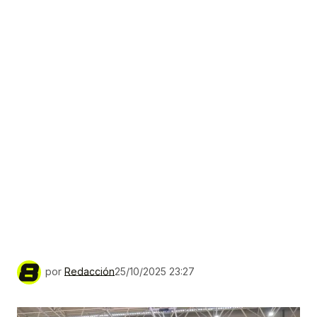
por
Redacción
25/10/2025 23:27